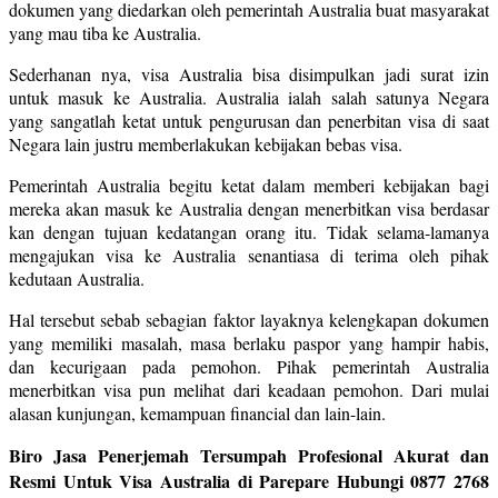
dokumen yang diedarkan oleh pemerintah Australia buat masyarakat
yang mau tiba ke Australia.
Sederhanan nya, visa Australia bisa disimpulkan jadi surat izin
untuk masuk ke Australia. Australia ialah salah satunya Negara
yang sangatlah ketat untuk pengurusan dan penerbitan visa di saat
Negara lain justru memberlakukan kebijakan bebas visa.
Pemerintah Australia begitu ketat dalam memberi kebijakan bagi
mereka akan masuk ke Australia dengan menerbitkan visa berdasar
kan dengan tujuan kedatangan orang itu. Tidak selama-lamanya
mengajukan visa ke Australia senantiasa di terima oleh pihak
kedutaan Australia.
Hal tersebut sebab sebagian faktor layaknya kelengkapan dokumen
yang memiliki masalah, masa berlaku paspor yang hampir habis,
dan kecurigaan pada pemohon. Pihak pemerintah Australia
menerbitkan visa pun melihat dari keadaan pemohon. Dari mulai
alasan kunjungan, kemampuan financial dan lain-lain.
Biro Jasa Penerjemah Tersumpah Profesional Akurat dan
Resmi Untuk Visa Australia di Parepare Hubungi 0877 2768