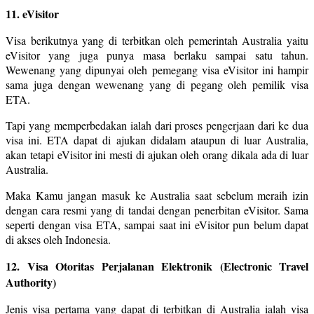
11. eVisitor
Visa berikutnya yang di terbitkan oleh pemerintah Australia yaitu
eVisitor yang juga punya masa berlaku sampai satu tahun.
Wewenang yang dipunyai oleh pemegang visa eVisitor ini hampir
sama juga dengan wewenang yang di pegang oleh pemilik visa
ETA.
Tapi yang memperbedakan ialah dari proses pengerjaan dari ke dua
visa ini. ETA dapat di ajukan didalam ataupun di luar Australia,
akan tetapi eVisitor ini mesti di ajukan oleh orang dikala ada di luar
Australia.
Maka Kamu jangan masuk ke Australia saat sebelum meraih izin
dengan cara resmi yang di tandai dengan penerbitan eVisitor. Sama
seperti dengan visa ETA, sampai saat ini eVisitor pun belum dapat
di akses oleh Indonesia.
12. Visa Otoritas Perjalanan Elektronik (Electronic Travel
Authority)
Jenis visa pertama yang dapat di terbitkan di Australia ialah visa