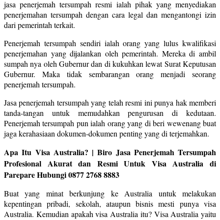
jasa penerjemah tersumpah resmi ialah pihak yang menyediakan
penerjemahan tersumpah dengan cara legal dan mengantongi izin
dari pemerintah terkait.
Penerjemah tersumpah sendiri ialah orang yang lulus kwalifikasi
penerjemahan yang dijalankan oleh pemerintah. Mereka di ambil
sumpah nya oleh Gubernur dan di kukuhkan lewat Surat Keputusan
Gubernur. Maka tidak sembarangan orang menjadi seorang
penerjemah tersumpah.
Jasa penerjemah tersumpah yang telah resmi ini punya hak memberi
tanda-tangan untuk memudahkan pengurusan di kedutaan.
Penerjemah tersumpah pun ialah orang yang di beri wewenang buat
jaga kerahasiaan dokumen-dokumen penting yang di terjemahkan.
Apa Itu Visa Australia? | Biro Jasa Penerjemah Tersumpah
Profesional Akurat dan Resmi Untuk Visa Australia di
Parepare Hubungi 0877 2768 8883
Buat yang minat berkunjung ke Australia untuk melakukan
kepentingan pribadi, sekolah, ataupun bisnis mesti punya visa
Australia. Kemudian apakah visa Australia itu? Visa Australia yaitu