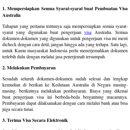
1. Mempersiapkan Semua Syarat-syarat buat Pembuatan Visa
Australia
Tahapan yang pertama tentunya saja mempersiapkan semua syarat-
syarat yang digunakan buat pengerjaan
visa
Australia. Semua
dokumen-dokumen yang digunakan untuk pengerjaan visa ini mesti
dicheck dengan cara detil, jangan hingga ada yang terlupa. Satu lagi,
untuk Kamu masyarakat Indonesia perlu menerjemahkan dokumen
terlebih dulu dengan melalui jasa penerjemah tersumpah.
2. Melakukan Pembayaran
Sesudah seluruh dokumen-dokumen sudah selesai dan lengkap
kemudian di berikan ke Kedutaan Australia di Negara masing-
masing, berikutnya melakukan pembayaran. Biaya yang dikenai
buat pengerjaan visa ini berbeda-beda bergantung macamnya.
Pembayaran dapat dilaksanakan dengan cara melalui bank atau bisa
juga secara tunai.
3. Terima Visa Secara Elektronik