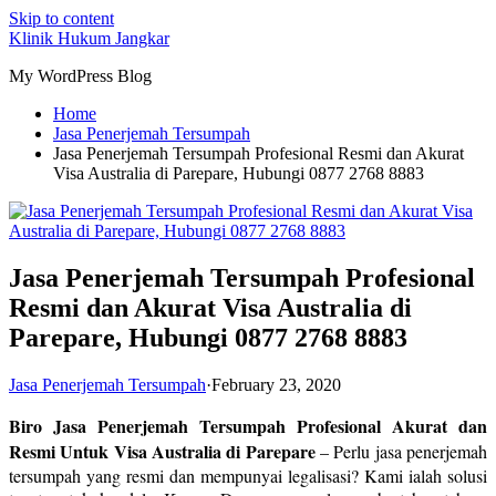
Skip to content
Klinik Hukum Jangkar
My WordPress Blog
Home
Jasa Penerjemah Tersumpah
Jasa Penerjemah Tersumpah Profesional Resmi dan Akurat
Visa Australia di Parepare, Hubungi 0877 2768 8883
Jasa Penerjemah Tersumpah Profesional
Resmi dan Akurat Visa Australia di
Parepare, Hubungi 0877 2768 8883
Jasa Penerjemah Tersumpah
·
February 23, 2020
Biro Jasa Penerjemah Tersumpah Profesional Akurat dan
Resmi Untuk Visa Australia di Parepare
– Perlu jasa penerjemah
tersumpah yang resmi dan mempunyai legalisasi? Kami ialah solusi