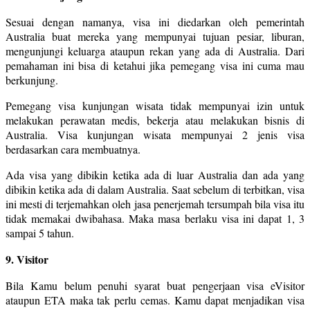
Sesuai dengan namanya, visa ini diedarkan oleh pemerintah
Australia buat mereka yang mempunyai tujuan pesiar, liburan,
mengunjungi keluarga ataupun rekan yang ada di Australia. Dari
pemahaman ini bisa di ketahui jika pemegang visa ini cuma mau
berkunjung.
Pemegang visa kunjungan wisata tidak mempunyai izin untuk
melakukan perawatan medis, bekerja atau melakukan bisnis di
Australia. Visa kunjungan wisata mempunyai 2 jenis visa
berdasarkan cara membuatnya.
Ada visa yang dibikin ketika ada di luar Australia dan ada yang
dibikin ketika ada di dalam Australia. Saat sebelum di terbitkan, visa
ini mesti di terjemahkan oleh jasa penerjemah tersumpah bila visa itu
tidak memakai dwibahasa. Maka masa berlaku visa ini dapat 1, 3
sampai 5 tahun.
9. Visitor
Bila Kamu belum penuhi syarat buat pengerjaan visa eVisitor
ataupun ETA maka tak perlu cemas. Kamu dapat menjadikan visa