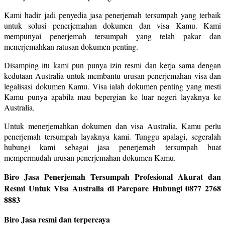
Kami hadir jadi penyedia jasa penerjemah tersumpah yang terbaik
untuk solusi penerjemahan dokumen dan visa Kamu. Kami
mempunyai penerjemah tersumpah yang telah pakar dan
menerjemahkan ratusan dokumen penting.
Disamping itu kami pun punya izin resmi dan kerja sama dengan
kedutaan Australia untuk membantu urusan penerjemahan visa dan
legalisasi dokumen Kamu. Visa ialah dokumen penting yang mesti
Kamu punya apabila mau bepergian ke luar negeri layaknya ke
Australia.
Untuk menerjemahkan dokumen dan visa Australia, Kamu perlu
penerjemah tersumpah layaknya kami. Tunggu apalagi, segeralah
hubungi kami sebagai jasa penerjemah tersumpah buat
mempermudah urusan penerjemahan dokumen Kamu.
Biro Jasa Penerjemah Tersumpah Profesional Akurat dan
Resmi Untuk Visa Australia di Parepare Hubungi 0877 2768
8883
Biro Jasa resmi dan terpercaya