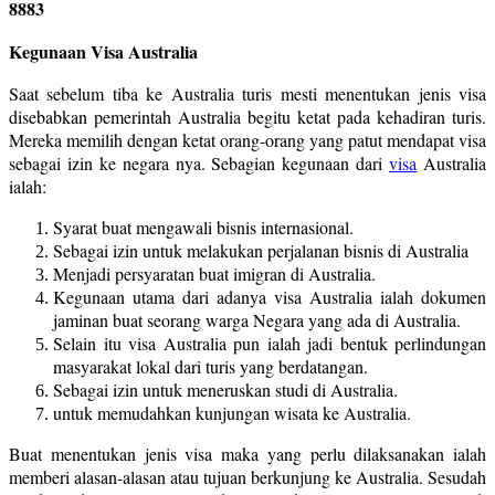
8883
Kegunaan Visa Australia
Saat sebelum tiba ke Australia turis mesti menentukan jenis visa
disebabkan pemerintah Australia begitu ketat pada kehadiran turis.
Mereka memilih dengan ketat orang-orang yang patut mendapat visa
sebagai izin ke negara nya. Sebagian kegunaan dari
visa
Australia
ialah:
Syarat buat mengawali bisnis internasional.
Sebagai izin untuk melakukan perjalanan bisnis di Australia
Menjadi persyaratan buat imigran di Australia.
Kegunaan utama dari adanya visa Australia ialah dokumen
jaminan buat seorang warga Negara yang ada di Australia.
Selain itu visa Australia pun ialah jadi bentuk perlindungan
masyarakat lokal dari turis yang berdatangan.
Sebagai izin untuk meneruskan studi di Australia.
untuk memudahkan kunjungan wisata ke Australia.
Buat menentukan jenis visa maka yang perlu dilaksanakan ialah
memberi alasan-alasan atau tujuan berkunjung ke Australia. Sesudah