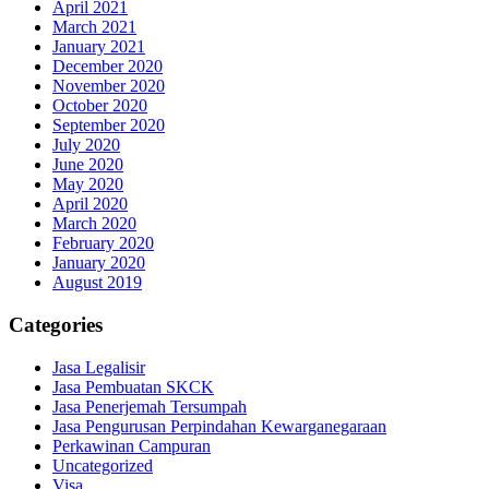
April 2021
March 2021
January 2021
December 2020
November 2020
October 2020
September 2020
July 2020
June 2020
May 2020
April 2020
March 2020
February 2020
January 2020
August 2019
Categories
Jasa Legalisir
Jasa Pembuatan SKCK
Jasa Penerjemah Tersumpah
Jasa Pengurusan Perpindahan Kewarganegaraan
Perkawinan Campuran
Uncategorized
Visa