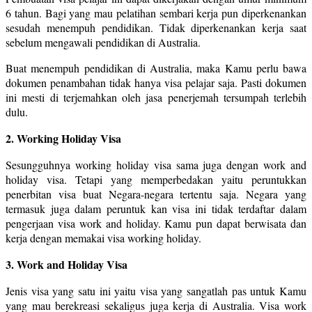
6 tahun. Bagi yang mau pelatihan sembari kerja pun diperkenankan
sesudah menempuh pendidikan. Tidak diperkenankan kerja saat
sebelum mengawali pendidikan di Australia.
Buat menempuh pendidikan di Australia, maka Kamu perlu bawa
dokumen penambahan tidak hanya visa pelajar saja. Pasti dokumen
ini mesti di terjemahkan oleh jasa penerjemah tersumpah terlebih
dulu.
2. Working Holiday Visa
Sesungguhnya working holiday visa sama juga dengan work and
holiday visa. Tetapi yang memperbedakan yaitu peruntukkan
penerbitan visa buat Negara-negara tertentu saja. Negara yang
termasuk juga dalam peruntuk kan visa ini tidak terdaftar dalam
pengerjaan visa work and holiday. Kamu pun dapat berwisata dan
kerja dengan memakai visa working holiday.
3. Work and Holiday Visa
Jenis visa yang satu ini yaitu visa yang sangatlah pas untuk Kamu
yang mau berekreasi sekaligus juga kerja di Australia. Visa work