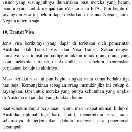
visitor yang sesungguhnya diutamakan buat mereka yang belum
penuhi syarat untuk menjadikan eVisitor atau ETA. Tapi begitu di
sayangkan visa ini belum dapat diedarkan di semua Negara, cuma
Negara tertentu saja.
10. Transit Visa
Jenis visa berikutnya yang dapat di terbitkan oleh pemerintah
Australia ialah Transit Visa atau Visa Transit. Sesuai dengan
namanya, visa transit cuma diperuntukkan untuk orang-orang yang
akan melakukan transit di Australia saat sebelum meneruskan
perjalanan ke tujuan akhirnya.
Masa berlaku visa ini pun begitu singkat yaitu cuma berlaku tiga
hari saja. Kemungkinan sebagian orang memikir jika ini cukup di
sayangkan, tapi untuk mereka yang punya kebutuhan yang singkat
di Australia ini jadi hal yang tidaklah heran.
Saat sebelum lanjut perjalanan, Kamu masih dapat nikmati hidup di
Australia optimal tiga hari. Untuk menerbitkan visa transit
seharusnya di terjemahkan dahulu melewati jasa penerjemah
tersumpah.