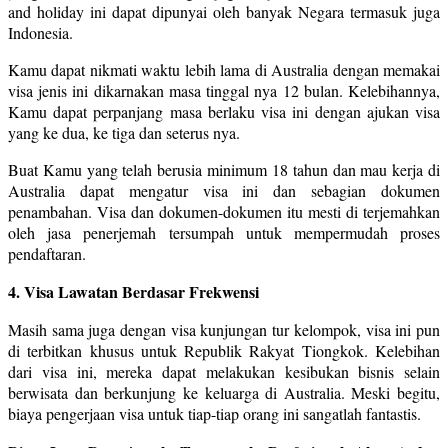
and holiday ini dapat dipunyai oleh banyak Negara termasuk juga
Indonesia.
Kamu dapat nikmati waktu lebih lama di Australia dengan memakai
visa jenis ini dikarnakan masa tinggal nya 12 bulan. Kelebihannya,
Kamu dapat perpanjang masa berlaku visa ini dengan ajukan visa
yang ke dua, ke tiga dan seterus nya.
Buat Kamu yang telah berusia minimum 18 tahun dan mau kerja di
Australia dapat mengatur visa ini dan sebagian dokumen
penambahan. Visa dan dokumen-dokumen itu mesti di terjemahkan
oleh jasa penerjemah tersumpah untuk mempermudah proses
pendaftaran.
4. Visa Lawatan Berdasar Frekwensi
Masih sama juga dengan visa kunjungan tur kelompok, visa ini pun
di terbitkan khusus untuk Republik Rakyat Tiongkok. Kelebihan
dari visa ini, mereka dapat melakukan kesibukan bisnis selain
berwisata dan berkunjung ke keluarga di Australia. Meski begitu,
biaya pengerjaan visa untuk tiap-tiap orang ini sangatlah fantastis.