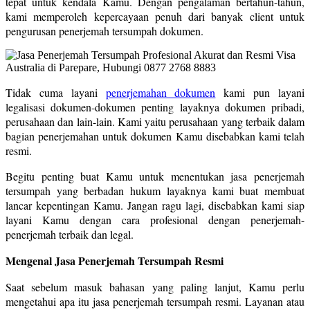
tepat untuk kendala Kamu. Dengan pengalaman bertahun-tahun,
kami memperoleh kepercayaan penuh dari banyak client untuk
pengurusan penerjemah tersumpah dokumen.
Tidak cuma layani
penerjemahan dokumen
kami pun layani
legalisasi dokumen-dokumen penting layaknya dokumen pribadi,
perusahaan dan lain-lain. Kami yaitu perusahaan yang terbaik dalam
bagian penerjemahan untuk dokumen Kamu disebabkan kami telah
resmi.
Begitu penting buat Kamu untuk menentukan jasa penerjemah
tersumpah yang berbadan hukum layaknya kami buat membuat
lancar kepentingan Kamu. Jangan ragu lagi, disebabkan kami siap
layani Kamu dengan cara profesional dengan penerjemah-
penerjemah terbaik dan legal.
Mengenal Jasa Penerjemah Tersumpah Resmi
Saat sebelum masuk bahasan yang paling lanjut, Kamu perlu
mengetahui apa itu jasa penerjemah tersumpah resmi. Layanan atau