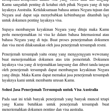
Kamu sangatlah penting di ketahui oleh pihak Negara yang di tuju
layaknya Australia. Ketidaksamaan bahasa antara Negara tujuan dan
Negara asal dapat saja menyebabkan kebimbangan ditambah lagi
untuk dokumen penting layaknya visa.
Supaya membangun keyakinan Negara yang dituju maka Kamu
perlu menerjemahkan isi visa ke dalam bahasa Internasional atau
bahasa Negara yang di tuju. Buat proses penerjemahan dokumen
dan visa mesti dilaksanakan oleh jasa penerjemah tersumpah resmi.
Penerjemah tersumpah yaitu orang yang menggenggam wewenang
buat menerjemahkan dokumen atas izin pemerintah. Dokumen
layaknya visa yang di terjemahkan langsung dan diberi tanda tangan
oleh penerjemah tersumpah dapat membangun keyakinan Negara
yang dituju. Maka Kamu dapat memakai jasa penerjemah tersumpah
layaknya kami untuk membantu urusan Kamu.
Solusi Jasa Penerjemah Tersumpah untuk Visa Australia
Pada saat ini telah banyak penerjemah yang banyak muncul tetapi
yang Kamu butuhkan untuk penerjemah tersumpah buat
menerjemahkan dokumen penting dan visa australia.