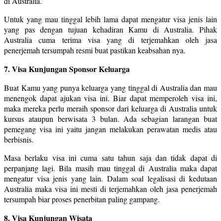
di Australia.
Untuk yang mau tinggal lebih lama dapat mengatur visa jenis lain
yang pas dengan tujuan kehadiran Kamu di Australia. Pihak
Australia cuma terima visa yang di terjemahkan oleh jasa
penerjemah tersumpah resmi buat pastikan keabsahan nya.
7. Visa Kunjungan Sponsor Keluarga
Buat Kamu yang punya keluarga yang tinggal di Australia dan mau
menengok dapat ajukan visa ini. Biar dapat memperoleh visa ini,
maka mereka perlu meraih sponsor dari keluarga di Australia untuk
kursus ataupun berwisata 3 bulan. Ada sebagian larangan buat
pemegang visa ini yaitu jangan melakukan perawatan medis atau
berbisnis.
Masa berlaku visa ini cuma satu tahun saja dan tidak dapat di
perpanjang lagi. Bila masih mau tinggal di Australia maka dapat
mengatur visa jenis yang lain. Dalam soal legalisasi di kedutaan
Australia maka visa ini mesti di terjemahkan oleh jasa penerjemah
tersumpah biar proses penerbitan paling gampang.
8. Visa Kunjungan Wisata