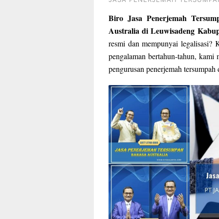
Biro Jasa Penerjemah Tersum
Australia di Leuwisadeng Kabu
resmi dan mempunyai legalisasi? 
pengalaman bertahun-tahun, kami 
pengurusan penerjemah tersumpah