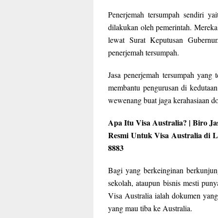
Penerjemah tersumpah sendiri yai
dilakukan oleh pemerintah. Merek
lewat Surat Keputusan Gubernur
penerjemah tersumpah.
Jasa penerjemah tersumpah yang t
membantu pengurusan di kedutaan.
wewenang buat jaga kerahasiaan d
Apa Itu Visa Australia? | Biro 
Resmi Untuk Visa Australia di
8883
Bagi yang berkeinginan berkunjun
sekolah, ataupun bisnis mesti puny
Visa Australia ialah dokumen yang
yang mau tiba ke Australia.