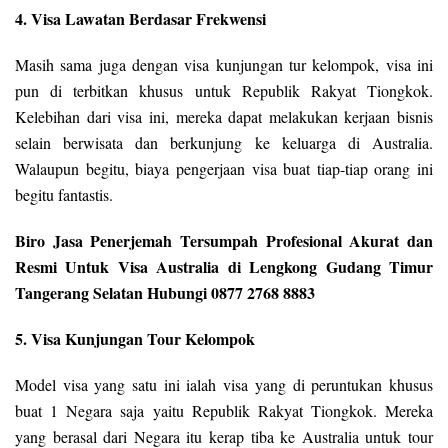
4. Visa Lawatan Berdasar Frekwensi
Masih sama juga dengan visa kunjungan tur kelompok, visa ini
pun di terbitkan khusus untuk Republik Rakyat Tiongkok.
Kelebihan dari visa ini, mereka dapat melakukan kerjaan bisnis
selain berwisata dan berkunjung ke keluarga di Australia.
Walaupun begitu, biaya pengerjaan visa buat tiap-tiap orang ini
begitu fantastis.
Biro Jasa Penerjemah Tersumpah Profesional Akurat dan
Resmi Untuk Visa Australia di Lengkong Gudang Timur
Tangerang Selatan Hubungi 0877 2768 8883
5. Visa Kunjungan Tour Kelompok
Model visa yang satu ini ialah visa yang di peruntukan khusus
buat 1 Negara saja yaitu Republik Rakyat Tiongkok. Mereka
yang berasal dari Negara itu kerap tiba ke Australia untuk tour