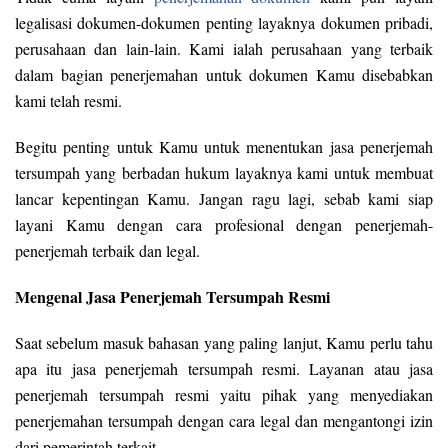
legalisasi dokumen-dokumen penting layaknya dokumen pribadi,
perusahaan dan lain-lain. Kami ialah perusahaan yang terbaik
dalam bagian penerjemahan untuk dokumen Kamu disebabkan
kami telah resmi.
Begitu penting untuk Kamu untuk menentukan jasa penerjemah
tersumpah yang berbadan hukum layaknya kami untuk membuat
lancar kepentingan Kamu. Jangan ragu lagi, sebab kami siap
layani Kamu dengan cara profesional dengan penerjemah-
penerjemah terbaik dan legal.
Mengenal Jasa Penerjemah Tersumpah Resmi
Saat sebelum masuk bahasan yang paling lanjut, Kamu perlu tahu
apa itu jasa penerjemah tersumpah resmi. Layanan atau jasa
penerjemah tersumpah resmi yaitu pihak yang menyediakan
penerjemahan tersumpah dengan cara legal dan mengantongi izin
dari pemerintah terkait.