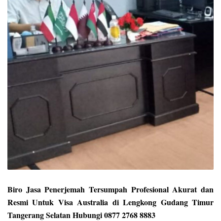
Biro Jasa Penerjemah Tersumpah Profesional Akurat dan
Resmi Untuk Visa Australia di Lengkong Gudang Timur
Tangerang Selatan Hubungi 0877 2768 8883