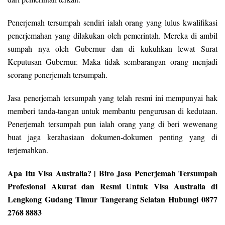
Penerjemah tersumpah sendiri ialah orang yang lulus kwalifikasi
penerjemahan yang dilakukan oleh pemerintah. Mereka di ambil
sumpah nya oleh Gubernur dan di kukuhkan lewat Surat
Keputusan Gubernur. Maka tidak sembarangan orang menjadi
seorang penerjemah tersumpah.
Jasa penerjemah tersumpah yang telah resmi ini mempunyai hak
memberi tanda-tangan untuk membantu pengurusan di kedutaan.
Penerjemah tersumpah pun ialah orang yang di beri wewenang
buat jaga kerahasiaan dokumen-dokumen penting yang di
terjemahkan.
Apa Itu Visa Australia? | Biro Jasa Penerjemah Tersumpah
Profesional Akurat dan Resmi Untuk Visa Australia di
Lengkong Gudang Timur Tangerang Selatan Hubungi 0877
2768 8883