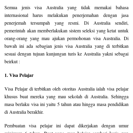
Semua jenis visa Australia yang tidak memakai bahasa
internasional harus melakukan penerjemahan dengan jasa
penerjemah tersumpah yang resmi. Di Australia sendiri,
pemerintah akan memberlakukan sistem seleksi yang ketat untuk
orang-orang yang mau ajukan permohonan visa Australia. Di
bawah ini ada sebagian jenis visa Australia yang di terbitkan
sesuai dengan tujuan kunjungan turis ke Australia yakni sebagai
beirkut :
1. Visa Pelajar
Visa Pelajar di terbitkan oleh otoritas Australia ialah visa pelajar
khusus buat mereka yang mau sekolah di Australia. Sehingga
masa berlaku visa ini yaitu 5 tahun atau hingga masa pendidikan
di Australia berakhir.
Pembuatan visa pelajar ini dapat dikerjakan dengan umur