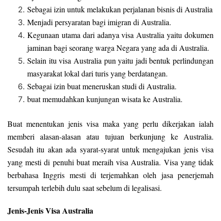
Sebagai izin untuk melakukan perjalanan bisnis di Australia
Menjadi persyaratan bagi imigran di Australia.
Kegunaan utama dari adanya visa Australia yaitu dokumen
jaminan bagi seorang warga Negara yang ada di Australia.
Selain itu visa Australia pun yaitu jadi bentuk perlindungan
masyarakat lokal dari turis yang berdatangan.
Sebagai izin buat meneruskan studi di Australia.
buat memudahkan kunjungan wisata ke Australia.
Buat menentukan jenis visa maka yang perlu dikerjakan ialah
memberi alasan-alasan atau tujuan berkunjung ke Australia.
Sesudah itu akan ada syarat-syarat untuk mengajukan jenis visa
yang mesti di penuhi buat meraih visa Australia. Visa yang tidak
berbahasa Inggris mesti di terjemahkan oleh jasa penerjemah
tersumpah terlebih dulu saat sebelum di legalisasi.
Jenis-Jenis Visa Australia