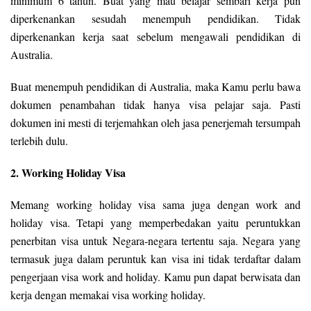
minimum 6 tahun. Buat yang mau belajar sembari kerja pun
diperkenankan sesudah menempuh pendidikan. Tidak
diperkenankan kerja saat sebelum mengawali pendidikan di
Australia.
Buat menempuh pendidikan di Australia, maka Kamu perlu bawa
dokumen penambahan tidak hanya visa pelajar saja. Pasti
dokumen ini mesti di terjemahkan oleh jasa penerjemah tersumpah
terlebih dulu.
2. Working Holiday Visa
Memang working holiday visa sama juga dengan work and
holiday visa. Tetapi yang memperbedakan yaitu peruntukkan
penerbitan visa untuk Negara-negara tertentu saja. Negara yang
termasuk juga dalam peruntuk kan visa ini tidak terdaftar dalam
pengerjaan visa work and holiday. Kamu pun dapat berwisata dan
kerja dengan memakai visa working holiday.