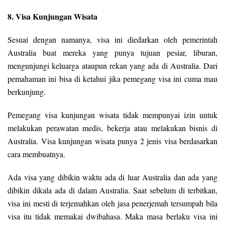
8. Visa Kunjungan Wisata
Sesuai dengan namanya, visa ini diedarkan oleh pemerintah
Australia buat mereka yang punya tujuan pesiar, liburan,
mengunjungi keluarga ataupun rekan yang ada di Australia. Dari
pemahaman ini bisa di ketahui jika pemegang visa ini cuma mau
berkunjung.
Pemegang visa kunjungan wisata tidak mempunyai izin untuk
melakukan perawatan medis, bekerja atau melakukan bisnis di
Australia. Visa kunjungan wisata punya 2 jenis visa berdasarkan
cara membuatnya.
Ada visa yang dibikin waktu ada di luar Australia dan ada yang
dibikin dikala ada di dalam Australia. Saat sebelum di terbitkan,
visa ini mesti di terjemahkan oleh jasa penerjemah tersumpah bila
visa itu tidak memakai dwibahasa. Maka masa berlaku visa ini