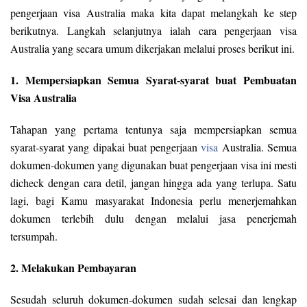
pengerjaan visa Australia maka kita dapat melangkah ke step
berikutnya. Langkah selanjutnya ialah cara pengerjaan visa
Australia yang secara umum dikerjakan melalui proses berikut ini.
1. Mempersiapkan Semua Syarat-syarat buat Pembuatan
Visa Australia
Tahapan yang pertama tentunya saja mempersiapkan semua
syarat-syarat yang dipakai buat pengerjaan
visa
Australia. Semua
dokumen-dokumen yang digunakan buat pengerjaan visa ini mesti
dicheck dengan cara detil, jangan hingga ada yang terlupa. Satu
lagi, bagi Kamu masyarakat Indonesia perlu menerjemahkan
dokumen terlebih dulu dengan melalui jasa penerjemah
tersumpah.
2. Melakukan Pembayaran
Sesudah seluruh dokumen-dokumen sudah selesai dan lengkap