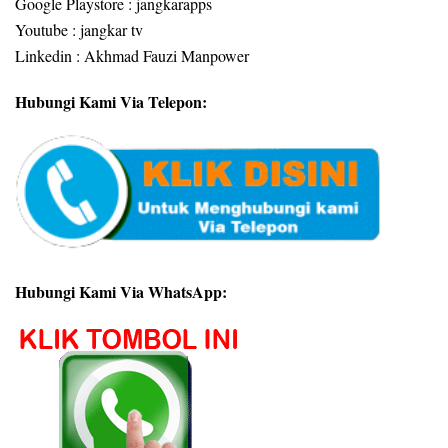
Google Playstore : jangkarapps
Youtube : jangkar tv
Linkedin : Akhmad Fauzi Manpower
Hubungi Kami Via Telepon:
Hubungi Kami Via WhatsApp: