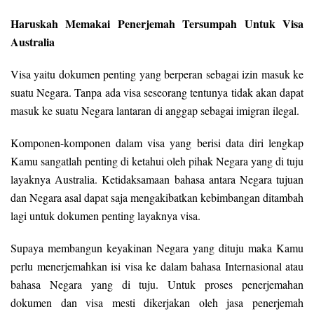
Haruskah Memakai Penerjemah Tersumpah Untuk Visa
Australia
Visa yaitu dokumen penting yang berperan sebagai izin masuk ke
suatu Negara. Tanpa ada visa seseorang tentunya tidak akan dapat
masuk ke suatu Negara lantaran di anggap sebagai imigran ilegal.
Komponen-komponen dalam visa yang berisi data diri lengkap
Kamu sangatlah penting di ketahui oleh pihak Negara yang di tuju
layaknya Australia. Ketidaksamaan bahasa antara Negara tujuan
dan Negara asal dapat saja mengakibatkan kebimbangan ditambah
lagi untuk dokumen penting layaknya visa.
Supaya membangun keyakinan Negara yang dituju maka Kamu
perlu menerjemahkan isi visa ke dalam bahasa Internasional atau
bahasa Negara yang di tuju. Untuk proses penerjemahan
dokumen dan visa mesti dikerjakan oleh jasa penerjemah