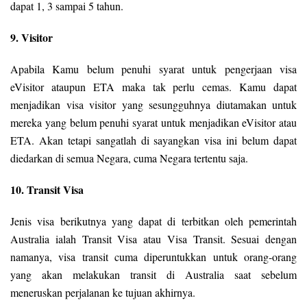
dapat 1, 3 sampai 5 tahun.
9. Visitor
Apabila Kamu belum penuhi syarat untuk pengerjaan visa
eVisitor ataupun ETA maka tak perlu cemas. Kamu dapat
menjadikan visa visitor yang sesungguhnya diutamakan untuk
mereka yang belum penuhi syarat untuk menjadikan eVisitor atau
ETA. Akan tetapi sangatlah di sayangkan visa ini belum dapat
diedarkan di semua Negara, cuma Negara tertentu saja.
10. Transit Visa
Jenis visa berikutnya yang dapat di terbitkan oleh pemerintah
Australia ialah Transit Visa atau Visa Transit. Sesuai dengan
namanya, visa transit cuma diperuntukkan untuk orang-orang
yang akan melakukan transit di Australia saat sebelum
meneruskan perjalanan ke tujuan akhirnya.