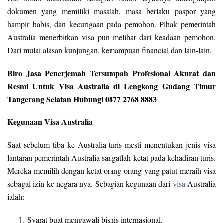
dokumen yang memiliki masalah, masa berlaku paspor yang
hampir habis, dan kecurigaan pada pemohon. Pihak pemerintah
Australia menerbitkan visa pun melihat dari keadaan pemohon.
Dari mulai alasan kunjungan, kemampuan financial dan lain-lain.
Biro Jasa Penerjemah Tersumpah Profesional Akurat dan
Resmi Untuk Visa Australia di Lengkong Gudang Timur
Tangerang Selatan Hubungi 0877 2768 8883
Kegunaan Visa Australia
Saat sebelum tiba ke Australia turis mesti menentukan jenis visa
lantaran pemerintah Australia sangatlah ketat pada kehadiran turis.
Mereka memilih dengan ketat orang-orang yang patut meraih visa
sebagai izin ke negara nya. Sebagian kegunaan dari
visa
Australia
ialah:
Syarat buat mengawali bisnis internasional.