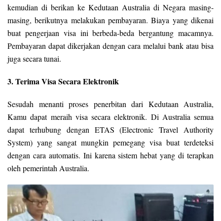
kemudian di berikan ke Kedutaan Australia di Negara masing-
masing, berikutnya melakukan pembayaran. Biaya yang dikenai
buat pengerjaan visa ini berbeda-beda bergantung macamnya.
Pembayaran dapat dikerjakan dengan cara melalui bank atau bisa
juga secara tunai.
3. Terima Visa Secara Elektronik
Sesudah menanti proses penerbitan dari Kedutaan Australia,
Kamu dapat meraih visa secara elektronik. Di Australia semua
dapat terhubung dengan ETAS (Electronic Travel Authority
System) yang sangat mungkin pemegang visa buat terdeteksi
dengan cara automatis. Ini karena sistem hebat yang di terapkan
oleh pemerintah Australia.