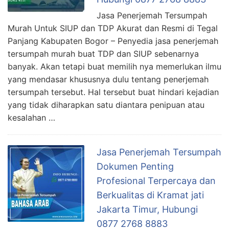
Jasa Penerjemah Tersumpah
Murah Untuk SIUP dan TDP Akurat dan Resmi di Tegal
Panjang Kabupaten Bogor – Penyedia jasa penerjemah
tersumpah murah buat TDP dan SIUP sebenarnya
banyak. Akan tetapi buat memilih nya memerlukan ilmu
yang mendasar khususnya dulu tentang penerjemah
tersumpah tersebut. Hal tersebut buat hindari kejadian
yang tidak diharapkan satu diantara penipuan atau
kesalahan …
Jasa Penerjemah Tersumpah
Dokumen Penting
Profesional Terpercaya dan
Berkualitas di Kramat jati
Jakarta Timur, Hubungi
0877 2768 8883