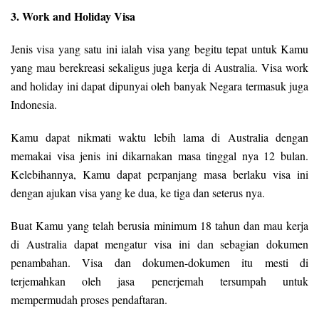
3. Work and Holiday Visa
Jenis visa yang satu ini ialah visa yang begitu tepat untuk Kamu
yang mau berekreasi sekaligus juga kerja di Australia. Visa work
and holiday ini dapat dipunyai oleh banyak Negara termasuk juga
Indonesia.
Kamu dapat nikmati waktu lebih lama di Australia dengan
memakai visa jenis ini dikarnakan masa tinggal nya 12 bulan.
Kelebihannya, Kamu dapat perpanjang masa berlaku visa ini
dengan ajukan visa yang ke dua, ke tiga dan seterus nya.
Buat Kamu yang telah berusia minimum 18 tahun dan mau kerja
di Australia dapat mengatur visa ini dan sebagian dokumen
penambahan. Visa dan dokumen-dokumen itu mesti di
terjemahkan oleh jasa penerjemah tersumpah untuk
mempermudah proses pendaftaran.