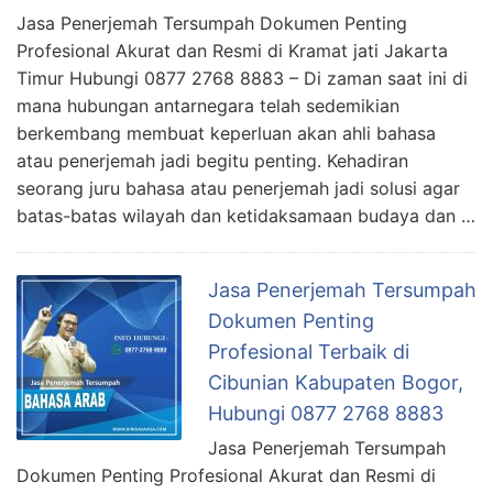
Jasa Penerjemah Tersumpah Dokumen Penting
Profesional Akurat dan Resmi di Kramat jati Jakarta
Timur Hubungi 0877 2768 8883 – Di zaman saat ini di
mana hubungan antarnegara telah sedemikian
berkembang membuat keperluan akan ahli bahasa
atau penerjemah jadi begitu penting. Kehadiran
seorang juru bahasa atau penerjemah jadi solusi agar
batas-batas wilayah dan ketidaksamaan budaya dan …
Jasa Penerjemah Tersumpah
Dokumen Penting
Profesional Terbaik di
Cibunian Kabupaten Bogor,
Hubungi 0877 2768 8883
Jasa Penerjemah Tersumpah
Dokumen Penting Profesional Akurat dan Resmi di