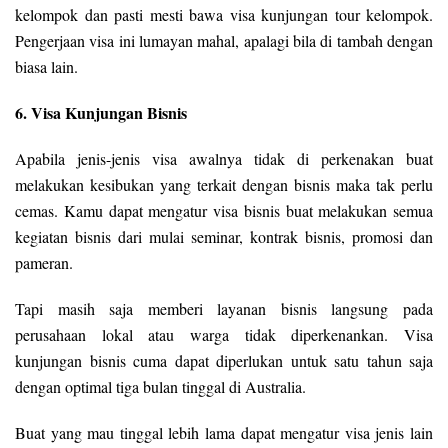
kelompok dan pasti mesti bawa visa kunjungan tour kelompok.
Pengerjaan visa ini lumayan mahal, apalagi bila di tambah dengan
biasa lain.
6. Visa Kunjungan Bisnis
Apabila jenis-jenis visa awalnya tidak di perkenakan buat
melakukan kesibukan yang terkait dengan bisnis maka tak perlu
cemas. Kamu dapat mengatur visa bisnis buat melakukan semua
kegiatan bisnis dari mulai seminar, kontrak bisnis, promosi dan
pameran.
Tapi masih saja memberi layanan bisnis langsung pada
perusahaan lokal atau warga tidak diperkenankan. Visa
kunjungan bisnis cuma dapat diperlukan untuk satu tahun saja
dengan optimal tiga bulan tinggal di Australia.
Buat yang mau tinggal lebih lama dapat mengatur visa jenis lain