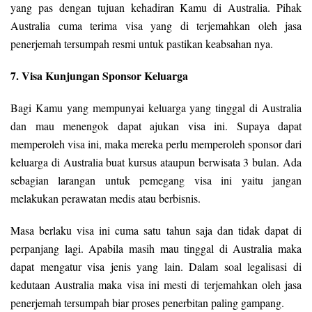
yang pas dengan tujuan kehadiran Kamu di Australia. Pihak
Australia cuma terima visa yang di terjemahkan oleh jasa
penerjemah tersumpah resmi untuk pastikan keabsahan nya.
7. Visa Kunjungan Sponsor Keluarga
Bagi Kamu yang mempunyai keluarga yang tinggal di Australia
dan mau menengok dapat ajukan visa ini. Supaya dapat
memperoleh visa ini, maka mereka perlu memperoleh sponsor dari
keluarga di Australia buat kursus ataupun berwisata 3 bulan. Ada
sebagian larangan untuk pemegang visa ini yaitu jangan
melakukan perawatan medis atau berbisnis.
Masa berlaku visa ini cuma satu tahun saja dan tidak dapat di
perpanjang lagi. Apabila masih mau tinggal di Australia maka
dapat mengatur visa jenis yang lain. Dalam soal legalisasi di
kedutaan Australia maka visa ini mesti di terjemahkan oleh jasa
penerjemah tersumpah biar proses penerbitan paling gampang.