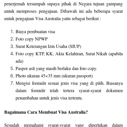
penerjemah tersumpah supaya pihak di Negara tujuan gampang
untuk memproses pengajuan. Dibawah ini ada beberapa syarat
untuk pengajuan Visa Australia yaitu sebagai berikut :
Biaya pembuatan visa
Foto copy NPWP
Surat Keterangan Izin Usaha (SIUP)
Foto copy KTP, KK, Akta Kelahiran, Surat Nikah (apabila
ada)
Paspor asli yang masih berlaku dan foto copy.
Photo ukuran 45×35 mm (ukuran passport)
Mengisi formulir sesuai jenis visa yang di pilih. Biasanya
dalam formulir telah tertera syarat-syarat dokumen
penambahan untuk jenis visa tertentu.
Bagaimana Cara Membuat Visa Australia?
Sesudah memahami syarat-syarat yang diperlukan dalam