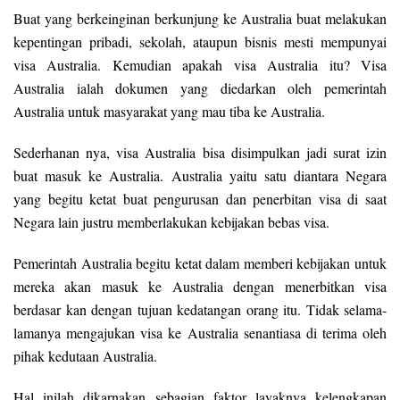
Buat yang berkeinginan berkunjung ke Australia buat melakukan
kepentingan pribadi, sekolah, ataupun bisnis mesti mempunyai
visa Australia. Kemudian apakah visa Australia itu? Visa
Australia ialah dokumen yang diedarkan oleh pemerintah
Australia untuk masyarakat yang mau tiba ke Australia.
Sederhanan nya, visa Australia bisa disimpulkan jadi surat izin
buat masuk ke Australia. Australia yaitu satu diantara Negara
yang begitu ketat buat pengurusan dan penerbitan visa di saat
Negara lain justru memberlakukan kebijakan bebas visa.
Pemerintah Australia begitu ketat dalam memberi kebijakan untuk
mereka akan masuk ke Australia dengan menerbitkan visa
berdasar kan dengan tujuan kedatangan orang itu. Tidak selama-
lamanya mengajukan visa ke Australia senantiasa di terima oleh
pihak kedutaan Australia.
Hal inilah dikarnakan sebagian faktor layaknya kelengkapan