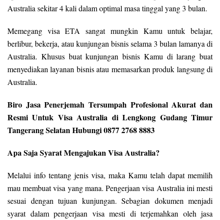
Australia sekitar 4 kali dalam optimal masa tinggal yang 3 bulan.
Memegang visa ETA sangat mungkin Kamu untuk belajar,
berlibur, bekerja, atau kunjungan bisnis selama 3 bulan lamanya di
Australia. Khusus buat kunjungan bisnis Kamu di larang buat
menyediakan layanan bisnis atau memasarkan produk langsung di
Australia.
Biro Jasa Penerjemah Tersumpah Profesional Akurat dan
Resmi Untuk Visa Australia di Lengkong Gudang Timur
Tangerang Selatan Hubungi 0877 2768 8883
Apa Saja Syarat Mengajukan Visa Australia?
Melalui info tentang jenis visa, maka Kamu telah dapat memilih
mau membuat visa yang mana. Pengerjaan visa Australia ini mesti
sesuai dengan tujuan kunjungan. Sebagian dokumen menjadi
syarat dalam pengerjaan visa mesti di terjemahkan oleh jasa