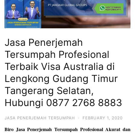
Jasa Penerjemah
Tersumpah Profesional
Terbaik Visa Australia di
Lengkong Gudang Timur
Tangerang Selatan,
Hubungi 0877 2768 8883
JASA PENERJEMAH TERSUMPAH
·
FEBRUARY 1, 2020
Biro Jasa Penerjemah Tersumpah Profesional Akurat dan