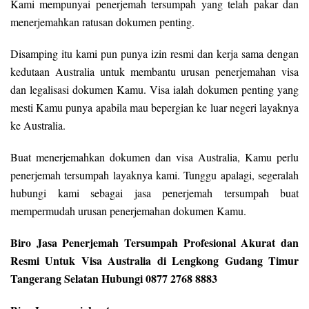
Kami mempunyai penerjemah tersumpah yang telah pakar dan
menerjemahkan ratusan dokumen penting.
Disamping itu kami pun punya izin resmi dan kerja sama dengan
kedutaan Australia untuk membantu urusan penerjemahan visa
dan legalisasi dokumen Kamu. Visa ialah dokumen penting yang
mesti Kamu punya apabila mau bepergian ke luar negeri layaknya
ke Australia.
Buat menerjemahkan dokumen dan visa Australia, Kamu perlu
penerjemah tersumpah layaknya kami. Tunggu apalagi, segeralah
hubungi kami sebagai jasa penerjemah tersumpah buat
mempermudah urusan penerjemahan dokumen Kamu.
Biro Jasa Penerjemah Tersumpah Profesional Akurat dan
Resmi Untuk Visa Australia di Lengkong Gudang Timur
Tangerang Selatan Hubungi 0877 2768 8883