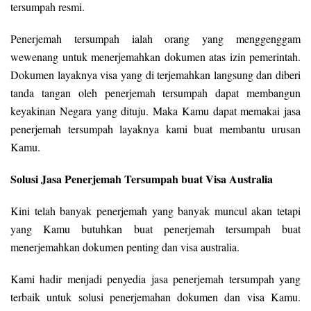
tersumpah resmi.
Penerjemah tersumpah ialah orang yang menggenggam
wewenang untuk menerjemahkan dokumen atas izin pemerintah.
Dokumen layaknya visa yang di terjemahkan langsung dan diberi
tanda tangan oleh penerjemah tersumpah dapat membangun
keyakinan Negara yang dituju. Maka Kamu dapat memakai jasa
penerjemah tersumpah layaknya kami buat membantu urusan
Kamu.
Solusi Jasa Penerjemah Tersumpah buat Visa Australia
Kini telah banyak penerjemah yang banyak muncul akan tetapi
yang Kamu butuhkan buat penerjemah tersumpah buat
menerjemahkan dokumen penting dan visa australia.
Kami hadir menjadi penyedia jasa penerjemah tersumpah yang
terbaik untuk solusi penerjemahan dokumen dan visa Kamu.