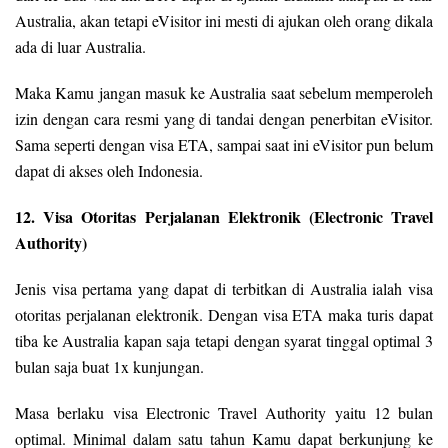
Australia, akan tetapi eVisitor ini mesti di ajukan oleh orang dikala
ada di luar Australia.
Maka Kamu jangan masuk ke Australia saat sebelum memperoleh
izin dengan cara resmi yang di tandai dengan penerbitan eVisitor.
Sama seperti dengan visa ETA, sampai saat ini eVisitor pun belum
dapat di akses oleh Indonesia.
12. Visa Otoritas Perjalanan Elektronik (Electronic Travel
Authority)
Jenis visa pertama yang dapat di terbitkan di Australia ialah visa
otoritas perjalanan elektronik. Dengan visa ETA maka turis dapat
tiba ke Australia kapan saja tetapi dengan syarat tinggal optimal 3
bulan saja buat 1x kunjungan.
Masa berlaku visa Electronic Travel Authority yaitu 12 bulan
optimal. Minimal dalam satu tahun Kamu dapat berkunjung ke