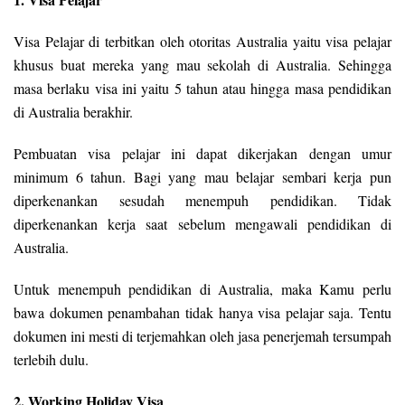
Visa Pelajar di terbitkan oleh otoritas Australia yaitu visa pelajar
khusus buat mereka yang mau sekolah di Australia. Sehingga
masa berlaku visa ini yaitu 5 tahun atau hingga masa pendidikan
di Australia berakhir.
Pembuatan visa pelajar ini dapat dikerjakan dengan umur
minimum 6 tahun. Bagi yang mau belajar sembari kerja pun
diperkenankan sesudah menempuh pendidikan. Tidak
diperkenankan kerja saat sebelum mengawali pendidikan di
Australia.
Untuk menempuh pendidikan di Australia, maka Kamu perlu
bawa dokumen penambahan tidak hanya visa pelajar saja. Tentu
dokumen ini mesti di terjemahkan oleh jasa penerjemah tersumpah
terlebih dulu.
2. Working Holiday Visa