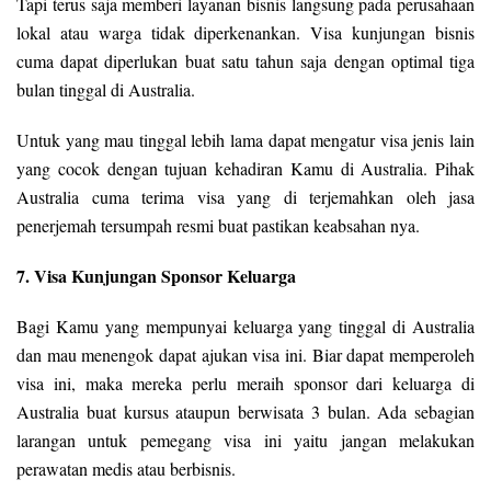
Tapi terus saja memberi layanan bisnis langsung pada perusahaan
lokal atau warga tidak diperkenankan. Visa kunjungan bisnis
cuma dapat diperlukan buat satu tahun saja dengan optimal tiga
bulan tinggal di Australia.
Untuk yang mau tinggal lebih lama dapat mengatur visa jenis lain
yang cocok dengan tujuan kehadiran Kamu di Australia. Pihak
Australia cuma terima visa yang di terjemahkan oleh jasa
penerjemah tersumpah resmi buat pastikan keabsahan nya.
7. Visa Kunjungan Sponsor Keluarga
Bagi Kamu yang mempunyai keluarga yang tinggal di Australia
dan mau menengok dapat ajukan visa ini. Biar dapat memperoleh
visa ini, maka mereka perlu meraih sponsor dari keluarga di
Australia buat kursus ataupun berwisata 3 bulan. Ada sebagian
larangan untuk pemegang visa ini yaitu jangan melakukan
perawatan medis atau berbisnis.