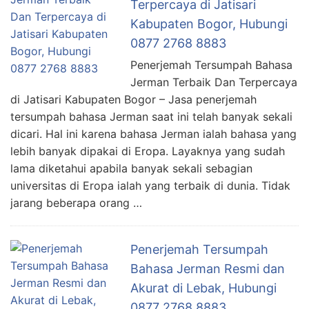
Terpercaya di Jatisari
Kabupaten Bogor, Hubungi
0877 2768 8883
Penerjemah Tersumpah Bahasa
Jerman Terbaik Dan Terpercaya
di Jatisari Kabupaten Bogor – Jasa penerjemah
tersumpah bahasa Jerman saat ini telah banyak sekali
dicari. Hal ini karena bahasa Jerman ialah bahasa yang
lebih banyak dipakai di Eropa. Layaknya yang sudah
lama diketahui apabila banyak sekali sebagian
universitas di Eropa ialah yang terbaik di dunia. Tidak
jarang beberapa orang …
Penerjemah Tersumpah
Bahasa Jerman Resmi dan
Akurat di Lebak, Hubungi
0877 2768 8883