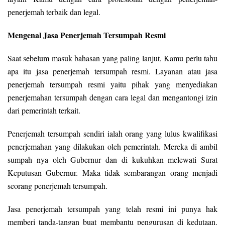
penerjemah terbaik dan legal.
Mengenal Jasa Penerjemah Tersumpah Resmi
Saat sebelum masuk bahasan yang paling lanjut, Kamu perlu tahu
apa itu jasa penerjemah tersumpah resmi. Layanan atau jasa
penerjemah tersumpah resmi yaitu pihak yang menyediakan
penerjemahan tersumpah dengan cara legal dan mengantongi izin
dari pemerintah terkait.
Penerjemah tersumpah sendiri ialah orang yang lulus kwalifikasi
penerjemahan yang dilakukan oleh pemerintah. Mereka di ambil
sumpah nya oleh Gubernur dan di kukuhkan melewati Surat
Keputusan Gubernur. Maka tidak sembarangan orang menjadi
seorang penerjemah tersumpah.
Jasa penerjemah tersumpah yang telah resmi ini punya hak
memberi tanda-tangan buat membantu pengurusan di kedutaan.