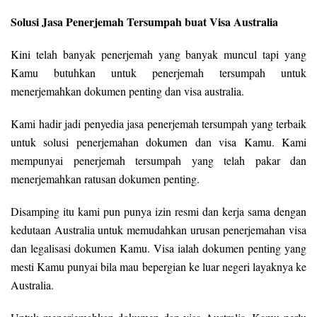
Solusi Jasa Penerjemah Tersumpah buat Visa Australia
Kini telah banyak penerjemah yang banyak muncul tapi yang
Kamu butuhkan untuk penerjemah tersumpah untuk
menerjemahkan dokumen penting dan visa australia.
Kami hadir jadi penyedia jasa penerjemah tersumpah yang terbaik
untuk solusi penerjemahan dokumen dan visa Kamu. Kami
mempunyai penerjemah tersumpah yang telah pakar dan
menerjemahkan ratusan dokumen penting.
Disamping itu kami pun punya izin resmi dan kerja sama dengan
kedutaan Australia untuk memudahkan urusan penerjemahan visa
dan legalisasi dokumen Kamu. Visa ialah dokumen penting yang
mesti Kamu punyai bila mau bepergian ke luar negeri layaknya ke
Australia.