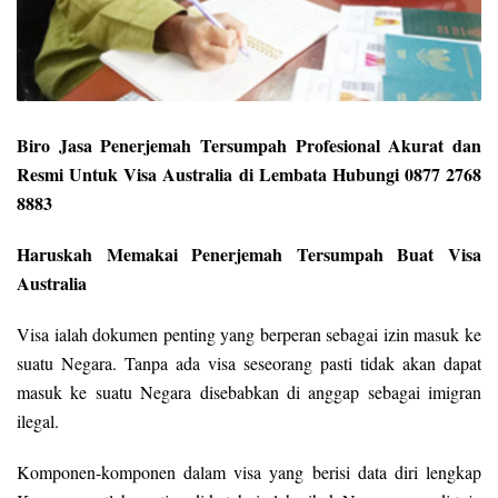
Biro Jasa Penerjemah Tersumpah Profesional Akurat dan
Resmi Untuk Visa Australia di Lembata Hubungi 0877 2768
8883
Haruskah Memakai Penerjemah Tersumpah Buat Visa
Australia
Visa ialah dokumen penting yang berperan sebagai izin masuk ke
suatu Negara. Tanpa ada visa seseorang pasti tidak akan dapat
masuk ke suatu Negara disebabkan di anggap sebagai imigran
ilegal.
Komponen-komponen dalam visa yang berisi data diri lengkap