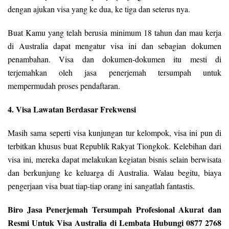
dengan ajukan visa yang ke dua, ke tiga dan seterus nya.
Buat Kamu yang telah berusia minimum 18 tahun dan mau kerja
di Australia dapat mengatur visa ini dan sebagian dokumen
penambahan. Visa dan dokumen-dokumen itu mesti di
terjemahkan oleh jasa penerjemah tersumpah untuk
mempermudah proses pendaftaran.
4. Visa Lawatan Berdasar Frekwensi
Masih sama seperti visa kunjungan tur kelompok, visa ini pun di
terbitkan khusus buat Republik Rakyat Tiongkok. Kelebihan dari
visa ini, mereka dapat melakukan kegiatan bisnis selain berwisata
dan berkunjung ke keluarga di Australia. Walau begitu, biaya
pengerjaan visa buat tiap-tiap orang ini sangatlah fantastis.
Biro Jasa Penerjemah Tersumpah Profesional Akurat dan
Resmi Untuk Visa Australia di Lembata Hubungi 0877 2768