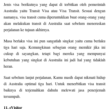
Jenis visa berikutnya yang dapat di terbitkan oleh pemerintah
Australia yaitu Transit Visa atau Visa Transit. Sesuai dengan
namanya, visa transit cuma diperuntukkan buat orang-orang yang
akan melakukan transit di Australia saat sebelum meneruskan
perjalanan ke tujuan akhirnya.
Masa berlaku visa ini pun sangatlah singkat yaitu cuma berlaku
tiga hari saja. Kemungkinan sebagian orang memikir jika ini
cukup di sayangkan, tetapi bagi mereka yang mempunyai
kebutuhan yang singkat di Australia ini jadi hal yang tidaklah
heran.
Saat sebelum lanjut perjalanan, Kamu masih dapat nikmati hidup
di Australia optimal tiga hari. Untuk menerbitkan visa transit
baiknya di terjemahkan dahulu melewati jasa penerjemah
tersumpah.
11. eVisitor