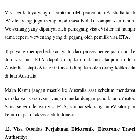
Visa berikutnya yang di terbitkan oleh pemerintah Australia ialah
eVisitor yang juga mempunyai masa berlaku sampai satu tahun.
Wewenang yang dipunyai oleh pemegang visa eVisitor ini hampir
sama seperti wewenang yang di pegang oleh pemilik visa ETA.
Tapi yang memperbedakan yaitu dari proses pengerjaan dari ke
dua visa ini. ETA dapat di ajukan didalam ataupun di luar
Australia, tetapi eVisitor ini mesti di ajukan oleh orang ketika ada
di luar Australia.
Maka Kamu jangan masuk ke Australia saat sebelum mendapat
izin dengan cara resmi yang di tandai dengan penerbitan eVisitor.
Sama seperti dengan visa ETA, sampai sekarang ini eVisitor pun
belum dapat di akses oleh Indonesia.
12. Visa Otoritas Perjalanan Elektronik (Electronic Travel
Authority)