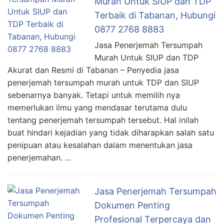
Murah Untuk SIUP dan TDP
Terbaik di Tabanan, Hubungi
0877 2768 8883
Jasa Penerjemah Tersumpah
Murah Untuk SIUP dan TDP
Akurat dan Resmi di Tabanan – Penyedia jasa
penerjemah tersumpah murah untuk TDP dan SIUP
sebenarnya banyak. Tetapi untuk memilih nya
memerlukan ilmu yang mendasar terutama dulu
tentang penerjemah tersumpah tersebut. Hal inilah
buat hindari kejadian yang tidak diharapkan salah satu
penipuan atau kesalahan dalam menentukan jasa
penerjemahan. …
Jasa Penerjemah Tersumpah
Dokumen Penting
Profesional Terpercaya dan