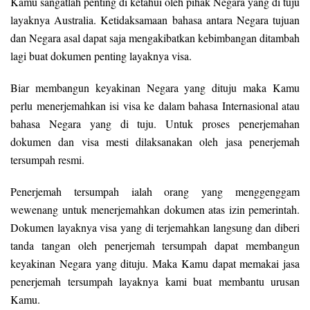
Kamu sangatlah penting di ketahui oleh pihak Negara yang di tuju
layaknya Australia. Ketidaksamaan bahasa antara Negara tujuan
dan Negara asal dapat saja mengakibatkan kebimbangan ditambah
lagi buat dokumen penting layaknya visa.
Biar membangun keyakinan Negara yang dituju maka Kamu
perlu menerjemahkan isi visa ke dalam bahasa Internasional atau
bahasa Negara yang di tuju. Untuk proses penerjemahan
dokumen dan visa mesti dilaksanakan oleh jasa penerjemah
tersumpah resmi.
Penerjemah tersumpah ialah orang yang menggenggam
wewenang untuk menerjemahkan dokumen atas izin pemerintah.
Dokumen layaknya visa yang di terjemahkan langsung dan diberi
tanda tangan oleh penerjemah tersumpah dapat membangun
keyakinan Negara yang dituju. Maka Kamu dapat memakai jasa
penerjemah tersumpah layaknya kami buat membantu urusan
Kamu.