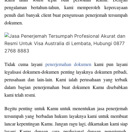
pengalaman bertahun-tahun, kami memperoleh kepercayaan
penuh dari banyak client buat pengurusan penerjemah tersumpah
dokumen.
Tidak cuma layani
penerjemahan dokumen
kami pun layani
legalisasi dokumen-dokumen penting layaknya dokumen pribadi,
perusahaan dan lain-lain. Kami ialah perusahaan yang terbaik
dalam bagian penerjemahan buat dokumen Kamu disebabkan
kami telah resmi.
Begitu penting untuk Kamu untuk menentukan jasa penerjemah
tersumpah yang berbadan hukum layaknya kami untuk membuat
lancar kepentingan Kamu. Jangan ragu lagi, dikarnakan kami siap
layani Kamu dengan cara profesional dengan penerjemah-