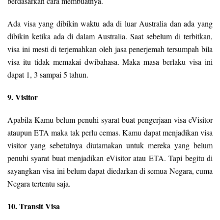
berdasarkan cara membuatnya.
Ada visa yang dibikin waktu ada di luar Australia dan ada yang
dibikin ketika ada di dalam Australia. Saat sebelum di terbitkan,
visa ini mesti di terjemahkan oleh jasa penerjemah tersumpah bila
visa itu tidak memakai dwibahasa. Maka masa berlaku visa ini
dapat 1, 3 sampai 5 tahun.
9. Visitor
Apabila Kamu belum penuhi syarat buat pengerjaan visa eVisitor
ataupun ETA maka tak perlu cemas. Kamu dapat menjadikan visa
visitor yang sebetulnya diutamakan untuk mereka yang belum
penuhi syarat buat menjadikan eVisitor atau ETA. Tapi begitu di
sayangkan visa ini belum dapat diedarkan di semua Negara, cuma
Negara tertentu saja.
10. Transit Visa