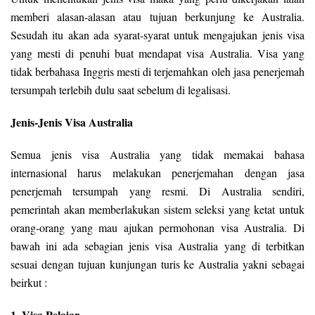
memberi alasan-alasan atau tujuan berkunjung ke Australia.
Sesudah itu akan ada syarat-syarat untuk mengajukan jenis visa
yang mesti di penuhi buat mendapat visa Australia. Visa yang
tidak berbahasa Inggris mesti di terjemahkan oleh jasa penerjemah
tersumpah terlebih dulu saat sebelum di legalisasi.
Jenis-Jenis Visa Australia
Semua jenis visa Australia yang tidak memakai bahasa
internasional harus melakukan penerjemahan dengan jasa
penerjemah tersumpah yang resmi. Di Australia sendiri,
pemerintah akan memberlakukan sistem seleksi yang ketat untuk
orang-orang yang mau ajukan permohonan visa Australia. Di
bawah ini ada sebagian jenis visa Australia yang di terbitkan
sesuai dengan tujuan kunjungan turis ke Australia yakni sebagai
beirkut :
1. Visa Pelajar