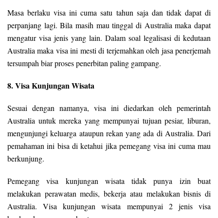
Masa berlaku visa ini cuma satu tahun saja dan tidak dapat di
perpanjang lagi. Bila masih mau tinggal di Australia maka dapat
mengatur visa jenis yang lain. Dalam soal legalisasi di kedutaan
Australia maka visa ini mesti di terjemahkan oleh jasa penerjemah
tersumpah biar proses penerbitan paling gampang.
8. Visa Kunjungan Wisata
Sesuai dengan namanya, visa ini diedarkan oleh pemerintah
Australia untuk mereka yang mempunyai tujuan pesiar, liburan,
mengunjungi keluarga ataupun rekan yang ada di Australia. Dari
pemahaman ini bisa di ketahui jika pemegang visa ini cuma mau
berkunjung.
Pemegang visa kunjungan wisata tidak punya izin buat
melakukan perawatan medis, bekerja atau melakukan bisnis di
Australia. Visa kunjungan wisata mempunyai 2 jenis visa