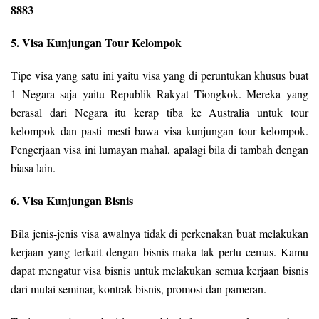
8883
5. Visa Kunjungan Tour Kelompok
Tipe visa yang satu ini yaitu visa yang di peruntukan khusus buat
1 Negara saja yaitu Republik Rakyat Tiongkok. Mereka yang
berasal dari Negara itu kerap tiba ke Australia untuk tour
kelompok dan pasti mesti bawa visa kunjungan tour kelompok.
Pengerjaan visa ini lumayan mahal, apalagi bila di tambah dengan
biasa lain.
6. Visa Kunjungan Bisnis
Bila jenis-jenis visa awalnya tidak di perkenakan buat melakukan
kerjaan yang terkait dengan bisnis maka tak perlu cemas. Kamu
dapat mengatur visa bisnis untuk melakukan semua kerjaan bisnis
dari mulai seminar, kontrak bisnis, promosi dan pameran.