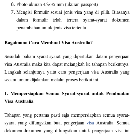
Photo ukuran 45×35 mm (ukuran passport)
Mengisi formulir sesuai jenis visa yang di pilih. Biasanya
dalam formulir telah tertera syarat-syarat dokumen
penambahan untuk jenis visa tertentu.
Bagaimana Cara Membuat Visa Australia?
Sesudah paham syarat-syarat yang diperlukan dalam pengerjaan
visa Australia maka kita dapat melangkah ke tahapan berikutnya.
Langkah selanjutnya yaitu cara pengerjaan visa Australia yang
secara umum dijalankan melalui proses berikut ini.
1. Mempersiapkan Semua Syarat-syarat untuk Pembuatan
Visa Australia
Tahapan yang pertama pasti saja mempersiapkan semua syarat-
syarat yang difungsikan buat pengerjaan
visa
Australia. Semua
dokumen-dokumen yang difungsikan untuk pengerjaan visa ini