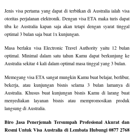
Jenis visa pertama yang dapat di terbitkan di Australia ialah visa
otoritas perjalanan elektronik. Dengan visa ETA maka turis dapat
tiba ke Australia kapan saja akan tetapi dengan syarat tinggal
optimal 3 bulan saja buat 1x kunjungan.
Masa berlaku visa Electronic Travel Authority yaitu 12 bulan
optimal. Minimal dalam satu tahun Kamu dapat berkunjung ke
Australia sekitar 4 kali dalam optimal masa tinggal yang 3 bulan.
Memegang visa ETA sangat mungkin Kamu buat belajar, berlibur,
bekerja, atau kunjungan bisnis selama 3 bulan lamanya di
Australia. Khusus buat kunjungan bisnis Kamu di larang buat
menyediakan layanan bisnis atau mempromosikan produk
langsung di Australia.
Biro Jasa Penerjemah Tersumpah Profesional Akurat dan
Resmi Untuk Visa Australia di Lembata Hubungi 0877 2768