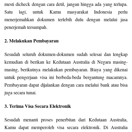
mesti dicheck dengan cara detil, jangan hingga ada yang terlupa.
Satu lagi, untuk Kamu masyarakat Indonesia perlu
menerjemahkan dokumen terlebih dulu dengan melalui jasa
penerjemah tersumpah.
2. Melakukan Pembayaran
Sesudah seluruh dokumen-dokumen sudah selesai dan lengkap
kemudian di berikan ke Kedutaan Australia di Negara masing-
masing, berikutnya melakukan pembayaran. Biaya yang dikenai
untuk pengerjaan visa ini berbeda-beda bergantung macamnya.
Pembayaran dapat dijalankan dengan cara melalui bank atau bisa
juga secara tunai.
3. Terima Visa Secara Elektronik
Sesudah menanti proses penerbitan dari Kedutaan Australia,
Kamu dapat memperoleh visa secara elektronik. Di Australia