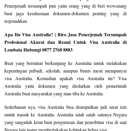
Penerjemah tersumpah pun yaitu orang yang di beri wewenang
buat jaga kerahasiaan dokumen-dokumen penting yang di
terjemahkan.
Apa Itu Visa Australia? | Biro Jasa Penerjemah Tersumpah
Profesional Akurat dan Resmi Untuk Visa Australia di
Lembata Hubungi 0877 2768 8883
Buat yang berminat berkunjung ke Australia untuk melakukan
kepentingan pribadi, sekolah, ataupun bisnis mesti mempunyai
visa Australia. Kemudian apakah visa Australia itu? Visa
Australia yaitu dokumen yang diedarkan oleh pemerintah
Australia buat masyarakat yang mau tiba ke Australia.
Sederhanan nya, visa Australia bisa disimpulkan jadi surat izin
untuk masuk ke Australia. Australia ialah salah satunya Negara
yang sangatlah ketat buat pengurusan dan penerbitan visa di saat
Negara lain justru memberlakukan kebijakan bebas visa.