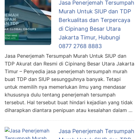
Jasa Penerjemah Tersumpah
Murah Untuk SIUP dan TDP
Berkualitas dan Terpercaya
di Cipinang Besar Utara
Jakarta Timur, Hubungi
0877 2768 8883
Jasa Penerjemah Tersumpah Murah Untuk SIUP dan
TDP Akurat dan Resmi di Cipinang Besar Utara Jakarta
Timur – Penyedia jasa penerjemah tersumpah murah
buat TDP dan SIUP sesungguhnya banyak. Tetapi
untuk memilih nya memerlukan ilmu yang mendasar
khususnya dulu tentang penerjemah tersumpah
tersebut. Hal tersebut buat hindari kejadian yang tidak
diharapkan diantara penipuan atau kesalahan dalam …
Jasa Penerjemah Tersumpah