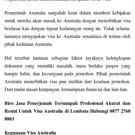
Pemerintah Australia sangatlah ketat dalam memberi kebijakan
untuk mereka akan masuk ke Australia dengan menerbitkan visa
berdasar kan dengan tujuan kedatangan orang itu. Tidak selama-
lamanya mengajukan visa ke Australia senantiasa di terima oleh
pihak kedutaan Australia.
Hal tersebut lantaran sebagian faktor layaknya kelengkapan
dokumen yang memiliki masalah, masa berlaku paspor yang
hampir habis, dan kecurigaan pada pemohon. Pihak pemerintah
Australia menerbitkan visa pun melihat dari keadaan pemohon.
Dari mulai alasan kunjungan, kemampuan financial dan lain-lain.
Biro Jasa Penerjemah Tersumpah Profesional Akurat dan
Resmi Untuk Visa Australia di Lembata Hubungi 0877 2768
8883
Kegunaan Visa Australia