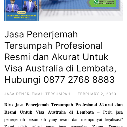
Jasa Penerjemah
Tersumpah Profesional
Resmi dan Akurat Untuk
Visa Australia di Lembata,
Hubungi 0877 2768 8883
JASA PENERJEMAH TERSUMPAH
·
FEBRUARY 2, 2020
Biro Jasa Penerjemah Tersumpah Profesional Akurat dan
Resmi Untuk Visa Australia di Lembata
– Perlu jasa
penerjemah tersumpah yang resmi dan mempunyai legalisasi?
Kami ialah solusi tepat buat persoalan Kamu. Dengan