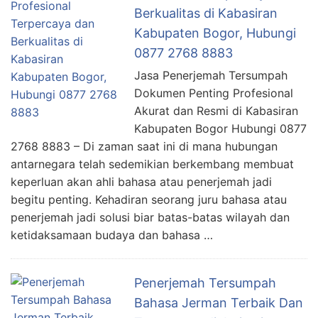
Berkualitas di Kabasiran
Kabupaten Bogor, Hubungi
0877 2768 8883
Jasa Penerjemah Tersumpah
Dokumen Penting Profesional
Akurat dan Resmi di Kabasiran
Kabupaten Bogor Hubungi 0877
2768 8883 – Di zaman saat ini di mana hubungan
antarnegara telah sedemikian berkembang membuat
keperluan akan ahli bahasa atau penerjemah jadi
begitu penting. Kehadiran seorang juru bahasa atau
penerjemah jadi solusi biar batas-batas wilayah dan
ketidaksamaan budaya dan bahasa …
Penerjemah Tersumpah
Bahasa Jerman Terbaik Dan