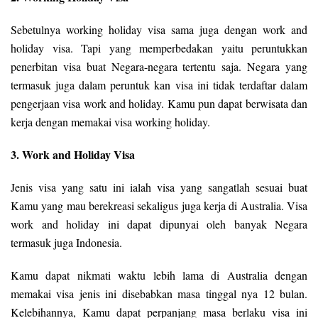
Sebetulnya working holiday visa sama juga dengan work and
holiday visa. Tapi yang memperbedakan yaitu peruntukkan
penerbitan visa buat Negara-negara tertentu saja. Negara yang
termasuk juga dalam peruntuk kan visa ini tidak terdaftar dalam
pengerjaan visa work and holiday. Kamu pun dapat berwisata dan
kerja dengan memakai visa working holiday.
3. Work and Holiday Visa
Jenis visa yang satu ini ialah visa yang sangatlah sesuai buat
Kamu yang mau berekreasi sekaligus juga kerja di Australia. Visa
work and holiday ini dapat dipunyai oleh banyak Negara
termasuk juga Indonesia.
Kamu dapat nikmati waktu lebih lama di Australia dengan
memakai visa jenis ini disebabkan masa tinggal nya 12 bulan.
Kelebihannya, Kamu dapat perpanjang masa berlaku visa ini