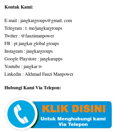
Kontak Kami:
E-mail : jangkargroups@gmail. com
Telegram : t. me/jangkargroups
Twitter : @fauzimanpower
FB : pt jangkar global groups
Instagram : jangkargroups
Google Playstore : jangkarapps
Youtube : jangkar tv
Linkedin : Akhmad Fauzi Manpower
Hubungi Kami Via Telepon: