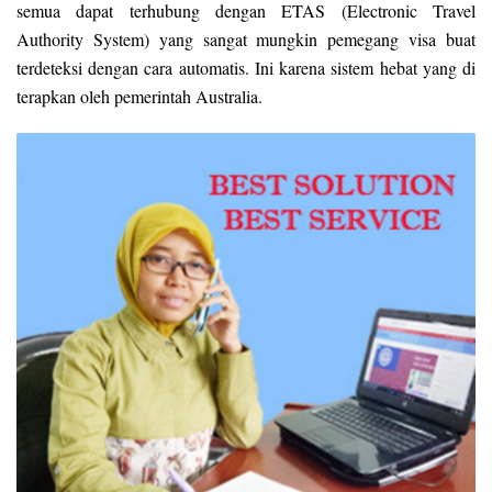
semua dapat terhubung dengan ETAS (Electronic Travel
Authority System) yang sangat mungkin pemegang visa buat
terdeteksi dengan cara automatis. Ini karena sistem hebat yang di
terapkan oleh pemerintah Australia.