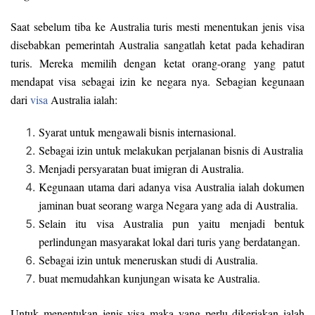
Saat sebelum tiba ke Australia turis mesti menentukan jenis visa
disebabkan pemerintah Australia sangatlah ketat pada kehadiran
turis. Mereka memilih dengan ketat orang-orang yang patut
mendapat visa sebagai izin ke negara nya. Sebagian kegunaan
dari
visa
Australia ialah:
Syarat untuk mengawali bisnis internasional.
Sebagai izin untuk melakukan perjalanan bisnis di Australia
Menjadi persyaratan buat imigran di Australia.
Kegunaan utama dari adanya visa Australia ialah dokumen
jaminan buat seorang warga Negara yang ada di Australia.
Selain itu visa Australia pun yaitu menjadi bentuk
perlindungan masyarakat lokal dari turis yang berdatangan.
Sebagai izin untuk meneruskan studi di Australia.
buat memudahkan kunjungan wisata ke Australia.
Untuk menentukan jenis visa maka yang perlu dikerjakan ialah