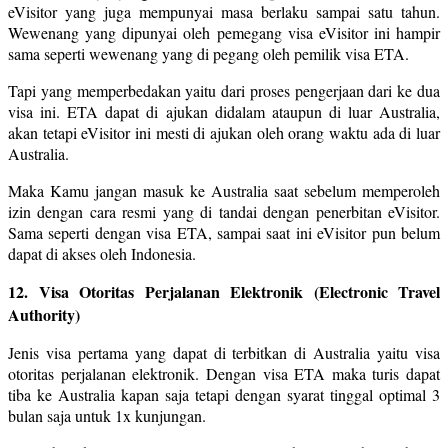
eVisitor yang juga mempunyai masa berlaku sampai satu tahun.
Wewenang yang dipunyai oleh pemegang visa eVisitor ini hampir
sama seperti wewenang yang di pegang oleh pemilik visa ETA.
Tapi yang memperbedakan yaitu dari proses pengerjaan dari ke dua
visa ini. ETA dapat di ajukan didalam ataupun di luar Australia,
akan tetapi eVisitor ini mesti di ajukan oleh orang waktu ada di luar
Australia.
Maka Kamu jangan masuk ke Australia saat sebelum memperoleh
izin dengan cara resmi yang di tandai dengan penerbitan eVisitor.
Sama seperti dengan visa ETA, sampai saat ini eVisitor pun belum
dapat di akses oleh Indonesia.
12. Visa Otoritas Perjalanan Elektronik (Electronic Travel
Authority)
Jenis visa pertama yang dapat di terbitkan di Australia yaitu visa
otoritas perjalanan elektronik. Dengan visa ETA maka turis dapat
tiba ke Australia kapan saja tetapi dengan syarat tinggal optimal 3
bulan saja untuk 1x kunjungan.