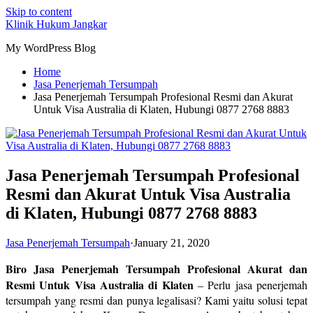
Skip to content
Klinik Hukum Jangkar
My WordPress Blog
Home
Jasa Penerjemah Tersumpah
Jasa Penerjemah Tersumpah Profesional Resmi dan Akurat
Untuk Visa Australia di Klaten, Hubungi 0877 2768 8883
Jasa Penerjemah Tersumpah Profesional
Resmi dan Akurat Untuk Visa Australia
di Klaten, Hubungi 0877 2768 8883
Jasa Penerjemah Tersumpah
·
January 21, 2020
Biro Jasa Penerjemah Tersumpah Profesional Akurat dan
Resmi Untuk Visa Australia di Klaten
– Perlu jasa penerjemah
tersumpah yang resmi dan punya legalisasi? Kami yaitu solusi tepat