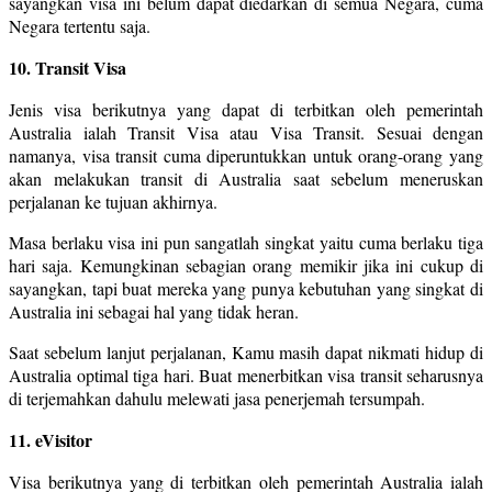
sayangkan visa ini belum dapat diedarkan di semua Negara, cuma
Negara tertentu saja.
10. Transit Visa
Jenis visa berikutnya yang dapat di terbitkan oleh pemerintah
Australia ialah Transit Visa atau Visa Transit. Sesuai dengan
namanya, visa transit cuma diperuntukkan untuk orang-orang yang
akan melakukan transit di Australia saat sebelum meneruskan
perjalanan ke tujuan akhirnya.
Masa berlaku visa ini pun sangatlah singkat yaitu cuma berlaku tiga
hari saja. Kemungkinan sebagian orang memikir jika ini cukup di
sayangkan, tapi buat mereka yang punya kebutuhan yang singkat di
Australia ini sebagai hal yang tidak heran.
Saat sebelum lanjut perjalanan, Kamu masih dapat nikmati hidup di
Australia optimal tiga hari. Buat menerbitkan visa transit seharusnya
di terjemahkan dahulu melewati jasa penerjemah tersumpah.
11. eVisitor
Visa berikutnya yang di terbitkan oleh pemerintah Australia ialah