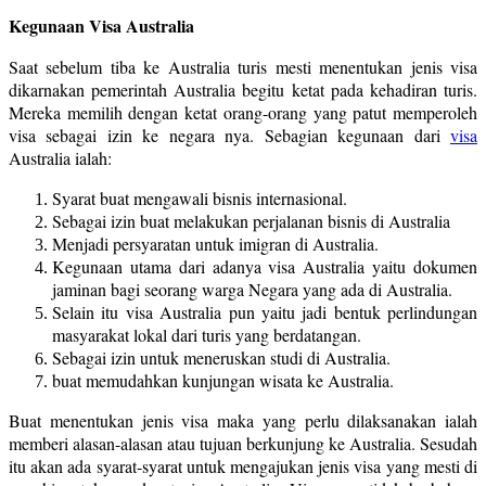
Kegunaan Visa Australia
Saat sebelum tiba ke Australia turis mesti menentukan jenis visa
dikarnakan pemerintah Australia begitu ketat pada kehadiran turis.
Mereka memilih dengan ketat orang-orang yang patut memperoleh
visa sebagai izin ke negara nya. Sebagian kegunaan dari
visa
Australia ialah:
Syarat buat mengawali bisnis internasional.
Sebagai izin buat melakukan perjalanan bisnis di Australia
Menjadi persyaratan untuk imigran di Australia.
Kegunaan utama dari adanya visa Australia yaitu dokumen
jaminan bagi seorang warga Negara yang ada di Australia.
Selain itu visa Australia pun yaitu jadi bentuk perlindungan
masyarakat lokal dari turis yang berdatangan.
Sebagai izin untuk meneruskan studi di Australia.
buat memudahkan kunjungan wisata ke Australia.
Buat menentukan jenis visa maka yang perlu dilaksanakan ialah
memberi alasan-alasan atau tujuan berkunjung ke Australia. Sesudah
itu akan ada syarat-syarat untuk mengajukan jenis visa yang mesti di