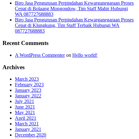
Biro Jasa Pengurusan Perpindahan Kewarganegaraan Proses
Cepat di Bolaang Mongondow, Tim Staff Mahir Hubungi
WA 087727688883
Biro Jasa Pengurusan Perpindahan Kewarganegaraan Proses
Cepat di Klungkung, Tim Staff Terbaik Hubungi WA
087727688883
Recent Comments
A WordPress Commenter
on
Hello world!
Archives
March 2023
February 2023
January 2023
January 2022
July 2021
June 2021
May 2021
April 2021
March 2021
January 2021
December 2020