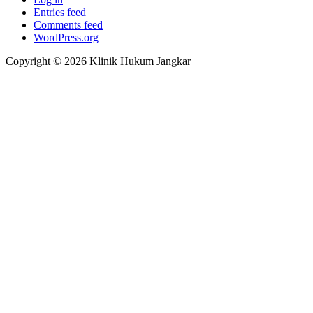
Entries feed
Comments feed
WordPress.org
Copyright © 2026 Klinik Hukum Jangkar