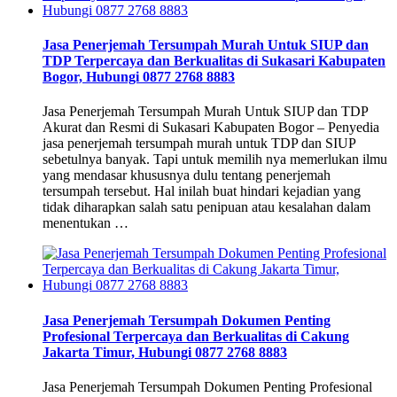
Jasa Penerjemah Tersumpah Murah Untuk SIUP dan
TDP Terpercaya dan Berkualitas di Sukasari Kabupaten
Bogor, Hubungi 0877 2768 8883
Jasa Penerjemah Tersumpah Murah Untuk SIUP dan TDP
Akurat dan Resmi di Sukasari Kabupaten Bogor – Penyedia
jasa penerjemah tersumpah murah untuk TDP dan SIUP
sebetulnya banyak. Tapi untuk memilih nya memerlukan ilmu
yang mendasar khususnya dulu tentang penerjemah
tersumpah tersebut. Hal inilah buat hindari kejadian yang
tidak diharapkan salah satu penipuan atau kesalahan dalam
menentukan …
Jasa Penerjemah Tersumpah Dokumen Penting
Profesional Terpercaya dan Berkualitas di Cakung
Jakarta Timur, Hubungi 0877 2768 8883
Jasa Penerjemah Tersumpah Dokumen Penting Profesional