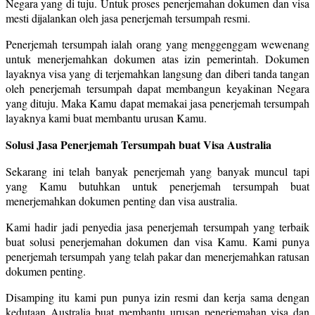
Negara yang di tuju. Untuk proses penerjemahan dokumen dan visa
mesti dijalankan oleh jasa penerjemah tersumpah resmi.
Penerjemah tersumpah ialah orang yang menggenggam wewenang
untuk menerjemahkan dokumen atas izin pemerintah. Dokumen
layaknya visa yang di terjemahkan langsung dan diberi tanda tangan
oleh penerjemah tersumpah dapat membangun keyakinan Negara
yang dituju. Maka Kamu dapat memakai jasa penerjemah tersumpah
layaknya kami buat membantu urusan Kamu.
Solusi Jasa Penerjemah Tersumpah buat Visa Australia
Sekarang ini telah banyak penerjemah yang banyak muncul tapi
yang Kamu butuhkan untuk penerjemah tersumpah buat
menerjemahkan dokumen penting dan visa australia.
Kami hadir jadi penyedia jasa penerjemah tersumpah yang terbaik
buat solusi penerjemahan dokumen dan visa Kamu. Kami punya
penerjemah tersumpah yang telah pakar dan menerjemahkan ratusan
dokumen penting.
Disamping itu kami pun punya izin resmi dan kerja sama dengan
kedutaan Australia buat membantu urusan penerjemahan visa dan