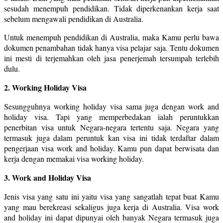
sesudah menempuh pendidikan. Tidak diperkenankan kerja saat
sebelum mengawali pendidikan di Australia.
Untuk menempuh pendidikan di Australia, maka Kamu perlu bawa
dokumen penambahan tidak hanya visa pelajar saja. Tentu dokumen
ini mesti di terjemahkan oleh jasa penerjemah tersumpah terlebih
dulu.
2. Working Holiday Visa
Sesungguhnya working holiday visa sama juga dengan work and
holiday visa. Tapi yang memperbedakan ialah peruntukkan
penerbitan visa untuk Negara-negara tertentu saja. Negara yang
termasuk juga dalam peruntuk kan visa ini tidak terdaftar dalam
pengerjaan visa work and holiday. Kamu pun dapat berwisata dan
kerja dengan memakai visa working holiday.
3. Work and Holiday Visa
Jenis visa yang satu ini yaitu visa yang sangatlah tepat buat Kamu
yang mau berekreasi sekaligus juga kerja di Australia. Visa work
and holiday ini dapat dipunyai oleh banyak Negara termasuk juga