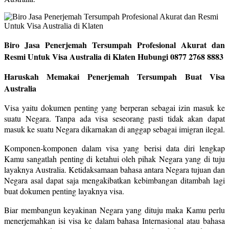
Biro Jasa Penerjemah Tersumpah Profesional Akurat dan
Resmi Untuk Visa Australia di Klaten Hubungi 0877 2768 8883
Haruskah Memakai Penerjemah Tersumpah Buat Visa
Australia
Visa yaitu dokumen penting yang berperan sebagai izin masuk ke
suatu Negara. Tanpa ada visa seseorang pasti tidak akan dapat
masuk ke suatu Negara dikarnakan di anggap sebagai imigran ilegal.
Komponen-komponen dalam visa yang berisi data diri lengkap
Kamu sangatlah penting di ketahui oleh pihak Negara yang di tuju
layaknya Australia. Ketidaksamaan bahasa antara Negara tujuan dan
Negara asal dapat saja mengakibatkan kebimbangan ditambah lagi
buat dokumen penting layaknya visa.
Biar membangun keyakinan Negara yang dituju maka Kamu perlu
menerjemahkan isi visa ke dalam bahasa Internasional atau bahasa