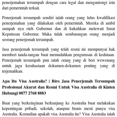
penerjemahan tersumpah dengan cara legal dan mengantongi izin
dari pemerintah terkait.
Penerjemah tersumpah sendiri ialah orang yang lulus kwalifikasi
penerjemahan yang dilakukan oleh pemerintah. Mereka di ambil
sumpah nya oleh Gubernur dan di kukuhkan melewati Surat
Keputusan Gubernur. Maka tidak sembarangan orang menjadi
seorang penerjemah tersumpah.
Jasa penerjemah tersumpah yang telah resmi ini mempunyai hak
memberi tanda-tangan buat memudahkan pengurusan di kedutaan.
Penerjemah tersumpah pun ialah orang yang di beri wewenang
untuk jaga kerahasiaan dokumen-dokumen penting yang di
terjemahkan.
Apa Itu Visa Australia? | Biro Jasa Penerjemah Tersumpah
Profesional Akurat dan Resmi Untuk Visa Australia di Klaten
Hubungi 0877 2768 8883
Buat yang berkeinginan berkunjung ke Australia buat melakukan
kepentingan pribadi, sekolah, ataupun bisnis mesti punya visa
Australia. Kemudian apakah visa Australia itu? Visa Australia ialah