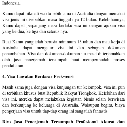
Indonesia.
Kamu dapat nikmati waktu lebih lama di Australia dengan memakai
visa jenis ini disebabkan masa tinggal nya 12 bulan. Kelebihannya,
Kamu dapat perpanjang masa berlaku visa ini dengan ajukan visa
yang ke dua, ke tiga dan seterus nya.
Buat Kamu yang telah berusia minimum 18 tahun dan mau kerja di
Australia dapat mengatur visa ini dan sebagian dokumen
penambahan. Visa dan dokumen-dokumen itu mesti di terjemahkan
oleh jasa penerjemah tersumpah buat mempermudah proses
pendaftaran.
4. Visa Lawatan Berdasar Frekwensi
Masih sama juga dengan visa kunjungan tur kelompok, visa ini pun
di terbitkan khusus buat Republik Rakyat Tiongkok. Kelebihan dari
visa ini, mereka dapat melakukan kegiatan bisnis selain berwisata
dan berkunjung ke keluarga di Australia. Walaupun begitu, biaya
pengerjaan visa untuk tiap-tiap orang ini sangatlah fantastis.
Biro Jasa Penerjemah Tersumpah Profesional Akurat dan