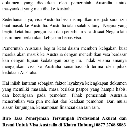
dokumen yang diedarkan oleh pemerintah Australia untuk
masyarakat yang mau tiba ke Australia.
Sederhanan nya, visa Australia bisa disimpulkan menjadi surat izin
buat masuk ke Australia. Australia ialah salah satunya Negara yang
begitu ketat buat pengurusan dan penerbitan visa di saat Negara lain
justru memberlakukan kebijakan bebas visa.
Pemerintah Australia begitu ketat dalam memberi kebijakan buat
mereka akan masuk ke Australia dengan menerbitkan visa berdasar
kan dengan tujuan kedatangan orang itu. Tidak selama-lamanya
mengajukan visa ke Australia senantiasa di terima oleh pihak
kedutaan Australia.
Hal inilah lantaran sebagian faktor layaknya kelengkapan dokumen
yang memiliki masalah, masa berlaku paspor yang hampir habis,
dan kecurigaan pada pemohon. Pihak pemerintah Australia
menerbitkan visa pun melihat dari keadaan pemohon. Dari mulai
alasan kunjungan, kemampuan financial dan lain-lain.
Biro Jasa Penerjemah Tersumpah Profesional Akurat dan
Resmi Untuk Visa Australia di Klaten Hubungi 0877 2768 8883