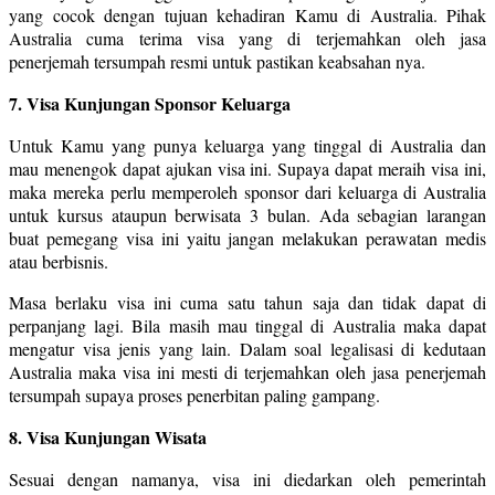
yang cocok dengan tujuan kehadiran Kamu di Australia. Pihak
Australia cuma terima visa yang di terjemahkan oleh jasa
penerjemah tersumpah resmi untuk pastikan keabsahan nya.
7. Visa Kunjungan Sponsor Keluarga
Untuk Kamu yang punya keluarga yang tinggal di Australia dan
mau menengok dapat ajukan visa ini. Supaya dapat meraih visa ini,
maka mereka perlu memperoleh sponsor dari keluarga di Australia
untuk kursus ataupun berwisata 3 bulan. Ada sebagian larangan
buat pemegang visa ini yaitu jangan melakukan perawatan medis
atau berbisnis.
Masa berlaku visa ini cuma satu tahun saja dan tidak dapat di
perpanjang lagi. Bila masih mau tinggal di Australia maka dapat
mengatur visa jenis yang lain. Dalam soal legalisasi di kedutaan
Australia maka visa ini mesti di terjemahkan oleh jasa penerjemah
tersumpah supaya proses penerbitan paling gampang.
8. Visa Kunjungan Wisata
Sesuai dengan namanya, visa ini diedarkan oleh pemerintah