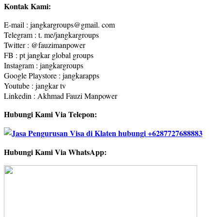
Kontak Kami:
E-mail : jangkargroups@gmail. com
Telegram : t. me/jangkargroups
Twitter : @fauzimanpower
FB : pt jangkar global groups
Instagram : jangkargroups
Google Playstore : jangkarapps
Youtube : jangkar tv
Linkedin : Akhmad Fauzi Manpower
Hubungi Kami Via Telepon:
Hubungi Kami Via WhatsApp: