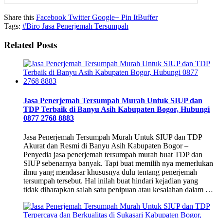
Share this
Facebook
Twitter
Google+
Pin It
Buffer
Tags:
#Biro Jasa Penerjemah Tersumpah
Related Posts
Jasa Penerjemah Tersumpah Murah Untuk SIUP dan
TDP Terbaik di Banyu Asih Kabupaten Bogor, Hubungi
0877 2768 8883
Jasa Penerjemah Tersumpah Murah Untuk SIUP dan TDP
Akurat dan Resmi di Banyu Asih Kabupaten Bogor –
Penyedia jasa penerjemah tersumpah murah buat TDP dan
SIUP sebenarnya banyak. Tapi buat memilih nya memerlukan
ilmu yang mendasar khususnya dulu tentang penerjemah
tersumpah tersebut. Hal inilah buat hindari kejadian yang
tidak diharapkan salah satu penipuan atau kesalahan dalam …