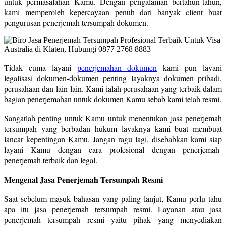
untuk permasalahan Kamu. Dengan pengalaman bertahun-tahun,
kami memperoleh kepercayaan penuh dari banyak client buat
pengurusan penerjemah tersumpah dokumen.
Tidak cuma layani
penerjemahan dokumen
kami pun layani
legalisasi dokumen-dokumen penting layaknya dokumen pribadi,
perusahaan dan lain-lain. Kami ialah perusahaan yang terbaik dalam
bagian penerjemahan untuk dokumen Kamu sebab kami telah resmi.
Sangatlah penting untuk Kamu untuk menentukan jasa penerjemah
tersumpah yang berbadan hukum layaknya kami buat membuat
lancar kepentingan Kamu. Jangan ragu lagi, disebabkan kami siap
layani Kamu dengan cara profesional dengan penerjemah-
penerjemah terbaik dan legal.
Mengenal Jasa Penerjemah Tersumpah Resmi
Saat sebelum masuk bahasan yang paling lanjut, Kamu perlu tahu
apa itu jasa penerjemah tersumpah resmi. Layanan atau jasa
penerjemah tersumpah resmi yaitu pihak yang menyediakan