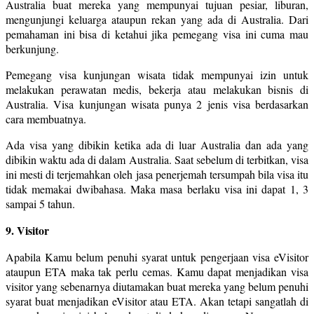
Australia buat mereka yang mempunyai tujuan pesiar, liburan,
mengunjungi keluarga ataupun rekan yang ada di Australia. Dari
pemahaman ini bisa di ketahui jika pemegang visa ini cuma mau
berkunjung.
Pemegang visa kunjungan wisata tidak mempunyai izin untuk
melakukan perawatan medis, bekerja atau melakukan bisnis di
Australia. Visa kunjungan wisata punya 2 jenis visa berdasarkan
cara membuatnya.
Ada visa yang dibikin ketika ada di luar Australia dan ada yang
dibikin waktu ada di dalam Australia. Saat sebelum di terbitkan, visa
ini mesti di terjemahkan oleh jasa penerjemah tersumpah bila visa itu
tidak memakai dwibahasa. Maka masa berlaku visa ini dapat 1, 3
sampai 5 tahun.
9. Visitor
Apabila Kamu belum penuhi syarat untuk pengerjaan visa eVisitor
ataupun ETA maka tak perlu cemas. Kamu dapat menjadikan visa
visitor yang sebenarnya diutamakan buat mereka yang belum penuhi
syarat buat menjadikan eVisitor atau ETA. Akan tetapi sangatlah di