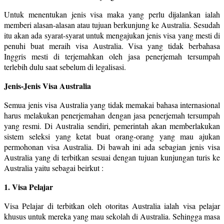
Untuk menentukan jenis visa maka yang perlu dijalankan ialah
memberi alasan-alasan atau tujuan berkunjung ke Australia. Sesudah
itu akan ada syarat-syarat untuk mengajukan jenis visa yang mesti di
penuhi buat meraih visa Australia. Visa yang tidak berbahasa
Inggris mesti di terjemahkan oleh jasa penerjemah tersumpah
terlebih dulu saat sebelum di legalisasi.
Jenis-Jenis Visa Australia
Semua jenis visa Australia yang tidak memakai bahasa internasional
harus melakukan penerjemahan dengan jasa penerjemah tersumpah
yang resmi. Di Australia sendiri, pemerintah akan memberlakukan
sistem seleksi yang ketat buat orang-orang yang mau ajukan
permohonan visa Australia. Di bawah ini ada sebagian jenis visa
Australia yang di terbitkan sesuai dengan tujuan kunjungan turis ke
Australia yaitu sebagai beirkut :
1. Visa Pelajar
Visa Pelajar di terbitkan oleh otoritas Australia ialah visa pelajar
khusus untuk mereka yang mau sekolah di Australia. Sehingga masa