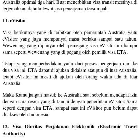
Australia optimal tiga hari. Buat menerbitkan visa transit mestinya di
terjemahkan dahulu lewat jasa penerjemah tersumpah.
11. eVisitor
Visa berikutnya yang di terbitkan oleh pemerintah Australia yaitu
eVisitor yang juga mempunyai masa berlaku sampai satu tahun.
Wewenang yang dipunyai oleh pemegang visa eVisitor ini hampir
sama seperti wewenang yang di pegang oleh pemilik visa ETA.
Tetapi yang memperbedakan yaitu dari proses pengerjaan dari ke
dua visa ini. ETA dapat di ajukan didalam ataupun di luar Australia,
tetapi eVisitor ini mesti di ajukan oleh orang waktu ada di luar
Australia.
Maka Kamu jangan masuk ke Australia saat sebelum mendapat izin
dengan cara resmi yang di tandai dengan penerbitan eVisitor. Sama
seperti dengan visa ETA, sampai saat ini eVisitor pun belum dapat
di akses oleh Indonesia.
12. Visa Otoritas Perjalanan Elektronik (Electronic Travel
Authority)