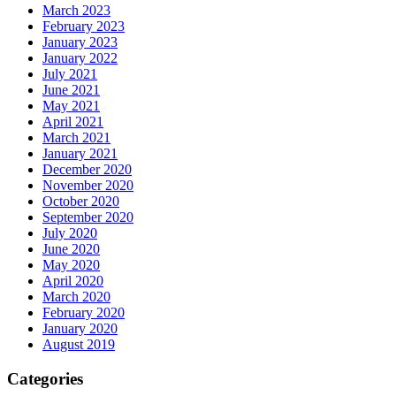
March 2023
February 2023
January 2023
January 2022
July 2021
June 2021
May 2021
April 2021
March 2021
January 2021
December 2020
November 2020
October 2020
September 2020
July 2020
June 2020
May 2020
April 2020
March 2020
February 2020
January 2020
August 2019
Categories