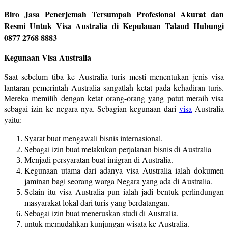
Biro Jasa Penerjemah Tersumpah Profesional Akurat dan
Resmi Untuk Visa Australia di Kepulauan Talaud Hubungi
0877 2768 8883
Kegunaan Visa Australia
Saat sebelum tiba ke Australia turis mesti menentukan jenis visa
lantaran pemerintah Australia sangatlah ketat pada kehadiran turis.
Mereka memilih dengan ketat orang-orang yang patut meraih visa
sebagai izin ke negara nya. Sebagian kegunaan dari
visa
Australia
yaitu:
Syarat buat mengawali bisnis internasional.
Sebagai izin buat melakukan perjalanan bisnis di Australia
Menjadi persyaratan buat imigran di Australia.
Kegunaan utama dari adanya visa Australia ialah dokumen
jaminan bagi seorang warga Negara yang ada di Australia.
Selain itu visa Australia pun ialah jadi bentuk perlindungan
masyarakat lokal dari turis yang berdatangan.
Sebagai izin buat meneruskan studi di Australia.
untuk memudahkan kunjungan wisata ke Australia.