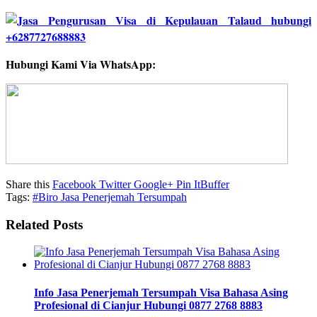
Hubungi Kami Via WhatsApp:
Share this
Facebook
Twitter
Google+
Pin It
Buffer
Tags:
#Biro Jasa Penerjemah Tersumpah
Related Posts
Info Jasa Penerjemah Tersumpah Visa Bahasa Asing
Profesional di Cianjur Hubungi 0877 2768 8883