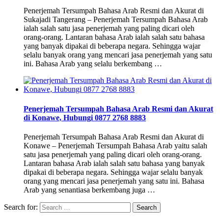
Penerjemah Tersumpah Bahasa Arab Resmi dan Akurat di
Sukajadi Tangerang – Penerjemah Tersumpah Bahasa Arab
ialah salah satu jasa penerjemah yang paling dicari oleh
orang-orang. Lantaran bahasa Arab ialah salah satu bahasa
yang banyak dipakai di beberapa negara. Sehingga wajar
selalu banyak orang yang mencari jasa penerjemah yang satu
ini. Bahasa Arab yang selalu berkembang …
Penerjemah Tersumpah Bahasa Arab Resmi dan Akurat
di Konawe, Hubungi 0877 2768 8883
Penerjemah Tersumpah Bahasa Arab Resmi dan Akurat di
Konawe – Penerjemah Tersumpah Bahasa Arab yaitu salah
satu jasa penerjemah yang paling dicari oleh orang-orang.
Lantaran bahasa Arab ialah salah satu bahasa yang banyak
dipakai di beberapa negara. Sehingga wajar selalu banyak
orang yang mencari jasa penerjemah yang satu ini. Bahasa
Arab yang senantiasa berkembang juga …
Search for: