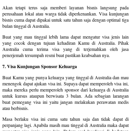
Akan tetapi terus saja memberi layanan bisnis langsung pada
perusahaan lokal atau warga tidak diperkenankan. Visa kunjungan
bisnis cuma dapat dipakai untuk satu tahun saja dengan optimal tiga
bulan tinggal di Australia.
Buat yang mau tinggal lebih lama dapat mengatur visa jenis lain
yang cocok dengan tujuan kehadiran Kamu di Australia. Pihak
Australia cuma terima visa yang di terjemahkan oleh jasa
penerjemah tersumpah resmi buat pastikan keabsahan nya.
7. Visa Kunjungan Sponsor Keluarga
Buat Kamu yang punya keluarga yang tinggal di Australia dan mau
menengok dapat ajukan visa ini. Supaya dapat memperoleh visa ini,
maka mereka perlu memperoleh sponsor dari keluarga di Australia
untuk kursus ataupun berwisata 3 bulan. Ada sebagian larangan
buat pemegang visa ini yaitu jangan melakukan perawatan medis
atau berbisnis.
Masa berlaku visa ini cuma satu tahun saja dan tidak dapat di
perpanjang lagi. Apabila masih mau tinggal di Australia maka dapat