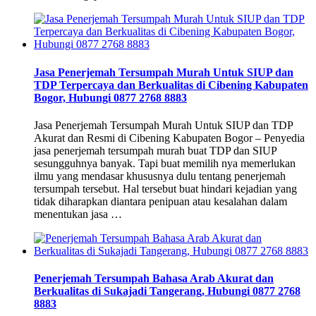
Jasa Penerjemah Tersumpah Murah Untuk SIUP dan
TDP Terpercaya dan Berkualitas di Cibening Kabupaten
Bogor, Hubungi 0877 2768 8883
Jasa Penerjemah Tersumpah Murah Untuk SIUP dan TDP
Akurat dan Resmi di Cibening Kabupaten Bogor – Penyedia
jasa penerjemah tersumpah murah buat TDP dan SIUP
sesungguhnya banyak. Tapi buat memilih nya memerlukan
ilmu yang mendasar khususnya dulu tentang penerjemah
tersumpah tersebut. Hal tersebut buat hindari kejadian yang
tidak diharapkan diantara penipuan atau kesalahan dalam
menentukan jasa …
Penerjemah Tersumpah Bahasa Arab Akurat dan
Berkualitas di Sukajadi Tangerang, Hubungi 0877 2768
8883