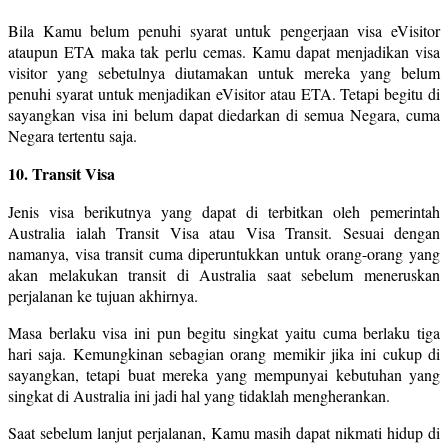
Bila Kamu belum penuhi syarat untuk pengerjaan visa eVisitor
ataupun ETA maka tak perlu cemas. Kamu dapat menjadikan visa
visitor yang sebetulnya diutamakan untuk mereka yang belum
penuhi syarat untuk menjadikan eVisitor atau ETA. Tetapi begitu di
sayangkan visa ini belum dapat diedarkan di semua Negara, cuma
Negara tertentu saja.
10. Transit Visa
Jenis visa berikutnya yang dapat di terbitkan oleh pemerintah
Australia ialah Transit Visa atau Visa Transit. Sesuai dengan
namanya, visa transit cuma diperuntukkan untuk orang-orang yang
akan melakukan transit di Australia saat sebelum meneruskan
perjalanan ke tujuan akhirnya.
Masa berlaku visa ini pun begitu singkat yaitu cuma berlaku tiga
hari saja. Kemungkinan sebagian orang memikir jika ini cukup di
sayangkan, tetapi buat mereka yang mempunyai kebutuhan yang
singkat di Australia ini jadi hal yang tidaklah mengherankan.
Saat sebelum lanjut perjalanan, Kamu masih dapat nikmati hidup di