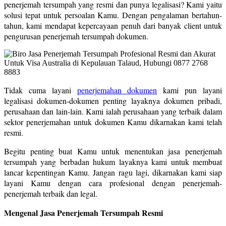
penerjemah tersumpah yang resmi dan punya legalisasi? Kami yaitu
solusi tepat untuk persoalan Kamu. Dengan pengalaman bertahun-
tahun, kami mendapat kepercayaan penuh dari banyak client untuk
pengurusan penerjemah tersumpah dokumen.
Tidak cuma layani
penerjemahan dokumen
kami pun layani
legalisasi dokumen-dokumen penting layaknya dokumen pribadi,
perusahaan dan lain-lain. Kami ialah perusahaan yang terbaik dalam
sektor penerjemahan untuk dokumen Kamu dikarnakan kami telah
resmi.
Begitu penting buat Kamu untuk menentukan jasa penerjemah
tersumpah yang berbadan hukum layaknya kami untuk membuat
lancar kepentingan Kamu. Jangan ragu lagi, dikarnakan kami siap
layani Kamu dengan cara profesional dengan penerjemah-
penerjemah terbaik dan legal.
Mengenal Jasa Penerjemah Tersumpah Resmi