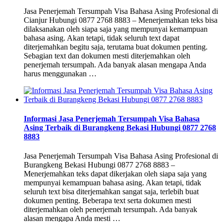
Jasa Penerjemah Tersumpah Visa Bahasa Asing Profesional di
Cianjur Hubungi 0877 2768 8883 – Menerjemahkan teks bisa
dilaksanakan oleh siapa saja yang mempunyai kemampuan
bahasa asing. Akan tetapi, tidak seluruh text dapat
diterjemahkan begitu saja, terutama buat dokumen penting.
Sebagian text dan dokumen mesti diterjemahkan oleh
penerjemah tersumpah. Ada banyak alasan mengapa Anda
harus menggunakan …
Informasi Jasa Penerjemah Tersumpah Visa Bahasa
Asing Terbaik di Burangkeng Bekasi Hubungi 0877 2768
8883
Jasa Penerjemah Tersumpah Visa Bahasa Asing Profesional di
Burangkeng Bekasi Hubungi 0877 2768 8883 –
Menerjemahkan teks dapat dikerjakan oleh siapa saja yang
mempunyai kemampuan bahasa asing. Akan tetapi, tidak
seluruh text bisa diterjemahkan sangat saja, terlebih buat
dokumen penting. Beberapa text serta dokumen mesti
diterjemahkan oleh penerjemah tersumpah. Ada banyak
alasan mengapa Anda mesti …