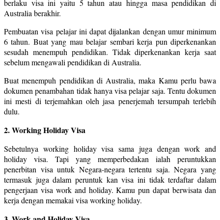
berlaku visa ini yaitu 5 tahun atau hingga masa pendidikan di
Australia berakhir.
Pembuatan visa pelajar ini dapat dijalankan dengan umur minimum
6 tahun. Buat yang mau belajar sembari kerja pun diperkenankan
sesudah menempuh pendidikan. Tidak diperkenankan kerja saat
sebelum mengawali pendidikan di Australia.
Buat menempuh pendidikan di Australia, maka Kamu perlu bawa
dokumen penambahan tidak hanya visa pelajar saja. Tentu dokumen
ini mesti di terjemahkan oleh jasa penerjemah tersumpah terlebih
dulu.
2. Working Holiday Visa
Sebetulnya working holiday visa sama juga dengan work and
holiday visa. Tapi yang memperbedakan ialah peruntukkan
penerbitan visa untuk Negara-negara tertentu saja. Negara yang
termasuk juga dalam peruntuk kan visa ini tidak terdaftar dalam
pengerjaan visa work and holiday. Kamu pun dapat berwisata dan
kerja dengan memakai visa working holiday.
3. Work and Holiday Visa