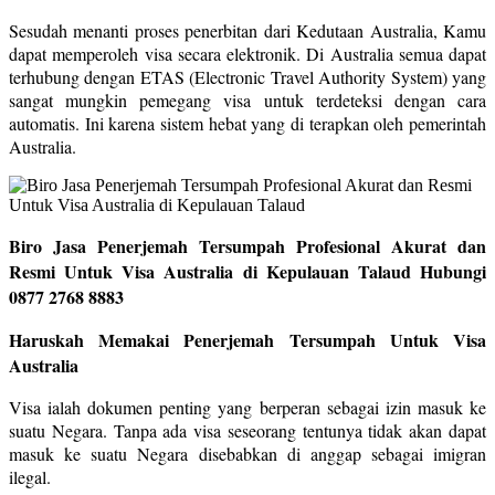
Sesudah menanti proses penerbitan dari Kedutaan Australia, Kamu
dapat memperoleh visa secara elektronik. Di Australia semua dapat
terhubung dengan ETAS (Electronic Travel Authority System) yang
sangat mungkin pemegang visa untuk terdeteksi dengan cara
automatis. Ini karena sistem hebat yang di terapkan oleh pemerintah
Australia.
Biro Jasa Penerjemah Tersumpah Profesional Akurat dan
Resmi Untuk Visa Australia di Kepulauan Talaud Hubungi
0877 2768 8883
Haruskah Memakai Penerjemah Tersumpah Untuk Visa
Australia
Visa ialah dokumen penting yang berperan sebagai izin masuk ke
suatu Negara. Tanpa ada visa seseorang tentunya tidak akan dapat
masuk ke suatu Negara disebabkan di anggap sebagai imigran
ilegal.