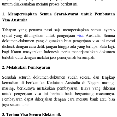
umum dilaksanakan melalui proses berikut ini.
1. Mempersiapkan Semua Syarat-syarat untuk Pembuatan
Visa Australia
Tahapan yang pertama pasti saja mempersiapkan semua syarat-
syarat yang difungsikan untuk pengerjaan
visa
Australia. Semua
dokumen-dokumen yang digunakan buat pengerjaan visa ini mesti
dicheck dengan cara detil, jangan hingga ada yang terlupa. Satu lagi,
bagi Kamu masyarakat Indonesia perlu menerjemahkan dokumen
terlebih dulu dengan melalui jasa penerjemah tersumpah.
2. Melakukan Pembayaran
Sesudah seluruh dokumen-dokumen sudah selesai dan lengkap
kemudian di berikan ke Kedutaan Australia di Negara masing-
masing, berikutnya melakukan pembayaran. Biaya yang dikenai
untuk pengerjaan visa ini berbeda-beda bergantung macamnya.
Pembayaran dapat dikerjakan dengan cara melalui bank atau bisa
juga secara tunai.
3. Terima Visa Secara Elektronik