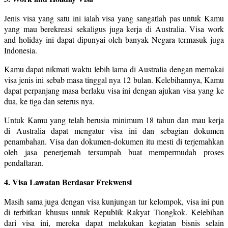
Jenis visa yang satu ini ialah visa yang sangatlah pas untuk Kamu
yang mau berekreasi sekaligus juga kerja di Australia. Visa work
and holiday ini dapat dipunyai oleh banyak Negara termasuk juga
Indonesia.
Kamu dapat nikmati waktu lebih lama di Australia dengan memakai
visa jenis ini sebab masa tinggal nya 12 bulan. Kelebihannya, Kamu
dapat perpanjang masa berlaku visa ini dengan ajukan visa yang ke
dua, ke tiga dan seterus nya.
Untuk Kamu yang telah berusia minimum 18 tahun dan mau kerja
di Australia dapat mengatur visa ini dan sebagian dokumen
penambahan. Visa dan dokumen-dokumen itu mesti di terjemahkan
oleh jasa penerjemah tersumpah buat mempermudah proses
pendaftaran.
4. Visa Lawatan Berdasar Frekwensi
Masih sama juga dengan visa kunjungan tur kelompok, visa ini pun
di terbitkan khusus untuk Republik Rakyat Tiongkok. Kelebihan
dari visa ini, mereka dapat melakukan kegiatan bisnis selain