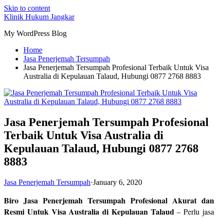
Skip to content
Klinik Hukum Jangkar
My WordPress Blog
Home
Jasa Penerjemah Tersumpah
Jasa Penerjemah Tersumpah Profesional Terbaik Untuk Visa
Australia di Kepulauan Talaud, Hubungi 0877 2768 8883
Jasa Penerjemah Tersumpah Profesional
Terbaik Untuk Visa Australia di
Kepulauan Talaud, Hubungi 0877 2768
8883
Jasa Penerjemah Tersumpah
·
January 6, 2020
Biro Jasa Penerjemah Tersumpah Profesional Akurat dan
Resmi Untuk Visa Australia di Kepulauan Talaud
– Perlu jasa