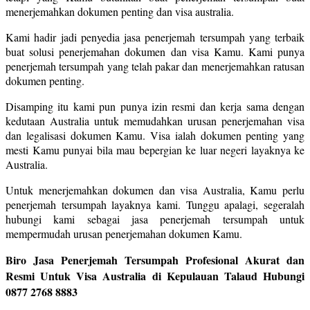
menerjemahkan dokumen penting dan visa australia.
Kami hadir jadi penyedia jasa penerjemah tersumpah yang terbaik
buat solusi penerjemahan dokumen dan visa Kamu. Kami punya
penerjemah tersumpah yang telah pakar dan menerjemahkan ratusan
dokumen penting.
Disamping itu kami pun punya izin resmi dan kerja sama dengan
kedutaan Australia untuk memudahkan urusan penerjemahan visa
dan legalisasi dokumen Kamu. Visa ialah dokumen penting yang
mesti Kamu punyai bila mau bepergian ke luar negeri layaknya ke
Australia.
Untuk menerjemahkan dokumen dan visa Australia, Kamu perlu
penerjemah tersumpah layaknya kami. Tunggu apalagi, segeralah
hubungi kami sebagai jasa penerjemah tersumpah untuk
mempermudah urusan penerjemahan dokumen Kamu.
Biro Jasa Penerjemah Tersumpah Profesional Akurat dan
Resmi Untuk Visa Australia di Kepulauan Talaud Hubungi
0877 2768 8883