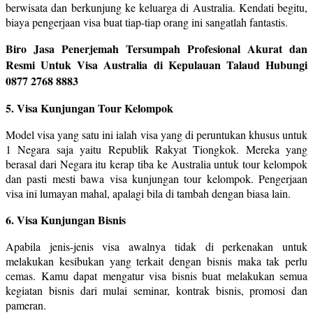
berwisata dan berkunjung ke keluarga di Australia. Kendati begitu,
biaya pengerjaan visa buat tiap-tiap orang ini sangatlah fantastis.
Biro Jasa Penerjemah Tersumpah Profesional Akurat dan
Resmi Untuk Visa Australia di Kepulauan Talaud Hubungi
0877 2768 8883
5. Visa Kunjungan Tour Kelompok
Model visa yang satu ini ialah visa yang di peruntukan khusus untuk
1 Negara saja yaitu Republik Rakyat Tiongkok. Mereka yang
berasal dari Negara itu kerap tiba ke Australia untuk tour kelompok
dan pasti mesti bawa visa kunjungan tour kelompok. Pengerjaan
visa ini lumayan mahal, apalagi bila di tambah dengan biasa lain.
6. Visa Kunjungan Bisnis
Apabila jenis-jenis visa awalnya tidak di perkenakan untuk
melakukan kesibukan yang terkait dengan bisnis maka tak perlu
cemas. Kamu dapat mengatur visa bisnis buat melakukan semua
kegiatan bisnis dari mulai seminar, kontrak bisnis, promosi dan
pameran.