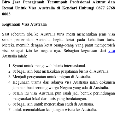
Biro Jasa Penerjemah Tersumpah Profesional Akurat dan
Resmi Untuk Visa Australia di Kendari Hubungi 0877 2768
8883
Kegunaan Visa Australia
Saat sebelum tiba ke Australia turis mesti menentukan jenis visa
sebab pemerintah Australia begitu ketat pada kehadiran turis.
Mereka memilih dengan ketat orang-orang yang patut memperoleh
visa sebagai izin ke negara nya. Sebagian kegunaan dari
visa
Australia ialah:
Syarat untuk mengawali bisnis internasional.
Sebagai izin buat melakukan perjalanan bisnis di Australia
Menjadi persyaratan untuk imigran di Australia.
Kegunaan utama dari adanya visa Australia ialah dokumen
jaminan buat seorang warga Negara yang ada di Australia.
Selain itu visa Australia pun ialah jadi bentuk perlindungan
masyarakat lokal dari turis yang berdatangan.
Sebagai izin untuk meneruskan studi di Australia.
untuk memudahkan kunjungan wisata ke Australia.