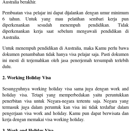
Australia berakhir.
Pembuatan visa pelajar ini dapat dijalankan dengan umur minimum
6 tahun. Untuk yang mau pelatihan sembari kerja pun
diperkenankan sesudah menempuh pendidikan. Tidak
diperkenankan kerja saat sebelum mengawali pendidikan di
Australia.
Untuk menempuh pendidikan di Australia, maka Kamu perlu bawa
dokumen penambahan tidak hanya visa pelajar saja. Pasti dokumen
ini mesti di terjemahkan oleh jasa penerjemah tersumpah terlebih
dulu.
2. Working Holiday Visa
Sesungguhnya working holiday visa sama juga dengan work and
holiday visa. Tetapi yang memperbedakan yaitu peruntukkan
penerbitan visa untuk Negara-negara tertentu saja. Negara yang
termasuk juga dalam peruntuk kan visa ini tidak terdaftar dalam
pengerjaan visa work and holiday. Kamu pun dapat berwisata dan
kerja dengan memakai visa working holiday.
3. Work and Holiday Visa