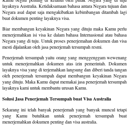
layaknya Australia. Ketidaksamaan bahasa antara Negara tujuan dan
Negara asal dapat saja mengakibatkan kebimbangan ditambah lagi
buat dokumen penting layaknya visa.
Biar membangun keyakinan Negara yang dituju maka Kamu perlu
menerjemahkan isi visa ke dalam bahasa Internasional atau bahasa
Negara yang di tuju. Untuk proses penerjemahan dokumen dan visa
mesti dijalankan oleh jasa penerjemah tersumpah resmi.
Penerjemah tersumpah yaitu orang yang menggenggam wewenang
untuk menerjemahkan dokumen atas izin pemerintah. Dokumen
layaknya visa yang di terjemahkan langsung dan diberi tanda tangan
oleh penerjemah tersumpah dapat membangun keyakinan Negara
yang dituju. Maka Kamu dapat memakai jasa penerjemah tersumpah
layaknya kami untuk membantu urusan Kamu.
Solusi Jasa Penerjemah Tersumpah buat Visa Australia
Sekarang ini telah banyak penerjemah yang banyak muncul tetapi
yang Kamu butuhkan untuk penerjemah tersumpah buat
menerjemahkan dokumen penting dan visa australia.