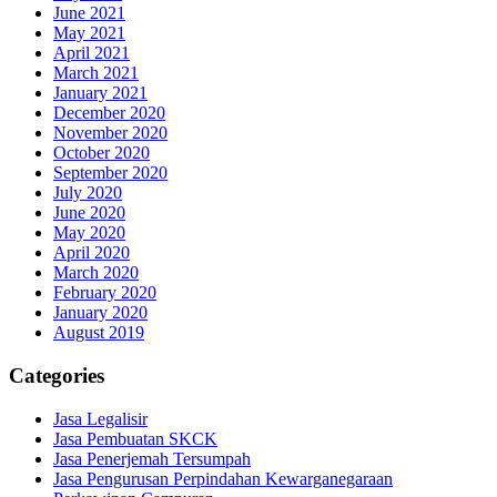
June 2021
May 2021
April 2021
March 2021
January 2021
December 2020
November 2020
October 2020
September 2020
July 2020
June 2020
May 2020
April 2020
March 2020
February 2020
January 2020
August 2019
Categories
Jasa Legalisir
Jasa Pembuatan SKCK
Jasa Penerjemah Tersumpah
Jasa Pengurusan Perpindahan Kewarganegaraan