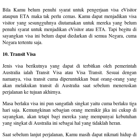
Bila Kamu belum penuhi syarat untuk pengerjaan visa eVisitor
ataupun ETA maka tak perlu cemas. Kamu dapat menjadikan visa
visitor yang sesungguhnya diutamakan untuk mereka yang belum
penuhi syarat untuk menjadikan eVisitor atau ETA. Tapi begitu di
sayangkan visa ini belum dapat diedarkan di semua Negara, cuma
Negara tertentu saja.
10. Transit Visa
Jenis visa berikutnya yang dapat di terbitkan oleh pemerintah
Australia ialah Transit Visa atau Visa Transit. Sesuai dengan
namanya, visa transit cuma diperuntukkan buat orang-orang yang
akan melakukan transit di Australia saat sebelum meneruskan
perjalanan ke tujuan akhirnya.
Masa berlaku visa ini pun sangatlah singkat yaitu cuma berlaku tiga
hari saja. Kemungkinan sebagian orang memikir jika ini cukup di
sayangkan, akan tetapi bagi mereka yang mempunyai kebutuhan
yang singkat di Australia ini sebagai hal yang tidaklah heran.
Saat sebelum lanjut perjalanan, Kamu masih dapat nikmati hidup di