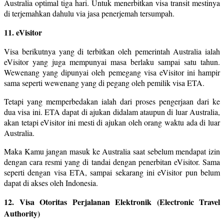
Australia optimal tiga hari. Untuk menerbitkan visa transit mestinya
di terjemahkan dahulu via jasa penerjemah tersumpah.
11. eVisitor
Visa berikutnya yang di terbitkan oleh pemerintah Australia ialah
eVisitor yang juga mempunyai masa berlaku sampai satu tahun.
Wewenang yang dipunyai oleh pemegang visa eVisitor ini hampir
sama seperti wewenang yang di pegang oleh pemilik visa ETA.
Tetapi yang memperbedakan ialah dari proses pengerjaan dari ke
dua visa ini. ETA dapat di ajukan didalam ataupun di luar Australia,
akan tetapi eVisitor ini mesti di ajukan oleh orang waktu ada di luar
Australia.
Maka Kamu jangan masuk ke Australia saat sebelum mendapat izin
dengan cara resmi yang di tandai dengan penerbitan eVisitor. Sama
seperti dengan visa ETA, sampai sekarang ini eVisitor pun belum
dapat di akses oleh Indonesia.
12. Visa Otoritas Perjalanan Elektronik (Electronic Travel
Authority)