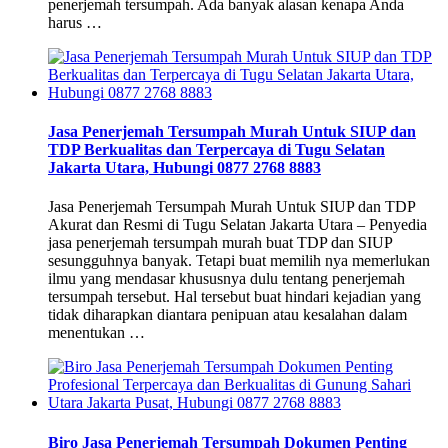
penerjemah tersumpah. Ada banyak alasan kenapa Anda
harus …
Jasa Penerjemah Tersumpah Murah Untuk SIUP dan
TDP Berkualitas dan Terpercaya di Tugu Selatan
Jakarta Utara, Hubungi 0877 2768 8883
Jasa Penerjemah Tersumpah Murah Untuk SIUP dan TDP
Akurat dan Resmi di Tugu Selatan Jakarta Utara – Penyedia
jasa penerjemah tersumpah murah buat TDP dan SIUP
sesungguhnya banyak. Tetapi buat memilih nya memerlukan
ilmu yang mendasar khususnya dulu tentang penerjemah
tersumpah tersebut. Hal tersebut buat hindari kejadian yang
tidak diharapkan diantara penipuan atau kesalahan dalam
menentukan …
Biro Jasa Penerjemah Tersumpah Dokumen Penting