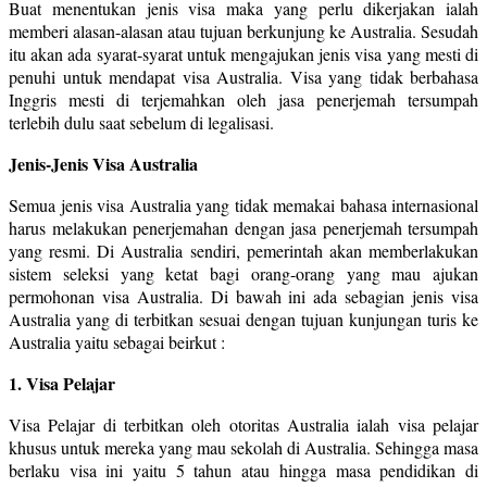
Buat menentukan jenis visa maka yang perlu dikerjakan ialah
memberi alasan-alasan atau tujuan berkunjung ke Australia. Sesudah
itu akan ada syarat-syarat untuk mengajukan jenis visa yang mesti di
penuhi untuk mendapat visa Australia. Visa yang tidak berbahasa
Inggris mesti di terjemahkan oleh jasa penerjemah tersumpah
terlebih dulu saat sebelum di legalisasi.
Jenis-Jenis Visa Australia
Semua jenis visa Australia yang tidak memakai bahasa internasional
harus melakukan penerjemahan dengan jasa penerjemah tersumpah
yang resmi. Di Australia sendiri, pemerintah akan memberlakukan
sistem seleksi yang ketat bagi orang-orang yang mau ajukan
permohonan visa Australia. Di bawah ini ada sebagian jenis visa
Australia yang di terbitkan sesuai dengan tujuan kunjungan turis ke
Australia yaitu sebagai beirkut :
1. Visa Pelajar
Visa Pelajar di terbitkan oleh otoritas Australia ialah visa pelajar
khusus untuk mereka yang mau sekolah di Australia. Sehingga masa
berlaku visa ini yaitu 5 tahun atau hingga masa pendidikan di