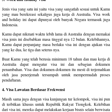
Jenis visa yang satu ini yaitu visa yang sangatlah sesuai untuk Kamu
yang mau berekreasi sekaligus juga kerja di Australia. Visa work
and holiday ini dapat dipunyai oleh banyak Negara termasuk juga
Indonesia.
Kamu dapat nikmati waktu lebih lama di Australia dengan memakai
visa jenis ini disebabkan masa tinggal nya 12 bulan. Kelebihannya,
Kamu dapat perpanjang masa berlaku visa ini dengan ajukan visa
yang ke dua, ke tiga dan seterus nya.
Buat Kamu yang telah berusia minimum 18 tahun dan mau kerja di
Australia dapat mengatur visa ini dan sebagian dokumen
penambahan. Visa dan dokumen-dokumen itu mesti di terjemahkan
oleh jasa penerjemah tersumpah untuk mempermudah proses
pendaftaran.
4. Visa Lawatan Berdasar Frekwensi
Masih sama juga dengan visa kunjungan tur kelompok, visa ini pun
di terbitkan khusus untuk Republik Rakyat Tiongkok. Kelebihan
dari visa ini, mereka dapat melakukan kerjaan bisnis selain berwisata