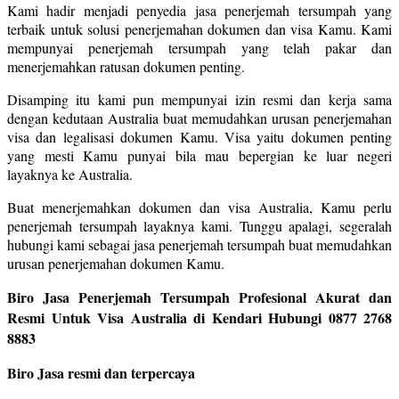
Kami hadir menjadi penyedia jasa penerjemah tersumpah yang
terbaik untuk solusi penerjemahan dokumen dan visa Kamu. Kami
mempunyai penerjemah tersumpah yang telah pakar dan
menerjemahkan ratusan dokumen penting.
Disamping itu kami pun mempunyai izin resmi dan kerja sama
dengan kedutaan Australia buat memudahkan urusan penerjemahan
visa dan legalisasi dokumen Kamu. Visa yaitu dokumen penting
yang mesti Kamu punyai bila mau bepergian ke luar negeri
layaknya ke Australia.
Buat menerjemahkan dokumen dan visa Australia, Kamu perlu
penerjemah tersumpah layaknya kami. Tunggu apalagi, segeralah
hubungi kami sebagai jasa penerjemah tersumpah buat memudahkan
urusan penerjemahan dokumen Kamu.
Biro Jasa Penerjemah Tersumpah Profesional Akurat dan
Resmi Untuk Visa Australia di Kendari Hubungi 0877 2768
8883
Biro Jasa resmi dan terpercaya