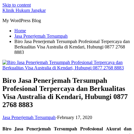
Skip to content
Klinik Hukum Jangkar
My WordPress Blog
Home
Jasa Penerjemah Tersumpah
Biro Jasa Penerjemah Tersumpah Profesional Terpercaya dan
Berkualitas Visa Australia di Kendari, Hubungi 0877 2768
8883
Biro Jasa Penerjemah Tersumpah
Profesional Terpercaya dan Berkualitas
Visa Australia di Kendari, Hubungi 0877
2768 8883
Jasa Penerjemah Tersumpah
·
February 17, 2020
Biro Jasa Penerjemah Tersumpah Profesional Akurat dan