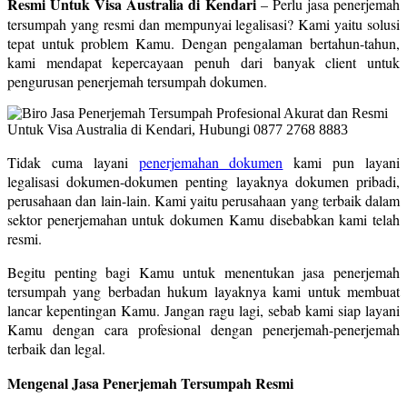
Resmi Untuk Visa Australia di Kendari
– Perlu jasa penerjemah
tersumpah yang resmi dan mempunyai legalisasi? Kami yaitu solusi
tepat untuk problem Kamu. Dengan pengalaman bertahun-tahun,
kami mendapat kepercayaan penuh dari banyak client untuk
pengurusan penerjemah tersumpah dokumen.
Tidak cuma layani
penerjemahan dokumen
kami pun layani
legalisasi dokumen-dokumen penting layaknya dokumen pribadi,
perusahaan dan lain-lain. Kami yaitu perusahaan yang terbaik dalam
sektor penerjemahan untuk dokumen Kamu disebabkan kami telah
resmi.
Begitu penting bagi Kamu untuk menentukan jasa penerjemah
tersumpah yang berbadan hukum layaknya kami untuk membuat
lancar kepentingan Kamu. Jangan ragu lagi, sebab kami siap layani
Kamu dengan cara profesional dengan penerjemah-penerjemah
terbaik dan legal.
Mengenal Jasa Penerjemah Tersumpah Resmi