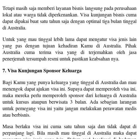
Tetapi masih saja memberi layanan bisnis langsung pada perusahaan
lokal atau warga tidak diperkenankan. Visa kunjungan bisnis cuma
dapat dipakai buat satu tahun saja dengan optimal tiga bulan tinggal
di Australia.
Untuk yang mau tinggal lebih lama dapat mengatur visa jenis lain
yang pas dengan tujuan kehadiran Kamu di Australia. Pihak
Australia cuma terima visa yang di terjemahkan oleh jasa
penerjemah tersumpah resmi untuk pastikan keabsahan nya.
7. Visa Kunjungan Sponsor Keluarga
Bagi Kamu yang punya keluarga yang tinggal di Australia dan mau
menengok dapat ajukan visa ini. Supaya dapat memperoleh visa ini,
maka mereka perlu memperoleh sponsor dari keluarga di Australia
untuk kursus ataupun berwisata 3 bulan. Ada sebagian larangan
untuk pemegang visa ini yaitu jangan melakukan perawatan medis
atau berbisnis.
Masa berlaku visa ini cuma satu tahun saja dan tidak dapat di
perpanjang lagi. Bila masih mau tinggal di Australia maka dapat