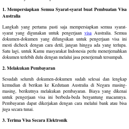
1. Mempersiapkan Semua Syarat-syarat buat Pembuatan Visa
Australia
Langkah yang pertama pasti saja mempersiapkan semua syarat-
syarat yang digunakan untuk pengerjaan
visa
Australia. Semua
dokumen-dokumen yang difungsikan untuk pengerjaan visa ini
mesti dicheck dengan cara detil, jangan hingga ada yang terlupa.
Satu lagi, untuk Kamu masyarakat Indonesia perlu menerjemahkan
dokumen terlebih dulu dengan melalui jasa penerjemah tersumpah.
2. Melakukan Pembayaran
Sesudah seluruh dokumen-dokumen sudah selesai dan lengkap
kemudian di berikan ke Kedutaan Australia di Negara masing-
masing, berikutnya melakukan pembayaran. Biaya yang dikenai
untuk pengerjaan visa ini berbeda-beda bergantung macamnya.
Pembayaran dapat dikerjakan dengan cara melalui bank atau bisa
juga secara tunai.
3. Terima Visa Secara Elektronik