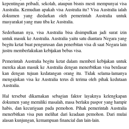
kepentingan pribadi, sekolah, ataupun bisnis mesti mempunyai visa
Australia. Kemudian apakah visa Australia itu? Visa Australia ialah
dokumen yang diedarkan oleh pemerintah Australia untuk
masyarakat yang mau tiba ke Australia.
Sederhanan nya, visa Australia bisa disimpulkan jadi surat izin
untuk masuk ke Australia. Australia yaitu satu diantara Negara yang
begitu ketat buat pengurusan dan penerbitan visa di saat Negara lain
justru memberlakukan kebijakan bebas visa.
Pemerintah Australia begitu ketat dalam memberi kebijakan untuk
mereka akan masuk ke Australia dengan menerbitkan visa berdasar
kan dengan tujuan kedatangan orang itu. Tidak selama-lamanya
mengajukan visa ke Australia terus di terima oleh pihak kedutaan
Australia.
Hal tersebut dikarnakan sebagian faktor layaknya kelengkapan
dokumen yang memiliki masalah, masa berlaku paspor yang hampir
habis, dan kecurigaan pada pemohon. Pihak pemerintah Australia
menerbitkan visa pun melihat dari keadaan pemohon. Dari mulai
alasan kunjungan, kemampuan financial dan lain-lain.