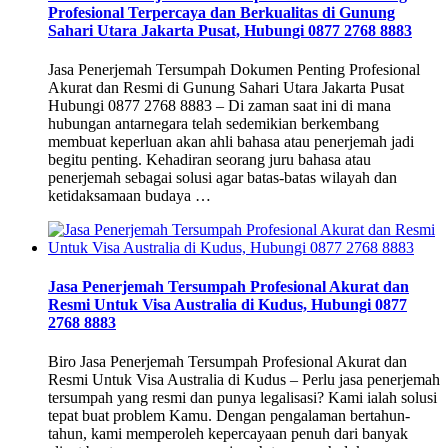
Profesional Terpercaya dan Berkualitas di Gunung
Sahari Utara Jakarta Pusat, Hubungi 0877 2768 8883
Jasa Penerjemah Tersumpah Dokumen Penting Profesional
Akurat dan Resmi di Gunung Sahari Utara Jakarta Pusat
Hubungi 0877 2768 8883 – Di zaman saat ini di mana
hubungan antarnegara telah sedemikian berkembang
membuat keperluan akan ahli bahasa atau penerjemah jadi
begitu penting. Kehadiran seorang juru bahasa atau
penerjemah sebagai solusi agar batas-batas wilayah dan
ketidaksamaan budaya …
Jasa Penerjemah Tersumpah Profesional Akurat dan
Resmi Untuk Visa Australia di Kudus, Hubungi 0877
2768 8883
Biro Jasa Penerjemah Tersumpah Profesional Akurat dan
Resmi Untuk Visa Australia di Kudus – Perlu jasa penerjemah
tersumpah yang resmi dan punya legalisasi? Kami ialah solusi
tepat buat problem Kamu. Dengan pengalaman bertahun-
tahun, kami memperoleh kepercayaan penuh dari banyak