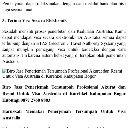
Pembayaran dapat dilaksanakan dengan cara melalui bank atau bisa
juga secara tunai.
3. Terima Visa Secara Elektronik
Sesudah menanti proses penerbitan dari Kedutaan Australia, Kamu
dapat mendapat visa secara elektronik. Di Australia semua dapat
terhubung dengan ETAS (Electronic Travel Authority System) yang
sangat mungkin pemegang visa untuk terdeteksi dengan cara
automatis. Ini karena sistem hebat yang di terapkan oleh pemerintah
Australia.
Biro Jasa Penerjemah Tersumpah Profesional Akurat dan
Resmi Untuk Visa Australia di Karehkel Kabupaten Bogor
Hubungi 0877 2768 8883
Haruskah Memakai Penerjemah Tersumpah Untuk Visa
Australia