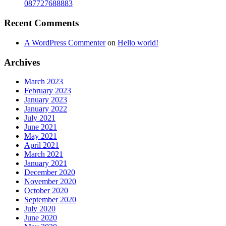
087727688883
Recent Comments
A WordPress Commenter
on
Hello world!
Archives
March 2023
February 2023
January 2023
January 2022
July 2021
June 2021
May 2021
April 2021
March 2021
January 2021
December 2020
November 2020
October 2020
September 2020
July 2020
June 2020