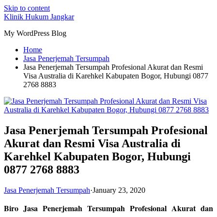
Skip to content
Klinik Hukum Jangkar
My WordPress Blog
Home
Jasa Penerjemah Tersumpah
Jasa Penerjemah Tersumpah Profesional Akurat dan Resmi
Visa Australia di Karehkel Kabupaten Bogor, Hubungi 0877
2768 8883
Jasa Penerjemah Tersumpah Profesional
Akurat dan Resmi Visa Australia di
Karehkel Kabupaten Bogor, Hubungi
0877 2768 8883
Jasa Penerjemah Tersumpah
·
January 23, 2020
Biro Jasa Penerjemah Tersumpah Profesional Akurat dan