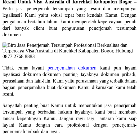
Resmi Untuk Visa Australia di Karehkel Kabupaten Bogor
–
Perlu jasa penerjemah tersumpah yang resmi dan mempunyai
legalisasi? Kami yaitu solusi tepat buat kendala Kamu. Dengan
pengalaman bertahun-tahun, kami memperoleh kepercayaan penuh
dari banyak client buat pengurusan penerjemah tersumpah
dokumen.
Tidak cuma layani
penerjemahan dokumen
kami pun layani
legalisasi dokumen-dokumen penting layaknya dokumen pribadi,
perusahaan dan lain-lain. Kami yaitu perusahaan yang terbaik dalam
bagian penerjemahan buat dokumen Kamu dikarnakan kami telah
resmi.
Sangatlah penting buat Kamu untuk menentukan jasa penerjemah
tersumpah yang berbadan hukum layaknya kami buat membuat
lancar kepentingan Kamu. Jangan ragu lagi, lantaran kami siap
layani Kamu dengan cara profesional dengan penerjemah-
penerjemah terbaik dan legal.