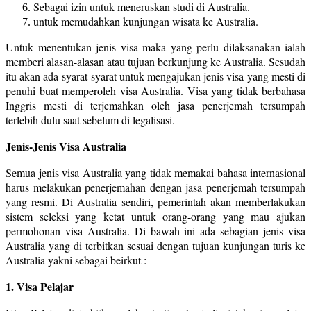
Sebagai izin untuk meneruskan studi di Australia.
untuk memudahkan kunjungan wisata ke Australia.
Untuk menentukan jenis visa maka yang perlu dilaksanakan ialah
memberi alasan-alasan atau tujuan berkunjung ke Australia. Sesudah
itu akan ada syarat-syarat untuk mengajukan jenis visa yang mesti di
penuhi buat memperoleh visa Australia. Visa yang tidak berbahasa
Inggris mesti di terjemahkan oleh jasa penerjemah tersumpah
terlebih dulu saat sebelum di legalisasi.
Jenis-Jenis Visa Australia
Semua jenis visa Australia yang tidak memakai bahasa internasional
harus melakukan penerjemahan dengan jasa penerjemah tersumpah
yang resmi. Di Australia sendiri, pemerintah akan memberlakukan
sistem seleksi yang ketat untuk orang-orang yang mau ajukan
permohonan visa Australia. Di bawah ini ada sebagian jenis visa
Australia yang di terbitkan sesuai dengan tujuan kunjungan turis ke
Australia yakni sebagai beirkut :
1. Visa Pelajar