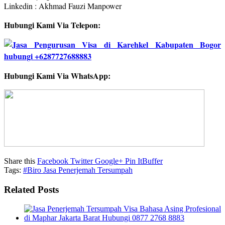
Linkedin : Akhmad Fauzi Manpower
Hubungi Kami Via Telepon:
Hubungi Kami Via WhatsApp:
Share this
Facebook
Twitter
Google+
Pin It
Buffer
Tags:
#Biro Jasa Penerjemah Tersumpah
Related Posts