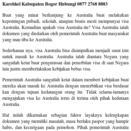
Karehkel Kabupaten Bogor Hubungi 0877 2768 8883
Buat yang minat berkunjung ke Australia buat melakukan
kepentingan pribadi, sekolah, ataupun bisnis mesti mempunyai visa
Australia. Kemudian apakah visa Australia itu? Visa Australia ialah
dokumen yang diedarkan oleh pemerintah Australia buat masyarakat
yang mau tiba ke Australia.
Sederhanan nya, visa Australia bisa disimpulkan menjadi surat izin
untuk masuk ke Australia. Australia ialah diantara Negara yang
sangatlah ketat buat pengurusan dan penerbitan visa di saat Negara
lain justru memberlakukan kebijakan bebas visa.
Pemerintah Australia sangatlah ketat dalam memberi kebijakan buat
mereka akan masuk ke Australia dengan menerbitkan visa berdasar
kan dengan tujuan kedatangan orang itu. Tidak selama-lamanya
mengajukan visa ke Australia terus di terima oleh pihak kedutaan
Australia.
Hal inilah dikarnakan sebagian faktor layaknya kelengkapan
dokumen yang memiliki masalah, masa berlaku paspor yang hampir
habis, dan kecurigaan pada pemohon. Pihak pemerintah Australia