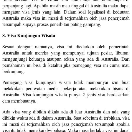
perpanjang lagi. Apabila masih mau tinggal di Australia maka dapat
mengatur visa jenis yang lain. Dalam soal legalisasi di kedutaan
Australia maka visa ini mesti di terjemahkan oleh jasa penerjemah
tersumpah supaya proses penerbitan paling gampang.
8. Visa Kunjungan Wisata
Sesuai dengan namanya, visa ini diedarkan oleh pemerintah
Australia untuk mereka yang mempunyai tujuan pesiar, liburan,
mengunjungi keluarga ataupun rekan yang ada di Australia. Dari
pemahaman ini bisa di ketahui jika pemegang visa ini cuma mau
berkunjung.
Pemegang visa kunjungan wisata tidak mempunyai izin buat
melakukan perawatan medis, bekerja atau melakukan bisnis di
Australia. Visa kunjungan wisata punya 2 jenis visa berdasarkan
cara membuatnya.
Ada visa yang dibikin dikala ada di luar Australia dan ada yang
dibikin waktu ada di dalam Australia. Saat sebelum di terbitkan, visa
ini mesti di terjemahkan oleh jasa penerjemah tersumpah apabila
visa itu tidak memakai dwibahasa. Maka masa berlaku visa ini dapat