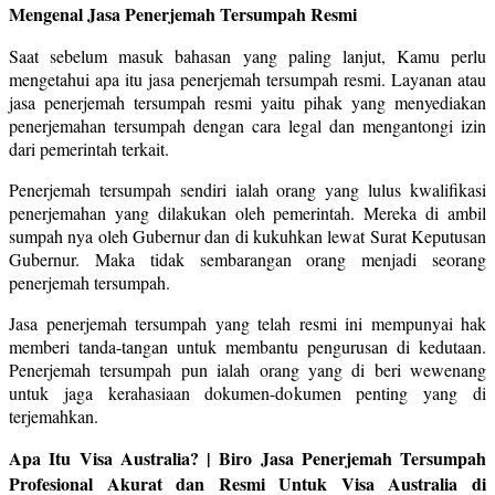
Mengenal Jasa Penerjemah Tersumpah Resmi
Saat sebelum masuk bahasan yang paling lanjut, Kamu perlu
mengetahui apa itu jasa penerjemah tersumpah resmi. Layanan atau
jasa penerjemah tersumpah resmi yaitu pihak yang menyediakan
penerjemahan tersumpah dengan cara legal dan mengantongi izin
dari pemerintah terkait.
Penerjemah tersumpah sendiri ialah orang yang lulus kwalifikasi
penerjemahan yang dilakukan oleh pemerintah. Mereka di ambil
sumpah nya oleh Gubernur dan di kukuhkan lewat Surat Keputusan
Gubernur. Maka tidak sembarangan orang menjadi seorang
penerjemah tersumpah.
Jasa penerjemah tersumpah yang telah resmi ini mempunyai hak
memberi tanda-tangan untuk membantu pengurusan di kedutaan.
Penerjemah tersumpah pun ialah orang yang di beri wewenang
untuk jaga kerahasiaan dokumen-dokumen penting yang di
terjemahkan.
Apa Itu Visa Australia? | Biro Jasa Penerjemah Tersumpah
Profesional Akurat dan Resmi Untuk Visa Australia di