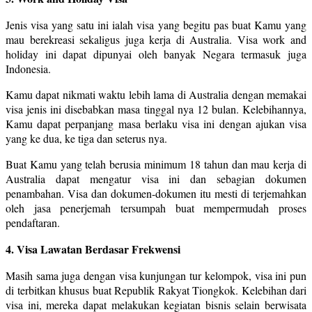
Jenis visa yang satu ini ialah visa yang begitu pas buat Kamu yang
mau berekreasi sekaligus juga kerja di Australia. Visa work and
holiday ini dapat dipunyai oleh banyak Negara termasuk juga
Indonesia.
Kamu dapat nikmati waktu lebih lama di Australia dengan memakai
visa jenis ini disebabkan masa tinggal nya 12 bulan. Kelebihannya,
Kamu dapat perpanjang masa berlaku visa ini dengan ajukan visa
yang ke dua, ke tiga dan seterus nya.
Buat Kamu yang telah berusia minimum 18 tahun dan mau kerja di
Australia dapat mengatur visa ini dan sebagian dokumen
penambahan. Visa dan dokumen-dokumen itu mesti di terjemahkan
oleh jasa penerjemah tersumpah buat mempermudah proses
pendaftaran.
4. Visa Lawatan Berdasar Frekwensi
Masih sama juga dengan visa kunjungan tur kelompok, visa ini pun
di terbitkan khusus buat Republik Rakyat Tiongkok. Kelebihan dari
visa ini, mereka dapat melakukan kegiatan bisnis selain berwisata