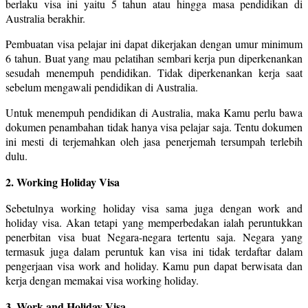
berlaku visa ini yaitu 5 tahun atau hingga masa pendidikan di
Australia berakhir.
Pembuatan visa pelajar ini dapat dikerjakan dengan umur minimum
6 tahun. Buat yang mau pelatihan sembari kerja pun diperkenankan
sesudah menempuh pendidikan. Tidak diperkenankan kerja saat
sebelum mengawali pendidikan di Australia.
Untuk menempuh pendidikan di Australia, maka Kamu perlu bawa
dokumen penambahan tidak hanya visa pelajar saja. Tentu dokumen
ini mesti di terjemahkan oleh jasa penerjemah tersumpah terlebih
dulu.
2. Working Holiday Visa
Sebetulnya working holiday visa sama juga dengan work and
holiday visa. Akan tetapi yang memperbedakan ialah peruntukkan
penerbitan visa buat Negara-negara tertentu saja. Negara yang
termasuk juga dalam peruntuk kan visa ini tidak terdaftar dalam
pengerjaan visa work and holiday. Kamu pun dapat berwisata dan
kerja dengan memakai visa working holiday.
3. Work and Holiday Visa