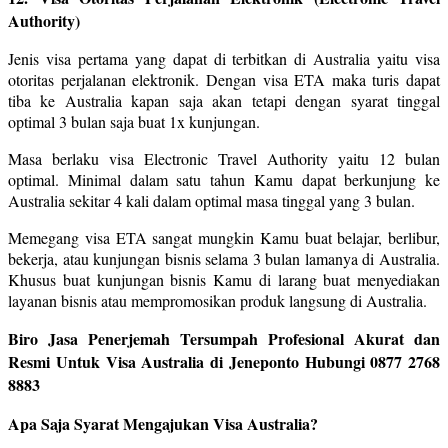
Authority)
Jenis visa pertama yang dapat di terbitkan di Australia yaitu visa
otoritas perjalanan elektronik. Dengan visa ETA maka turis dapat
tiba ke Australia kapan saja akan tetapi dengan syarat tinggal
optimal 3 bulan saja buat 1x kunjungan.
Masa berlaku visa Electronic Travel Authority yaitu 12 bulan
optimal. Minimal dalam satu tahun Kamu dapat berkunjung ke
Australia sekitar 4 kali dalam optimal masa tinggal yang 3 bulan.
Memegang visa ETA sangat mungkin Kamu buat belajar, berlibur,
bekerja, atau kunjungan bisnis selama 3 bulan lamanya di Australia.
Khusus buat kunjungan bisnis Kamu di larang buat menyediakan
layanan bisnis atau mempromosikan produk langsung di Australia.
Biro Jasa Penerjemah Tersumpah Profesional Akurat dan
Resmi Untuk Visa Australia di Jeneponto Hubungi 0877 2768
8883
Apa Saja Syarat Mengajukan Visa Australia?