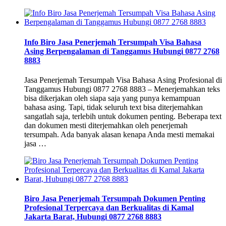
Info Biro Jasa Penerjemah Tersumpah Visa Bahasa
Asing Berpengalaman di Tanggamus Hubungi 0877 2768
8883
Jasa Penerjemah Tersumpah Visa Bahasa Asing Profesional di
Tanggamus Hubungi 0877 2768 8883 – Menerjemahkan teks
bisa dikerjakan oleh siapa saja yang punya kemampuan
bahasa asing. Tapi, tidak seluruh text bisa diterjemahkan
sangatlah saja, terlebih untuk dokumen penting. Beberapa text
dan dokumen mesti diterjemahkan oleh penerjemah
tersumpah. Ada banyak alasan kenapa Anda mesti memakai
jasa …
Biro Jasa Penerjemah Tersumpah Dokumen Penting
Profesional Terpercaya dan Berkualitas di Kamal
Jakarta Barat, Hubungi 0877 2768 8883