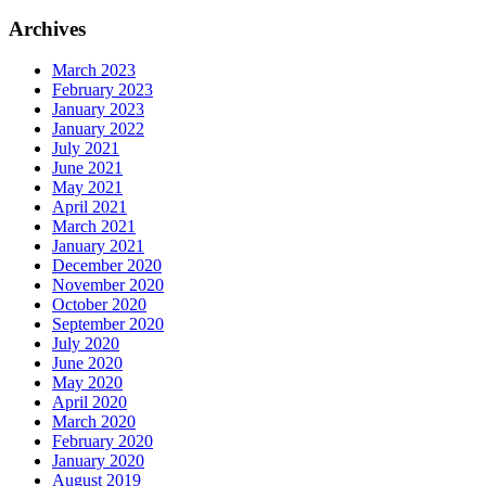
Archives
March 2023
February 2023
January 2023
January 2022
July 2021
June 2021
May 2021
April 2021
March 2021
January 2021
December 2020
November 2020
October 2020
September 2020
July 2020
June 2020
May 2020
April 2020
March 2020
February 2020
January 2020
August 2019