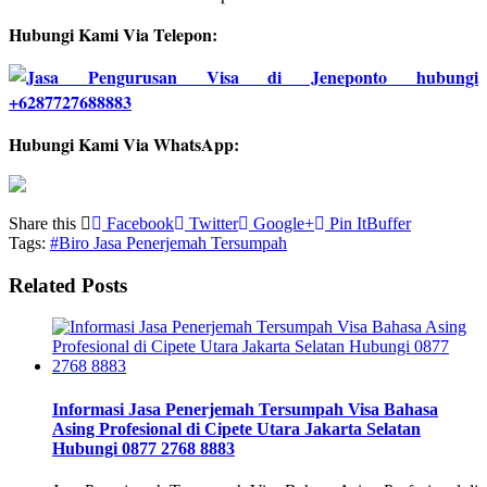
Hubungi Kami Via Telepon:
Hubungi Kami Via WhatsApp:
Share this
Facebook
Twitter
Google+
Pin It
Buffer
Tags:
#Biro Jasa Penerjemah Tersumpah
Related Posts
Informasi Jasa Penerjemah Tersumpah Visa Bahasa
Asing Profesional di Cipete Utara Jakarta Selatan
Hubungi 0877 2768 8883