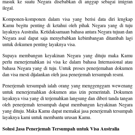
masuk ke suatu Negara disebabkan di anggap sebagai imigran
ilegal.
Komponen-komponen dalam visa yang berisi data diri lengkap
Kamu begitu penting di ketahui oleh pihak Negara yang di tuju
layaknya Australia. Ketidaksamaan bahasa antara Negara tujuan dan
Negara asal dapat saja menyebabkan kebimbangan ditambah lagi
untuk dokumen penting layaknya visa.
Supaya membangun keyakinan Negara yang dituju maka Kamu
perlu menerjemahkan isi visa ke dalam bahasa Internasional atau
bahasa Negara yang di tuju. Untuk proses penerjemahan dokumen
dan visa mesti dijalankan oleh jasa penerjemah tersumpah resmi.
Penerjemah tersumpah ialah orang yang menggenggam wewenang
untuk menerjemahkan dokumen atas izin pemerintah. Dokumen
layaknya visa yang di terjemahkan langsung dan diberi tanda tangan
oleh penerjemah tersumpah dapat membangun keyakinan Negara
yang dituju. Maka Kamu dapat memakai jasa penerjemah tersumpah
layaknya kami untuk membantu urusan Kamu.
Solusi Jasa Penerjemah Tersumpah untuk Visa Australia