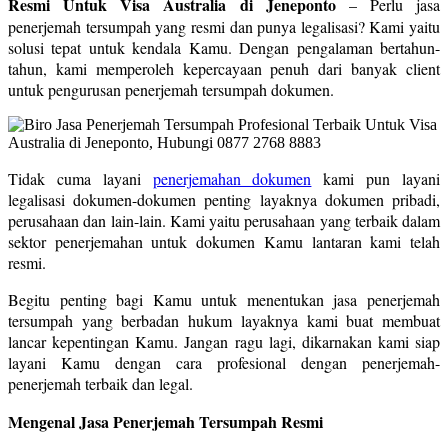
Resmi Untuk Visa Australia di Jeneponto
– Perlu jasa
penerjemah tersumpah yang resmi dan punya legalisasi? Kami yaitu
solusi tepat untuk kendala Kamu. Dengan pengalaman bertahun-
tahun, kami memperoleh kepercayaan penuh dari banyak client
untuk pengurusan penerjemah tersumpah dokumen.
Tidak cuma layani
penerjemahan dokumen
kami pun layani
legalisasi dokumen-dokumen penting layaknya dokumen pribadi,
perusahaan dan lain-lain. Kami yaitu perusahaan yang terbaik dalam
sektor penerjemahan untuk dokumen Kamu lantaran kami telah
resmi.
Begitu penting bagi Kamu untuk menentukan jasa penerjemah
tersumpah yang berbadan hukum layaknya kami buat membuat
lancar kepentingan Kamu. Jangan ragu lagi, dikarnakan kami siap
layani Kamu dengan cara profesional dengan penerjemah-
penerjemah terbaik dan legal.
Mengenal Jasa Penerjemah Tersumpah Resmi