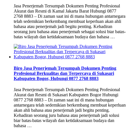
Jasa Penerjemah Tersumpah Dokumen Penting Profesional
Akurat dan Resmi di Kamal Jakarta Barat Hubungi 0877
2768 8883 – Di zaman saat ini di mana hubungan antarnegara
telah sedemikian berkembang membuat keperluan akan ahli
bahasa atau penerjemah jadi begitu penting. Kehadiran
seorang juru bahasa atau penerjemah sebagai solusi biar batas-
batas wilayah dan ketidaksamaan budaya dan bahasa …
Biro Jasa Penerjemah Tersumpah Dokumen Penting
Profesional Berkualitas dan Terpercaya di Sukasari
Kabupaten Bogor, Hubungi 0877 2768 8883
Jasa Penerjemah Tersumpah Dokumen Penting Profesional
Akurat dan Resmi di Sukasari Kabupaten Bogor Hubungi
0877 2768 8883 – Di zaman saat ini di mana hubungan
antarnegara telah sedemikian berkembang membuat keperluan
akan ahli bahasa atau penerjemah jadi begitu penting.
Kehadiran seorang juru bahasa atau penerjemah jadi solusi
biar batas-batas wilayah dan ketidaksamaan budaya dan
bahasa …