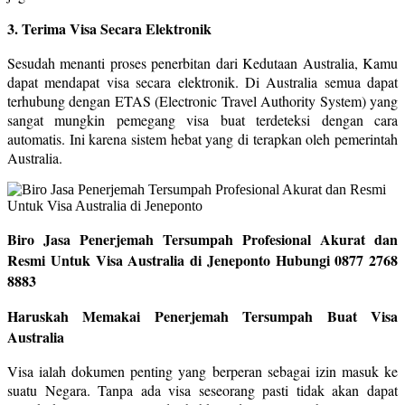
3. Terima Visa Secara Elektronik
Sesudah menanti proses penerbitan dari Kedutaan Australia, Kamu
dapat mendapat visa secara elektronik. Di Australia semua dapat
terhubung dengan ETAS (Electronic Travel Authority System) yang
sangat mungkin pemegang visa buat terdeteksi dengan cara
automatis. Ini karena sistem hebat yang di terapkan oleh pemerintah
Australia.
Biro Jasa Penerjemah Tersumpah Profesional Akurat dan
Resmi Untuk Visa Australia di Jeneponto Hubungi 0877 2768
8883
Haruskah Memakai Penerjemah Tersumpah Buat Visa
Australia
Visa ialah dokumen penting yang berperan sebagai izin masuk ke
suatu Negara. Tanpa ada visa seseorang pasti tidak akan dapat