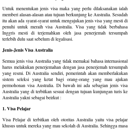
Untuk menentukan jenis visa maka yang perlu dilaksanakan ialah
memberi alasan-alasan atau tujuan berkunjung ke Australia. Sesudah
itu akan ada syarat-syarat untuk mengajukan jenis visa yang mesti di
penuhi untuk meraih visa Australia. Visa yang tidak berbahasa
Inggris mesti di terjemahkan oleh jasa penerjemah tersumpah
terlebih dulu saat sebelum di legalisasi.
Jenis-Jenis Visa Australia
Semua jenis visa Australia yang tidak memakai bahasa internasional
harus melakukan penerjemahan dengan jasa penerjemah tersumpah
yang resmi. Di Australia sendiri, pemerintah akan memberlakukan
sistem seleksi yang ketat bagi orang-orang yang mau ajukan
permohonan visa Australia. Di bawah ini ada sebagian jenis visa
Australia yang di terbitkan sesuai dengan tujuan kunjungan turis ke
Australia yakni sebagai beirkut :
1. Visa Pelajar
Visa Pelajar di terbitkan oleh otoritas Australia yaitu visa pelajar
khusus untuk mereka yang mau sekolah di Australia. Sehingga masa