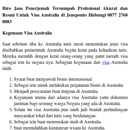
Biro Jasa Penerjemah Tersumpah Profesional Akurat dan
Resmi Untuk Visa Australia di Jeneponto Hubungi 0877 2768
8883
Kegunaan Visa Australia
Saat sebelum tiba ke Australia turis mesti menentukan jenis visa
disebabkan pemerintah Australia begitu ketat pada kehadiran turis.
Mereka memilih dengan ketat orang-orang yang patut meraih visa
sebagai izin ke negara nya. Sebagian kegunaan dari
visa
Australia
ialah:
Syarat buat mengawali bisnis internasional.
Sebagai izin untuk melakukan perjalanan bisnis di Australia
Menjadi persyaratan buat imigran di Australia.
Kegunaan utama dari adanya visa Australia yaitu dokumen
jaminan bagi seorang warga Negara yang ada di Australia.
Selain itu visa Australia pun ialah jadi bentuk perlindungan
masyarakat lokal dari turis yang berdatangan.
Sebagai izin buat meneruskan studi di Australia.
buat memudahkan kunjungan wisata ke Australia.