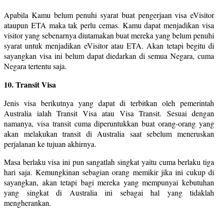
Apabila Kamu belum penuhi syarat buat pengerjaan visa eVisitor
ataupun ETA maka tak perlu cemas. Kamu dapat menjadikan visa
visitor yang sebenarnya diutamakan buat mereka yang belum penuhi
syarat untuk menjadikan eVisitor atau ETA. Akan tetapi begitu di
sayangkan visa ini belum dapat diedarkan di semua Negara, cuma
Negara tertentu saja.
10. Transit Visa
Jenis visa berikutnya yang dapat di terbitkan oleh pemerintah
Australia ialah Transit Visa atau Visa Transit. Sesuai dengan
namanya, visa transit cuma diperuntukkan buat orang-orang yang
akan melakukan transit di Australia saat sebelum meneruskan
perjalanan ke tujuan akhirnya.
Masa berlaku visa ini pun sangatlah singkat yaitu cuma berlaku tiga
hari saja. Kemungkinan sebagian orang memikir jika ini cukup di
sayangkan, akan tetapi bagi mereka yang mempunyai kebutuhan
yang singkat di Australia ini sebagai hal yang tidaklah
mengherankan.