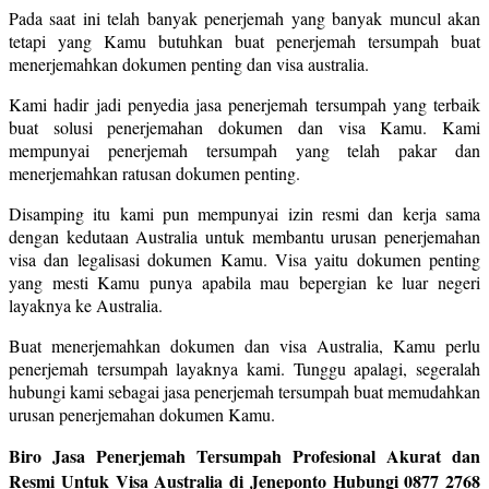
Pada saat ini telah banyak penerjemah yang banyak muncul akan
tetapi yang Kamu butuhkan buat penerjemah tersumpah buat
menerjemahkan dokumen penting dan visa australia.
Kami hadir jadi penyedia jasa penerjemah tersumpah yang terbaik
buat solusi penerjemahan dokumen dan visa Kamu. Kami
mempunyai penerjemah tersumpah yang telah pakar dan
menerjemahkan ratusan dokumen penting.
Disamping itu kami pun mempunyai izin resmi dan kerja sama
dengan kedutaan Australia untuk membantu urusan penerjemahan
visa dan legalisasi dokumen Kamu. Visa yaitu dokumen penting
yang mesti Kamu punya apabila mau bepergian ke luar negeri
layaknya ke Australia.
Buat menerjemahkan dokumen dan visa Australia, Kamu perlu
penerjemah tersumpah layaknya kami. Tunggu apalagi, segeralah
hubungi kami sebagai jasa penerjemah tersumpah buat memudahkan
urusan penerjemahan dokumen Kamu.
Biro Jasa Penerjemah Tersumpah Profesional Akurat dan
Resmi Untuk Visa Australia di Jeneponto Hubungi 0877 2768