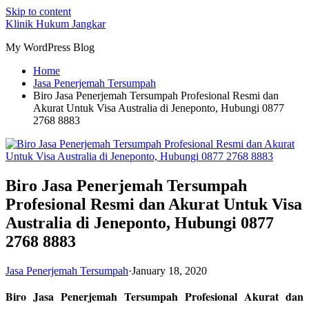
Skip to content
Klinik Hukum Jangkar
My WordPress Blog
Home
Jasa Penerjemah Tersumpah
Biro Jasa Penerjemah Tersumpah Profesional Resmi dan
Akurat Untuk Visa Australia di Jeneponto, Hubungi 0877
2768 8883
Biro Jasa Penerjemah Tersumpah
Profesional Resmi dan Akurat Untuk Visa
Australia di Jeneponto, Hubungi 0877
2768 8883
Jasa Penerjemah Tersumpah
·
January 18, 2020
Biro Jasa Penerjemah Tersumpah Profesional Akurat dan