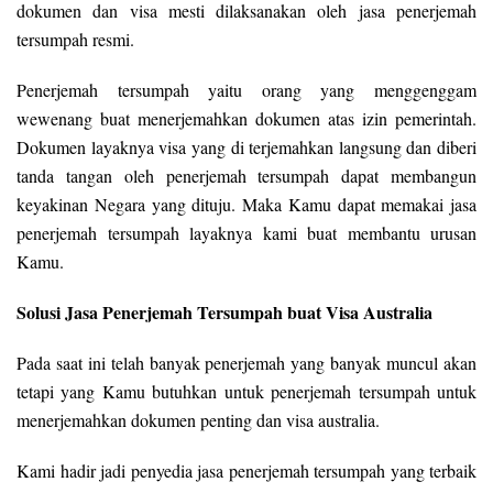
dokumen dan visa mesti dilaksanakan oleh jasa penerjemah
tersumpah resmi.
Penerjemah tersumpah yaitu orang yang menggenggam
wewenang buat menerjemahkan dokumen atas izin pemerintah.
Dokumen layaknya visa yang di terjemahkan langsung dan diberi
tanda tangan oleh penerjemah tersumpah dapat membangun
keyakinan Negara yang dituju. Maka Kamu dapat memakai jasa
penerjemah tersumpah layaknya kami buat membantu urusan
Kamu.
Solusi Jasa Penerjemah Tersumpah buat Visa Australia
Pada saat ini telah banyak penerjemah yang banyak muncul akan
tetapi yang Kamu butuhkan untuk penerjemah tersumpah untuk
menerjemahkan dokumen penting dan visa australia.
Kami hadir jadi penyedia jasa penerjemah tersumpah yang terbaik