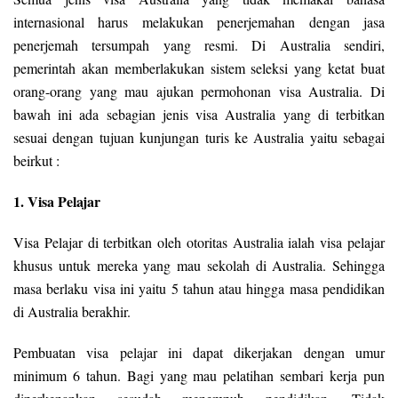
internasional harus melakukan penerjemahan dengan jasa
penerjemah tersumpah yang resmi. Di Australia sendiri,
pemerintah akan memberlakukan sistem seleksi yang ketat buat
orang-orang yang mau ajukan permohonan visa Australia. Di
bawah ini ada sebagian jenis visa Australia yang di terbitkan
sesuai dengan tujuan kunjungan turis ke Australia yaitu sebagai
beirkut :
1. Visa Pelajar
Visa Pelajar di terbitkan oleh otoritas Australia ialah visa pelajar
khusus untuk mereka yang mau sekolah di Australia. Sehingga
masa berlaku visa ini yaitu 5 tahun atau hingga masa pendidikan
di Australia berakhir.
Pembuatan visa pelajar ini dapat dikerjakan dengan umur
minimum 6 tahun. Bagi yang mau pelatihan sembari kerja pun