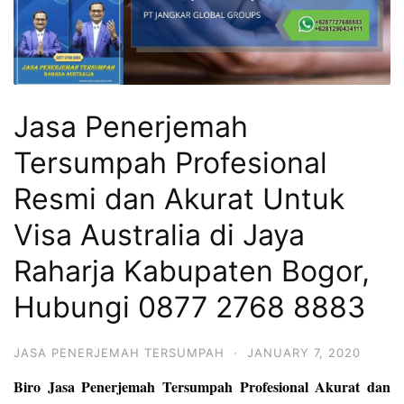
Jasa Penerjemah
Tersumpah Profesional
Resmi dan Akurat Untuk
Visa Australia di Jaya
Raharja Kabupaten Bogor,
Hubungi 0877 2768 8883
JASA PENERJEMAH TERSUMPAH
·
JANUARY 7, 2020
Biro Jasa Penerjemah Tersumpah Profesional Akurat dan