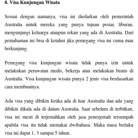
8. Visa Kunjungan Wisata
Sesuai dengan namanya, visa ini diedarkan oleh pemerintah
Australia untuk mereka yang punya tujuan pesiar, liburan,
mengunjungi keluarga ataupun rekan yang ada di Australia. Dari
pemahaman ini bisa di ketahui jika pemegang visa ini cuma mau
berkunjung.
Pemegang visa kunjungan wisata tidak punya izin untuk
melakukan perawatan medis, bekerja atau melakukan bisnis di
Australia. Visa kunjungan wisata punya 2 jenis visa berdasarkan
cara membuatnya.
Ada visa yang dibikin ketika ada di luar Australia dan ada yang
dibikin dikala ada di dalam Australia. Saat sebelum di terbitkan,
visa ini mesti di terjemahkan oleh jasa penerjemah tersumpah
apabila visa itu tidak memakai dwibahasa. Maka masa berlaku
visa ini dapat 1, 3 sampai 5 tahun.