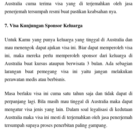
Australia cuma terima visa yang di terjemahkan oleh jasa
penerjemah tersumpah resmi buat pastikan keabsahan nya.
7. Visa Kunjungan Sponsor Keluarga
Untuk Kamu yang punya keluarga yang tinggal di Australia dan
mau menengok dapat ajukan visa ini. Biar dapat memperoleh visa
ini, maka mereka perlu memperoleh sponsor dari keluarga di
Australia buat kursus ataupun berwisata 3 bulan. Ada sebagian
larangan buat pemegang visa ini yaitu jangan melakukan
perawatan medis atau berbisnis.
Masa berlaku visa ini cuma satu tahun saja dan tidak dapat di
perpanjang lagi. Bila masih mau tinggal di Australia maka dapat
mengatur visa jenis yang lain. Dalam soal legalisasi di kedutaan
Australia maka visa ini mesti di terjemahkan oleh jasa penerjemah
tersumpah supaya proses penerbitan paling gampang.