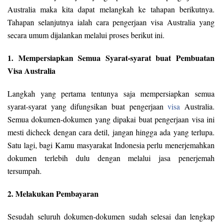
Australia maka kita dapat melangkah ke tahapan berikutnya.
Tahapan selanjutnya ialah cara pengerjaan visa Australia yang
secara umum dijalankan melalui proses berikut ini.
1. Mempersiapkan Semua Syarat-syarat buat Pembuatan
Visa Australia
Langkah yang pertama tentunya saja mempersiapkan semua
syarat-syarat yang difungsikan buat pengerjaan
visa
Australia.
Semua dokumen-dokumen yang dipakai buat pengerjaan visa ini
mesti dicheck dengan cara detil, jangan hingga ada yang terlupa.
Satu lagi, bagi Kamu masyarakat Indonesia perlu menerjemahkan
dokumen terlebih dulu dengan melalui jasa penerjemah
tersumpah.
2. Melakukan Pembayaran
Sesudah seluruh dokumen-dokumen sudah selesai dan lengkap