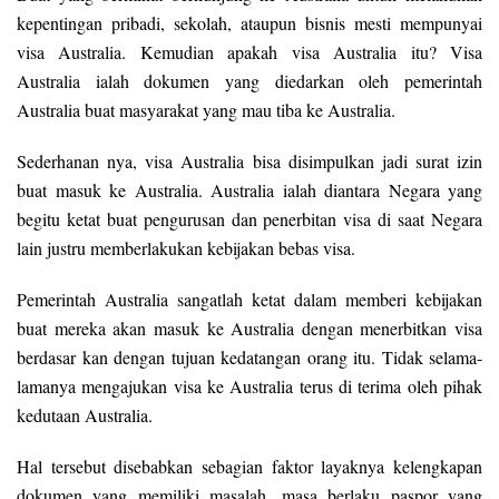
kepentingan pribadi, sekolah, ataupun bisnis mesti mempunyai
visa Australia. Kemudian apakah visa Australia itu? Visa
Australia ialah dokumen yang diedarkan oleh pemerintah
Australia buat masyarakat yang mau tiba ke Australia.
Sederhanan nya, visa Australia bisa disimpulkan jadi surat izin
buat masuk ke Australia. Australia ialah diantara Negara yang
begitu ketat buat pengurusan dan penerbitan visa di saat Negara
lain justru memberlakukan kebijakan bebas visa.
Pemerintah Australia sangatlah ketat dalam memberi kebijakan
buat mereka akan masuk ke Australia dengan menerbitkan visa
berdasar kan dengan tujuan kedatangan orang itu. Tidak selama-
lamanya mengajukan visa ke Australia terus di terima oleh pihak
kedutaan Australia.
Hal tersebut disebabkan sebagian faktor layaknya kelengkapan
dokumen yang memiliki masalah, masa berlaku paspor yang