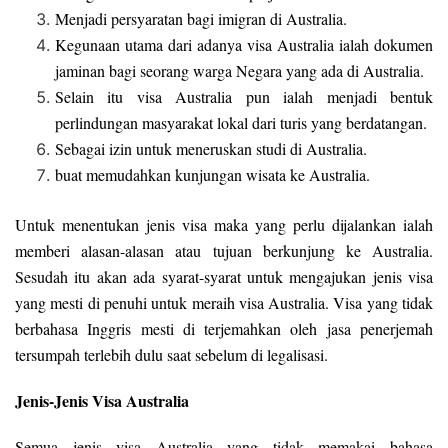
Menjadi persyaratan bagi imigran di Australia.
Kegunaan utama dari adanya visa Australia ialah dokumen
jaminan bagi seorang warga Negara yang ada di Australia.
Selain itu visa Australia pun ialah menjadi bentuk
perlindungan masyarakat lokal dari turis yang berdatangan.
Sebagai izin untuk meneruskan studi di Australia.
buat memudahkan kunjungan wisata ke Australia.
Untuk menentukan jenis visa maka yang perlu dijalankan ialah
memberi alasan-alasan atau tujuan berkunjung ke Australia.
Sesudah itu akan ada syarat-syarat untuk mengajukan jenis visa
yang mesti di penuhi untuk meraih visa Australia. Visa yang tidak
berbahasa Inggris mesti di terjemahkan oleh jasa penerjemah
tersumpah terlebih dulu saat sebelum di legalisasi.
Jenis-Jenis Visa Australia
Semua jenis visa Australia yang tidak memakai bahasa