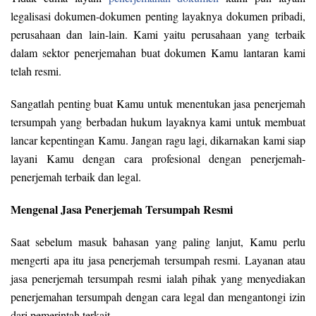
legalisasi dokumen-dokumen penting layaknya dokumen pribadi,
perusahaan dan lain-lain. Kami yaitu perusahaan yang terbaik
dalam sektor penerjemahan buat dokumen Kamu lantaran kami
telah resmi.
Sangatlah penting buat Kamu untuk menentukan jasa penerjemah
tersumpah yang berbadan hukum layaknya kami untuk membuat
lancar kepentingan Kamu. Jangan ragu lagi, dikarnakan kami siap
layani Kamu dengan cara profesional dengan penerjemah-
penerjemah terbaik dan legal.
Mengenal Jasa Penerjemah Tersumpah Resmi
Saat sebelum masuk bahasan yang paling lanjut, Kamu perlu
mengerti apa itu jasa penerjemah tersumpah resmi. Layanan atau
jasa penerjemah tersumpah resmi ialah pihak yang menyediakan
penerjemahan tersumpah dengan cara legal dan mengantongi izin
dari pemerintah terkait.