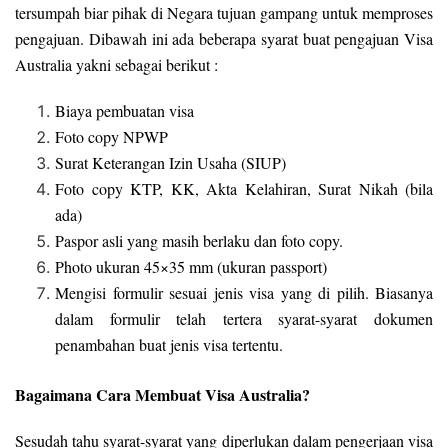
tersumpah biar pihak di Negara tujuan gampang untuk memproses
pengajuan. Dibawah ini ada beberapa syarat buat pengajuan Visa
Australia yakni sebagai berikut :
Biaya pembuatan visa
Foto copy NPWP
Surat Keterangan Izin Usaha (SIUP)
Foto copy KTP, KK, Akta Kelahiran, Surat Nikah (bila
ada)
Paspor asli yang masih berlaku dan foto copy.
Photo ukuran 45×35 mm (ukuran passport)
Mengisi formulir sesuai jenis visa yang di pilih. Biasanya
dalam formulir telah tertera syarat-syarat dokumen
penambahan buat jenis visa tertentu.
Bagaimana Cara Membuat Visa Australia?
Sesudah tahu syarat-syarat yang diperlukan dalam pengerjaan visa