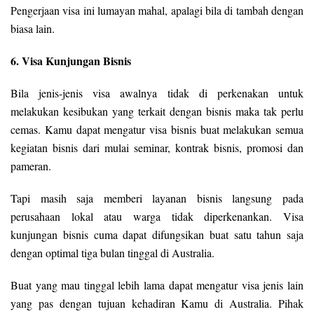
Pengerjaan visa ini lumayan mahal, apalagi bila di tambah dengan
biasa lain.
6. Visa Kunjungan Bisnis
Bila jenis-jenis visa awalnya tidak di perkenakan untuk
melakukan kesibukan yang terkait dengan bisnis maka tak perlu
cemas. Kamu dapat mengatur visa bisnis buat melakukan semua
kegiatan bisnis dari mulai seminar, kontrak bisnis, promosi dan
pameran.
Tapi masih saja memberi layanan bisnis langsung pada
perusahaan lokal atau warga tidak diperkenankan. Visa
kunjungan bisnis cuma dapat difungsikan buat satu tahun saja
dengan optimal tiga bulan tinggal di Australia.
Buat yang mau tinggal lebih lama dapat mengatur visa jenis lain
yang pas dengan tujuan kehadiran Kamu di Australia. Pihak