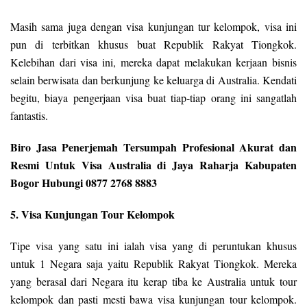
Masih sama juga dengan visa kunjungan tur kelompok, visa ini
pun di terbitkan khusus buat Republik Rakyat Tiongkok.
Kelebihan dari visa ini, mereka dapat melakukan kerjaan bisnis
selain berwisata dan berkunjung ke keluarga di Australia. Kendati
begitu, biaya pengerjaan visa buat tiap-tiap orang ini sangatlah
fantastis.
Biro Jasa Penerjemah Tersumpah Profesional Akurat dan
Resmi Untuk Visa Australia di Jaya Raharja Kabupaten
Bogor Hubungi 0877 2768 8883
5. Visa Kunjungan Tour Kelompok
Tipe visa yang satu ini ialah visa yang di peruntukan khusus
untuk 1 Negara saja yaitu Republik Rakyat Tiongkok. Mereka
yang berasal dari Negara itu kerap tiba ke Australia untuk tour
kelompok dan pasti mesti bawa visa kunjungan tour kelompok.