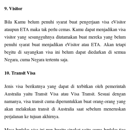
9. Visitor
Bila Kamu belum penuhi syarat buat pengerjaan visa eVisitor
ataupun ETA maka tak perlu cemas. Kamu dapat menjadikan visa
visitor yang sesungguhnya diutamakan buat mereka yang belum
penuhi syarat buat menjadikan eVisitor atau ETA. Akan tetapi
begitu di sayangkan visa ini belum dapat diedarkan di semua
Negara, cuma Negara tertentu saja.
10. Transit Visa
Jenis visa berikutnya yang dapat di terbitkan oleh pemerintah
Australia yaitu Transit Visa atau Visa Transit. Sesuai dengan
namanya, visa transit cuma diperuntukkan buat orang-orang yang
akan melakukan transit di Australia saat sebelum meneruskan
perjalanan ke tujuan akhirnya.
Masa berlaku visa ini pun begitu singkat yaitu cuma berlaku tiga