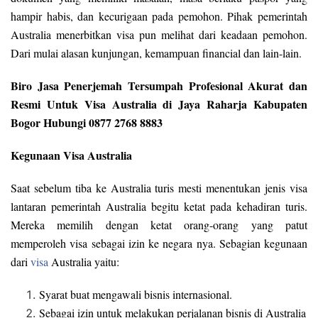
hampir habis, dan kecurigaan pada pemohon. Pihak pemerintah
Australia menerbitkan visa pun melihat dari keadaan pemohon.
Dari mulai alasan kunjungan, kemampuan financial dan lain-lain.
Biro Jasa Penerjemah Tersumpah Profesional Akurat dan
Resmi Untuk Visa Australia di Jaya Raharja Kabupaten
Bogor Hubungi 0877 2768 8883
Kegunaan Visa Australia
Saat sebelum tiba ke Australia turis mesti menentukan jenis visa
lantaran pemerintah Australia begitu ketat pada kehadiran turis.
Mereka memilih dengan ketat orang-orang yang patut
memperoleh visa sebagai izin ke negara nya. Sebagian kegunaan
dari
visa
Australia yaitu:
Syarat buat mengawali bisnis internasional.
Sebagai izin untuk melakukan perjalanan bisnis di Australia