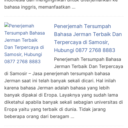
bahasa inggris, memanfaatkan …
Penerjemah Tersumpah
Bahasa Jerman Terbaik Dan
Terpercaya di Samosir,
Hubungi 0877 2768 8883
Penerjemah Tersumpah Bahasa
Jerman Terbaik Dan Terpercaya
di Samosir – Jasa penerjemah tersumpah bahasa
Jerman saat ini telah banyak sekali dicari. Hal inilah
karena bahasa Jerman adalah bahasa yang lebih
banyak dipakai di Eropa. Layaknya yang sudah lama
diketahui apabila banyak sekali sebagian universitas di
Eropa yaitu yang terbaik di dunia. Tidak jarang
beberapa orang dari beragam …