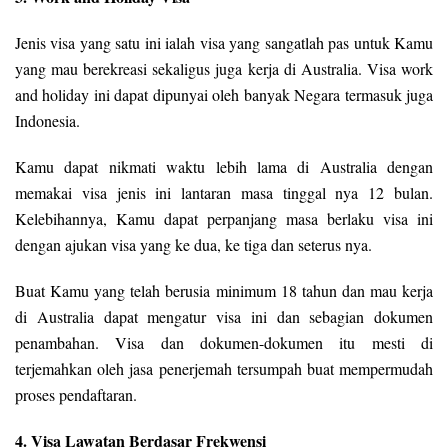
Jenis visa yang satu ini ialah visa yang sangatlah pas untuk Kamu
yang mau berekreasi sekaligus juga kerja di Australia. Visa work
and holiday ini dapat dipunyai oleh banyak Negara termasuk juga
Indonesia.
Kamu dapat nikmati waktu lebih lama di Australia dengan
memakai visa jenis ini lantaran masa tinggal nya 12 bulan.
Kelebihannya, Kamu dapat perpanjang masa berlaku visa ini
dengan ajukan visa yang ke dua, ke tiga dan seterus nya.
Buat Kamu yang telah berusia minimum 18 tahun dan mau kerja
di Australia dapat mengatur visa ini dan sebagian dokumen
penambahan. Visa dan dokumen-dokumen itu mesti di
terjemahkan oleh jasa penerjemah tersumpah buat mempermudah
proses pendaftaran.
4. Visa Lawatan Berdasar Frekwensi