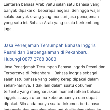
Lantaran bahasa Arab yaitu salah satu bahasa yang
banyak dipakai di beberapa negara. Sehingga wajar
selalu banyak orang yang mencari jasa penerjemah
yang satu ini. Bahasa Arab yang selalu berkembang
juga …
Jasa Penerjemah Tersumpah Bahasa Inggris
Resmi dan Berpengalaman di Pekanbaru,
Hubungi 0877 2768 8883
Jasa Penerjemah Tersumpah Bahasa Inggris Resmi dan
Terpercaya di Pekanbaru – Bahasa inggris sebagai
salah satu bahasa yang paling kerap dipakai dalam
sehari-harinya. Tidak lain dalam suatu dokumen
tertentu yang mengharuskan memanfaatkan bahasa
inggris supaya diterima keberadaannya dan dapat
dipakai. Bila anda punya suatu dokumen berbahasa
Indonesia dan menginginkan untuk diterjemahkan ke