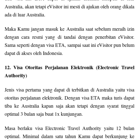
Australia, akan tetapi eVisitor ini mesti di ajukan oleh orang dikala
ada di luar Australia.
Maka Kamu jangan masuk ke Australia saat sebelum meraih izin
dengan cara resmi yang di tandai dengan penerbitan eVisitor.
Sama seperti dengan visa ETA, sampai saat ini eVisitor pun belum
dapat di akses oleh Indonesia.
12. Visa Otoritas Perjalanan Elektronik (Electronic Travel
Authority)
Jenis visa pertama yang dapat di terbitkan di Australia yaitu visa
otoritas perjalanan elektronik. Dengan visa ETA maka turis dapat
tiba ke Australia kapan saja akan tetapi dengan syarat tinggal
optimal 3 bulan saja buat 1x kunjungan.
Masa berlaku visa Electronic Travel Authority yaitu 12 bulan
optimal. Minimal dalam satu tahun Kamu dapat berkunjung ke