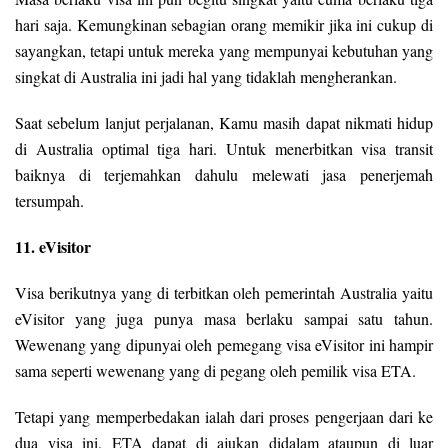
hari saja. Kemungkinan sebagian orang memikir jika ini cukup di
sayangkan, tetapi untuk mereka yang mempunyai kebutuhan yang
singkat di Australia ini jadi hal yang tidaklah mengherankan.
Saat sebelum lanjut perjalanan, Kamu masih dapat nikmati hidup
di Australia optimal tiga hari. Untuk menerbitkan visa transit
baiknya di terjemahkan dahulu melewati jasa penerjemah
tersumpah.
11. eVisitor
Visa berikutnya yang di terbitkan oleh pemerintah Australia yaitu
eVisitor yang juga punya masa berlaku sampai satu tahun.
Wewenang yang dipunyai oleh pemegang visa eVisitor ini hampir
sama seperti wewenang yang di pegang oleh pemilik visa ETA.
Tetapi yang memperbedakan ialah dari proses pengerjaan dari ke
dua visa ini. ETA dapat di ajukan didalam ataupun di luar