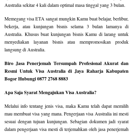
Australia sekitar 4 kali dalam optimal masa tinggal yang 3 bulan.
Memegang visa ETA sangat mungkin Kamu buat belajar, berlibur,
bekerja, atau kunjungan bisnis selama 3 bulan lamanya di
Australia. Khusus buat kunjungan bisnis Kamu di larang untuk
menyediakan layanan bisnis atau mempromosikan produk
langsung di Australia.
Biro Jasa Penerjemah Tersumpah Profesional Akurat dan
Resmi Untuk Visa Australia di Jaya Raharja Kabupaten
Bogor Hubungi 0877 2768 8883
Apa Saja Syarat Mengajukan Visa Australia?
Melalui info tentang jenis visa, maka Kamu telah dapat memilih
mau membuat visa yang mana. Pengerjaan visa Australia ini mesti
sesuai dengan tujuan kunjungan. Sebagian dokumen jadi syarat
dalam pengerjaan visa mesti di terjemahkan oleh jasa penerjemah