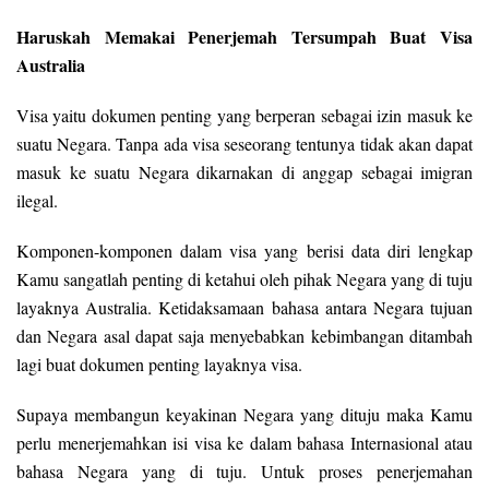
Haruskah Memakai Penerjemah Tersumpah Buat Visa
Australia
Visa yaitu dokumen penting yang berperan sebagai izin masuk ke
suatu Negara. Tanpa ada visa seseorang tentunya tidak akan dapat
masuk ke suatu Negara dikarnakan di anggap sebagai imigran
ilegal.
Komponen-komponen dalam visa yang berisi data diri lengkap
Kamu sangatlah penting di ketahui oleh pihak Negara yang di tuju
layaknya Australia. Ketidaksamaan bahasa antara Negara tujuan
dan Negara asal dapat saja menyebabkan kebimbangan ditambah
lagi buat dokumen penting layaknya visa.
Supaya membangun keyakinan Negara yang dituju maka Kamu
perlu menerjemahkan isi visa ke dalam bahasa Internasional atau
bahasa Negara yang di tuju. Untuk proses penerjemahan