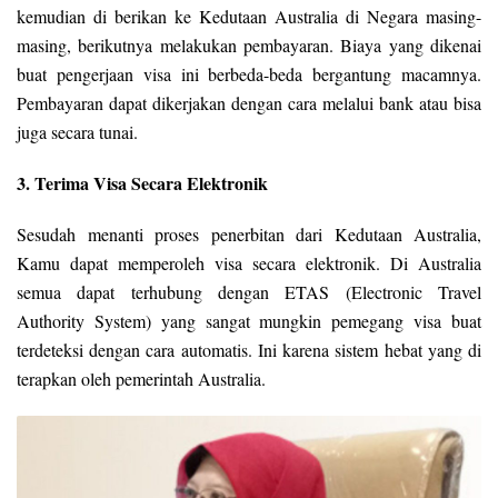
kemudian di berikan ke Kedutaan Australia di Negara masing-
masing, berikutnya melakukan pembayaran. Biaya yang dikenai
buat pengerjaan visa ini berbeda-beda bergantung macamnya.
Pembayaran dapat dikerjakan dengan cara melalui bank atau bisa
juga secara tunai.
3. Terima Visa Secara Elektronik
Sesudah menanti proses penerbitan dari Kedutaan Australia,
Kamu dapat memperoleh visa secara elektronik. Di Australia
semua dapat terhubung dengan ETAS (Electronic Travel
Authority System) yang sangat mungkin pemegang visa buat
terdeteksi dengan cara automatis. Ini karena sistem hebat yang di
terapkan oleh pemerintah Australia.