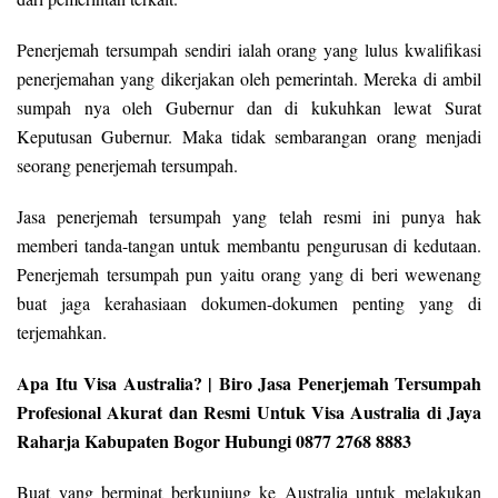
Penerjemah tersumpah sendiri ialah orang yang lulus kwalifikasi
penerjemahan yang dikerjakan oleh pemerintah. Mereka di ambil
sumpah nya oleh Gubernur dan di kukuhkan lewat Surat
Keputusan Gubernur. Maka tidak sembarangan orang menjadi
seorang penerjemah tersumpah.
Jasa penerjemah tersumpah yang telah resmi ini punya hak
memberi tanda-tangan untuk membantu pengurusan di kedutaan.
Penerjemah tersumpah pun yaitu orang yang di beri wewenang
buat jaga kerahasiaan dokumen-dokumen penting yang di
terjemahkan.
Apa Itu Visa Australia? | Biro Jasa Penerjemah Tersumpah
Profesional Akurat dan Resmi Untuk Visa Australia di Jaya
Raharja Kabupaten Bogor Hubungi 0877 2768 8883
Buat yang berminat berkunjung ke Australia untuk melakukan