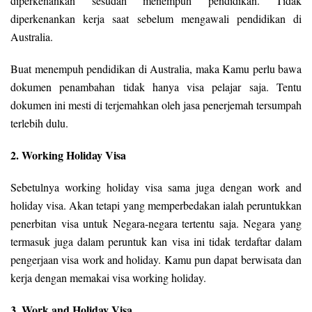
diperkenankan sesudah menempuh pendidikan. Tidak
diperkenankan kerja saat sebelum mengawali pendidikan di
Australia.
Buat menempuh pendidikan di Australia, maka Kamu perlu bawa
dokumen penambahan tidak hanya visa pelajar saja. Tentu
dokumen ini mesti di terjemahkan oleh jasa penerjemah tersumpah
terlebih dulu.
2. Working Holiday Visa
Sebetulnya working holiday visa sama juga dengan work and
holiday visa. Akan tetapi yang memperbedakan ialah peruntukkan
penerbitan visa untuk Negara-negara tertentu saja. Negara yang
termasuk juga dalam peruntuk kan visa ini tidak terdaftar dalam
pengerjaan visa work and holiday. Kamu pun dapat berwisata dan
kerja dengan memakai visa working holiday.
3. Work and Holiday Visa