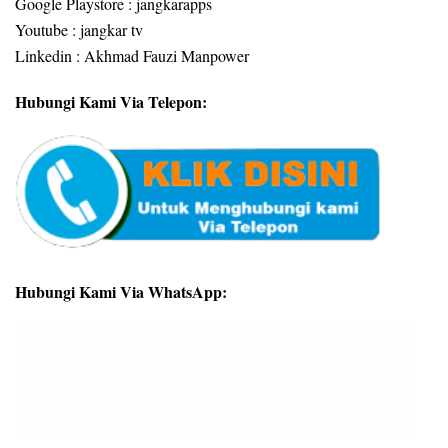
Google Playstore : jangkarapps
Youtube : jangkar tv
Linkedin : Akhmad Fauzi Manpower
Hubungi Kami Via Telepon:
Hubungi Kami Via WhatsApp: