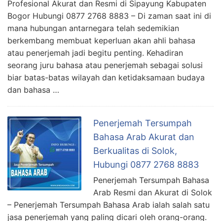
Profesional Akurat dan Resmi di Sipayung Kabupaten
Bogor Hubungi 0877 2768 8883 – Di zaman saat ini di
mana hubungan antarnegara telah sedemikian
berkembang membuat keperluan akan ahli bahasa
atau penerjemah jadi begitu penting. Kehadiran
seorang juru bahasa atau penerjemah sebagai solusi
biar batas-batas wilayah dan ketidaksamaan budaya
dan bahasa …
Penerjemah Tersumpah
Bahasa Arab Akurat dan
Berkualitas di Solok,
Hubungi 0877 2768 8883
Penerjemah Tersumpah Bahasa
Arab Resmi dan Akurat di Solok
– Penerjemah Tersumpah Bahasa Arab ialah salah satu
jasa penerjemah yang paling dicari oleh orang-orang.