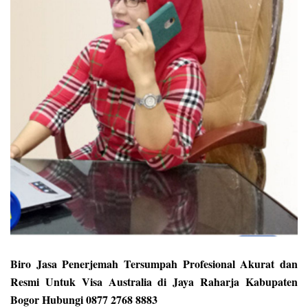
Biro Jasa Penerjemah Tersumpah Profesional Akurat dan
Resmi Untuk Visa Australia di Jaya Raharja Kabupaten
Bogor Hubungi 0877 2768 8883