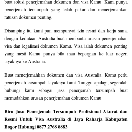
buat solusi penerjemahan dokumen dan visa Kamu. Kami punya
penerjemah tersumpah yang telah pakar dan menerjemahkan
ratusan dokumen penting.
Disamping itu kami pun mempunyai izin resmi dan kerja sama
dengan kedutaan Australia buat membantu urusan penerjemahan
visa dan legalisasi dokumen Kamu. Visa ialah dokumen penting
yang mesti Kamu punya bila mau bepergian ke luar negeri
layaknya ke Australia.
Buat menerjemahkan dokumen dan visa Australia, Kamu perlu
penerjemah tersumpah layaknya kami. Tunggu apalagi, segeralah
hubungi kami sebagai jasa penerjemah tersumpah buat
memudahkan urusan penerjemahan dokumen Kamu.
Biro Jasa Penerjemah Tersumpah Profesional Akurat dan
Resmi Untuk Visa Australia di Jaya Raharja Kabupaten
Bogor Hubungi 0877 2768 8883