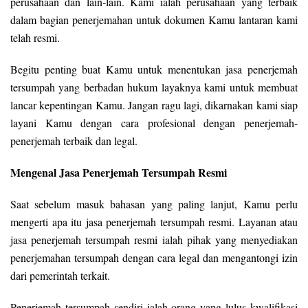
perusahaan dan lain-lain. Kami ialah perusahaan yang terbaik
dalam bagian penerjemahan untuk dokumen Kamu lantaran kami
telah resmi.
Begitu penting buat Kamu untuk menentukan jasa penerjemah
tersumpah yang berbadan hukum layaknya kami untuk membuat
lancar kepentingan Kamu. Jangan ragu lagi, dikarnakan kami siap
layani Kamu dengan cara profesional dengan penerjemah-
penerjemah terbaik dan legal.
Mengenal Jasa Penerjemah Tersumpah Resmi
Saat sebelum masuk bahasan yang paling lanjut, Kamu perlu
mengerti apa itu jasa penerjemah tersumpah resmi. Layanan atau
jasa penerjemah tersumpah resmi ialah pihak yang menyediakan
penerjemahan tersumpah dengan cara legal dan mengantongi izin
dari pemerintah terkait.
Penerjemah tersumpah sendiri ialah orang yang lulus kwalifikasi