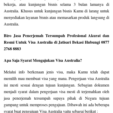
bekerja, atau kunjungan bisnis selama 3 bulan lamanya di
Australia. Khusus untuk kunjungan bisnis Kamu di larang untuk
menyediakan layanan bisnis atau memasarkan produk langsung di
Australia.
Biro Jasa Penerjemah Tersumpah Profesional Akurat dan
Resmi Untuk Visa Australia di Jatisari Bekasi Hubungi 0877
2768 8883
Apa Saja Syarat Mengajukan Visa Australia?
Melalui info berkenaan jenis visa, maka Kamu telah dapat
memilih mau membuat visa yang mana. Pengerjaan visa Australia
ini mesti sesuai dengan tujuan kunjungan. Sebagian dokumen
menjadi syarat dalam pengerjaan visa mesti di terjemahkan oleh
jasa penerjemah tersumpah supaya pihak di Negara tujuan
gampang untuk memproses pengajuan. Dibawah ini ada beberapa
syarat buat pengajuan Visa Australia yaitu sebagai berikut :