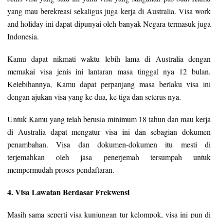
yang mau berekreasi sekaligus juga kerja di Australia. Visa work
and holiday ini dapat dipunyai oleh banyak Negara termasuk juga
Indonesia.
Kamu dapat nikmati waktu lebih lama di Australia dengan
memakai visa jenis ini lantaran masa tinggal nya 12 bulan.
Kelebihannya, Kamu dapat perpanjang masa berlaku visa ini
dengan ajukan visa yang ke dua, ke tiga dan seterus nya.
Untuk Kamu yang telah berusia minimum 18 tahun dan mau kerja
di Australia dapat mengatur visa ini dan sebagian dokumen
penambahan. Visa dan dokumen-dokumen itu mesti di
terjemahkan oleh jasa penerjemah tersumpah untuk
mempermudah proses pendaftaran.
4. Visa Lawatan Berdasar Frekwensi
Masih sama seperti visa kunjungan tur kelompok, visa ini pun di