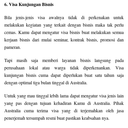
6. Visa Kunjungan Bisnis
Bila jenis-jenis visa awalnya tidak di perkenakan untuk
melakukan kegiatan yang terkait dengan bisnis maka tak perlu
cemas. Kamu dapat mengatur visa bisnis buat melakukan semua
kerjaan bisnis dari mulai seminar, kontrak bisnis, promosi dan
pameran.
Tapi masih saja memberi layanan bisnis langsung pada
perusahaan lokal atau warga tidak diperkenankan. Visa
kunjungan bisnis cuma dapat diperlukan buat satu tahun saja
dengan optimal tiga bulan tinggal di Australia.
Untuk yang mau tinggal lebih lama dapat mengatur visa jenis lain
yang pas dengan tujuan kehadiran Kamu di Australia. Pihak
Australia cuma terima visa yang di terjemahkan oleh jasa
penerjemah tersumpah resmi buat pastikan keabsahan nya.