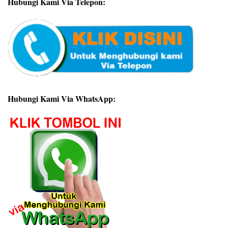
Hubungi Kami Via Telepon:
Hubungi Kami Via WhatsApp: