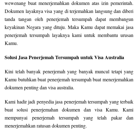
wewenang buat menerjemahkan dokumen atas izin pemerintah.
Dokumen layaknya visa yang di terjemahkan langsung dan diberi
tanda tangan oleh penerjemah tersumpah dapat membangun
keyakinan Negara yang dituju. Maka Kamu dapat memakai jasa
penerjemah tersumpah layaknya kami untuk membantu urusan
Kamu.
Solusi Jasa Penerjemah Tersumpah untuk Visa Australia
Kini telah banyak penerjemah yang banyak muncul tetapi yang
Kamu butuhkan buat penerjemah tersumpah buat menerjemahkan
dokumen penting dan visa australia.
Kami hadir jadi penyedia jasa penerjemah tersumpah yang terbaik
buat solusi penerjemahan dokumen dan visa Kamu. Kami
mempunyai penerjemah tersumpah yang telah pakar dan
menerjemahkan ratusan dokumen penting.