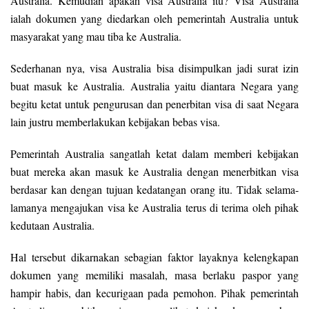
Australia. Kemudian apakah visa Australia itu? Visa Australia
ialah dokumen yang diedarkan oleh pemerintah Australia untuk
masyarakat yang mau tiba ke Australia.
Sederhanan nya, visa Australia bisa disimpulkan jadi surat izin
buat masuk ke Australia. Australia yaitu diantara Negara yang
begitu ketat untuk pengurusan dan penerbitan visa di saat Negara
lain justru memberlakukan kebijakan bebas visa.
Pemerintah Australia sangatlah ketat dalam memberi kebijakan
buat mereka akan masuk ke Australia dengan menerbitkan visa
berdasar kan dengan tujuan kedatangan orang itu. Tidak selama-
lamanya mengajukan visa ke Australia terus di terima oleh pihak
kedutaan Australia.
Hal tersebut dikarnakan sebagian faktor layaknya kelengkapan
dokumen yang memiliki masalah, masa berlaku paspor yang
hampir habis, dan kecurigaan pada pemohon. Pihak pemerintah