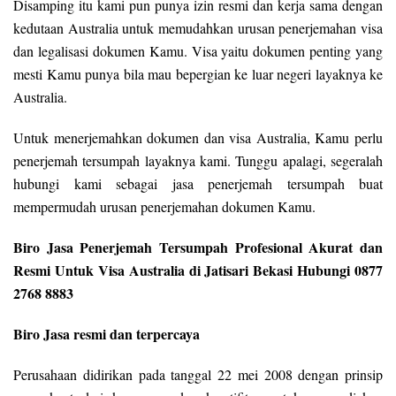
Disamping itu kami pun punya izin resmi dan kerja sama dengan
kedutaan Australia untuk memudahkan urusan penerjemahan visa
dan legalisasi dokumen Kamu. Visa yaitu dokumen penting yang
mesti Kamu punya bila mau bepergian ke luar negeri layaknya ke
Australia.
Untuk menerjemahkan dokumen dan visa Australia, Kamu perlu
penerjemah tersumpah layaknya kami. Tunggu apalagi, segeralah
hubungi kami sebagai jasa penerjemah tersumpah buat
mempermudah urusan penerjemahan dokumen Kamu.
Biro Jasa Penerjemah Tersumpah Profesional Akurat dan
Resmi Untuk Visa Australia di Jatisari Bekasi Hubungi 0877
2768 8883
Biro Jasa resmi dan terpercaya
Perusahaan didirikan pada tanggal 22 mei 2008 dengan prinsip