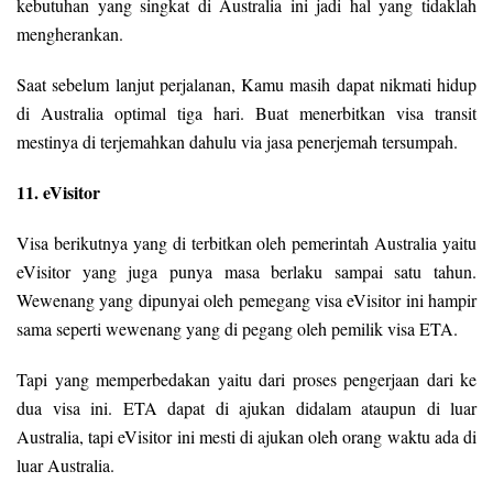
kebutuhan yang singkat di Australia ini jadi hal yang tidaklah
mengherankan.
Saat sebelum lanjut perjalanan, Kamu masih dapat nikmati hidup
di Australia optimal tiga hari. Buat menerbitkan visa transit
mestinya di terjemahkan dahulu via jasa penerjemah tersumpah.
11. eVisitor
Visa berikutnya yang di terbitkan oleh pemerintah Australia yaitu
eVisitor yang juga punya masa berlaku sampai satu tahun.
Wewenang yang dipunyai oleh pemegang visa eVisitor ini hampir
sama seperti wewenang yang di pegang oleh pemilik visa ETA.
Tapi yang memperbedakan yaitu dari proses pengerjaan dari ke
dua visa ini. ETA dapat di ajukan didalam ataupun di luar
Australia, tapi eVisitor ini mesti di ajukan oleh orang waktu ada di
luar Australia.