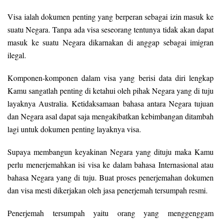
Visa ialah dokumen penting yang berperan sebagai izin masuk ke
suatu Negara. Tanpa ada visa seseorang tentunya tidak akan dapat
masuk ke suatu Negara dikarnakan di anggap sebagai imigran
ilegal.
Komponen-komponen dalam visa yang berisi data diri lengkap
Kamu sangatlah penting di ketahui oleh pihak Negara yang di tuju
layaknya Australia. Ketidaksamaan bahasa antara Negara tujuan
dan Negara asal dapat saja mengakibatkan kebimbangan ditambah
lagi untuk dokumen penting layaknya visa.
Supaya membangun keyakinan Negara yang dituju maka Kamu
perlu menerjemahkan isi visa ke dalam bahasa Internasional atau
bahasa Negara yang di tuju. Buat proses penerjemahan dokumen
dan visa mesti dikerjakan oleh jasa penerjemah tersumpah resmi.
Penerjemah tersumpah yaitu orang yang menggenggam