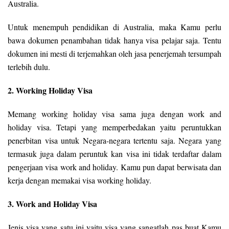
Australia.
Untuk menempuh pendidikan di Australia, maka Kamu perlu
bawa dokumen penambahan tidak hanya visa pelajar saja. Tentu
dokumen ini mesti di terjemahkan oleh jasa penerjemah tersumpah
terlebih dulu.
2. Working Holiday Visa
Memang working holiday visa sama juga dengan work and
holiday visa. Tetapi yang memperbedakan yaitu peruntukkan
penerbitan visa untuk Negara-negara tertentu saja. Negara yang
termasuk juga dalam peruntuk kan visa ini tidak terdaftar dalam
pengerjaan visa work and holiday. Kamu pun dapat berwisata dan
kerja dengan memakai visa working holiday.
3. Work and Holiday Visa
Jenis visa yang satu ini yaitu visa yang sangatlah pas buat Kamu