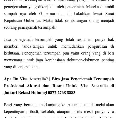
penerjemahan yang dikerjakan oleh pemerintah. Mereka di ambil
sumpah nya oleh Gubernur dan di kukuhkan lewat Surat
Keputusan Gubernur. Maka tidak sembarangan orang menjadi
seorang penerjemah tersumpah.
Jasa penerjemah tersumpah yang telah resmi ini punya hak
memberi tanda-tangan untuk memudahkan pengurusan di
kedutaan. Penerjemah tersumpah pun yaitu orang yang di beri
wewenang untuk jaga kerahasiaan dokumen-dokumen penting
yang di terjemahkan.
Apa Itu Visa Australia? | Biro Jasa Penerjemah Tersumpah
Profesional Akurat dan Resmi Untuk Visa Australia di
Jatisari Bekasi Hubungi 0877 2768 8883
Bagi yang berminat berkunjung ke Australia untuk melakukan
kepentingan pribadi, sekolah, ataupun bisnis mesti punya visa