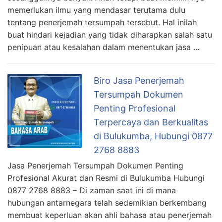
memerlukan ilmu yang mendasar terutama dulu
tentang penerjemah tersumpah tersebut. Hal inilah
buat hindari kejadian yang tidak diharapkan salah satu
penipuan atau kesalahan dalam menentukan jasa …
Biro Jasa Penerjemah
Tersumpah Dokumen
Penting Profesional
Terpercaya dan Berkualitas
di Bulukumba, Hubungi 0877
2768 8883
Jasa Penerjemah Tersumpah Dokumen Penting
Profesional Akurat dan Resmi di Bulukumba Hubungi
0877 2768 8883 – Di zaman saat ini di mana
hubungan antarnegara telah sedemikian berkembang
membuat keperluan akan ahli bahasa atau penerjemah