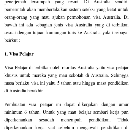
penerjemah tersumpah yang resmi. Di Australia sendiri,
pemerintah akan memberlakukan sistem seleksi yang ketat untuk
orang-orang yang mau ajukan permohonan visa Australia. Di
bawah ini ada sebagian jenis visa Australia yang di terbitkan
sesuai dengan tujuan kunjungan turis ke Australia yakni sebagai
beirkut :
1. Visa Pelajar
Visa Pelajar di terbitkan oleh otoritas Australia yaitu visa pelajar
khusus untuk mereka yang mau sekolah di Australia. Sehingga
masa berlaku visa ini yaitu 5 tahun atau hingga masa pendidikan
di Australia berakhir.
Pembuatan visa pelajar ini dapat dikerjakan dengan umur
minimum 6 tahun. Untuk yang mau belajar sembari kerja pun
diperkenankan sesudah menempuh pendidikan. Tidak
diperkenankan kerja saat sebelum mengawali pendidikan di