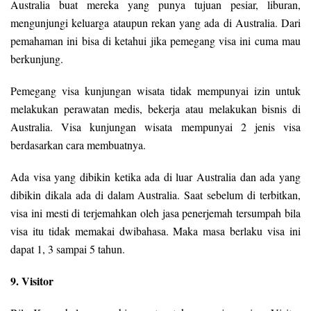
Australia buat mereka yang punya tujuan pesiar, liburan,
mengunjungi keluarga ataupun rekan yang ada di Australia. Dari
pemahaman ini bisa di ketahui jika pemegang visa ini cuma mau
berkunjung.
Pemegang visa kunjungan wisata tidak mempunyai izin untuk
melakukan perawatan medis, bekerja atau melakukan bisnis di
Australia. Visa kunjungan wisata mempunyai 2 jenis visa
berdasarkan cara membuatnya.
Ada visa yang dibikin ketika ada di luar Australia dan ada yang
dibikin dikala ada di dalam Australia. Saat sebelum di terbitkan,
visa ini mesti di terjemahkan oleh jasa penerjemah tersumpah bila
visa itu tidak memakai dwibahasa. Maka masa berlaku visa ini
dapat 1, 3 sampai 5 tahun.
9. Visitor