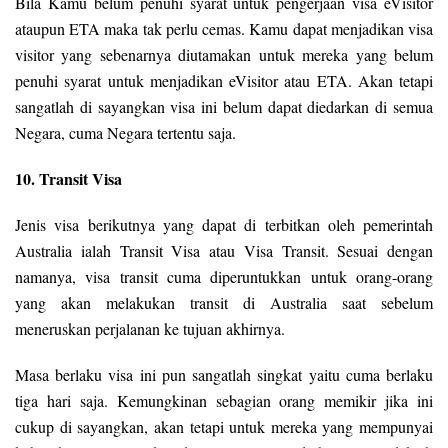
Bila Kamu belum penuhi syarat untuk pengerjaan visa eVisitor
ataupun ETA maka tak perlu cemas. Kamu dapat menjadikan visa
visitor yang sebenarnya diutamakan untuk mereka yang belum
penuhi syarat untuk menjadikan eVisitor atau ETA. Akan tetapi
sangatlah di sayangkan visa ini belum dapat diedarkan di semua
Negara, cuma Negara tertentu saja.
10. Transit Visa
Jenis visa berikutnya yang dapat di terbitkan oleh pemerintah
Australia ialah Transit Visa atau Visa Transit. Sesuai dengan
namanya, visa transit cuma diperuntukkan untuk orang-orang
yang akan melakukan transit di Australia saat sebelum
meneruskan perjalanan ke tujuan akhirnya.
Masa berlaku visa ini pun sangatlah singkat yaitu cuma berlaku
tiga hari saja. Kemungkinan sebagian orang memikir jika ini
cukup di sayangkan, akan tetapi untuk mereka yang mempunyai