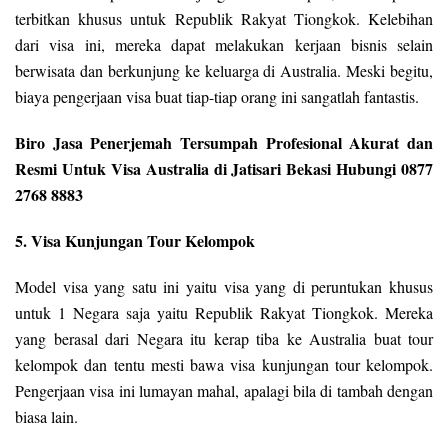
terbitkan khusus untuk Republik Rakyat Tiongkok. Kelebihan
dari visa ini, mereka dapat melakukan kerjaan bisnis selain
berwisata dan berkunjung ke keluarga di Australia. Meski begitu,
biaya pengerjaan visa buat tiap-tiap orang ini sangatlah fantastis.
Biro Jasa Penerjemah Tersumpah Profesional Akurat dan
Resmi Untuk Visa Australia di Jatisari Bekasi Hubungi 0877
2768 8883
5. Visa Kunjungan Tour Kelompok
Model visa yang satu ini yaitu visa yang di peruntukan khusus
untuk 1 Negara saja yaitu Republik Rakyat Tiongkok. Mereka
yang berasal dari Negara itu kerap tiba ke Australia buat tour
kelompok dan tentu mesti bawa visa kunjungan tour kelompok.
Pengerjaan visa ini lumayan mahal, apalagi bila di tambah dengan
biasa lain.