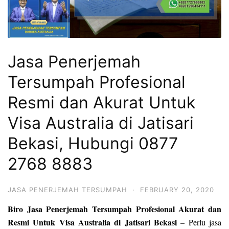
Jasa Penerjemah
Tersumpah Profesional
Resmi dan Akurat Untuk
Visa Australia di Jatisari
Bekasi, Hubungi 0877
2768 8883
JASA PENERJEMAH TERSUMPAH
·
FEBRUARY 20, 2020
Biro Jasa Penerjemah Tersumpah Profesional Akurat dan
Resmi Untuk Visa Australia di Jatisari Bekasi
– Perlu jasa