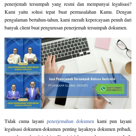
penerjemah tersumpah yang resmi dan mempunyai legalisasi?
Kami yaitu solusi tepat buat permasalahan Kamu. Dengan
pengalaman bertahun-tahun, kami meraih kepercayaan penuh dari
banyak client buat pengurusan penerjemah tersumpah dokumen.
Tidak cuma layani
penerjemahan dokumen
kami pun layani
legalisasi dokumen-dokumen penting layaknya dokumen pribadi,