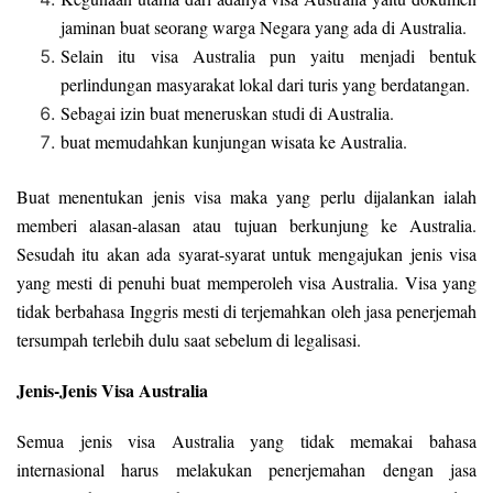
jaminan buat seorang warga Negara yang ada di Australia.
Selain itu visa Australia pun yaitu menjadi bentuk
perlindungan masyarakat lokal dari turis yang berdatangan.
Sebagai izin buat meneruskan studi di Australia.
buat memudahkan kunjungan wisata ke Australia.
Buat menentukan jenis visa maka yang perlu dijalankan ialah
memberi alasan-alasan atau tujuan berkunjung ke Australia.
Sesudah itu akan ada syarat-syarat untuk mengajukan jenis visa
yang mesti di penuhi buat memperoleh visa Australia. Visa yang
tidak berbahasa Inggris mesti di terjemahkan oleh jasa penerjemah
tersumpah terlebih dulu saat sebelum di legalisasi.
Jenis-Jenis Visa Australia
Semua jenis visa Australia yang tidak memakai bahasa
internasional harus melakukan penerjemahan dengan jasa