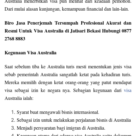
Australia menerbitkan visa pun melihat dari keadaan pemohon.
Dari mulai alasan kunjungan, kemampuan financial dan lain-lain.
Biro Jasa Penerjemah Tersumpah Profesional Akurat dan
Resmi Untuk Visa Australia di Jatisari Bekasi Hubungi 0877
2768 8883
Kegunaan Visa Australia
Saat sebelum tiba ke Australia turis mesti menentukan jenis visa
sebab pemerintah Australia sangatlah ketat pada kehadiran turis.
Mereka memilih dengan ketat orang-orang yang patut mendapat
visa sebagai izin ke negara nya. Sebagian kegunaan dari
visa
Australia ialah:
Syarat buat mengawali bisnis internasional.
Sebagai izin untuk melakukan perjalanan bisnis di Australia
Menjadi persyaratan bagi imigran di Australia.
Kegunaan utama dari adanya visa Australia yaitu dokumen