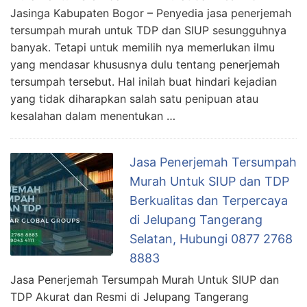
Jasinga Kabupaten Bogor – Penyedia jasa penerjemah
tersumpah murah untuk TDP dan SIUP sesungguhnya
banyak. Tetapi untuk memilih nya memerlukan ilmu
yang mendasar khususnya dulu tentang penerjemah
tersumpah tersebut. Hal inilah buat hindari kejadian
yang tidak diharapkan salah satu penipuan atau
kesalahan dalam menentukan …
Jasa Penerjemah Tersumpah
Murah Untuk SIUP dan TDP
Berkualitas dan Terpercaya
di Jelupang Tangerang
Selatan, Hubungi 0877 2768
8883
Jasa Penerjemah Tersumpah Murah Untuk SIUP dan
TDP Akurat dan Resmi di Jelupang Tangerang