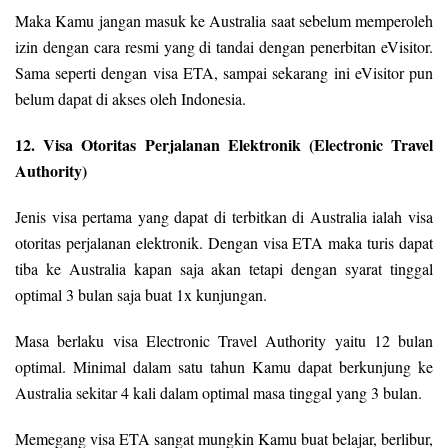
Maka Kamu jangan masuk ke Australia saat sebelum memperoleh
izin dengan cara resmi yang di tandai dengan penerbitan eVisitor.
Sama seperti dengan visa ETA, sampai sekarang ini eVisitor pun
belum dapat di akses oleh Indonesia.
12. Visa Otoritas Perjalanan Elektronik (Electronic Travel
Authority)
Jenis visa pertama yang dapat di terbitkan di Australia ialah visa
otoritas perjalanan elektronik. Dengan visa ETA maka turis dapat
tiba ke Australia kapan saja akan tetapi dengan syarat tinggal
optimal 3 bulan saja buat 1x kunjungan.
Masa berlaku visa Electronic Travel Authority yaitu 12 bulan
optimal. Minimal dalam satu tahun Kamu dapat berkunjung ke
Australia sekitar 4 kali dalam optimal masa tinggal yang 3 bulan.
Memegang visa ETA sangat mungkin Kamu buat belajar, berlibur,