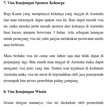
7. Visa Kunjungan Sponsor Keluarga
Bagi Kamu yang mempunyai keluarga yang tinggal di Australia
dan mau menengok dapat ajukan visa ini. Biar dapat meraih visa
ini, maka mereka perlu meraih sponsor dari keluarga di Australia
buat kursus ataupun berwisata 3 bulan. Ada sebagian larangan
untuk pemegang visa ini yaitu jangan melakukan perawatan medis
atau berbisnis.
Masa berlaku visa ini cuma satu tahun saja dan tidak dapat di
perpanjang lagi. Bila masih mau tinggal di Australia maka dapat
mengatur visa jenis yang lain. Dalam soal legalisasi di kedutaan
Australia maka visa ini mesti di terjemahkan oleh jasa penerjemah
tersumpah biar proses penerbitan paling gampang.
8. Visa Kunjungan Wisata
Sesuai dengan namanya, visa ini diedarkan oleh pemerintah