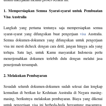
1. Mempersiapkan Semua Syarat-syarat untuk Pembuatan
Visa Australia
Langkah yang pertama tentunya saja mempersiapkan semua
syarat-syarat yang difungsikan buat pengerjaan
visa
Australia.
Semua dokumen-dokumen yang difungsikan untuk pengerjaan
visa ini mesti dicheck dengan cara detil, jangan hingga ada yang
terlupa. Satu lagi, untuk Kamu masyarakat Indonesia perlu
menerjemahkan dokumen terlebih dulu dengan melalui jasa
penerjemah tersumpah.
2. Melakukan Pembayaran
Sesudah seluruh dokumen-dokumen sudah selesai dan lengkap
kemudian di berikan ke Kedutaan Australia di Negara masing-
masing, berikutnya melakukan pembayaran. Biaya yang dikenai
untuk pengerjaan visa ini berbeda-beda bergantung macamnya.