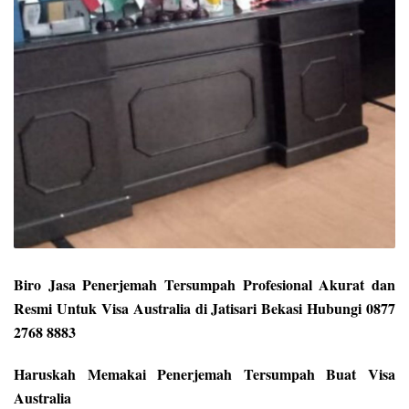
Biro Jasa Penerjemah Tersumpah Profesional Akurat dan
Resmi Untuk Visa Australia di Jatisari Bekasi Hubungi 0877
2768 8883
Haruskah Memakai Penerjemah Tersumpah Buat Visa
Australia