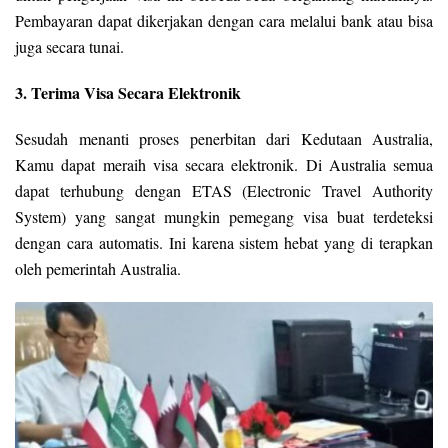
Pembayaran dapat dikerjakan dengan cara melalui bank atau bisa
juga secara tunai.
3. Terima Visa Secara Elektronik
Sesudah menanti proses penerbitan dari Kedutaan Australia,
Kamu dapat meraih visa secara elektronik. Di Australia semua
dapat terhubung dengan ETAS (Electronic Travel Authority
System) yang sangat mungkin pemegang visa buat terdeteksi
dengan cara automatis. Ini karena sistem hebat yang di terapkan
oleh pemerintah Australia.