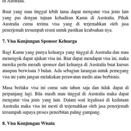
di Australia.
Buat yang mau tinggal lebih lama dapat mengatur visa jenis lain
yang pas dengan tujuan kehadiran Kamu di Australia. Pihak
Australia cuma terima visa yang di terjemahkan oleh jasa
penerjemah tersumpah resmi untuk pastikan keabsahan nya.
7. Visa Kunjungan Sponsor Keluarga
Bagi Kamu yang punya keluarga yang tinggal di Australia dan mau
menengok dapat ajukan visa ini. Biar dapat mendapat visa ini, maka
mereka perlu meraih sponsor dari keluarga di Australia buat kursus
ataupun berwisata 3 bulan. Ada sebagian larangan untuk pemegang
visa ini yaitu jangan melakukan perawatan medis atau berbisnis.
Masa berlaku visa ini cuma satu tahun saja dan tidak dapat di
perpanjang lagi. Bila masih mau tinggal di Australia maka dapat
mengatur visa jenis yang lain. Dalam soal legalisasi di kedutaan
Australia maka visa ini mesti di terjemahkan oleh jasa penerjemah
tersumpah supaya proses penerbitan paling gampang.
8. Visa Kunjungan Wisata