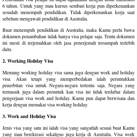
6 tahun. Untuk yang mau kursus sembari kerja pun diperkenankan
sesudah menempuh pendidikan. Tidak diperkenankan kerja saat
sebelum mengawali pendidikan di Australia.
Buat menempuh pendidikan di Australia, maka Kamu perlu bawa
dokumen penambahan tidak hanya visa pelajar saja. Tentu dokumen
ini mesti di terjemahkan oleh jasa penerjemah tersumpah terlebih
dulu.
2. Working Holiday Visa
Memang working holiday visa sama juga dengan work and holiday
visa. Akan tetapi yang memperbedakan ialah peruntukkan
penerbitan visa untuk Negara-negara tertentu saja. Negara yang
termasuk juga dalam peruntuk kan visa ini tidak terdaftar dalam
pengerjaan visa work and holiday. Kamu pun dapat berwisata dan
kerja dengan memakai visa working holiday.
3. Work and Holiday Visa
Jenis visa yang satu ini ialah visa yang sangatlah sesuai buat Kamu
yang mau berekreasi sekaligus juga kerja di Australia. Visa work