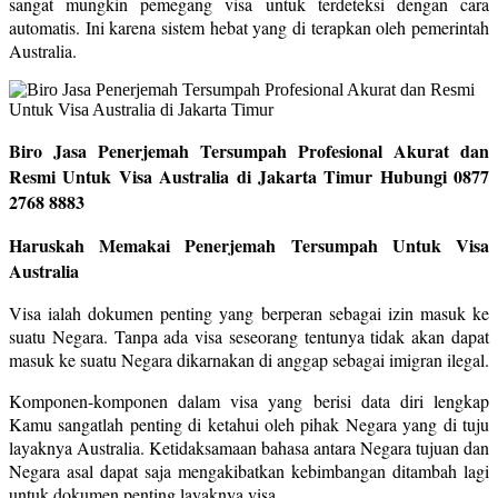
sangat mungkin pemegang visa untuk terdeteksi dengan cara
automatis. Ini karena sistem hebat yang di terapkan oleh pemerintah
Australia.
Biro Jasa Penerjemah Tersumpah Profesional Akurat dan
Resmi Untuk Visa Australia di Jakarta Timur Hubungi 0877
2768 8883
Haruskah Memakai Penerjemah Tersumpah Untuk Visa
Australia
Visa ialah dokumen penting yang berperan sebagai izin masuk ke
suatu Negara. Tanpa ada visa seseorang tentunya tidak akan dapat
masuk ke suatu Negara dikarnakan di anggap sebagai imigran ilegal.
Komponen-komponen dalam visa yang berisi data diri lengkap
Kamu sangatlah penting di ketahui oleh pihak Negara yang di tuju
layaknya Australia. Ketidaksamaan bahasa antara Negara tujuan dan
Negara asal dapat saja mengakibatkan kebimbangan ditambah lagi
untuk dokumen penting layaknya visa.