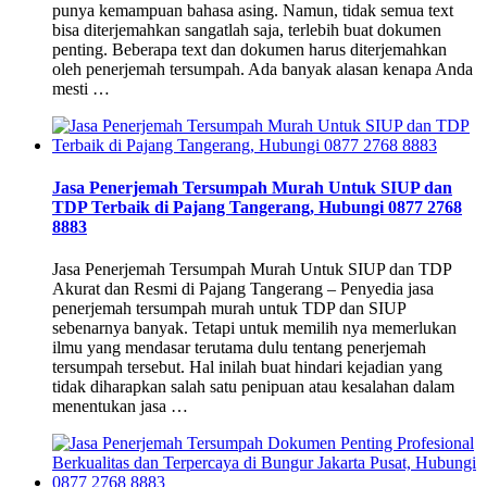
punya kemampuan bahasa asing. Namun, tidak semua text
bisa diterjemahkan sangatlah saja, terlebih buat dokumen
penting. Beberapa text dan dokumen harus diterjemahkan
oleh penerjemah tersumpah. Ada banyak alasan kenapa Anda
mesti …
Jasa Penerjemah Tersumpah Murah Untuk SIUP dan
TDP Terbaik di Pajang Tangerang, Hubungi 0877 2768
8883
Jasa Penerjemah Tersumpah Murah Untuk SIUP dan TDP
Akurat dan Resmi di Pajang Tangerang – Penyedia jasa
penerjemah tersumpah murah untuk TDP dan SIUP
sebenarnya banyak. Tetapi untuk memilih nya memerlukan
ilmu yang mendasar terutama dulu tentang penerjemah
tersumpah tersebut. Hal inilah buat hindari kejadian yang
tidak diharapkan salah satu penipuan atau kesalahan dalam
menentukan jasa …