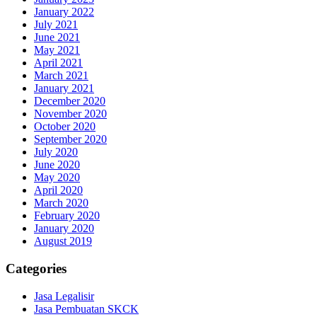
January 2022
July 2021
June 2021
May 2021
April 2021
March 2021
January 2021
December 2020
November 2020
October 2020
September 2020
July 2020
June 2020
May 2020
April 2020
March 2020
February 2020
January 2020
August 2019
Categories
Jasa Legalisir
Jasa Pembuatan SKCK