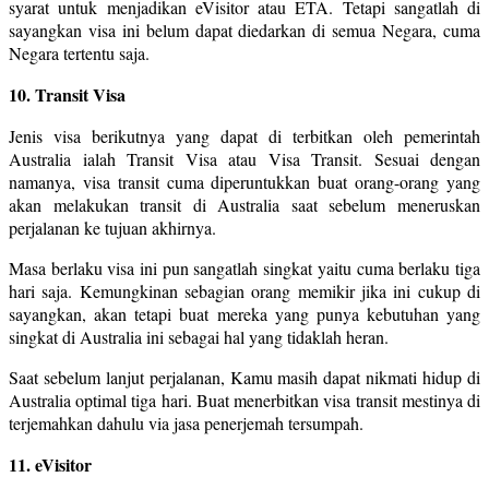
syarat untuk menjadikan eVisitor atau ETA. Tetapi sangatlah di
sayangkan visa ini belum dapat diedarkan di semua Negara, cuma
Negara tertentu saja.
10. Transit Visa
Jenis visa berikutnya yang dapat di terbitkan oleh pemerintah
Australia ialah Transit Visa atau Visa Transit. Sesuai dengan
namanya, visa transit cuma diperuntukkan buat orang-orang yang
akan melakukan transit di Australia saat sebelum meneruskan
perjalanan ke tujuan akhirnya.
Masa berlaku visa ini pun sangatlah singkat yaitu cuma berlaku tiga
hari saja. Kemungkinan sebagian orang memikir jika ini cukup di
sayangkan, akan tetapi buat mereka yang punya kebutuhan yang
singkat di Australia ini sebagai hal yang tidaklah heran.
Saat sebelum lanjut perjalanan, Kamu masih dapat nikmati hidup di
Australia optimal tiga hari. Buat menerbitkan visa transit mestinya di
terjemahkan dahulu via jasa penerjemah tersumpah.
11. eVisitor