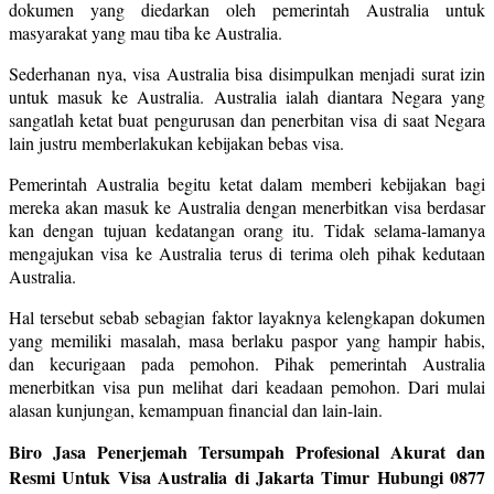
dokumen yang diedarkan oleh pemerintah Australia untuk
masyarakat yang mau tiba ke Australia.
Sederhanan nya, visa Australia bisa disimpulkan menjadi surat izin
untuk masuk ke Australia. Australia ialah diantara Negara yang
sangatlah ketat buat pengurusan dan penerbitan visa di saat Negara
lain justru memberlakukan kebijakan bebas visa.
Pemerintah Australia begitu ketat dalam memberi kebijakan bagi
mereka akan masuk ke Australia dengan menerbitkan visa berdasar
kan dengan tujuan kedatangan orang itu. Tidak selama-lamanya
mengajukan visa ke Australia terus di terima oleh pihak kedutaan
Australia.
Hal tersebut sebab sebagian faktor layaknya kelengkapan dokumen
yang memiliki masalah, masa berlaku paspor yang hampir habis,
dan kecurigaan pada pemohon. Pihak pemerintah Australia
menerbitkan visa pun melihat dari keadaan pemohon. Dari mulai
alasan kunjungan, kemampuan financial dan lain-lain.
Biro Jasa Penerjemah Tersumpah Profesional Akurat dan
Resmi Untuk Visa Australia di Jakarta Timur Hubungi 0877