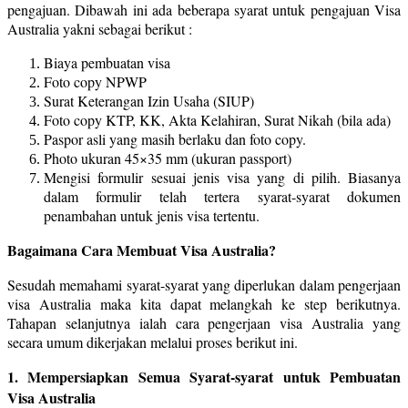
pengajuan. Dibawah ini ada beberapa syarat untuk pengajuan Visa
Australia yakni sebagai berikut :
Biaya pembuatan visa
Foto copy NPWP
Surat Keterangan Izin Usaha (SIUP)
Foto copy KTP, KK, Akta Kelahiran, Surat Nikah (bila ada)
Paspor asli yang masih berlaku dan foto copy.
Photo ukuran 45×35 mm (ukuran passport)
Mengisi formulir sesuai jenis visa yang di pilih. Biasanya
dalam formulir telah tertera syarat-syarat dokumen
penambahan untuk jenis visa tertentu.
Bagaimana Cara Membuat Visa Australia?
Sesudah memahami syarat-syarat yang diperlukan dalam pengerjaan
visa Australia maka kita dapat melangkah ke step berikutnya.
Tahapan selanjutnya ialah cara pengerjaan visa Australia yang
secara umum dikerjakan melalui proses berikut ini.
1. Mempersiapkan Semua Syarat-syarat untuk Pembuatan
Visa Australia