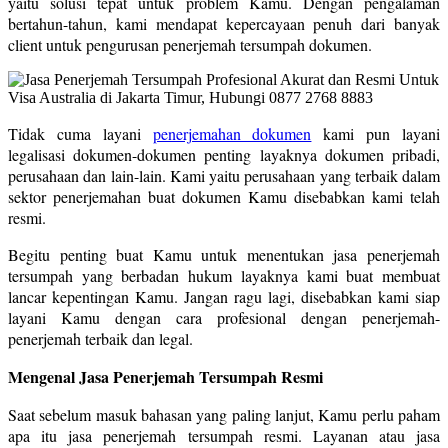
yaitu solusi tepat untuk problem Kamu. Dengan pengalaman
bertahun-tahun, kami mendapat kepercayaan penuh dari banyak
client untuk pengurusan penerjemah tersumpah dokumen.
Tidak cuma layani
penerjemahan dokumen
kami pun layani
legalisasi dokumen-dokumen penting layaknya dokumen pribadi,
perusahaan dan lain-lain. Kami yaitu perusahaan yang terbaik dalam
sektor penerjemahan buat dokumen Kamu disebabkan kami telah
resmi.
Begitu penting buat Kamu untuk menentukan jasa penerjemah
tersumpah yang berbadan hukum layaknya kami buat membuat
lancar kepentingan Kamu. Jangan ragu lagi, disebabkan kami siap
layani Kamu dengan cara profesional dengan penerjemah-
penerjemah terbaik dan legal.
Mengenal Jasa Penerjemah Tersumpah Resmi
Saat sebelum masuk bahasan yang paling lanjut, Kamu perlu paham
apa itu jasa penerjemah tersumpah resmi. Layanan atau jasa