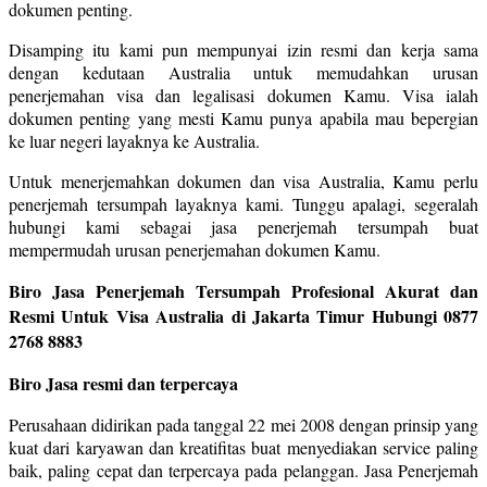
dokumen penting.
Disamping itu kami pun mempunyai izin resmi dan kerja sama
dengan kedutaan Australia untuk memudahkan urusan
penerjemahan visa dan legalisasi dokumen Kamu. Visa ialah
dokumen penting yang mesti Kamu punya apabila mau bepergian
ke luar negeri layaknya ke Australia.
Untuk menerjemahkan dokumen dan visa Australia, Kamu perlu
penerjemah tersumpah layaknya kami. Tunggu apalagi, segeralah
hubungi kami sebagai jasa penerjemah tersumpah buat
mempermudah urusan penerjemahan dokumen Kamu.
Biro Jasa Penerjemah Tersumpah Profesional Akurat dan
Resmi Untuk Visa Australia di Jakarta Timur Hubungi 0877
2768 8883
Biro Jasa resmi dan terpercaya
Perusahaan didirikan pada tanggal 22 mei 2008 dengan prinsip yang
kuat dari karyawan dan kreatifitas buat menyediakan service paling
baik, paling cepat dan terpercaya pada pelanggan. Jasa Penerjemah