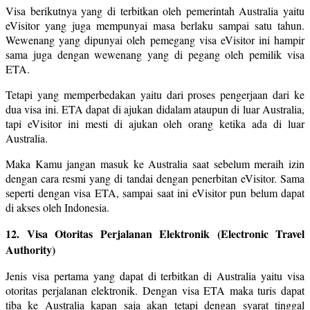
Visa berikutnya yang di terbitkan oleh pemerintah Australia yaitu
eVisitor yang juga mempunyai masa berlaku sampai satu tahun.
Wewenang yang dipunyai oleh pemegang visa eVisitor ini hampir
sama juga dengan wewenang yang di pegang oleh pemilik visa
ETA.
Tetapi yang memperbedakan yaitu dari proses pengerjaan dari ke
dua visa ini. ETA dapat di ajukan didalam ataupun di luar Australia,
tapi eVisitor ini mesti di ajukan oleh orang ketika ada di luar
Australia.
Maka Kamu jangan masuk ke Australia saat sebelum meraih izin
dengan cara resmi yang di tandai dengan penerbitan eVisitor. Sama
seperti dengan visa ETA, sampai saat ini eVisitor pun belum dapat
di akses oleh Indonesia.
12. Visa Otoritas Perjalanan Elektronik (Electronic Travel
Authority)
Jenis visa pertama yang dapat di terbitkan di Australia yaitu visa
otoritas perjalanan elektronik. Dengan visa ETA maka turis dapat
tiba ke Australia kapan saja akan tetapi dengan syarat tinggal