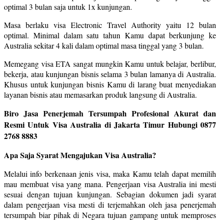
optimal 3 bulan saja untuk 1x kunjungan.
Masa berlaku visa Electronic Travel Authority yaitu 12 bulan
optimal. Minimal dalam satu tahun Kamu dapat berkunjung ke
Australia sekitar 4 kali dalam optimal masa tinggal yang 3 bulan.
Memegang visa ETA sangat mungkin Kamu untuk belajar, berlibur,
bekerja, atau kunjungan bisnis selama 3 bulan lamanya di Australia.
Khusus untuk kunjungan bisnis Kamu di larang buat menyediakan
layanan bisnis atau memasarkan produk langsung di Australia.
Biro Jasa Penerjemah Tersumpah Profesional Akurat dan
Resmi Untuk Visa Australia di Jakarta Timur Hubungi 0877
2768 8883
Apa Saja Syarat Mengajukan Visa Australia?
Melalui info berkenaan jenis visa, maka Kamu telah dapat memilih
mau membuat visa yang mana. Pengerjaan visa Australia ini mesti
sesuai dengan tujuan kunjungan. Sebagian dokumen jadi syarat
dalam pengerjaan visa mesti di terjemahkan oleh jasa penerjemah
tersumpah biar pihak di Negara tujuan gampang untuk memproses