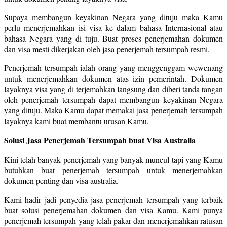
Supaya membangun keyakinan Negara yang dituju maka Kamu
perlu menerjemahkan isi visa ke dalam bahasa Internasional atau
bahasa Negara yang di tuju. Buat proses penerjemahan dokumen
dan visa mesti dikerjakan oleh jasa penerjemah tersumpah resmi.
Penerjemah tersumpah ialah orang yang menggenggam wewenang
untuk menerjemahkan dokumen atas izin pemerintah. Dokumen
layaknya visa yang di terjemahkan langsung dan diberi tanda tangan
oleh penerjemah tersumpah dapat membangun keyakinan Negara
yang dituju. Maka Kamu dapat memakai jasa penerjemah tersumpah
layaknya kami buat membantu urusan Kamu.
Solusi Jasa Penerjemah Tersumpah buat Visa Australia
Kini telah banyak penerjemah yang banyak muncul tapi yang Kamu
butuhkan buat penerjemah tersumpah untuk menerjemahkan
dokumen penting dan visa australia.
Kami hadir jadi penyedia jasa penerjemah tersumpah yang terbaik
buat solusi penerjemahan dokumen dan visa Kamu. Kami punya
penerjemah tersumpah yang telah pakar dan menerjemahkan ratusan