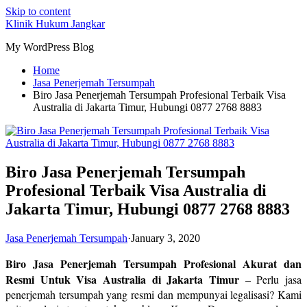
Skip to content
Klinik Hukum Jangkar
My WordPress Blog
Home
Jasa Penerjemah Tersumpah
Biro Jasa Penerjemah Tersumpah Profesional Terbaik Visa
Australia di Jakarta Timur, Hubungi 0877 2768 8883
Biro Jasa Penerjemah Tersumpah
Profesional Terbaik Visa Australia di
Jakarta Timur, Hubungi 0877 2768 8883
Jasa Penerjemah Tersumpah
·
January 3, 2020
Biro Jasa Penerjemah Tersumpah Profesional Akurat dan
Resmi Untuk Visa Australia di Jakarta Timur
– Perlu jasa
penerjemah tersumpah yang resmi dan mempunyai legalisasi? Kami