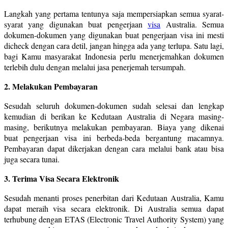
Langkah yang pertama tentunya saja mempersiapkan semua syarat-
syarat yang digunakan buat pengerjaan
visa
Australia. Semua
dokumen-dokumen yang digunakan buat pengerjaan visa ini mesti
dicheck dengan cara detil, jangan hingga ada yang terlupa. Satu lagi,
bagi Kamu masyarakat Indonesia perlu menerjemahkan dokumen
terlebih dulu dengan melalui jasa penerjemah tersumpah.
2. Melakukan Pembayaran
Sesudah seluruh dokumen-dokumen sudah selesai dan lengkap
kemudian di berikan ke Kedutaan Australia di Negara masing-
masing, berikutnya melakukan pembayaran. Biaya yang dikenai
buat pengerjaan visa ini berbeda-beda bergantung macamnya.
Pembayaran dapat dikerjakan dengan cara melalui bank atau bisa
juga secara tunai.
3. Terima Visa Secara Elektronik
Sesudah menanti proses penerbitan dari Kedutaan Australia, Kamu
dapat meraih visa secara elektronik. Di Australia semua dapat
terhubung dengan ETAS (Electronic Travel Authority System) yang