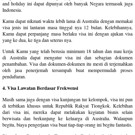
and holiday ini dapat dipunyai oleh banyak Negara termasuk juga
Indonesia.
Kamu dapat nikmati waktu lebih lama di Australia dengan memakai
visa jenis ini lantaran masa tinggal nya 12 bulan. Kelebihannya,
Kamu dapat perpanjang masa berlaku visa ini dengan ajukan visa
yang ke dua, ke tiga dan seterus nya.
Untuk Kamu yang telah berusia minimum 18 tahun dan mau kerja
di Australia dapat mengatur visa ini dan sebagian dokumen
penambahan. Visa dan dokumen-dokumen itu mesti di terjemahkan
oleh jasa penerjemah tersumpah buat mempermudah proses
pendaftaran.
4. Visa Lawatan Berdasar Frekwensi
Masih sama juga dengan visa kunjungan tur kelompok, visa ini pun
di terbitkan khusus untuk Republik Rakyat Tiongkok. Kelebihan
dari visa ini, mereka dapat melakukan kegiatan bisnis selain
berwisata dan berkunjung ke keluarga di Australia. Walaupun
begitu, biaya pengerjaan visa buat tiap-tiap orang ini begitu fantastis.