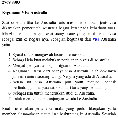
2768 8883
Kegunaan Visa Australia
Saat sebelum tiba ke Australia turis mesti menentukan jenis visa
dikarnakan pemerintah Australia begitu ketat pada kehadiran turis.
Mereka memilih dengan ketat orang-orang yang patut meraih visa
sebagai izin ke negara nya. Sebagian kegunaan dari
visa
Australia
yaitu:
Syarat untuk mengawali bisnis internasional.
Sebagai izin buat melakukan perjalanan bisnis di Australia
Menjadi persyaratan bagi imigran di Australia.
Kegunaan utama dari adanya visa Australia ialah dokumen
jaminan untuk seorang warga Negara yang ada di Australia.
Selain itu visa Australia pun yaitu menjadi bentuk
perlindungan masyarakat lokal dari turis yang berdatangan.
Sebagai izin untuk meneruskan studi di Australia.
untuk memudahkan kunjungan wisata ke Australia.
Buat menentukan jenis visa maka yang perlu dikerjakan yaitu
memberi alasan-alasan atau tujuan berkunjung ke Australia. Sesudah