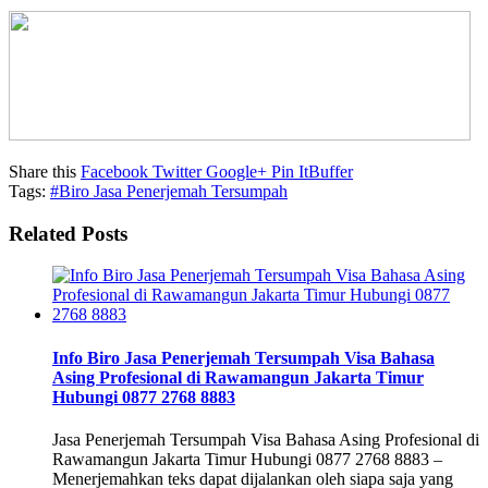
Share this
Facebook
Twitter
Google+
Pin It
Buffer
Tags:
#Biro Jasa Penerjemah Tersumpah
Related Posts
Info Biro Jasa Penerjemah Tersumpah Visa Bahasa
Asing Profesional di Rawamangun Jakarta Timur
Hubungi 0877 2768 8883
Jasa Penerjemah Tersumpah Visa Bahasa Asing Profesional di
Rawamangun Jakarta Timur Hubungi 0877 2768 8883 –
Menerjemahkan teks dapat dijalankan oleh siapa saja yang