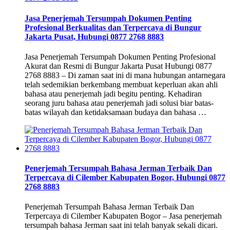
Jasa Penerjemah Tersumpah Dokumen Penting
Profesional Berkualitas dan Terpercaya di Bungur
Jakarta Pusat, Hubungi 0877 2768 8883
Jasa Penerjemah Tersumpah Dokumen Penting Profesional
Akurat dan Resmi di Bungur Jakarta Pusat Hubungi 0877
2768 8883 – Di zaman saat ini di mana hubungan antarnegara
telah sedemikian berkembang membuat keperluan akan ahli
bahasa atau penerjemah jadi begitu penting. Kehadiran
seorang juru bahasa atau penerjemah jadi solusi biar batas-
batas wilayah dan ketidaksamaan budaya dan bahasa …
Penerjemah Tersumpah Bahasa Jerman Terbaik Dan
Terpercaya di Cilember Kabupaten Bogor, Hubungi 0877
2768 8883
Penerjemah Tersumpah Bahasa Jerman Terbaik Dan
Terpercaya di Cilember Kabupaten Bogor – Jasa penerjemah
tersumpah bahasa Jerman saat ini telah banyak sekali dicari.