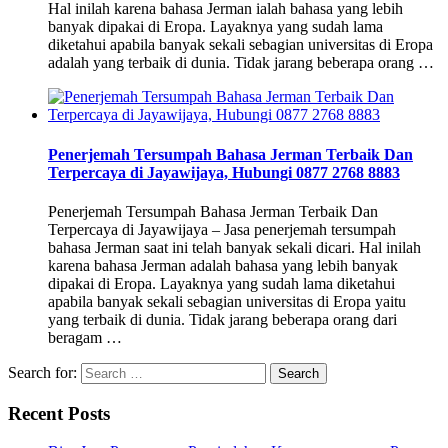
Hal inilah karena bahasa Jerman ialah bahasa yang lebih
banyak dipakai di Eropa. Layaknya yang sudah lama
diketahui apabila banyak sekali sebagian universitas di Eropa
adalah yang terbaik di dunia. Tidak jarang beberapa orang …
Penerjemah Tersumpah Bahasa Jerman Terbaik Dan
Terpercaya di Jayawijaya, Hubungi 0877 2768 8883
Penerjemah Tersumpah Bahasa Jerman Terbaik Dan
Terpercaya di Jayawijaya – Jasa penerjemah tersumpah
bahasa Jerman saat ini telah banyak sekali dicari. Hal inilah
karena bahasa Jerman adalah bahasa yang lebih banyak
dipakai di Eropa. Layaknya yang sudah lama diketahui
apabila banyak sekali sebagian universitas di Eropa yaitu
yang terbaik di dunia. Tidak jarang beberapa orang dari
beragam …
Search for:
Recent Posts