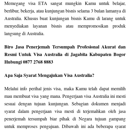
Memegang visa ETA sangat mungkin Kamu untuk belajar,
berlibur, bekerja, atau kunjungan bisnis selama 3 bulan lamanya di
Australia. Khusus buat kunjungan bisnis Kamu di larang untuk
menyediakan layanan bisnis atau mempromosikan produk
langsung di Australia.
Biro Jasa Penerjemah Tersumpah Profesional Akurat dan
Resmi Untuk Visa Australia di Jagabita Kabupaten Bogor
Hubungi 0877 2768 8883
Apa Saja Syarat Mengajukan Visa Australia?
Melalui info perihal jenis visa, maka Kamu telah dapat memilih
mau membuat visa yang mana. Pengerjaan visa Australia ini mesti
sesuai dengan tujuan kunjungan. Sebagian dokumen menjadi
syarat dalam pengerjaan visa mesti di terjemahkan oleh jasa
penerjemah tersumpah biar pihak di Negara tujuan gampang
untuk memproses pengajuan. Dibawah ini ada beberapa syarat