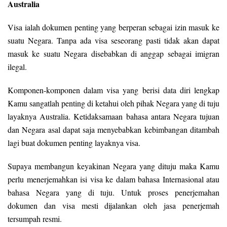
Australia
Visa ialah dokumen penting yang berperan sebagai izin masuk ke
suatu Negara. Tanpa ada visa seseorang pasti tidak akan dapat
masuk ke suatu Negara disebabkan di anggap sebagai imigran
ilegal.
Komponen-komponen dalam visa yang berisi data diri lengkap
Kamu sangatlah penting di ketahui oleh pihak Negara yang di tuju
layaknya Australia. Ketidaksamaan bahasa antara Negara tujuan
dan Negara asal dapat saja menyebabkan kebimbangan ditambah
lagi buat dokumen penting layaknya visa.
Supaya membangun keyakinan Negara yang dituju maka Kamu
perlu menerjemahkan isi visa ke dalam bahasa Internasional atau
bahasa Negara yang di tuju. Untuk proses penerjemahan
dokumen dan visa mesti dijalankan oleh jasa penerjemah
tersumpah resmi.