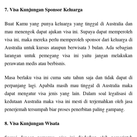
7. Visa Kunjungan Sponsor Keluarga
Buat Kamu yang punya keluarga yang tinggal di Australia dan
mau menengok dapat ajukan visa ini. Supaya dapat memperoleh
visa ini, maka mereka perlu memperoleh sponsor dari keluarga di
Australia untuk kursus ataupun berwisata 3 bulan. Ada sebagian
larangan untuk pemegang visa ini yaitu jangan melakukan
perawatan medis atau berbisnis.
Masa berlaku visa ini cuma satu tahun saja dan tidak dapat di
perpanjang lagi. Apabila masih mau tinggal di Australia maka
dapat mengatur visa jenis yang lain. Dalam soal legalisasi di
kedutaan Australia maka visa ini mesti di terjemahkan oleh jasa
penerjemah tersumpah biar proses penerbitan paling gampang.
8. Visa Kunjungan Wisata