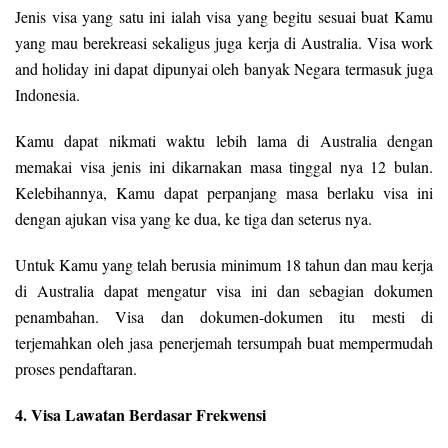
Jenis visa yang satu ini ialah visa yang begitu sesuai buat Kamu
yang mau berekreasi sekaligus juga kerja di Australia. Visa work
and holiday ini dapat dipunyai oleh banyak Negara termasuk juga
Indonesia.
Kamu dapat nikmati waktu lebih lama di Australia dengan
memakai visa jenis ini dikarnakan masa tinggal nya 12 bulan.
Kelebihannya, Kamu dapat perpanjang masa berlaku visa ini
dengan ajukan visa yang ke dua, ke tiga dan seterus nya.
Untuk Kamu yang telah berusia minimum 18 tahun dan mau kerja
di Australia dapat mengatur visa ini dan sebagian dokumen
penambahan. Visa dan dokumen-dokumen itu mesti di
terjemahkan oleh jasa penerjemah tersumpah buat mempermudah
proses pendaftaran.
4. Visa Lawatan Berdasar Frekwensi