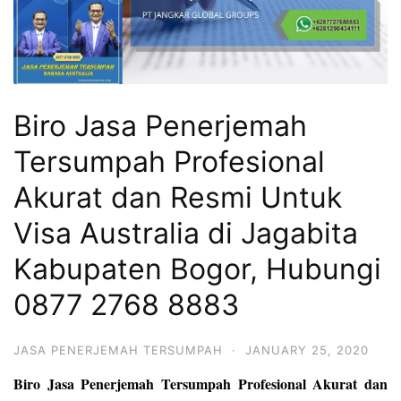
Biro Jasa Penerjemah
Tersumpah Profesional
Akurat dan Resmi Untuk
Visa Australia di Jagabita
Kabupaten Bogor, Hubungi
0877 2768 8883
JASA PENERJEMAH TERSUMPAH
·
JANUARY 25, 2020
Biro Jasa Penerjemah Tersumpah Profesional Akurat dan