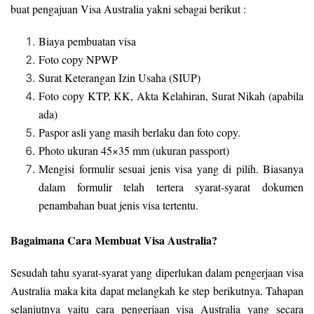
buat pengajuan Visa Australia yakni sebagai berikut :
Biaya pembuatan visa
Foto copy NPWP
Surat Keterangan Izin Usaha (SIUP)
Foto copy KTP, KK, Akta Kelahiran, Surat Nikah (apabila
ada)
Paspor asli yang masih berlaku dan foto copy.
Photo ukuran 45×35 mm (ukuran passport)
Mengisi formulir sesuai jenis visa yang di pilih. Biasanya
dalam formulir telah tertera syarat-syarat dokumen
penambahan buat jenis visa tertentu.
Bagaimana Cara Membuat Visa Australia?
Sesudah tahu syarat-syarat yang diperlukan dalam pengerjaan visa
Australia maka kita dapat melangkah ke step berikutnya. Tahapan
selanjutnya yaitu cara pengerjaan visa Australia yang secara