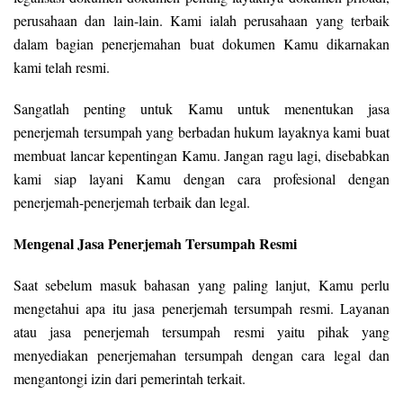
perusahaan dan lain-lain. Kami ialah perusahaan yang terbaik
dalam bagian penerjemahan buat dokumen Kamu dikarnakan
kami telah resmi.
Sangatlah penting untuk Kamu untuk menentukan jasa
penerjemah tersumpah yang berbadan hukum layaknya kami buat
membuat lancar kepentingan Kamu. Jangan ragu lagi, disebabkan
kami siap layani Kamu dengan cara profesional dengan
penerjemah-penerjemah terbaik dan legal.
Mengenal Jasa Penerjemah Tersumpah Resmi
Saat sebelum masuk bahasan yang paling lanjut, Kamu perlu
mengetahui apa itu jasa penerjemah tersumpah resmi. Layanan
atau jasa penerjemah tersumpah resmi yaitu pihak yang
menyediakan penerjemahan tersumpah dengan cara legal dan
mengantongi izin dari pemerintah terkait.