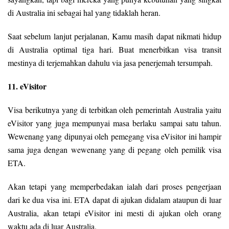
di Australia ini sebagai hal yang tidaklah heran.
Saat sebelum lanjut perjalanan, Kamu masih dapat nikmati hidup
di Australia optimal tiga hari. Buat menerbitkan visa transit
mestinya di terjemahkan dahulu via jasa penerjemah tersumpah.
11. eVisitor
Visa berikutnya yang di terbitkan oleh pemerintah Australia yaitu
eVisitor yang juga mempunyai masa berlaku sampai satu tahun.
Wewenang yang dipunyai oleh pemegang visa eVisitor ini hampir
sama juga dengan wewenang yang di pegang oleh pemilik visa
ETA.
Akan tetapi yang memperbedakan ialah dari proses pengerjaan
dari ke dua visa ini. ETA dapat di ajukan didalam ataupun di luar
Australia, akan tetapi eVisitor ini mesti di ajukan oleh orang
waktu ada di luar Australia.