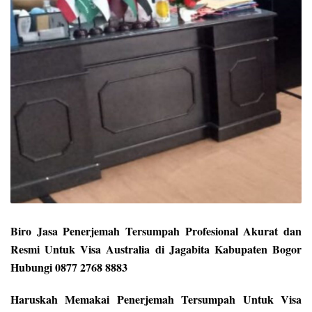
Biro Jasa Penerjemah Tersumpah Profesional Akurat dan
Resmi Untuk Visa Australia di Jagabita Kabupaten Bogor
Hubungi 0877 2768 8883
Haruskah Memakai Penerjemah Tersumpah Untuk Visa