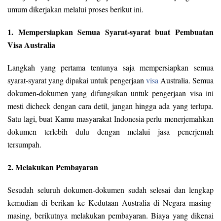
umum dikerjakan melalui proses berikut ini.
1. Mempersiapkan Semua Syarat-syarat buat Pembuatan
Visa Australia
Langkah yang pertama tentunya saja mempersiapkan semua
syarat-syarat yang dipakai untuk pengerjaan
visa
Australia. Semua
dokumen-dokumen yang difungsikan untuk pengerjaan visa ini
mesti dicheck dengan cara detil, jangan hingga ada yang terlupa.
Satu lagi, buat Kamu masyarakat Indonesia perlu menerjemahkan
dokumen terlebih dulu dengan melalui jasa penerjemah
tersumpah.
2. Melakukan Pembayaran
Sesudah seluruh dokumen-dokumen sudah selesai dan lengkap
kemudian di berikan ke Kedutaan Australia di Negara masing-
masing, berikutnya melakukan pembayaran. Biaya yang dikenai