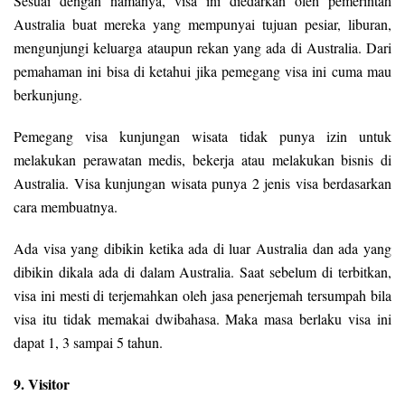
Sesuai dengan namanya, visa ini diedarkan oleh pemerintah
Australia buat mereka yang mempunyai tujuan pesiar, liburan,
mengunjungi keluarga ataupun rekan yang ada di Australia. Dari
pemahaman ini bisa di ketahui jika pemegang visa ini cuma mau
berkunjung.
Pemegang visa kunjungan wisata tidak punya izin untuk
melakukan perawatan medis, bekerja atau melakukan bisnis di
Australia. Visa kunjungan wisata punya 2 jenis visa berdasarkan
cara membuatnya.
Ada visa yang dibikin ketika ada di luar Australia dan ada yang
dibikin dikala ada di dalam Australia. Saat sebelum di terbitkan,
visa ini mesti di terjemahkan oleh jasa penerjemah tersumpah bila
visa itu tidak memakai dwibahasa. Maka masa berlaku visa ini
dapat 1, 3 sampai 5 tahun.
9. Visitor