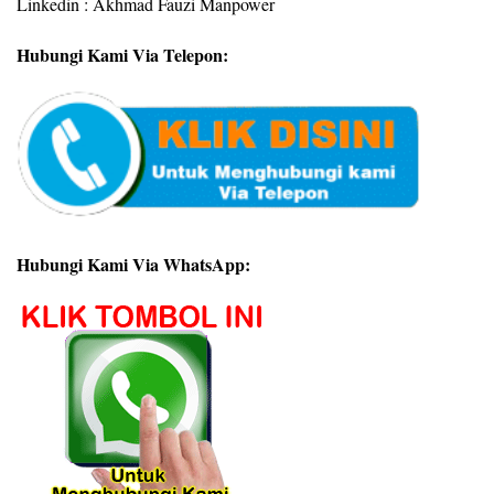
Linkedin : Akhmad Fauzi Manpower
Hubungi Kami Via Telepon:
Hubungi Kami Via WhatsApp: