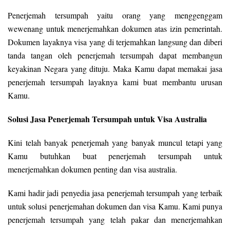
Penerjemah tersumpah yaitu orang yang menggenggam
wewenang untuk menerjemahkan dokumen atas izin pemerintah.
Dokumen layaknya visa yang di terjemahkan langsung dan diberi
tanda tangan oleh penerjemah tersumpah dapat membangun
keyakinan Negara yang dituju. Maka Kamu dapat memakai jasa
penerjemah tersumpah layaknya kami buat membantu urusan
Kamu.
Solusi Jasa Penerjemah Tersumpah untuk Visa Australia
Kini telah banyak penerjemah yang banyak muncul tetapi yang
Kamu butuhkan buat penerjemah tersumpah untuk
menerjemahkan dokumen penting dan visa australia.
Kami hadir jadi penyedia jasa penerjemah tersumpah yang terbaik
untuk solusi penerjemahan dokumen dan visa Kamu. Kami punya
penerjemah tersumpah yang telah pakar dan menerjemahkan