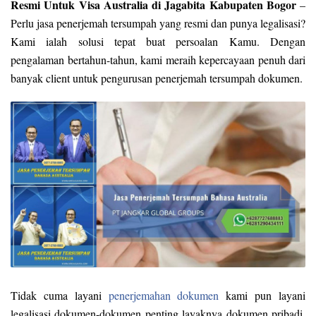
Resmi Untuk Visa Australia di Jagabita Kabupaten Bogor
–
Perlu jasa penerjemah tersumpah yang resmi dan punya legalisasi?
Kami ialah solusi tepat buat persoalan Kamu. Dengan
pengalaman bertahun-tahun, kami meraih kepercayaan penuh dari
banyak client untuk pengurusan penerjemah tersumpah dokumen.
Tidak cuma layani
penerjemahan dokumen
kami pun layani
legalisasi dokumen-dokumen penting layaknya dokumen pribadi,