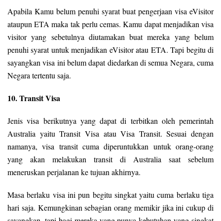
Apabila Kamu belum penuhi syarat buat pengerjaan visa eVisitor
ataupun ETA maka tak perlu cemas. Kamu dapat menjadikan visa
visitor yang sebetulnya diutamakan buat mereka yang belum
penuhi syarat untuk menjadikan eVisitor atau ETA. Tapi begitu di
sayangkan visa ini belum dapat diedarkan di semua Negara, cuma
Negara tertentu saja.
10. Transit Visa
Jenis visa berikutnya yang dapat di terbitkan oleh pemerintah
Australia yaitu Transit Visa atau Visa Transit. Sesuai dengan
namanya, visa transit cuma diperuntukkan untuk orang-orang
yang akan melakukan transit di Australia saat sebelum
meneruskan perjalanan ke tujuan akhirnya.
Masa berlaku visa ini pun begitu singkat yaitu cuma berlaku tiga
hari saja. Kemungkinan sebagian orang memikir jika ini cukup di
sayangkan, tapi bagi mereka yang punya kebutuhan yang singkat