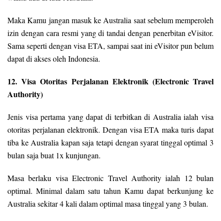
Maka Kamu jangan masuk ke Australia saat sebelum memperoleh
izin dengan cara resmi yang di tandai dengan penerbitan eVisitor.
Sama seperti dengan visa ETA, sampai saat ini eVisitor pun belum
dapat di akses oleh Indonesia.
12. Visa Otoritas Perjalanan Elektronik (Electronic Travel
Authority)
Jenis visa pertama yang dapat di terbitkan di Australia ialah visa
otoritas perjalanan elektronik. Dengan visa ETA maka turis dapat
tiba ke Australia kapan saja tetapi dengan syarat tinggal optimal 3
bulan saja buat 1x kunjungan.
Masa berlaku visa Electronic Travel Authority ialah 12 bulan
optimal. Minimal dalam satu tahun Kamu dapat berkunjung ke
Australia sekitar 4 kali dalam optimal masa tinggal yang 3 bulan.