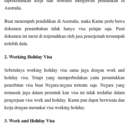
diperkenankan kerja saat sebelum mengawali pendidikan di
Australia.
Buat menempuh pendidikan di Australia, maka Kamu perlu bawa
dokumen penambahan tidak hanya visa pelajar saja. Pasti
dokumen ini mesti di terjemahkan oleh jasa penerjemah tersumpah
terlebih dulu.
2. Working Holiday Visa
Sebetulnya working holiday visa sama juga dengan work and
holiday visa. Tetapi yang memperbedakan yaitu peruntukkan
penerbitan visa buat Negara-negara tertentu saja. Negara yang
termasuk juga dalam peruntuk kan visa ini tidak terdaftar dalam
pengerjaan visa work and holiday. Kamu pun dapat berwisata dan
kerja dengan memakai visa working holiday.
3. Work and Holiday Visa