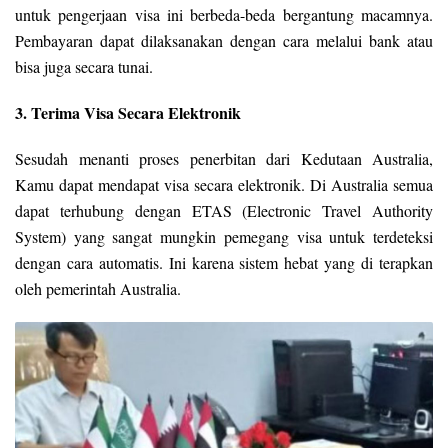
untuk pengerjaan visa ini berbeda-beda bergantung macamnya.
Pembayaran dapat dilaksanakan dengan cara melalui bank atau
bisa juga secara tunai.
3. Terima Visa Secara Elektronik
Sesudah menanti proses penerbitan dari Kedutaan Australia,
Kamu dapat mendapat visa secara elektronik. Di Australia semua
dapat terhubung dengan ETAS (Electronic Travel Authority
System) yang sangat mungkin pemegang visa untuk terdeteksi
dengan cara automatis. Ini karena sistem hebat yang di terapkan
oleh pemerintah Australia.