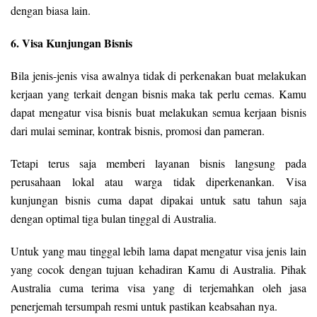
dengan biasa lain.
6. Visa Kunjungan Bisnis
Bila jenis-jenis visa awalnya tidak di perkenakan buat melakukan
kerjaan yang terkait dengan bisnis maka tak perlu cemas. Kamu
dapat mengatur visa bisnis buat melakukan semua kerjaan bisnis
dari mulai seminar, kontrak bisnis, promosi dan pameran.
Tetapi terus saja memberi layanan bisnis langsung pada
perusahaan lokal atau warga tidak diperkenankan. Visa
kunjungan bisnis cuma dapat dipakai untuk satu tahun saja
dengan optimal tiga bulan tinggal di Australia.
Untuk yang mau tinggal lebih lama dapat mengatur visa jenis lain
yang cocok dengan tujuan kehadiran Kamu di Australia. Pihak
Australia cuma terima visa yang di terjemahkan oleh jasa
penerjemah tersumpah resmi untuk pastikan keabsahan nya.