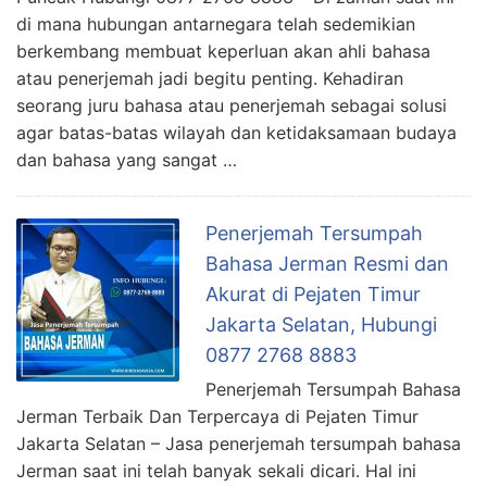
di mana hubungan antarnegara telah sedemikian
berkembang membuat keperluan akan ahli bahasa
atau penerjemah jadi begitu penting. Kehadiran
seorang juru bahasa atau penerjemah sebagai solusi
agar batas-batas wilayah dan ketidaksamaan budaya
dan bahasa yang sangat …
Penerjemah Tersumpah
Bahasa Jerman Resmi dan
Akurat di Pejaten Timur
Jakarta Selatan, Hubungi
0877 2768 8883
Penerjemah Tersumpah Bahasa
Jerman Terbaik Dan Terpercaya di Pejaten Timur
Jakarta Selatan – Jasa penerjemah tersumpah bahasa
Jerman saat ini telah banyak sekali dicari. Hal ini