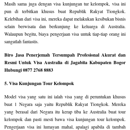
Masih sama juga dengan visa kunjungan tur kelompok, visa ini
pun di terbitkan khusus buat Republik Rakyat Tiongkok.
Kelebihan dari visa ini, mereka dapat melakukan kesibukan bisnis
selain berwisata dan berkunjung ke keluarga di Australia.
Walaupun begitu, biaya pengerjaan visa untuk tiap-tiap orang ini
sangatlah fantastis.
Biro Jasa Penerjemah Tersumpah Profesional Akurat dan
Resmi Untuk Visa Australia di Jagabita Kabupaten Bogor
Hubungi 0877 2768 8883
5. Visa Kunjungan Tour Kelompok
Model visa yang satu ini ialah visa yang di peruntukan khusus
buat 1 Negara saja yaitu Republik Rakyat Tiongkok. Mereka
yang berasal dari Negara itu kerap tiba ke Australia buat tour
kelompok dan pasti mesti bawa visa kunjungan tour kelompok.
Pengerjaan visa ini lumayan mahal, apalagi apabila di tambah