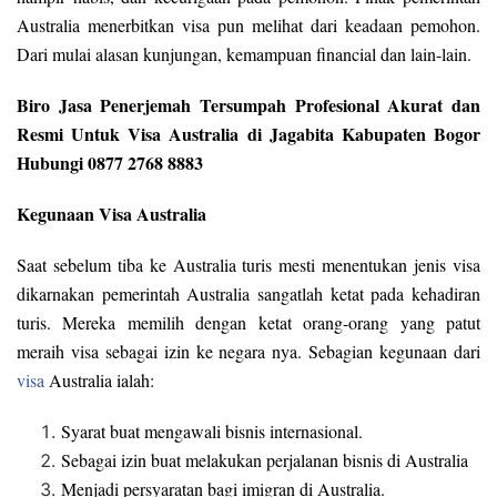
Australia menerbitkan visa pun melihat dari keadaan pemohon.
Dari mulai alasan kunjungan, kemampuan financial dan lain-lain.
Biro Jasa Penerjemah Tersumpah Profesional Akurat dan
Resmi Untuk Visa Australia di Jagabita Kabupaten Bogor
Hubungi 0877 2768 8883
Kegunaan Visa Australia
Saat sebelum tiba ke Australia turis mesti menentukan jenis visa
dikarnakan pemerintah Australia sangatlah ketat pada kehadiran
turis. Mereka memilih dengan ketat orang-orang yang patut
meraih visa sebagai izin ke negara nya. Sebagian kegunaan dari
visa
Australia ialah:
Syarat buat mengawali bisnis internasional.
Sebagai izin buat melakukan perjalanan bisnis di Australia
Menjadi persyaratan bagi imigran di Australia.