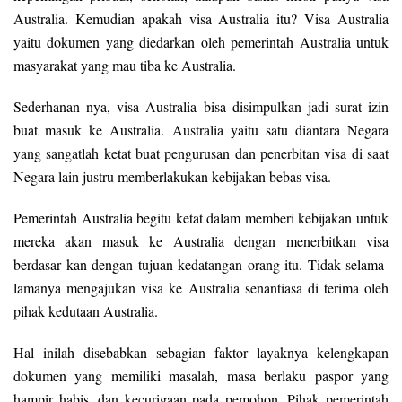
Australia. Kemudian apakah visa Australia itu? Visa Australia
yaitu dokumen yang diedarkan oleh pemerintah Australia untuk
masyarakat yang mau tiba ke Australia.
Sederhanan nya, visa Australia bisa disimpulkan jadi surat izin
buat masuk ke Australia. Australia yaitu satu diantara Negara
yang sangatlah ketat buat pengurusan dan penerbitan visa di saat
Negara lain justru memberlakukan kebijakan bebas visa.
Pemerintah Australia begitu ketat dalam memberi kebijakan untuk
mereka akan masuk ke Australia dengan menerbitkan visa
berdasar kan dengan tujuan kedatangan orang itu. Tidak selama-
lamanya mengajukan visa ke Australia senantiasa di terima oleh
pihak kedutaan Australia.
Hal inilah disebabkan sebagian faktor layaknya kelengkapan
dokumen yang memiliki masalah, masa berlaku paspor yang
hampir habis, dan kecurigaan pada pemohon. Pihak pemerintah