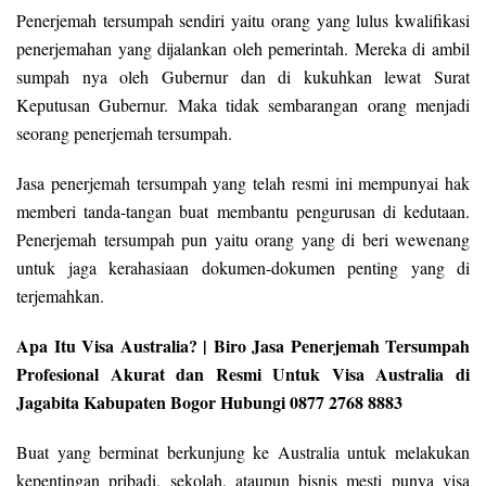
Penerjemah tersumpah sendiri yaitu orang yang lulus kwalifikasi
penerjemahan yang dijalankan oleh pemerintah. Mereka di ambil
sumpah nya oleh Gubernur dan di kukuhkan lewat Surat
Keputusan Gubernur. Maka tidak sembarangan orang menjadi
seorang penerjemah tersumpah.
Jasa penerjemah tersumpah yang telah resmi ini mempunyai hak
memberi tanda-tangan buat membantu pengurusan di kedutaan.
Penerjemah tersumpah pun yaitu orang yang di beri wewenang
untuk jaga kerahasiaan dokumen-dokumen penting yang di
terjemahkan.
Apa Itu Visa Australia? | Biro Jasa Penerjemah Tersumpah
Profesional Akurat dan Resmi Untuk Visa Australia di
Jagabita Kabupaten Bogor Hubungi 0877 2768 8883
Buat yang berminat berkunjung ke Australia untuk melakukan
kepentingan pribadi, sekolah, ataupun bisnis mesti punya visa