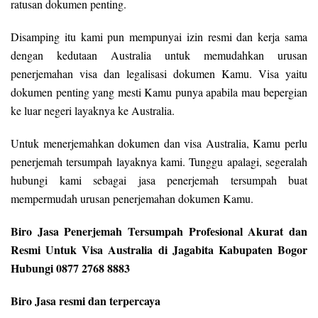
ratusan dokumen penting.
Disamping itu kami pun mempunyai izin resmi dan kerja sama
dengan kedutaan Australia untuk memudahkan urusan
penerjemahan visa dan legalisasi dokumen Kamu. Visa yaitu
dokumen penting yang mesti Kamu punya apabila mau bepergian
ke luar negeri layaknya ke Australia.
Untuk menerjemahkan dokumen dan visa Australia, Kamu perlu
penerjemah tersumpah layaknya kami. Tunggu apalagi, segeralah
hubungi kami sebagai jasa penerjemah tersumpah buat
mempermudah urusan penerjemahan dokumen Kamu.
Biro Jasa Penerjemah Tersumpah Profesional Akurat dan
Resmi Untuk Visa Australia di Jagabita Kabupaten Bogor
Hubungi 0877 2768 8883
Biro Jasa resmi dan terpercaya