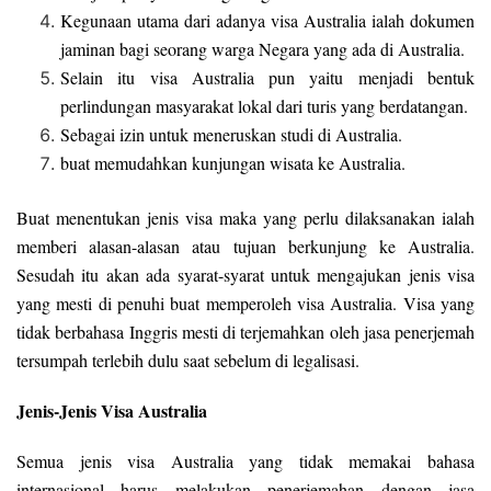
Kegunaan utama dari adanya visa Australia ialah dokumen
jaminan bagi seorang warga Negara yang ada di Australia.
Selain itu visa Australia pun yaitu menjadi bentuk
perlindungan masyarakat lokal dari turis yang berdatangan.
Sebagai izin untuk meneruskan studi di Australia.
buat memudahkan kunjungan wisata ke Australia.
Buat menentukan jenis visa maka yang perlu dilaksanakan ialah
memberi alasan-alasan atau tujuan berkunjung ke Australia.
Sesudah itu akan ada syarat-syarat untuk mengajukan jenis visa
yang mesti di penuhi buat memperoleh visa Australia. Visa yang
tidak berbahasa Inggris mesti di terjemahkan oleh jasa penerjemah
tersumpah terlebih dulu saat sebelum di legalisasi.
Jenis-Jenis Visa Australia
Semua jenis visa Australia yang tidak memakai bahasa
internasional harus melakukan penerjemahan dengan jasa