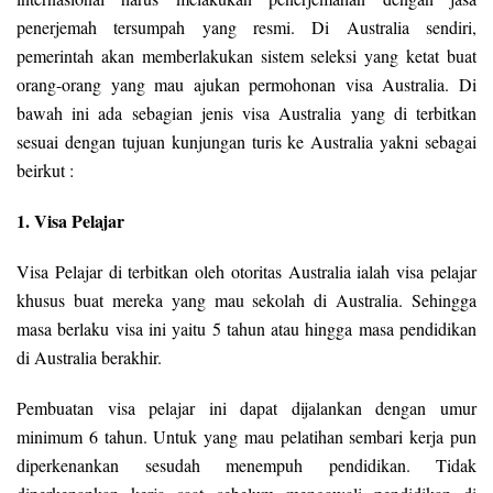
penerjemah tersumpah yang resmi. Di Australia sendiri,
pemerintah akan memberlakukan sistem seleksi yang ketat buat
orang-orang yang mau ajukan permohonan visa Australia. Di
bawah ini ada sebagian jenis visa Australia yang di terbitkan
sesuai dengan tujuan kunjungan turis ke Australia yakni sebagai
beirkut :
1. Visa Pelajar
Visa Pelajar di terbitkan oleh otoritas Australia ialah visa pelajar
khusus buat mereka yang mau sekolah di Australia. Sehingga
masa berlaku visa ini yaitu 5 tahun atau hingga masa pendidikan
di Australia berakhir.
Pembuatan visa pelajar ini dapat dijalankan dengan umur
minimum 6 tahun. Untuk yang mau pelatihan sembari kerja pun
diperkenankan sesudah menempuh pendidikan. Tidak