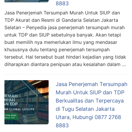
8883
Jasa Penerjemah Tersumpah Murah Untuk SIUP dan
TDP Akurat dan Resmi di Gandaria Selatan Jakarta
Selatan – Penyedia jasa penerjemah tersumpah murah
untuk TDP dan SIUP sebetulnya banyak. Akan tetapi
buat memilih nya memerlukan ilmu yang mendasar
khususnya dulu tentang penerjemah tersumpah
tersebut. Hal tersebut buat hindari kejadian yang tidak
diharapkan diantara penipuan atau kesalahan dalam …
Jasa Penerjemah Tersumpah
Murah Untuk SIUP dan TDP
Berkualitas dan Terpercaya
di Tugu Selatan Jakarta
Utara, Hubungi 0877 2768
8883