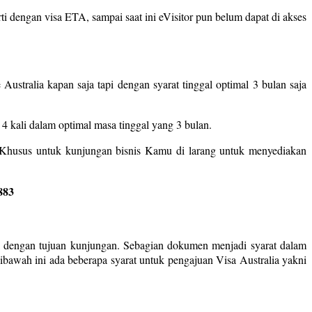
i dengan visa ETA, sampai saat ini eVisitor pun belum dapat di akses
 Australia kapan saja tapi dengan syarat tinggal optimal 3 bulan saja
 4 kali dalam optimal masa tinggal yang 3 bulan.
. Khusus untuk kunjungan bisnis Kamu di larang untuk menyediakan
883
ai dengan tujuan kunjungan. Sebagian dokumen menjadi syarat dalam
bawah ini ada beberapa syarat untuk pengajuan Visa Australia yakni