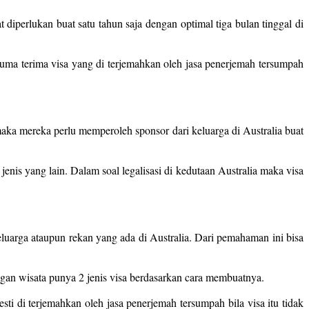
diperlukan buat satu tahun saja dengan optimal tiga bulan tinggal di
cuma terima visa yang di terjemahkan oleh jasa penerjemah tersumpah
aka mereka perlu memperoleh sponsor dari keluarga di Australia buat
jenis yang lain. Dalam soal legalisasi di kedutaan Australia maka visa
luarga ataupun rekan yang ada di Australia. Dari pemahaman ini bisa
ngan wisata punya 2 jenis visa berdasarkan cara membuatnya.
esti di terjemahkan oleh jasa penerjemah tersumpah bila visa itu tidak