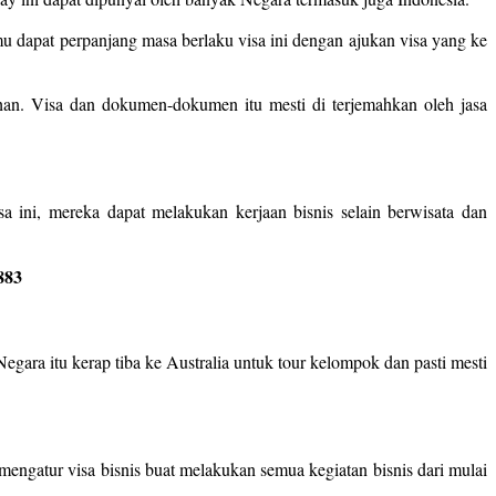
u dapat perpanjang masa berlaku visa ini dengan ajukan visa yang ke
an. Visa dan dokumen-dokumen itu mesti di terjemahkan oleh jasa
a ini, mereka dapat melakukan kerjaan bisnis selain berwisata dan
883
egara itu kerap tiba ke Australia untuk tour kelompok dan pasti mesti
mengatur visa bisnis buat melakukan semua kegiatan bisnis dari mulai