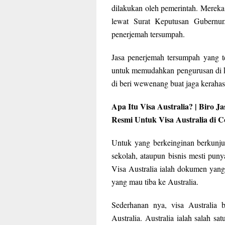
dilakukan oleh pemerintah. Merek
lewat Surat Keputusan Gubernur
penerjemah tersumpah.
Jasa penerjemah tersumpah yang t
untuk memudahkan pengurusan di k
di beri wewenang buat jaga keraha
Apa Itu Visa Australia? | Biro 
Resmi Untuk Visa Australia di 
Untuk yang berkeinginan berkunju
sekolah, ataupun bisnis mesti puny
Visa Australia ialah dokumen yang
yang mau tiba ke Australia.
Sederhanan nya, visa Australia 
Australia. Australia ialah salah s