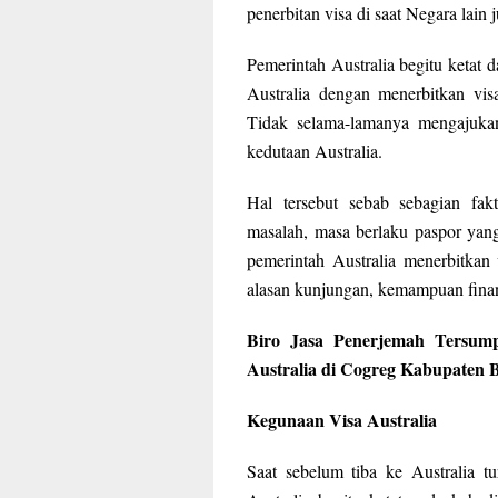
penerbitan visa di saat Negara lain
Pemerintah Australia begitu ketat
Australia dengan menerbitkan vis
Tidak selama-lamanya mengajukan 
kedutaan Australia.
Hal tersebut sebab sebagian fa
masalah, masa berlaku paspor yan
pemerintah Australia menerbitkan
alasan kunjungan, kemampuan financ
Biro Jasa Penerjemah Tersum
Australia di Cogreg Kabupaten 
Kegunaan Visa Australia
Saat sebelum tiba ke Australia tu