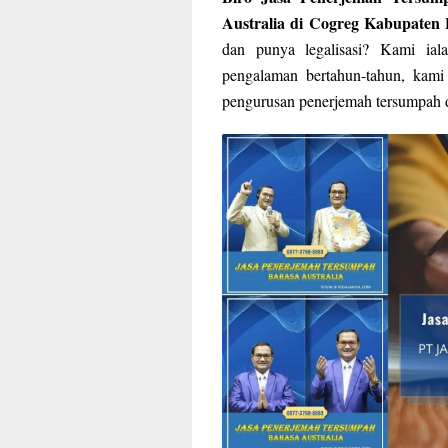
Australia di Cogreg Kabupaten
dan punya legalisasi? Kami ial
pengalaman bertahun-tahun, kami
pengurusan penerjemah tersumpah