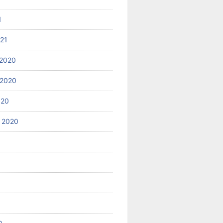
1
021
2020
 2020
020
 2020