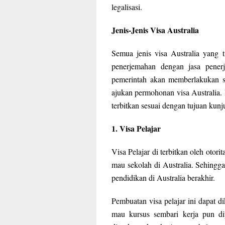
legalisasi.
Jenis-Jenis Visa Australia
Semua jenis visa Australia yang 
penerjemahan dengan jasa penerj
pemerintah akan memberlakukan si
ajukan permohonan visa Australia. 
terbitkan sesuai dengan tujuan kunju
1. Visa Pelajar
Visa Pelajar di terbitkan oleh otori
mau sekolah di Australia. Sehingga
pendidikan di Australia berakhir.
Pembuatan visa pelajar ini dapat
mau kursus sembari kerja pun d