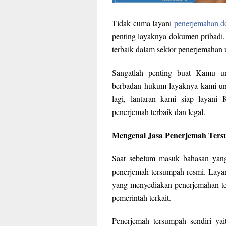
Tidak cuma layani
penerjemahan 
penting layaknya dokumen pribadi, 
terbaik dalam sektor penerjemahan
Sangatlah penting buat Kamu u
berbadan hukum layaknya kami un
lagi, lantaran kami siap layani
penerjemah terbaik dan legal.
Mengenal Jasa Penerjemah Ter
Saat sebelum masuk bahasan yang 
penerjemah tersumpah resmi. Layan
yang menyediakan penerjemahan te
pemerintah terkait.
Penerjemah tersumpah sendiri yai