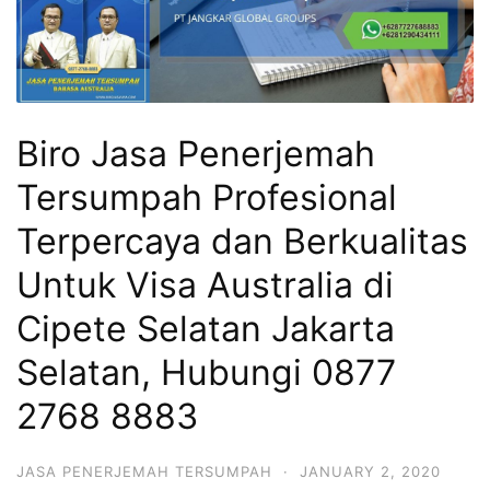
Biro Jasa Penerjemah
Tersumpah Profesional
Terpercaya dan Berkualitas
Untuk Visa Australia di
Cipete Selatan Jakarta
Selatan, Hubungi 0877
2768 8883
JASA PENERJEMAH TERSUMPAH
·
JANUARY 2, 2020