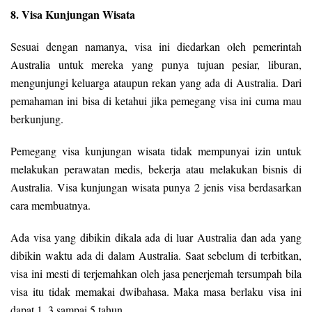
8. Visa Kunjungan Wisata
Sesuai dengan namanya, visa ini diedarkan oleh pemerintah
Australia untuk mereka yang punya tujuan pesiar, liburan,
mengunjungi keluarga ataupun rekan yang ada di Australia. Dari
pemahaman ini bisa di ketahui jika pemegang visa ini cuma mau
berkunjung.
Pemegang visa kunjungan wisata tidak mempunyai izin untuk
melakukan perawatan medis, bekerja atau melakukan bisnis di
Australia. Visa kunjungan wisata punya 2 jenis visa berdasarkan
cara membuatnya.
Ada visa yang dibikin dikala ada di luar Australia dan ada yang
dibikin waktu ada di dalam Australia. Saat sebelum di terbitkan,
visa ini mesti di terjemahkan oleh jasa penerjemah tersumpah bila
visa itu tidak memakai dwibahasa. Maka masa berlaku visa ini
dapat 1, 3 sampai 5 tahun.