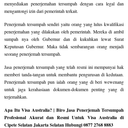
menyediakan penerjemahan tersumpah dengan cara legal dan
mengantongi izin dari pemerintah terkait.
Penerjemah tersumpah sendiri yaitu orang yang lulus kwalifikasi
penerjemahan yang dilakukan oleh pemerintah. Mereka di ambil
sumpah nya oleh Gubernur dan di kukuhkan lewat Surat
Keputusan Gubernur. Maka tidak sembarangan orang menjadi
seorang penerjemah tersumpah.
Jasa penerjemah tersumpah yang telah resmi ini mempunyai hak
memberi tanda-tangan untuk membantu pengurusan di kedutaan.
Penerjemah tersumpah pun ialah orang yang di beri wewenang
untuk jaga kerahasiaan dokumen-dokumen penting yang di
terjemahkan.
Apa Itu Visa Australia? | Biro Jasa Penerjemah Tersumpah
Profesional Akurat dan Resmi Untuk Visa Australia di
Cipete Selatan Jakarta Selatan Hubungi 0877 2768 8883