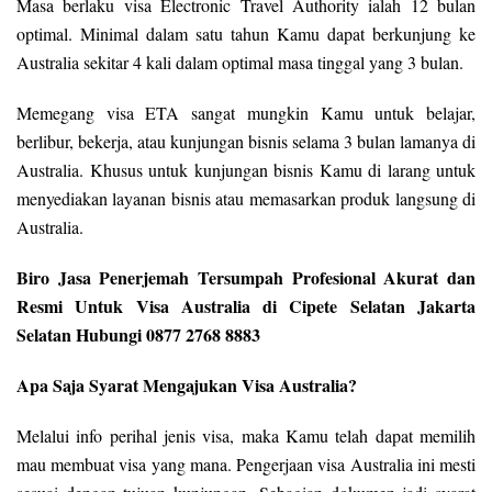
Masa berlaku visa Electronic Travel Authority ialah 12 bulan
optimal. Minimal dalam satu tahun Kamu dapat berkunjung ke
Australia sekitar 4 kali dalam optimal masa tinggal yang 3 bulan.
Memegang visa ETA sangat mungkin Kamu untuk belajar,
berlibur, bekerja, atau kunjungan bisnis selama 3 bulan lamanya di
Australia. Khusus untuk kunjungan bisnis Kamu di larang untuk
menyediakan layanan bisnis atau memasarkan produk langsung di
Australia.
Biro Jasa Penerjemah Tersumpah Profesional Akurat dan
Resmi Untuk Visa Australia di Cipete Selatan Jakarta
Selatan Hubungi 0877 2768 8883
Apa Saja Syarat Mengajukan Visa Australia?
Melalui info perihal jenis visa, maka Kamu telah dapat memilih
mau membuat visa yang mana. Pengerjaan visa Australia ini mesti