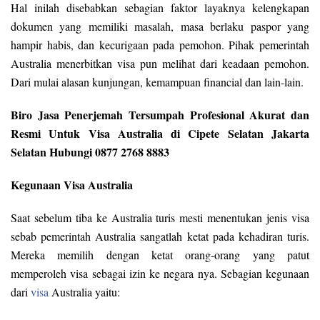
Hal inilah disebabkan sebagian faktor layaknya kelengkapan
dokumen yang memiliki masalah, masa berlaku paspor yang
hampir habis, dan kecurigaan pada pemohon. Pihak pemerintah
Australia menerbitkan visa pun melihat dari keadaan pemohon.
Dari mulai alasan kunjungan, kemampuan financial dan lain-lain.
Biro Jasa Penerjemah Tersumpah Profesional Akurat dan
Resmi Untuk Visa Australia di Cipete Selatan Jakarta
Selatan Hubungi 0877 2768 8883
Kegunaan Visa Australia
Saat sebelum tiba ke Australia turis mesti menentukan jenis visa
sebab pemerintah Australia sangatlah ketat pada kehadiran turis.
Mereka memilih dengan ketat orang-orang yang patut
memperoleh visa sebagai izin ke negara nya. Sebagian kegunaan
dari
visa
Australia yaitu: