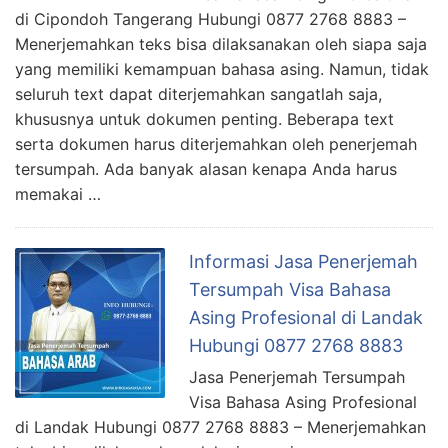
di Cipondoh Tangerang Hubungi 0877 2768 8883 –
Menerjemahkan teks bisa dilaksanakan oleh siapa saja
yang memiliki kemampuan bahasa asing. Namun, tidak
seluruh text dapat diterjemahkan sangatlah saja,
khususnya untuk dokumen penting. Beberapa text
serta dokumen harus diterjemahkan oleh penerjemah
tersumpah. Ada banyak alasan kenapa Anda harus
memakai …
Informasi Jasa Penerjemah
Tersumpah Visa Bahasa
Asing Profesional di Landak
Hubungi 0877 2768 8883
Jasa Penerjemah Tersumpah
Visa Bahasa Asing Profesional
di Landak Hubungi 0877 2768 8883 – Menerjemahkan