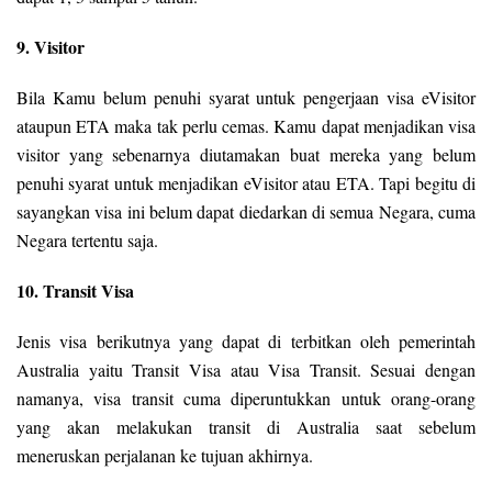
9. Visitor
Bila Kamu belum penuhi syarat untuk pengerjaan visa eVisitor
ataupun ETA maka tak perlu cemas. Kamu dapat menjadikan visa
visitor yang sebenarnya diutamakan buat mereka yang belum
penuhi syarat untuk menjadikan eVisitor atau ETA. Tapi begitu di
sayangkan visa ini belum dapat diedarkan di semua Negara, cuma
Negara tertentu saja.
10. Transit Visa
Jenis visa berikutnya yang dapat di terbitkan oleh pemerintah
Australia yaitu Transit Visa atau Visa Transit. Sesuai dengan
namanya, visa transit cuma diperuntukkan untuk orang-orang
yang akan melakukan transit di Australia saat sebelum
meneruskan perjalanan ke tujuan akhirnya.