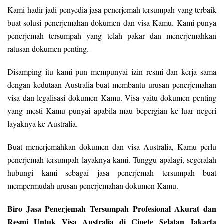
Kami hadir jadi penyedia jasa penerjemah tersumpah yang terbaik
buat solusi penerjemahan dokumen dan visa Kamu. Kami punya
penerjemah tersumpah yang telah pakar dan menerjemahkan
ratusan dokumen penting.
Disamping itu kami pun mempunyai izin resmi dan kerja sama
dengan kedutaan Australia buat membantu urusan penerjemahan
visa dan legalisasi dokumen Kamu. Visa yaitu dokumen penting
yang mesti Kamu punyai apabila mau bepergian ke luar negeri
layaknya ke Australia.
Buat menerjemahkan dokumen dan visa Australia, Kamu perlu
penerjemah tersumpah layaknya kami. Tunggu apalagi, segeralah
hubungi kami sebagai jasa penerjemah tersumpah buat
mempermudah urusan penerjemahan dokumen Kamu.
Biro Jasa Penerjemah Tersumpah Profesional Akurat dan
Resmi Untuk Visa Australia di Cipete Selatan Jakarta