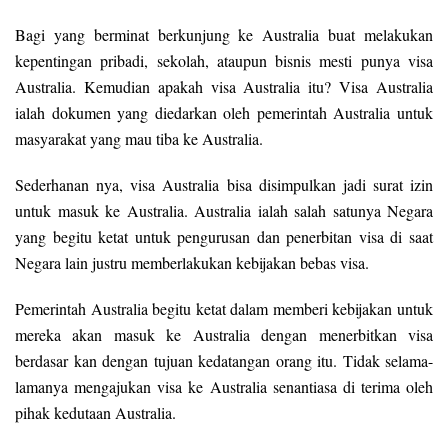
Bagi yang berminat berkunjung ke Australia buat melakukan
kepentingan pribadi, sekolah, ataupun bisnis mesti punya visa
Australia. Kemudian apakah visa Australia itu? Visa Australia
ialah dokumen yang diedarkan oleh pemerintah Australia untuk
masyarakat yang mau tiba ke Australia.
Sederhanan nya, visa Australia bisa disimpulkan jadi surat izin
untuk masuk ke Australia. Australia ialah salah satunya Negara
yang begitu ketat untuk pengurusan dan penerbitan visa di saat
Negara lain justru memberlakukan kebijakan bebas visa.
Pemerintah Australia begitu ketat dalam memberi kebijakan untuk
mereka akan masuk ke Australia dengan menerbitkan visa
berdasar kan dengan tujuan kedatangan orang itu. Tidak selama-
lamanya mengajukan visa ke Australia senantiasa di terima oleh
pihak kedutaan Australia.