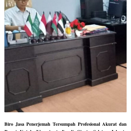
Biro Jasa Penerjemah Tersumpah Profesional Akurat dan