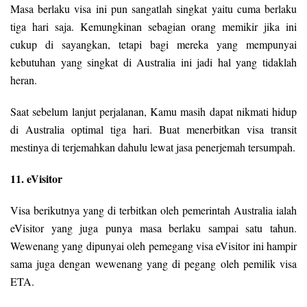
Masa berlaku visa ini pun sangatlah singkat yaitu cuma berlaku
tiga hari saja. Kemungkinan sebagian orang memikir jika ini
cukup di sayangkan, tetapi bagi mereka yang mempunyai
kebutuhan yang singkat di Australia ini jadi hal yang tidaklah
heran.
Saat sebelum lanjut perjalanan, Kamu masih dapat nikmati hidup
di Australia optimal tiga hari. Buat menerbitkan visa transit
mestinya di terjemahkan dahulu lewat jasa penerjemah tersumpah.
11. eVisitor
Visa berikutnya yang di terbitkan oleh pemerintah Australia ialah
eVisitor yang juga punya masa berlaku sampai satu tahun.
Wewenang yang dipunyai oleh pemegang visa eVisitor ini hampir
sama juga dengan wewenang yang di pegang oleh pemilik visa
ETA.