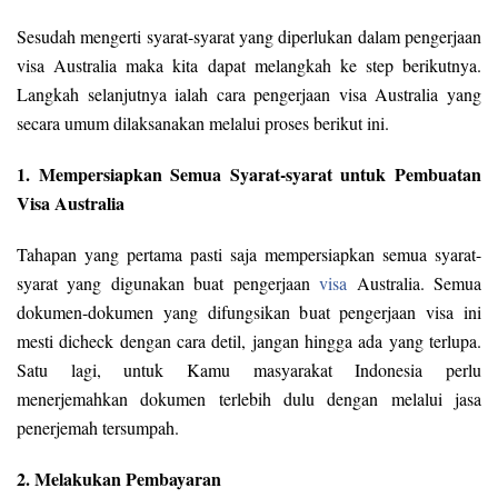
Sesudah mengerti syarat-syarat yang diperlukan dalam pengerjaan
visa Australia maka kita dapat melangkah ke step berikutnya.
Langkah selanjutnya ialah cara pengerjaan visa Australia yang
secara umum dilaksanakan melalui proses berikut ini.
1. Mempersiapkan Semua Syarat-syarat untuk Pembuatan
Visa Australia
Tahapan yang pertama pasti saja mempersiapkan semua syarat-
syarat yang digunakan buat pengerjaan
visa
Australia. Semua
dokumen-dokumen yang difungsikan buat pengerjaan visa ini
mesti dicheck dengan cara detil, jangan hingga ada yang terlupa.
Satu lagi, untuk Kamu masyarakat Indonesia perlu
menerjemahkan dokumen terlebih dulu dengan melalui jasa
penerjemah tersumpah.
2. Melakukan Pembayaran