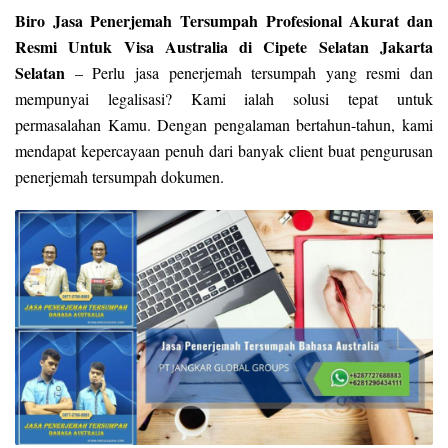
Biro Jasa Penerjemah Tersumpah Profesional Akurat dan
Resmi Untuk Visa Australia di Cipete Selatan Jakarta
Selatan
– Perlu jasa penerjemah tersumpah yang resmi dan
mempunyai legalisasi? Kami ialah solusi tepat untuk
permasalahan Kamu. Dengan pengalaman bertahun-tahun, kami
mendapat kepercayaan penuh dari banyak client buat pengurusan
penerjemah tersumpah dokumen.