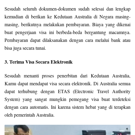
Sesudah seluruh dokumen-dokumen sudah selesai dan lengkap
kemudian di berikan ke Kedutaan Australia di Negara masing-
masing, berikutnya melakukan pembayaran. Biaya yang dikenai
buat pengerjaan visa ini berbeda-beda bergantung macamnya.
Pembayaran dapat dilaksanakan dengan cara melalui bank atau
bisa juga secara tunai.
3. Terima Visa Secara Elektronik
Sesudah menanti proses penerbitan dari Kedutaan Australia,
Kamu dapat mendapat visa secara elektronik. Di Australia semua
dapat terhubung dengan ETAS (Electronic Travel Authority
System) yang sangat mungkin pemegang visa buat terdeteksi
dengan cara automatis. Ini karena sistem hebat yang di terapkan
oleh pemerintah Australia.