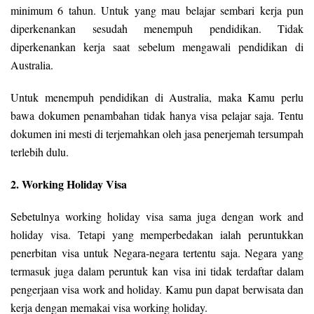
minimum 6 tahun. Untuk yang mau belajar sembari kerja pun
diperkenankan sesudah menempuh pendidikan. Tidak
diperkenankan kerja saat sebelum mengawali pendidikan di
Australia.
Untuk menempuh pendidikan di Australia, maka Kamu perlu
bawa dokumen penambahan tidak hanya visa pelajar saja. Tentu
dokumen ini mesti di terjemahkan oleh jasa penerjemah tersumpah
terlebih dulu.
2. Working Holiday Visa
Sebetulnya working holiday visa sama juga dengan work and
holiday visa. Tetapi yang memperbedakan ialah peruntukkan
penerbitan visa untuk Negara-negara tertentu saja. Negara yang
termasuk juga dalam peruntuk kan visa ini tidak terdaftar dalam
pengerjaan visa work and holiday. Kamu pun dapat berwisata dan
kerja dengan memakai visa working holiday.