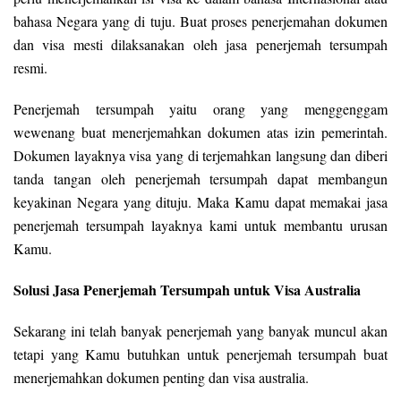
bahasa Negara yang di tuju. Buat proses penerjemahan dokumen
dan visa mesti dilaksanakan oleh jasa penerjemah tersumpah
resmi.
Penerjemah tersumpah yaitu orang yang menggenggam
wewenang buat menerjemahkan dokumen atas izin pemerintah.
Dokumen layaknya visa yang di terjemahkan langsung dan diberi
tanda tangan oleh penerjemah tersumpah dapat membangun
keyakinan Negara yang dituju. Maka Kamu dapat memakai jasa
penerjemah tersumpah layaknya kami untuk membantu urusan
Kamu.
Solusi Jasa Penerjemah Tersumpah untuk Visa Australia
Sekarang ini telah banyak penerjemah yang banyak muncul akan
tetapi yang Kamu butuhkan untuk penerjemah tersumpah buat
menerjemahkan dokumen penting dan visa australia.