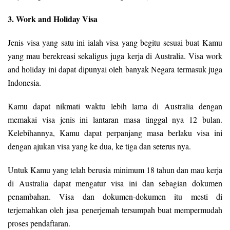
3. Work and Holiday Visa
Jenis visa yang satu ini ialah visa yang begitu sesuai buat Kamu
yang mau berekreasi sekaligus juga kerja di Australia. Visa work
and holiday ini dapat dipunyai oleh banyak Negara termasuk juga
Indonesia.
Kamu dapat nikmati waktu lebih lama di Australia dengan
memakai visa jenis ini lantaran masa tinggal nya 12 bulan.
Kelebihannya, Kamu dapat perpanjang masa berlaku visa ini
dengan ajukan visa yang ke dua, ke tiga dan seterus nya.
Untuk Kamu yang telah berusia minimum 18 tahun dan mau kerja
di Australia dapat mengatur visa ini dan sebagian dokumen
penambahan. Visa dan dokumen-dokumen itu mesti di
terjemahkan oleh jasa penerjemah tersumpah buat mempermudah
proses pendaftaran.