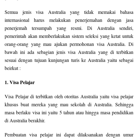
Semua jenis visa Australia yang tidak memakai bahasa
internasional harus melakukan penerjemahan dengan jasa
penerjemah tersumpah yang resmi. Di Australia sendiri,
pemerintah akan memberlakukan sistem seleksi yang ketat untuk
orang-orang yang mau ajukan permohonan visa Australia. Di
bawah ini ada sebagian jenis visa Australia yang di terbitkan
sesuai dengan tujuan kunjungan turis ke Australia yaitu sebagai
beirkut :
1. Visa Pelajar
Visa Pelajar di terbitkan oleh otoritas Australia yaitu visa pelajar
khusus buat mereka yang mau sekolah di Australia. Sehingga
masa berlaku visa ini yaitu 5 tahun atau hingga masa pendidikan
di Australia berakhir.
Pembuatan visa pelajar ini dapat dilaksanakan dengan umur