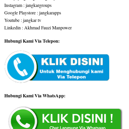
Instagram : jangkargroups
Google Playstore : jangkarapps
Youtube : jangkar tv
Linkedin : Akhmad Fauzi Manpower
Hubungi Kami Via Telepon:
Hubungi Kami Via WhatsApp: