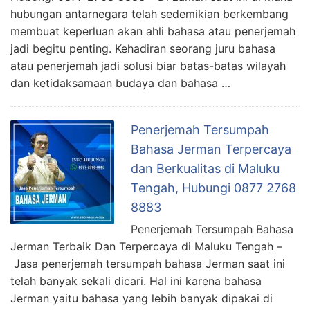
hubungan antarnegara telah sedemikian berkembang
membuat keperluan akan ahli bahasa atau penerjemah
jadi begitu penting. Kehadiran seorang juru bahasa
atau penerjemah jadi solusi biar batas-batas wilayah
dan ketidaksamaan budaya dan bahasa …
Penerjemah Tersumpah
Bahasa Jerman Terpercaya
dan Berkualitas di Maluku
Tengah, Hubungi 0877 2768
8883
Penerjemah Tersumpah Bahasa
Jerman Terbaik Dan Terpercaya di Maluku Tengah –
Jasa penerjemah tersumpah bahasa Jerman saat ini
telah banyak sekali dicari. Hal ini karena bahasa
Jerman yaitu bahasa yang lebih banyak dipakai di