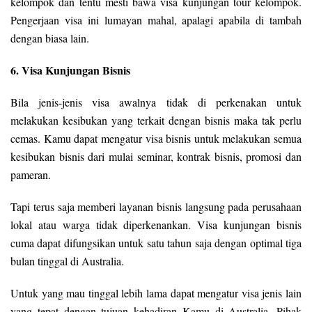
kelompok dan tentu mesti bawa visa kunjungan tour kelompok.
Pengerjaan visa ini lumayan mahal, apalagi apabila di tambah
dengan biasa lain.
6. Visa Kunjungan Bisnis
Bila jenis-jenis visa awalnya tidak di perkenakan untuk
melakukan kesibukan yang terkait dengan bisnis maka tak perlu
cemas. Kamu dapat mengatur visa bisnis untuk melakukan semua
kesibukan bisnis dari mulai seminar, kontrak bisnis, promosi dan
pameran.
Tapi terus saja memberi layanan bisnis langsung pada perusahaan
lokal atau warga tidak diperkenankan. Visa kunjungan bisnis
cuma dapat difungsikan untuk satu tahun saja dengan optimal tiga
bulan tinggal di Australia.
Untuk yang mau tinggal lebih lama dapat mengatur visa jenis lain
yang tepat dengan tujuan kehadiran Kamu di Australia. Pihak