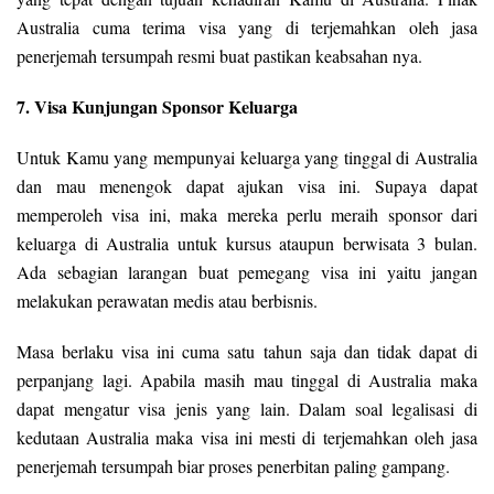
Australia cuma terima visa yang di terjemahkan oleh jasa
penerjemah tersumpah resmi buat pastikan keabsahan nya.
7. Visa Kunjungan Sponsor Keluarga
Untuk Kamu yang mempunyai keluarga yang tinggal di Australia
dan mau menengok dapat ajukan visa ini. Supaya dapat
memperoleh visa ini, maka mereka perlu meraih sponsor dari
keluarga di Australia untuk kursus ataupun berwisata 3 bulan.
Ada sebagian larangan buat pemegang visa ini yaitu jangan
melakukan perawatan medis atau berbisnis.
Masa berlaku visa ini cuma satu tahun saja dan tidak dapat di
perpanjang lagi. Apabila masih mau tinggal di Australia maka
dapat mengatur visa jenis yang lain. Dalam soal legalisasi di
kedutaan Australia maka visa ini mesti di terjemahkan oleh jasa
penerjemah tersumpah biar proses penerbitan paling gampang.