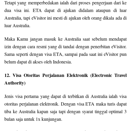
Tetapi yang memperbedakan ialah dari proses pengerjaan dari ke
dua visa ini. ETA dapat di ajukan didalam ataupun di luar
Australia, tapi eVisitor ini mesti di ajukan oleh orang dikala ada di
luar Australia.
Maka Kamu jangan masuk ke Australia saat sebelum mendapat
izin dengan cara resmi yang di tandai dengan penerbitan eVisitor.
Sama seperti dengan visa ETA, sampai pada saat ini eVisitor pun
belum dapat di akses oleh Indonesia.
12. Visa Otoritas Perjalanan Elektronik (Electronic Travel
Authority)
Jenis visa pertama yang dapat di terbitkan di Australia ialah visa
otoritas perjalanan elektronik. Dengan visa ETA maka turis dapat
tiba ke Australia kapan saja tapi dengan syarat tinggal optimal 3
bulan saja untuk 1x kunjungan.