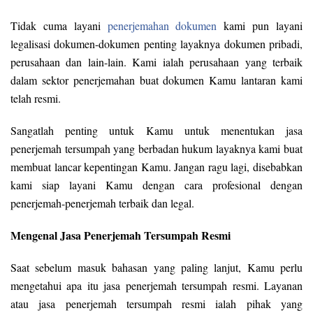
Tidak cuma layani
penerjemahan dokumen
kami pun layani
legalisasi dokumen-dokumen penting layaknya dokumen pribadi,
perusahaan dan lain-lain. Kami ialah perusahaan yang terbaik
dalam sektor penerjemahan buat dokumen Kamu lantaran kami
telah resmi.
Sangatlah penting untuk Kamu untuk menentukan jasa
penerjemah tersumpah yang berbadan hukum layaknya kami buat
membuat lancar kepentingan Kamu. Jangan ragu lagi, disebabkan
kami siap layani Kamu dengan cara profesional dengan
penerjemah-penerjemah terbaik dan legal.
Mengenal Jasa Penerjemah Tersumpah Resmi
Saat sebelum masuk bahasan yang paling lanjut, Kamu perlu
mengetahui apa itu jasa penerjemah tersumpah resmi. Layanan
atau jasa penerjemah tersumpah resmi ialah pihak yang