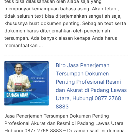
teks bisa dilaksanakan oleh siapa saja yang
mempunyai kemampuan bahasa asing. Akan tetapi,
tidak seluruh text bisa diterjemahkan sangatlah saja,
khususnya buat dokumen penting. Sebagian text serta
dokumen harus diterjemahkan oleh penerjemah
tersumpah. Ada banyak alasan kenapa Anda harus
memanfaatkan …
Biro Jasa Penerjemah
Tersumpah Dokumen
Penting Profesional Resmi
dan Akurat di Padang Lawas
Utara, Hubungi 0877 2768
8883
Jasa Penerjemah Tersumpah Dokumen Penting
Profesional Akurat dan Resmi di Padang Lawas Utara
Hubungi 0877 2768 8883 – Di zaman saat ini di mana