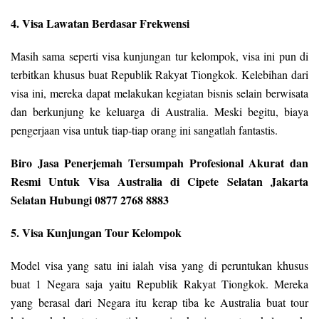
4. Visa Lawatan Berdasar Frekwensi
Masih sama seperti visa kunjungan tur kelompok, visa ini pun di
terbitkan khusus buat Republik Rakyat Tiongkok. Kelebihan dari
visa ini, mereka dapat melakukan kegiatan bisnis selain berwisata
dan berkunjung ke keluarga di Australia. Meski begitu, biaya
pengerjaan visa untuk tiap-tiap orang ini sangatlah fantastis.
Biro Jasa Penerjemah Tersumpah Profesional Akurat dan
Resmi Untuk Visa Australia di Cipete Selatan Jakarta
Selatan Hubungi 0877 2768 8883
5. Visa Kunjungan Tour Kelompok
Model visa yang satu ini ialah visa yang di peruntukan khusus
buat 1 Negara saja yaitu Republik Rakyat Tiongkok. Mereka
yang berasal dari Negara itu kerap tiba ke Australia buat tour