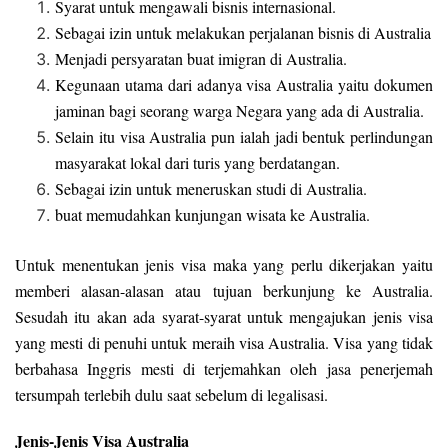
Syarat untuk mengawali bisnis internasional.
Sebagai izin untuk melakukan perjalanan bisnis di Australia
Menjadi persyaratan buat imigran di Australia.
Kegunaan utama dari adanya visa Australia yaitu dokumen
jaminan bagi seorang warga Negara yang ada di Australia.
Selain itu visa Australia pun ialah jadi bentuk perlindungan
masyarakat lokal dari turis yang berdatangan.
Sebagai izin untuk meneruskan studi di Australia.
buat memudahkan kunjungan wisata ke Australia.
Untuk menentukan jenis visa maka yang perlu dikerjakan yaitu
memberi alasan-alasan atau tujuan berkunjung ke Australia.
Sesudah itu akan ada syarat-syarat untuk mengajukan jenis visa
yang mesti di penuhi untuk meraih visa Australia. Visa yang tidak
berbahasa Inggris mesti di terjemahkan oleh jasa penerjemah
tersumpah terlebih dulu saat sebelum di legalisasi.
Jenis-Jenis Visa Australia