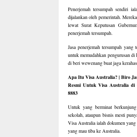
Penerjemah tersumpah sendiri ial
dijalankan oleh pemerintah. Merek
lewat Surat Keputusan Gubernur
penerjemah tersumpah.
Jasa penerjemah tersumpah yang t
untuk memudahkan pengurusan di k
di beri wewenang buat jaga keraha
Apa Itu Visa Australia? | Biro 
Resmi Untuk Visa Australia d
8883
Untuk yang berminat berkunjung 
sekolah, ataupun bisnis mesti puny
Visa Australia ialah dokumen yang 
yang mau tiba ke Australia.