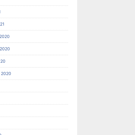
1
021
2020
 2020
020
 2020