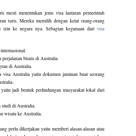
ris mesti menentukan jenis visa lantaran pemerintah
iran turis. Mereka memilih dengan ketat orang-orang
i izin ke negara nya. Sebagian kegunaan dari
visa
internasional.
perjalanan bisnis di Australia
ran di Australia.
 visa Australia yaitu dokumen jaminan buat seorang
tralia.
n yaitu jadi bentuk perlindungan masyarakat lokal dari
studi di Australia.
 wisata ke Australia.
ng perlu dikerjakan yaitu memberi alasan-alasan atau