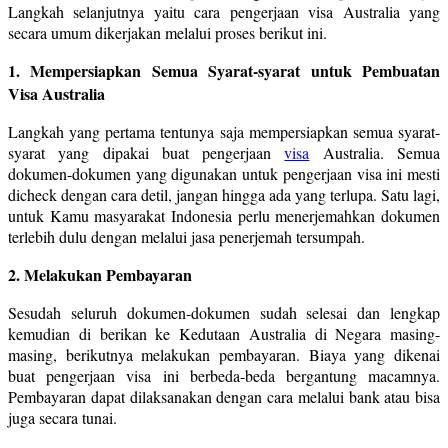
Langkah selanjutnya yaitu cara pengerjaan visa Australia yang
secara umum dikerjakan melalui proses berikut ini.
1. Mempersiapkan Semua Syarat-syarat untuk Pembuatan
Visa Australia
Langkah yang pertama tentunya saja mempersiapkan semua syarat-
syarat yang dipakai buat pengerjaan
visa
Australia. Semua
dokumen-dokumen yang digunakan untuk pengerjaan visa ini mesti
dicheck dengan cara detil, jangan hingga ada yang terlupa. Satu lagi,
untuk Kamu masyarakat Indonesia perlu menerjemahkan dokumen
terlebih dulu dengan melalui jasa penerjemah tersumpah.
2. Melakukan Pembayaran
Sesudah seluruh dokumen-dokumen sudah selesai dan lengkap
kemudian di berikan ke Kedutaan Australia di Negara masing-
masing, berikutnya melakukan pembayaran. Biaya yang dikenai
buat pengerjaan visa ini berbeda-beda bergantung macamnya.
Pembayaran dapat dilaksanakan dengan cara melalui bank atau bisa
juga secara tunai.