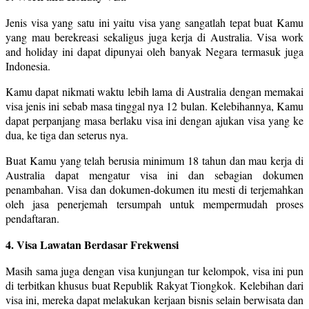
Jenis visa yang satu ini yaitu visa yang sangatlah tepat buat Kamu
yang mau berekreasi sekaligus juga kerja di Australia. Visa work
and holiday ini dapat dipunyai oleh banyak Negara termasuk juga
Indonesia.
Kamu dapat nikmati waktu lebih lama di Australia dengan memakai
visa jenis ini sebab masa tinggal nya 12 bulan. Kelebihannya, Kamu
dapat perpanjang masa berlaku visa ini dengan ajukan visa yang ke
dua, ke tiga dan seterus nya.
Buat Kamu yang telah berusia minimum 18 tahun dan mau kerja di
Australia dapat mengatur visa ini dan sebagian dokumen
penambahan. Visa dan dokumen-dokumen itu mesti di terjemahkan
oleh jasa penerjemah tersumpah untuk mempermudah proses
pendaftaran.
4. Visa Lawatan Berdasar Frekwensi
Masih sama juga dengan visa kunjungan tur kelompok, visa ini pun
di terbitkan khusus buat Republik Rakyat Tiongkok. Kelebihan dari
visa ini, mereka dapat melakukan kerjaan bisnis selain berwisata dan