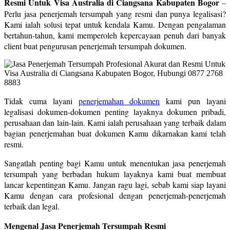
Resmi Untuk Visa Australia di Ciangsana Kabupaten Bogor
–
Perlu jasa penerjemah tersumpah yang resmi dan punya legalisasi?
Kami ialah solusi tepat untuk kendala Kamu. Dengan pengalaman
bertahun-tahun, kami memperoleh kepercayaan penuh dari banyak
client buat pengurusan penerjemah tersumpah dokumen.
Tidak cuma layani
penerjemahan dokumen
kami pun layani
legalisasi dokumen-dokumen penting layaknya dokumen pribadi,
perusahaan dan lain-lain. Kami ialah perusahaan yang terbaik dalam
bagian penerjemahan buat dokumen Kamu dikarnakan kami telah
resmi.
Sangatlah penting bagi Kamu untuk menentukan jasa penerjemah
tersumpah yang berbadan hukum layaknya kami buat membuat
lancar kepentingan Kamu. Jangan ragu lagi, sebab kami siap layani
Kamu dengan cara profesional dengan penerjemah-penerjemah
terbaik dan legal.
Mengenal Jasa Penerjemah Tersumpah Resmi