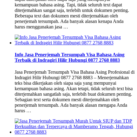
kemampuan bahasa asing. Tapi, tidak seluruh text dapat
diterjemahkan sangat saja, terlebih untuk dokumen penting.
Beberapa text dan dokumen mesti diterjemahkan oleh
penerjemah tersumpah. Ada banyak alasan kenapa Anda
harus menggunakan jasa …
Info Jasa Penerjemah Tersumpah Visa Bahasa Asing
Terbaik di Indragiri Hilir Hubungi 0877 2768 8883
Jasa Penerjemah Tersumpah Visa Bahasa Asing Profesional di
Indragiri Hilir Hubungi 0877 2768 8883 – Menerjemahkan
teks bisa dikerjakan oleh siapa saja yang mempunyai
kemampuan bahasa asing. Akan tetapi, tidak seluruh text bisa
diterjemahkan sangatlah saja, terlebih buat dokumen penting.
Sebagian text serta dokumen mesti diterjemahkan oleh
penerjemah tersumpah. Ada banyak alasan mengapa Anda
harus …