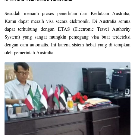
Sesudah menanti proses penerbitan dari Kedutaan Australia,
Kamu dapat meraih visa secara elektronik. Di Australia semua
dapat terhubung dengan ETAS (Electronic Travel Authority
System) yang sangat mungkin pemegang visa buat terdeteksi
dengan cara automatis. Ini karena sistem hebat yang di terapkan
oleh pemerintah Australia.