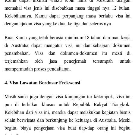
memakai visa jenis ini disebabkan masa tinggal nya 12 bulan.
Kelebihannya, Kamu dapat perpanjang masa berlaku visa ini
dengan ajukan visa yang ke dua, ke tiga dan seterus nya.
Buat Kamu yang telah berusia minimum 18 tahun dan mau kerja
di Australia dapat mengatur visa ini dan sebagian dokumen
penambahan. Visa dan dokumen-dokumen itu mesti di
terjemahkan oleh jasa penerjemah tersumpah untuk
mempermudah proses pendaftaran.
4. Visa Lawatan Berdasar Frekwensi
Masih sama juga dengan visa kunjungan tur kelompok, visa ini
pun di terbitkan khusus untuk Republik Rakyat Tiongkok.
Kelebihan dari visa ini, mereka dapat melakukan kegiatan bisnis
selain berwisata dan berkunjung ke keluarga di Australia. Meski
begitu, biaya pengerjaan visa buat tiap-tiap orang ini begitu