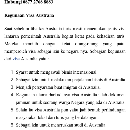
Hubungi 0877 2768 8883
Kegunaan Visa Australia
Saat sebelum tiba ke Australia turis mesti menentukan jenis visa
lantaran pemerintah Australia begitu ketat pada kehadiran turis.
Mereka memilih dengan ketat orang-orang yang patut
memperoleh visa sebagai izin ke negara nya. Sebagian kegunaan
dari
visa
Australia yaitu:
Syarat untuk mengawali bisnis internasional.
Sebagai izin untuk melakukan perjalanan bisnis di Australia
Menjadi persyaratan buat imigran di Australia.
Kegunaan utama dari adanya visa Australia ialah dokumen
jaminan untuk seorang warga Negara yang ada di Australia.
Selain itu visa Australia pun yaitu jadi bentuk perlindungan
masyarakat lokal dari turis yang berdatangan.
Sebagai izin untuk meneruskan studi di Australia.