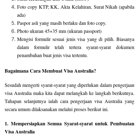
Foto copy KTP, KK, Akta Kelahiran, Surat Nikah (apabila
ada)
Paspor asli yang masih berlaku dan foto copy.
Photo ukuran 45×35 mm (ukuran passport)
Mengisi formulir sesuai jenis visa yang di pilih. Biasanya
dalam formulir telah tertera syarat-syarat dokumen
penambahan buat jenis visa tertentu.
Bagaimana Cara Membuat Visa Australia?
Sesudah mengerti syarat-syarat yang diperlukan dalam pengerjaan
visa Australia maka kita dapat melangkah ke langkah berikutnya.
Tahapan selanjutnya ialah cara pengerjaan visa Australia yang
secara umum dilaksanakan melalui proses berikut ini.
1. Mempersiapkan Semua Syarat-syarat untuk Pembuatan
Visa Australia