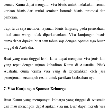
cemas. Kamu dapat mengatur visa bisnis untuk melakukan semua
kerjaan bisnis dari mulai seminar, kontrak bisnis, promosi dan
pameran.
Tapi terus saja memberi layanan bisnis langsung pada perusahaan
lokal atau warga tidak diperkenankan. Visa kunjungan bisnis
cuma dapat dipakai buat satu tahun saja dengan optimal tiga bulan
tinggal di Australia.
Buat yang mau tinggal lebih lama dapat mengatur visa jenis lain
yang tepat dengan tujuan kehadiran Kamu di Australia. Pihak
Australia cuma terima visa yang di terjemahkan oleh jasa
penerjemah tersumpah resmi untuk pastikan keabsahan nya.
7. Visa Kunjungan Sponsor Keluarga
Buat Kamu yang mempunyai keluarga yang tinggal di Australia
dan mau menengok dapat ajukan visa ini. Biar dapat meraih visa