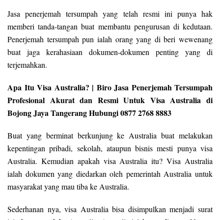
Jasa penerjemah tersumpah yang telah resmi ini punya hak
memberi tanda-tangan buat membantu pengurusan di kedutaan.
Penerjemah tersumpah pun ialah orang yang di beri wewenang
buat jaga kerahasiaan dokumen-dokumen penting yang di
terjemahkan.
Apa Itu Visa Australia? | Biro Jasa Penerjemah Tersumpah
Profesional Akurat dan Resmi Untuk Visa Australia di
Bojong Jaya Tangerang Hubungi 0877 2768 8883
Buat yang berminat berkunjung ke Australia buat melakukan
kepentingan pribadi, sekolah, ataupun bisnis mesti punya visa
Australia. Kemudian apakah visa Australia itu? Visa Australia
ialah dokumen yang diedarkan oleh pemerintah Australia untuk
masyarakat yang mau tiba ke Australia.
Sederhanan nya, visa Australia bisa disimpulkan menjadi surat