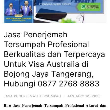
Jasa Penerjemah
Tersumpah Profesional
Berkualitas dan Terpercaya
Untuk Visa Australia di
Bojong Jaya Tangerang,
Hubungi 0877 2768 8883
JASA PENERJEMAH TERSUMPAH
·
JANUARY 18, 2020
Biro Jasa Penerjemah Tersumpah Profesional Akurat dan