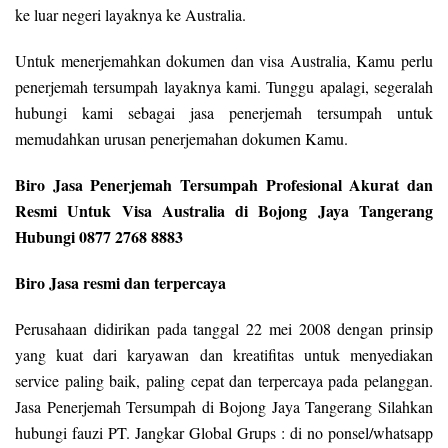
ke luar negeri layaknya ke Australia.
Untuk menerjemahkan dokumen dan visa Australia, Kamu perlu
penerjemah tersumpah layaknya kami. Tunggu apalagi, segeralah
hubungi kami sebagai jasa penerjemah tersumpah untuk
memudahkan urusan penerjemahan dokumen Kamu.
Biro Jasa Penerjemah Tersumpah Profesional Akurat dan
Resmi Untuk Visa Australia di Bojong Jaya Tangerang
Hubungi 0877 2768 8883
Biro Jasa resmi dan terpercaya
Perusahaan didirikan pada tanggal 22 mei 2008 dengan prinsip
yang kuat dari karyawan dan kreatifitas untuk menyediakan
service paling baik, paling cepat dan terpercaya pada pelanggan.
Jasa Penerjemah Tersumpah di Bojong Jaya Tangerang Silahkan
hubungi fauzi PT. Jangkar Global Grups : di no ponsel/whatsapp