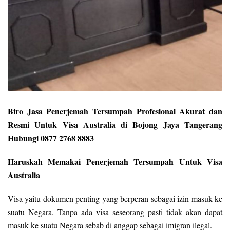
Biro Jasa Penerjemah Tersumpah Profesional Akurat dan
Resmi Untuk Visa Australia di Bojong Jaya Tangerang
Hubungi 0877 2768 8883
Haruskah Memakai Penerjemah Tersumpah Untuk Visa
Australia
Visa yaitu dokumen penting yang berperan sebagai izin masuk ke
suatu Negara. Tanpa ada visa seseorang pasti tidak akan dapat
masuk ke suatu Negara sebab di anggap sebagai imigran ilegal.