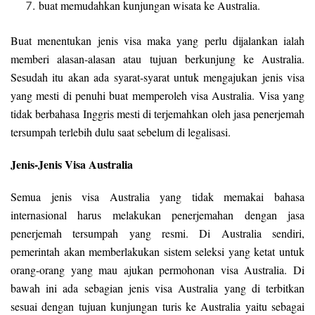
buat memudahkan kunjungan wisata ke Australia.
Buat menentukan jenis visa maka yang perlu dijalankan ialah
memberi alasan-alasan atau tujuan berkunjung ke Australia.
Sesudah itu akan ada syarat-syarat untuk mengajukan jenis visa
yang mesti di penuhi buat memperoleh visa Australia. Visa yang
tidak berbahasa Inggris mesti di terjemahkan oleh jasa penerjemah
tersumpah terlebih dulu saat sebelum di legalisasi.
Jenis-Jenis Visa Australia
Semua jenis visa Australia yang tidak memakai bahasa
internasional harus melakukan penerjemahan dengan jasa
penerjemah tersumpah yang resmi. Di Australia sendiri,
pemerintah akan memberlakukan sistem seleksi yang ketat untuk
orang-orang yang mau ajukan permohonan visa Australia. Di
bawah ini ada sebagian jenis visa Australia yang di terbitkan
sesuai dengan tujuan kunjungan turis ke Australia yaitu sebagai