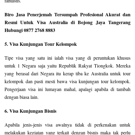
fantastis.
Biro Jasa Penerjemah Tersumpah Profesional Akurat dan
Resmi Untuk Visa Australia di Bojong Jaya Tangerang
Hubungi 0877 2768 8883
5. Visa Kunjungan Tour Kelompok
Tipe visa yang satu ini ialah visa yang di peruntukan khusus
untuk 1 Negara saja yaitu Republik Rakyat Tiongkok. Mereka
yang berasal dari Negara itu kerap tiba ke Australia untuk tour
kelompok dan pasti mesti bawa visa kunjungan tour kelompok.
Pengerjaan visa ini lumayan mahal, apalagi apabila di tambah
dengan biasa lain.
6. Visa Kunjungan Bisnis
Apabila jenis-jenis visa awalnya tidak di perkenakan untuk
melakukan kegiatan yang terkait dengan bisnis maka tak perlu