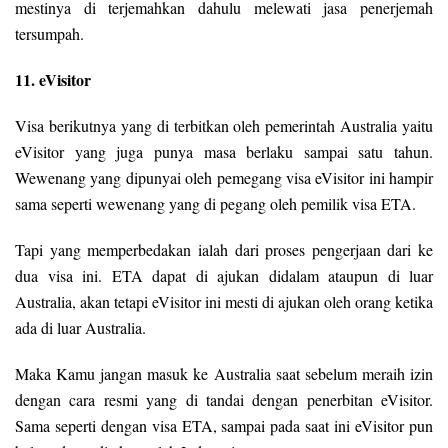
mestinya di terjemahkan dahulu melewati jasa penerjemah
tersumpah.
11. eVisitor
Visa berikutnya yang di terbitkan oleh pemerintah Australia yaitu
eVisitor yang juga punya masa berlaku sampai satu tahun.
Wewenang yang dipunyai oleh pemegang visa eVisitor ini hampir
sama seperti wewenang yang di pegang oleh pemilik visa ETA.
Tapi yang memperbedakan ialah dari proses pengerjaan dari ke
dua visa ini. ETA dapat di ajukan didalam ataupun di luar
Australia, akan tetapi eVisitor ini mesti di ajukan oleh orang ketika
ada di luar Australia.
Maka Kamu jangan masuk ke Australia saat sebelum meraih izin
dengan cara resmi yang di tandai dengan penerbitan eVisitor.
Sama seperti dengan visa ETA, sampai pada saat ini eVisitor pun