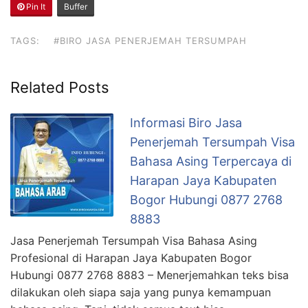
Pin It
Buffer
TAGS:
#BIRO JASA PENERJEMAH TERSUMPAH
Related Posts
Informasi Biro Jasa
Penerjemah Tersumpah Visa
Bahasa Asing Terpercaya di
Harapan Jaya Kabupaten
Bogor Hubungi 0877 2768
8883
Jasa Penerjemah Tersumpah Visa Bahasa Asing
Profesional di Harapan Jaya Kabupaten Bogor
Hubungi 0877 2768 8883 – Menerjemahkan teks bisa
dilakukan oleh siapa saja yang punya kemampuan