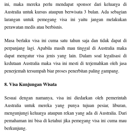
ini, maka mereka perlu mendapat sponsor dari keluarga di
Australia untuk kursus ataupun berwisata 3 bulan. Ada sebagian
larangan untuk pemegang visa ini yaitu jangan melakukan
perawatan medis atau berbisnis.
Masa berlaku visa ini cuma satu tahun saja dan tidak dapat di
perpanjang lagi. Apabila masih mau tinggal di Australia maka
dapat mengatur visa jenis yang lain. Dalam soal legalisasi di
kedutaan Australia maka visa ini mesti di terjemahkan oleh jasa
penerjemah tersumpah biar proses penerbitan paling gampang.
8. Visa Kunjungan Wisata
Sesuai dengan namanya, visa ini diedarkan oleh pemerintah
Australia untuk mereka yang punya tujuan pesiar, liburan,
mengunjungi keluarga ataupun rekan yang ada di Australia. Dari
pemahaman ini bisa di ketahui jika pemegang visa ini cuma mau
berkunjung.