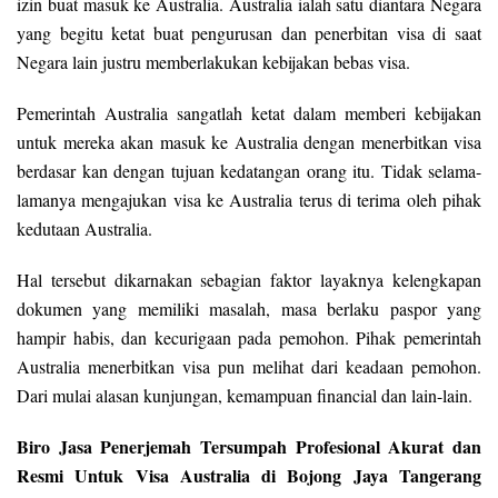
izin buat masuk ke Australia. Australia ialah satu diantara Negara
yang begitu ketat buat pengurusan dan penerbitan visa di saat
Negara lain justru memberlakukan kebijakan bebas visa.
Pemerintah Australia sangatlah ketat dalam memberi kebijakan
untuk mereka akan masuk ke Australia dengan menerbitkan visa
berdasar kan dengan tujuan kedatangan orang itu. Tidak selama-
lamanya mengajukan visa ke Australia terus di terima oleh pihak
kedutaan Australia.
Hal tersebut dikarnakan sebagian faktor layaknya kelengkapan
dokumen yang memiliki masalah, masa berlaku paspor yang
hampir habis, dan kecurigaan pada pemohon. Pihak pemerintah
Australia menerbitkan visa pun melihat dari keadaan pemohon.
Dari mulai alasan kunjungan, kemampuan financial dan lain-lain.
Biro Jasa Penerjemah Tersumpah Profesional Akurat dan
Resmi Untuk Visa Australia di Bojong Jaya Tangerang