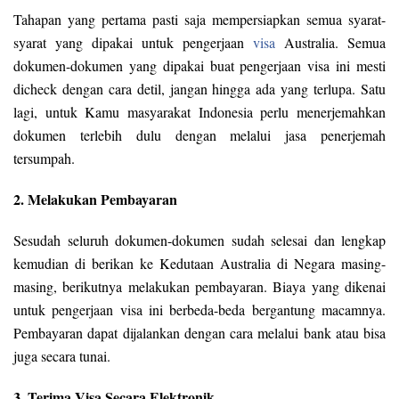
Tahapan yang pertama pasti saja mempersiapkan semua syarat-
syarat yang dipakai untuk pengerjaan
visa
Australia. Semua
dokumen-dokumen yang dipakai buat pengerjaan visa ini mesti
dicheck dengan cara detil, jangan hingga ada yang terlupa. Satu
lagi, untuk Kamu masyarakat Indonesia perlu menerjemahkan
dokumen terlebih dulu dengan melalui jasa penerjemah
tersumpah.
2. Melakukan Pembayaran
Sesudah seluruh dokumen-dokumen sudah selesai dan lengkap
kemudian di berikan ke Kedutaan Australia di Negara masing-
masing, berikutnya melakukan pembayaran. Biaya yang dikenai
untuk pengerjaan visa ini berbeda-beda bergantung macamnya.
Pembayaran dapat dijalankan dengan cara melalui bank atau bisa
juga secara tunai.
3. Terima Visa Secara Elektronik