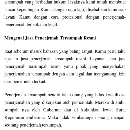
tersumpah yang berbadan hukum layaknya kami untuk membuat
lancar kepentingan Kamu. Jangan ragu lagi, disebabkan kami siap
layani Kamu dengan cara profesional dengan penerjemah-
penerjemah terbaik dan legal.
Mengenal Jasa Penerjemah Tersumpah Resmi
Saat sebelum masuk bahasan yang paling lanjut, Kamu perlu tahu
apa itu jasa penerjemah tersumpah resmi. Layanan atau jasa
penerjemah tersumpah resmi yaitu pihak yang menyediakan
penerjemahan tersumpah dengan cara legal dan mengantongi izin
dari pemerintah terkait.
Penerjemah tersumpah sendiri ialah orang yang lulus kwalifikasi
penerjemahan yang dikerjakan oleh pemerintah. Mereka di ambil
sumpah nya oleh Gubernur dan di kukuhkan lewat Surat
Keputusan Gubernur. Maka tidak sembarangan orang menjadi
seorang penerjemah tersumpah.