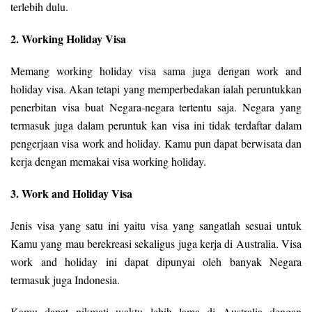
terlebih dulu.
2. Working Holiday Visa
Memang working holiday visa sama juga dengan work and
holiday visa. Akan tetapi yang memperbedakan ialah peruntukkan
penerbitan visa buat Negara-negara tertentu saja. Negara yang
termasuk juga dalam peruntuk kan visa ini tidak terdaftar dalam
pengerjaan visa work and holiday. Kamu pun dapat berwisata dan
kerja dengan memakai visa working holiday.
3. Work and Holiday Visa
Jenis visa yang satu ini yaitu visa yang sangatlah sesuai untuk
Kamu yang mau berekreasi sekaligus juga kerja di Australia. Visa
work and holiday ini dapat dipunyai oleh banyak Negara
termasuk juga Indonesia.
Kamu dapat nikmati waktu lebih lama di Australia dengan