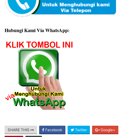
Hubungi Kami Via WhatsApp:
SHARE THIS
Facebook
Twitter
Google+