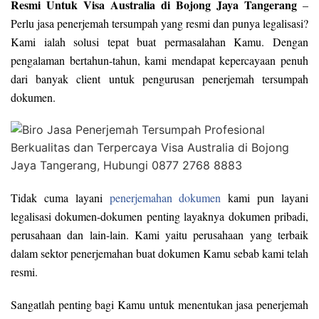
Resmi Untuk Visa Australia di Bojong Jaya Tangerang
–
Perlu jasa penerjemah tersumpah yang resmi dan punya legalisasi?
Kami ialah solusi tepat buat permasalahan Kamu. Dengan
pengalaman bertahun-tahun, kami mendapat kepercayaan penuh
dari banyak client untuk pengurusan penerjemah tersumpah
dokumen.
Tidak cuma layani
penerjemahan dokumen
kami pun layani
legalisasi dokumen-dokumen penting layaknya dokumen pribadi,
perusahaan dan lain-lain. Kami yaitu perusahaan yang terbaik
dalam sektor penerjemahan buat dokumen Kamu sebab kami telah
resmi.
Sangatlah penting bagi Kamu untuk menentukan jasa penerjemah