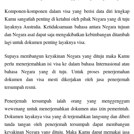
Komponen-komponen dalam visa yang berisi data diri lengkap
Kamu sangatlah penting di ketahui oleh pihak Negara yang di tuju
layaknya Australia. Ketidaksamaan bahasa antara Negara tujuan
dan Negara asal dapat saja mengakibatkan kebimbangan ditambah
lagi untuk dokumen penting layaknya visa.
Supaya membangun keyakinan Negara yang dituju maka Kamu
perlu menerjemahkan isi visa ke dalam bahasa Internasional atau
bahasa Negara yang di tuju. Untuk proses penerjemahan
dokumen dan visa mesti dikerjakan oleh jasa penerjemah
tersumpah resmi.
Penerjemah tersumpah ialah orang yang menggenggam
wewenang untuk menerjemahkan dokumen atas izin pemerintah.
Dokumen layaknya visa yang di terjemahkan langsung dan diberi
tanda tangan oleh penerjemah tersumpah dapat membangun
keyakinan Negara yang dituju. Maka Kamu dapat memakai jasa