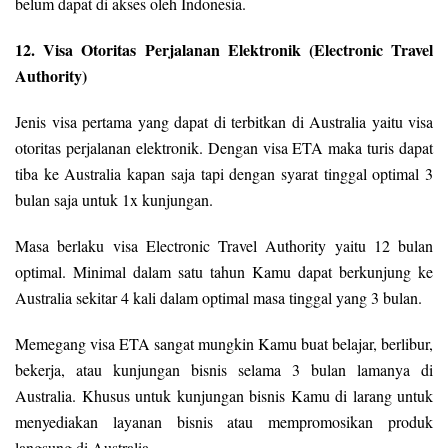
belum dapat di akses oleh Indonesia.
12. Visa Otoritas Perjalanan Elektronik (Electronic Travel
Authority)
Jenis visa pertama yang dapat di terbitkan di Australia yaitu visa
otoritas perjalanan elektronik. Dengan visa ETA maka turis dapat
tiba ke Australia kapan saja tapi dengan syarat tinggal optimal 3
bulan saja untuk 1x kunjungan.
Masa berlaku visa Electronic Travel Authority yaitu 12 bulan
optimal. Minimal dalam satu tahun Kamu dapat berkunjung ke
Australia sekitar 4 kali dalam optimal masa tinggal yang 3 bulan.
Memegang visa ETA sangat mungkin Kamu buat belajar, berlibur,
bekerja, atau kunjungan bisnis selama 3 bulan lamanya di
Australia. Khusus untuk kunjungan bisnis Kamu di larang untuk
menyediakan layanan bisnis atau mempromosikan produk
langsung di Australia.