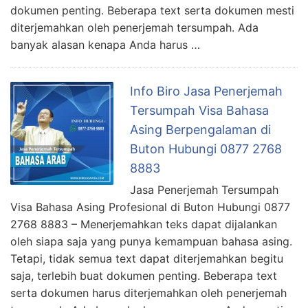
dokumen penting. Beberapa text serta dokumen mesti
diterjemahkan oleh penerjemah tersumpah. Ada
banyak alasan kenapa Anda harus …
Info Biro Jasa Penerjemah
Tersumpah Visa Bahasa
Asing Berpengalaman di
Buton Hubungi 0877 2768
8883
Jasa Penerjemah Tersumpah
Visa Bahasa Asing Profesional di Buton Hubungi 0877
2768 8883 – Menerjemahkan teks dapat dijalankan
oleh siapa saja yang punya kemampuan bahasa asing.
Tetapi, tidak semua text dapat diterjemahkan begitu
saja, terlebih buat dokumen penting. Beberapa text
serta dokumen harus diterjemahkan oleh penerjemah