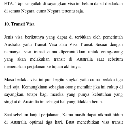
ETA. Tapi sangatlah di sayangkan visa ini belum dapat diedarkan
di semua Negara, cuma Negara tertentu saja.
10. Transit Visa
Jenis visa berikutnya yang dapat di terbitkan oleh pemerintah
Australia yaitu Transit Visa atau Visa Transit. Sesuai dengan
namanya, visa transit cuma diperuntukkan untuk orang-orang
yang akan melakukan transit di Australia saat sebelum
meneruskan perjalanan ke tujuan akhirnya.
Masa berlaku visa ini pun begitu singkat yaitu cuma berlaku tiga
hari saja. Kemungkinan sebagian orang memikir jika ini cukup di
sayangkan, tetapi bagi mereka yang punya kebutuhan yang
singkat di Australia ini sebagai hal yang tidaklah heran.
Saat sebelum lanjut perjalanan, Kamu masih dapat nikmati hidup
di Australia optimal tiga hari. Buat menerbitkan visa transit