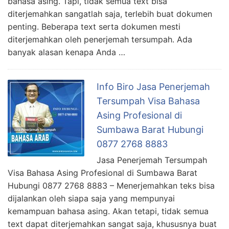
bahasa asing. Tapi, tidak semua text bisa
diterjemahkan sangatlah saja, terlebih buat dokumen
penting. Beberapa text serta dokumen mesti
diterjemahkan oleh penerjemah tersumpah. Ada
banyak alasan kenapa Anda …
Info Biro Jasa Penerjemah
Tersumpah Visa Bahasa
Asing Profesional di
Sumbawa Barat Hubungi
0877 2768 8883
Jasa Penerjemah Tersumpah
Visa Bahasa Asing Profesional di Sumbawa Barat
Hubungi 0877 2768 8883 – Menerjemahkan teks bisa
dijalankan oleh siapa saja yang mempunyai
kemampuan bahasa asing. Akan tetapi, tidak semua
text dapat diterjemahkan sangat saja, khususnya buat