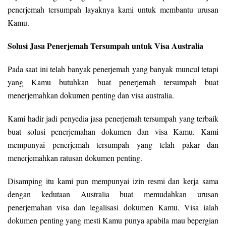
penerjemah tersumpah layaknya kami untuk membantu urusan
Kamu.
Solusi Jasa Penerjemah Tersumpah untuk Visa Australia
Pada saat ini telah banyak penerjemah yang banyak muncul tetapi
yang Kamu butuhkan buat penerjemah tersumpah buat
menerjemahkan dokumen penting dan visa australia.
Kami hadir jadi penyedia jasa penerjemah tersumpah yang terbaik
buat solusi penerjemahan dokumen dan visa Kamu. Kami
mempunyai penerjemah tersumpah yang telah pakar dan
menerjemahkan ratusan dokumen penting.
Disamping itu kami pun mempunyai izin resmi dan kerja sama
dengan kedutaan Australia buat memudahkan urusan
penerjemahan visa dan legalisasi dokumen Kamu. Visa ialah
dokumen penting yang mesti Kamu punya apabila mau bepergian