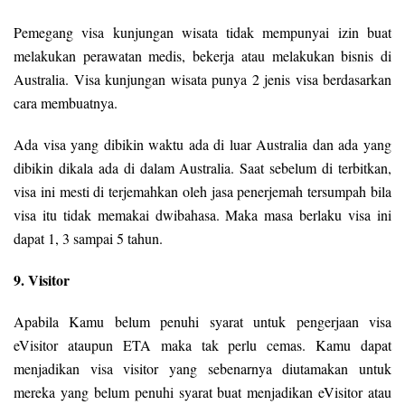
Pemegang visa kunjungan wisata tidak mempunyai izin buat
melakukan perawatan medis, bekerja atau melakukan bisnis di
Australia. Visa kunjungan wisata punya 2 jenis visa berdasarkan
cara membuatnya.
Ada visa yang dibikin waktu ada di luar Australia dan ada yang
dibikin dikala ada di dalam Australia. Saat sebelum di terbitkan,
visa ini mesti di terjemahkan oleh jasa penerjemah tersumpah bila
visa itu tidak memakai dwibahasa. Maka masa berlaku visa ini
dapat 1, 3 sampai 5 tahun.
9. Visitor
Apabila Kamu belum penuhi syarat untuk pengerjaan visa
eVisitor ataupun ETA maka tak perlu cemas. Kamu dapat
menjadikan visa visitor yang sebenarnya diutamakan untuk
mereka yang belum penuhi syarat buat menjadikan eVisitor atau