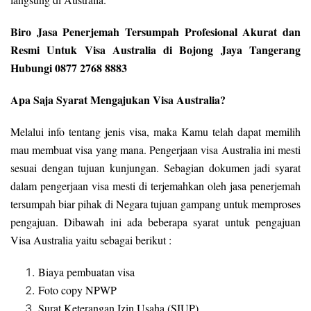
Biro Jasa Penerjemah Tersumpah Profesional Akurat dan
Resmi Untuk Visa Australia di Bojong Jaya Tangerang
Hubungi 0877 2768 8883
Apa Saja Syarat Mengajukan Visa Australia?
Melalui info tentang jenis visa, maka Kamu telah dapat memilih
mau membuat visa yang mana. Pengerjaan visa Australia ini mesti
sesuai dengan tujuan kunjungan. Sebagian dokumen jadi syarat
dalam pengerjaan visa mesti di terjemahkan oleh jasa penerjemah
tersumpah biar pihak di Negara tujuan gampang untuk memproses
pengajuan. Dibawah ini ada beberapa syarat untuk pengajuan
Visa Australia yaitu sebagai berikut :
Biaya pembuatan visa
Foto copy NPWP
Surat Keterangan Izin Usaha (SIUP)