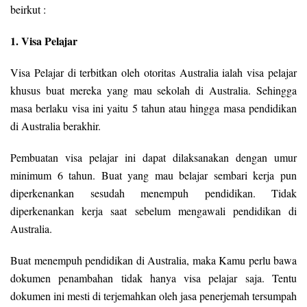
beirkut :
1. Visa Pelajar
Visa Pelajar di terbitkan oleh otoritas Australia ialah visa pelajar
khusus buat mereka yang mau sekolah di Australia. Sehingga
masa berlaku visa ini yaitu 5 tahun atau hingga masa pendidikan
di Australia berakhir.
Pembuatan visa pelajar ini dapat dilaksanakan dengan umur
minimum 6 tahun. Buat yang mau belajar sembari kerja pun
diperkenankan sesudah menempuh pendidikan. Tidak
diperkenankan kerja saat sebelum mengawali pendidikan di
Australia.
Buat menempuh pendidikan di Australia, maka Kamu perlu bawa
dokumen penambahan tidak hanya visa pelajar saja. Tentu
dokumen ini mesti di terjemahkan oleh jasa penerjemah tersumpah