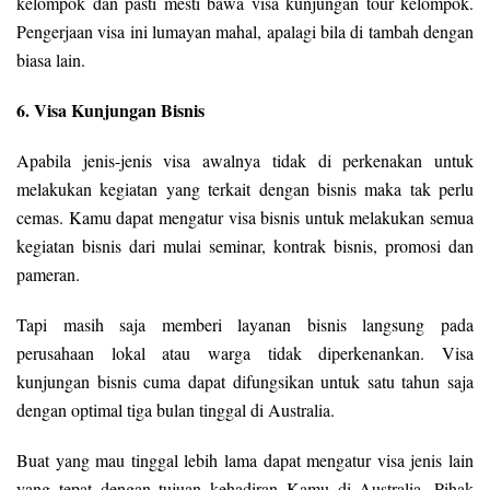
kelompok dan pasti mesti bawa visa kunjungan tour kelompok.
Pengerjaan visa ini lumayan mahal, apalagi bila di tambah dengan
biasa lain.
6. Visa Kunjungan Bisnis
Apabila jenis-jenis visa awalnya tidak di perkenakan untuk
melakukan kegiatan yang terkait dengan bisnis maka tak perlu
cemas. Kamu dapat mengatur visa bisnis untuk melakukan semua
kegiatan bisnis dari mulai seminar, kontrak bisnis, promosi dan
pameran.
Tapi masih saja memberi layanan bisnis langsung pada
perusahaan lokal atau warga tidak diperkenankan. Visa
kunjungan bisnis cuma dapat difungsikan untuk satu tahun saja
dengan optimal tiga bulan tinggal di Australia.
Buat yang mau tinggal lebih lama dapat mengatur visa jenis lain
yang tepat dengan tujuan kehadiran Kamu di Australia. Pihak