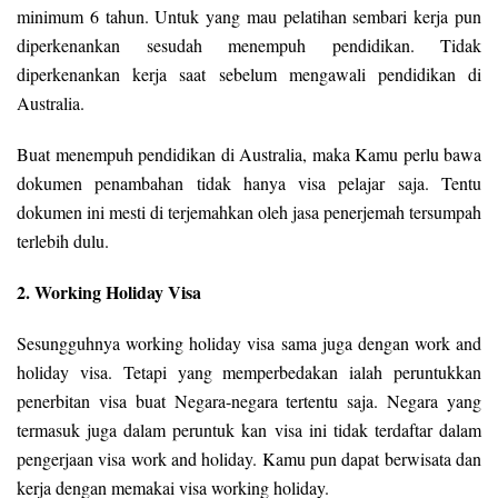
minimum 6 tahun. Untuk yang mau pelatihan sembari kerja pun
diperkenankan sesudah menempuh pendidikan. Tidak
diperkenankan kerja saat sebelum mengawali pendidikan di
Australia.
Buat menempuh pendidikan di Australia, maka Kamu perlu bawa
dokumen penambahan tidak hanya visa pelajar saja. Tentu
dokumen ini mesti di terjemahkan oleh jasa penerjemah tersumpah
terlebih dulu.
2. Working Holiday Visa
Sesungguhnya working holiday visa sama juga dengan work and
holiday visa. Tetapi yang memperbedakan ialah peruntukkan
penerbitan visa buat Negara-negara tertentu saja. Negara yang
termasuk juga dalam peruntuk kan visa ini tidak terdaftar dalam
pengerjaan visa work and holiday. Kamu pun dapat berwisata dan
kerja dengan memakai visa working holiday.