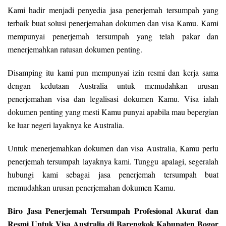
Kami hadir menjadi penyedia jasa penerjemah tersumpah yang
terbaik buat solusi penerjemahan dokumen dan visa Kamu. Kami
mempunyai penerjemah tersumpah yang telah pakar dan
menerjemahkan ratusan dokumen penting.
Disamping itu kami pun mempunyai izin resmi dan kerja sama
dengan kedutaan Australia untuk memudahkan urusan
penerjemahan visa dan legalisasi dokumen Kamu. Visa ialah
dokumen penting yang mesti Kamu punyai apabila mau bepergian
ke luar negeri layaknya ke Australia.
Untuk menerjemahkan dokumen dan visa Australia, Kamu perlu
penerjemah tersumpah layaknya kami. Tunggu apalagi, segeralah
hubungi kami sebagai jasa penerjemah tersumpah buat
memudahkan urusan penerjemahan dokumen Kamu.
Biro Jasa Penerjemah Tersumpah Profesional Akurat dan
Resmi Untuk Visa Australia di Barengkok Kabupaten Bogor