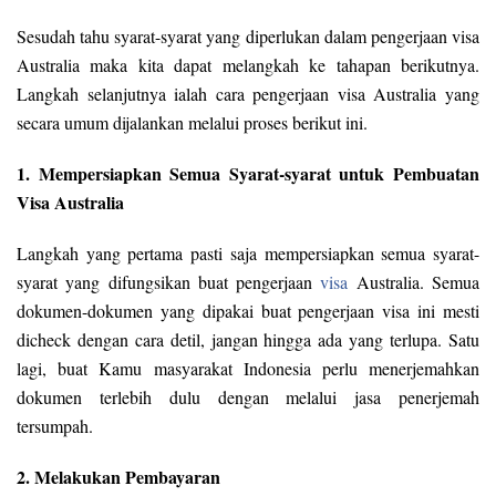
Sesudah tahu syarat-syarat yang diperlukan dalam pengerjaan visa
Australia maka kita dapat melangkah ke tahapan berikutnya.
Langkah selanjutnya ialah cara pengerjaan visa Australia yang
secara umum dijalankan melalui proses berikut ini.
1. Mempersiapkan Semua Syarat-syarat untuk Pembuatan
Visa Australia
Langkah yang pertama pasti saja mempersiapkan semua syarat-
syarat yang difungsikan buat pengerjaan
visa
Australia. Semua
dokumen-dokumen yang dipakai buat pengerjaan visa ini mesti
dicheck dengan cara detil, jangan hingga ada yang terlupa. Satu
lagi, buat Kamu masyarakat Indonesia perlu menerjemahkan
dokumen terlebih dulu dengan melalui jasa penerjemah
tersumpah.
2. Melakukan Pembayaran