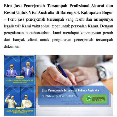
Biro Jasa Penerjemah Tersumpah Profesional Akurat dan
Resmi Untuk Visa Australia di Barengkok Kabupaten Bogor
– Perlu jasa penerjemah tersumpah yang resmi dan mempunyai
legalisasi? Kami yaitu solusi tepat untuk persoalan Kamu. Dengan
pengalaman bertahun-tahun, kami mendapat kepercayaan penuh
dari banyak client untuk pengurusan penerjemah tersumpah
dokumen.