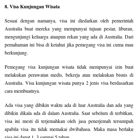
8. Visa Kunjungan Wisata
Sesuai dengan namanya, visa ini diedarkan oleh pemerintah
Australia buat mereka yang mempunyai tujuan pesiar, liburan,
mengunjungi keluarga ataupun rekan yang ada di Australia. Dari
pemahaman ini bisa di ketahui jika pemegang visa ini cuma mau
berkunjung.
Pemegang visa kunjungan wisata tidak mempunyai izin buat
melakukan perawatan medis, bekerja atau melakukan bisnis di
Australia. Visa kunjungan wisata punya 2 jenis visa berdasarkan
cara membuatnya.
Ada visa yang dibikin waktu ada di luar Australia dan ada yang
dibikin dikala ada di dalam Australia. Saat sebelum di terbitkan,
visa ini mesti di terjemahkan oleh jasa penerjemah tersumpah
apabila visa itu tidak memakai dwibahasa. Maka masa berlaku
visa ini dapat 1, 3 sampai 5 tahun.