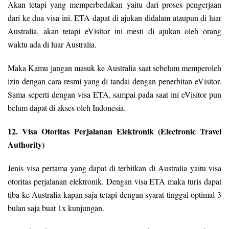
Akan tetapi yang memperbedakan yaitu dari proses pengerjaan
dari ke dua visa ini. ETA dapat di ajukan didalam ataupun di luar
Australia, akan tetapi eVisitor ini mesti di ajukan oleh orang
waktu ada di luar Australia.
Maka Kamu jangan masuk ke Australia saat sebelum memperoleh
izin dengan cara resmi yang di tandai dengan penerbitan eVisitor.
Sama seperti dengan visa ETA, sampai pada saat ini eVisitor pun
belum dapat di akses oleh Indonesia.
12. Visa Otoritas Perjalanan Elektronik (Electronic Travel
Authority)
Jenis visa pertama yang dapat di terbitkan di Australia yaitu visa
otoritas perjalanan elektronik. Dengan visa ETA maka turis dapat
tiba ke Australia kapan saja tetapi dengan syarat tinggal optimal 3
bulan saja buat 1x kunjungan.