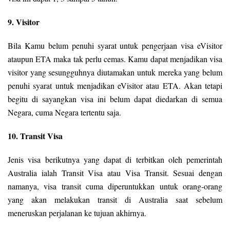
9. Visitor
Bila Kamu belum penuhi syarat untuk pengerjaan visa eVisitor
ataupun ETA maka tak perlu cemas. Kamu dapat menjadikan visa
visitor yang sesungguhnya diutamakan untuk mereka yang belum
penuhi syarat untuk menjadikan eVisitor atau ETA. Akan tetapi
begitu di sayangkan visa ini belum dapat diedarkan di semua
Negara, cuma Negara tertentu saja.
10. Transit Visa
Jenis visa berikutnya yang dapat di terbitkan oleh pemerintah
Australia ialah Transit Visa atau Visa Transit. Sesuai dengan
namanya, visa transit cuma diperuntukkan untuk orang-orang
yang akan melakukan transit di Australia saat sebelum
meneruskan perjalanan ke tujuan akhirnya.