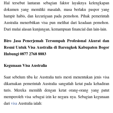
Hal tersebut lantaran sebagian faktor layaknya kelengkapan
dokumen yang memiliki masalah, masa berlaku paspor yang
hampir habis, dan kecurigaan pada pemohon. Pihak pemerintah
Australia menerbitkan visa pun melihat dari keadaan pemohon.
Dari mulai alasan kunjungan, kemampuan financial dan lain-lain.
Biro Jasa Penerjemah Tersumpah Profesional Akurat dan
Resmi Untuk Visa Australia di Barengkok Kabupaten Bogor
Hubungi 0877 2768 8883
Kegunaan Visa Australia
Saat sebelum tiba ke Australia turis mesti menentukan jenis visa
dikarnakan pemerintah Australia sangatlah ketat pada kehadiran
turis. Mereka memilih dengan ketat orang-orang yang patut
memperoleh visa sebagai izin ke negara nya. Sebagian kegunaan
dari
visa
Australia ialah: