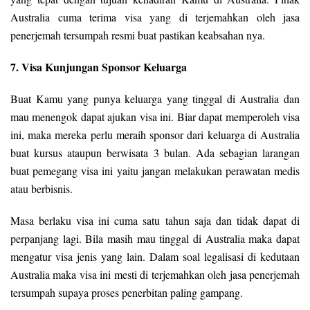
Australia cuma terima visa yang di terjemahkan oleh jasa
penerjemah tersumpah resmi buat pastikan keabsahan nya.
7. Visa Kunjungan Sponsor Keluarga
Buat Kamu yang punya keluarga yang tinggal di Australia dan
mau menengok dapat ajukan visa ini. Biar dapat memperoleh visa
ini, maka mereka perlu meraih sponsor dari keluarga di Australia
buat kursus ataupun berwisata 3 bulan. Ada sebagian larangan
buat pemegang visa ini yaitu jangan melakukan perawatan medis
atau berbisnis.
Masa berlaku visa ini cuma satu tahun saja dan tidak dapat di
perpanjang lagi. Bila masih mau tinggal di Australia maka dapat
mengatur visa jenis yang lain. Dalam soal legalisasi di kedutaan
Australia maka visa ini mesti di terjemahkan oleh jasa penerjemah
tersumpah supaya proses penerbitan paling gampang.