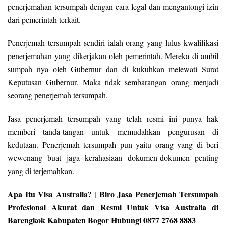
penerjemahan tersumpah dengan cara legal dan mengantongi izin
dari pemerintah terkait.
Penerjemah tersumpah sendiri ialah orang yang lulus kwalifikasi
penerjemahan yang dikerjakan oleh pemerintah. Mereka di ambil
sumpah nya oleh Gubernur dan di kukuhkan melewati Surat
Keputusan Gubernur. Maka tidak sembarangan orang menjadi
seorang penerjemah tersumpah.
Jasa penerjemah tersumpah yang telah resmi ini punya hak
memberi tanda-tangan untuk memudahkan pengurusan di
kedutaan. Penerjemah tersumpah pun yaitu orang yang di beri
wewenang buat jaga kerahasiaan dokumen-dokumen penting
yang di terjemahkan.
Apa Itu Visa Australia? | Biro Jasa Penerjemah Tersumpah
Profesional Akurat dan Resmi Untuk Visa Australia di
Barengkok Kabupaten Bogor Hubungi 0877 2768 8883