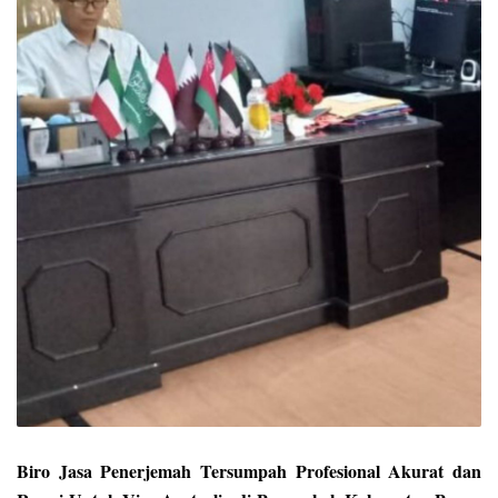
Biro Jasa Penerjemah Tersumpah Profesional Akurat dan