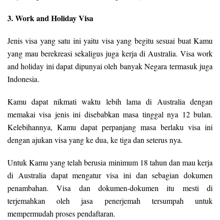
3. Work and Holiday Visa
Jenis visa yang satu ini yaitu visa yang begitu sesuai buat Kamu
yang mau berekreasi sekaligus juga kerja di Australia. Visa work
and holiday ini dapat dipunyai oleh banyak Negara termasuk juga
Indonesia.
Kamu dapat nikmati waktu lebih lama di Australia dengan
memakai visa jenis ini disebabkan masa tinggal nya 12 bulan.
Kelebihannya, Kamu dapat perpanjang masa berlaku visa ini
dengan ajukan visa yang ke dua, ke tiga dan seterus nya.
Untuk Kamu yang telah berusia minimum 18 tahun dan mau kerja
di Australia dapat mengatur visa ini dan sebagian dokumen
penambahan. Visa dan dokumen-dokumen itu mesti di
terjemahkan oleh jasa penerjemah tersumpah untuk
mempermudah proses pendaftaran.