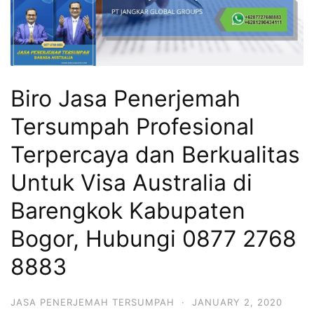
Biro Jasa Penerjemah
Tersumpah Profesional
Terpercaya dan Berkualitas
Untuk Visa Australia di
Barengkok Kabupaten
Bogor, Hubungi 0877 2768
8883
JASA PENERJEMAH TERSUMPAH
·
JANUARY 2, 2020