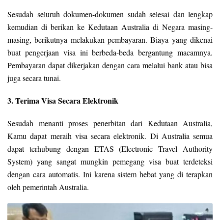
Sesudah seluruh dokumen-dokumen sudah selesai dan lengkap
kemudian di berikan ke Kedutaan Australia di Negara masing-
masing, berikutnya melakukan pembayaran. Biaya yang dikenai
buat pengerjaan visa ini berbeda-beda bergantung macamnya.
Pembayaran dapat dikerjakan dengan cara melalui bank atau bisa
juga secara tunai.
3. Terima Visa Secara Elektronik
Sesudah menanti proses penerbitan dari Kedutaan Australia,
Kamu dapat meraih visa secara elektronik. Di Australia semua
dapat terhubung dengan ETAS (Electronic Travel Authority
System) yang sangat mungkin pemegang visa buat terdeteksi
dengan cara automatis. Ini karena sistem hebat yang di terapkan
oleh pemerintah Australia.