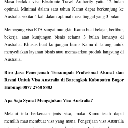
Masa berlaku visa Electronic Travel Authority yaitu 12 bulan
optimal. Minimal dalam satu tahun Kamu dapat berkunjung ke
Australia sekitar 4 kali dalam optimal masa tinggal yang 3 bulan.
Memegang visa ETA sangat mungkin Kamu buat belajar, berlibur,
bekerja, atau kunjungan bisnis selama 3 bulan lamanya di
Australia. Khusus buat kunjungan bisnis Kamu di larang untuk
menyediakan layanan bisnis atau memasarkan produk langsung di
Australia.
Biro Jasa Penerjemah Tersumpah Profesional Akurat dan
Resmi Untuk Visa Australia di Barengkok Kabupaten Bogor
Hubungi 0877 2768 8883
Apa Saja Syarat Mengajukan Visa Australia?
Melalui info berkenaan jenis visa, maka Kamu telah dapat
memilih mau membuat visa yang mana. Pengerjaan visa Australia