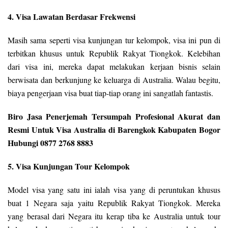
4. Visa Lawatan Berdasar Frekwensi
Masih sama seperti visa kunjungan tur kelompok, visa ini pun di
terbitkan khusus untuk Republik Rakyat Tiongkok. Kelebihan
dari visa ini, mereka dapat melakukan kerjaan bisnis selain
berwisata dan berkunjung ke keluarga di Australia. Walau begitu,
biaya pengerjaan visa buat tiap-tiap orang ini sangatlah fantastis.
Biro Jasa Penerjemah Tersumpah Profesional Akurat dan
Resmi Untuk Visa Australia di Barengkok Kabupaten Bogor
Hubungi 0877 2768 8883
5. Visa Kunjungan Tour Kelompok
Model visa yang satu ini ialah visa yang di peruntukan khusus
buat 1 Negara saja yaitu Republik Rakyat Tiongkok. Mereka
yang berasal dari Negara itu kerap tiba ke Australia untuk tour