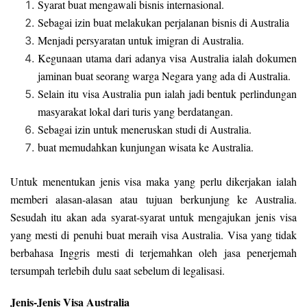
Syarat buat mengawali bisnis internasional.
Sebagai izin buat melakukan perjalanan bisnis di Australia
Menjadi persyaratan untuk imigran di Australia.
Kegunaan utama dari adanya visa Australia ialah dokumen
jaminan buat seorang warga Negara yang ada di Australia.
Selain itu visa Australia pun ialah jadi bentuk perlindungan
masyarakat lokal dari turis yang berdatangan.
Sebagai izin untuk meneruskan studi di Australia.
buat memudahkan kunjungan wisata ke Australia.
Untuk menentukan jenis visa maka yang perlu dikerjakan ialah
memberi alasan-alasan atau tujuan berkunjung ke Australia.
Sesudah itu akan ada syarat-syarat untuk mengajukan jenis visa
yang mesti di penuhi buat meraih visa Australia. Visa yang tidak
berbahasa Inggris mesti di terjemahkan oleh jasa penerjemah
tersumpah terlebih dulu saat sebelum di legalisasi.
Jenis-Jenis Visa Australia