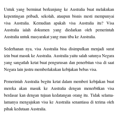
Untuk yang berminat berkunjung ke Australia buat melakukan
kepentingan pribadi, sekolah, ataupun bisnis mesti mempunyai
visa Australia. Kemudian apakah visa Australia itu? Visa
Australia ialah dokumen yang diedarkan oleh pemerintah
Australia untuk masyarakat yang mau tiba ke Australia.
Sederhanan nya, visa Australia bisa disimpulkan menjadi surat
izin buat masuk ke Australia. Australia yaitu salah satunya Negara
yang sangatlah ketat buat pengurusan dan penerbitan visa di saat
Negara lain justru memberlakukan kebijakan bebas visa.
Pemerintah Australia begitu ketat dalam memberi kebijakan buat
mereka akan masuk ke Australia dengan menerbitkan visa
berdasar kan dengan tujuan kedatangan orang itu. Tidak selama-
lamanya mengajukan visa ke Australia senantiasa di terima oleh
pihak kedutaan Australia.