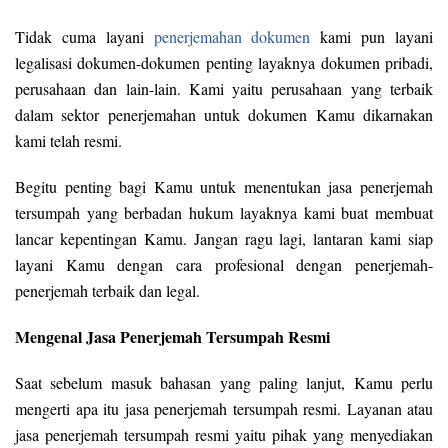
Tidak cuma layani
penerjemahan dokumen
kami pun layani
legalisasi dokumen-dokumen penting layaknya dokumen pribadi,
perusahaan dan lain-lain. Kami yaitu perusahaan yang terbaik
dalam sektor penerjemahan untuk dokumen Kamu dikarnakan
kami telah resmi.
Begitu penting bagi Kamu untuk menentukan jasa penerjemah
tersumpah yang berbadan hukum layaknya kami buat membuat
lancar kepentingan Kamu. Jangan ragu lagi, lantaran kami siap
layani Kamu dengan cara profesional dengan penerjemah-
penerjemah terbaik dan legal.
Mengenal Jasa Penerjemah Tersumpah Resmi
Saat sebelum masuk bahasan yang paling lanjut, Kamu perlu
mengerti apa itu jasa penerjemah tersumpah resmi. Layanan atau
jasa penerjemah tersumpah resmi yaitu pihak yang menyediakan