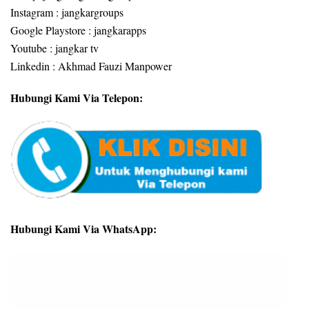
Instagram : jangkargroups
Google Playstore : jangkarapps
Youtube : jangkar tv
Linkedin : Akhmad Fauzi Manpower
Hubungi Kami Via Telepon:
Hubungi Kami Via WhatsApp: