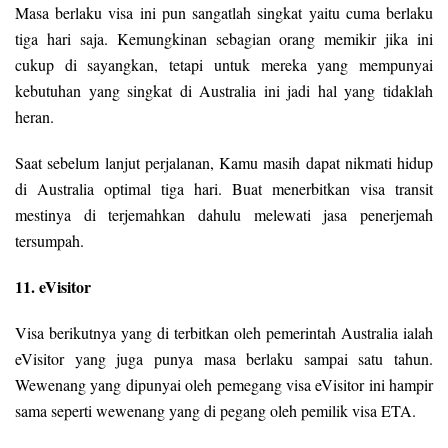
Masa berlaku visa ini pun sangatlah singkat yaitu cuma berlaku
tiga hari saja. Kemungkinan sebagian orang memikir jika ini
cukup di sayangkan, tetapi untuk mereka yang mempunyai
kebutuhan yang singkat di Australia ini jadi hal yang tidaklah
heran.
Saat sebelum lanjut perjalanan, Kamu masih dapat nikmati hidup
di Australia optimal tiga hari. Buat menerbitkan visa transit
mestinya di terjemahkan dahulu melewati jasa penerjemah
tersumpah.
11. eVisitor
Visa berikutnya yang di terbitkan oleh pemerintah Australia ialah
eVisitor yang juga punya masa berlaku sampai satu tahun.
Wewenang yang dipunyai oleh pemegang visa eVisitor ini hampir
sama seperti wewenang yang di pegang oleh pemilik visa ETA.