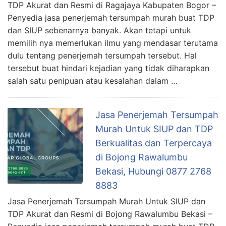
TDP Akurat dan Resmi di Ragajaya Kabupaten Bogor –
Penyedia jasa penerjemah tersumpah murah buat TDP
dan SIUP sebenarnya banyak. Akan tetapi untuk
memilih nya memerlukan ilmu yang mendasar terutama
dulu tentang penerjemah tersumpah tersebut. Hal
tersebut buat hindari kejadian yang tidak diharapkan
salah satu penipuan atau kesalahan dalam …
Jasa Penerjemah Tersumpah
Murah Untuk SIUP dan TDP
Berkualitas dan Terpercaya
di Bojong Rawalumbu
Bekasi, Hubungi 0877 2768
8883
Jasa Penerjemah Tersumpah Murah Untuk SIUP dan
TDP Akurat dan Resmi di Bojong Rawalumbu Bekasi –