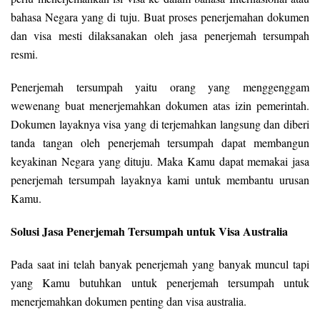
bahasa Negara yang di tuju. Buat proses penerjemahan dokumen
dan visa mesti dilaksanakan oleh jasa penerjemah tersumpah
resmi.
Penerjemah tersumpah yaitu orang yang menggenggam
wewenang buat menerjemahkan dokumen atas izin pemerintah.
Dokumen layaknya visa yang di terjemahkan langsung dan diberi
tanda tangan oleh penerjemah tersumpah dapat membangun
keyakinan Negara yang dituju. Maka Kamu dapat memakai jasa
penerjemah tersumpah layaknya kami untuk membantu urusan
Kamu.
Solusi Jasa Penerjemah Tersumpah untuk Visa Australia
Pada saat ini telah banyak penerjemah yang banyak muncul tapi
yang Kamu butuhkan untuk penerjemah tersumpah untuk
menerjemahkan dokumen penting dan visa australia.