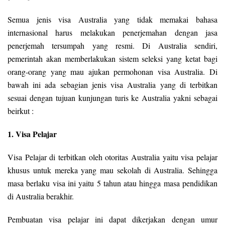
Semua jenis visa Australia yang tidak memakai bahasa
internasional harus melakukan penerjemahan dengan jasa
penerjemah tersumpah yang resmi. Di Australia sendiri,
pemerintah akan memberlakukan sistem seleksi yang ketat bagi
orang-orang yang mau ajukan permohonan visa Australia. Di
bawah ini ada sebagian jenis visa Australia yang di terbitkan
sesuai dengan tujuan kunjungan turis ke Australia yakni sebagai
beirkut :
1. Visa Pelajar
Visa Pelajar di terbitkan oleh otoritas Australia yaitu visa pelajar
khusus untuk mereka yang mau sekolah di Australia. Sehingga
masa berlaku visa ini yaitu 5 tahun atau hingga masa pendidikan
di Australia berakhir.
Pembuatan visa pelajar ini dapat dikerjakan dengan umur