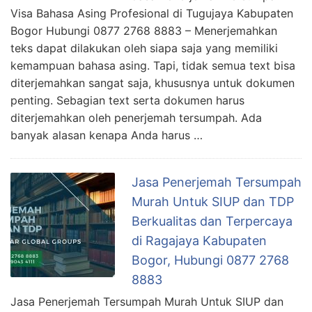
Visa Bahasa Asing Profesional di Tugujaya Kabupaten
Bogor Hubungi 0877 2768 8883 – Menerjemahkan
teks dapat dilakukan oleh siapa saja yang memiliki
kemampuan bahasa asing. Tapi, tidak semua text bisa
diterjemahkan sangat saja, khususnya untuk dokumen
penting. Sebagian text serta dokumen harus
diterjemahkan oleh penerjemah tersumpah. Ada
banyak alasan kenapa Anda harus …
Jasa Penerjemah Tersumpah
Murah Untuk SIUP dan TDP
Berkualitas dan Terpercaya
di Ragajaya Kabupaten
Bogor, Hubungi 0877 2768
8883
Jasa Penerjemah Tersumpah Murah Untuk SIUP dan