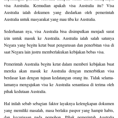
visa Australia. Kemudian apakah visa Australia itu? Visa
Australia ialah dokumen yang diedarkan oleh pemerintah
Australia untuk masyarakat yang mau tiba ke Australia.
Sederhanan nya, visa Australia bisa disimpulkan menjadi surat
izin untuk masuk ke Australia. Australia ialah salah satunya
Negara yang begitu ketat buat pengurusan dan penerbitan visa di
saat Negara lain justru memberlakukan kebijakan bebas visa.
Pemerintah Australia begitu ketat dalam memberi kebijakan buat
mereka akan masuk ke Australia dengan menerbitkan visa
berdasar kan dengan tujuan kedatangan orang itu. Tidak selama-
lamanya mengajukan visa ke Australia senantiasa di terima oleh
pihak kedutaan Australia.
Hal inilah sebab sebagian faktor layaknya kelengkapan dokumen
yang memiliki masalah, masa berlaku paspor yang hampir habis,
dan kecurigaan pada pemohon. Pihak pemerintah Australia