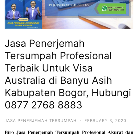
Jasa Penerjemah
Tersumpah Profesional
Terbaik Untuk Visa
Australia di Banyu Asih
Kabupaten Bogor, Hubungi
0877 2768 8883
JASA PENERJEMAH TERSUMPAH
·
FEBRUARY 3, 2020
Biro Jasa Penerjemah Tersumpah Profesional Akurat dan