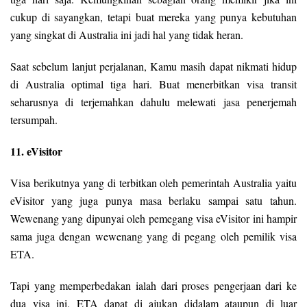
cukup di sayangkan, tetapi buat mereka yang punya kebutuhan
yang singkat di Australia ini jadi hal yang tidak heran.
Saat sebelum lanjut perjalanan, Kamu masih dapat nikmati hidup
di Australia optimal tiga hari. Buat menerbitkan visa transit
seharusnya di terjemahkan dahulu melewati jasa penerjemah
tersumpah.
11. eVisitor
Visa berikutnya yang di terbitkan oleh pemerintah Australia yaitu
eVisitor yang juga punya masa berlaku sampai satu tahun.
Wewenang yang dipunyai oleh pemegang visa eVisitor ini hampir
sama juga dengan wewenang yang di pegang oleh pemilik visa
ETA.
Tapi yang memperbedakan ialah dari proses pengerjaan dari ke
dua visa ini. ETA dapat di ajukan didalam ataupun di luar