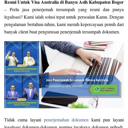
Resmi Untuk Visa Australia di Banyu Asih Kabupaten Bogor
– Perlu jasa penerjemah tersumpah yang resmi dan punya
legalisasi? Kami ialah solusi tepat untuk persoalan Kamu. Dengan
pengalaman bertahun-tahun, kami meraih kepercayaan penuh dari
banyak client buat pengurusan penerjemah tersumpah dokumen.
Tidak cuma layani
penerjemahan dokumen
kami pun layani
legalisasi dokumen-dokumen penting layaknya dokumen pribadi,