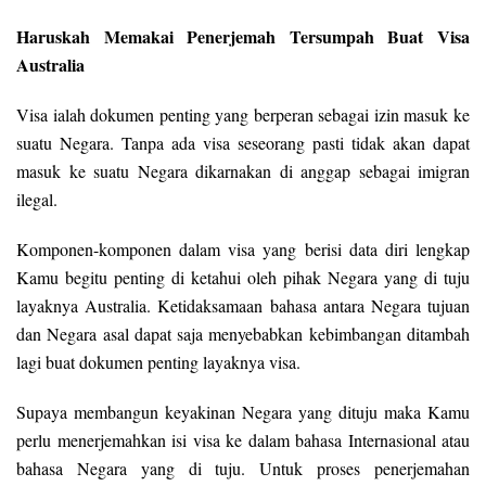
Haruskah Memakai Penerjemah Tersumpah Buat Visa
Australia
Visa ialah dokumen penting yang berperan sebagai izin masuk ke
suatu Negara. Tanpa ada visa seseorang pasti tidak akan dapat
masuk ke suatu Negara dikarnakan di anggap sebagai imigran
ilegal.
Komponen-komponen dalam visa yang berisi data diri lengkap
Kamu begitu penting di ketahui oleh pihak Negara yang di tuju
layaknya Australia. Ketidaksamaan bahasa antara Negara tujuan
dan Negara asal dapat saja menyebabkan kebimbangan ditambah
lagi buat dokumen penting layaknya visa.
Supaya membangun keyakinan Negara yang dituju maka Kamu
perlu menerjemahkan isi visa ke dalam bahasa Internasional atau
bahasa Negara yang di tuju. Untuk proses penerjemahan