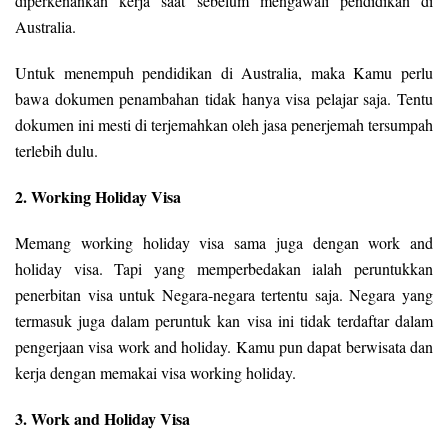
diperkenankan kerja saat sebelum mengawali pendidikan di
Australia.
Untuk menempuh pendidikan di Australia, maka Kamu perlu
bawa dokumen penambahan tidak hanya visa pelajar saja. Tentu
dokumen ini mesti di terjemahkan oleh jasa penerjemah tersumpah
terlebih dulu.
2. Working Holiday Visa
Memang working holiday visa sama juga dengan work and
holiday visa. Tapi yang memperbedakan ialah peruntukkan
penerbitan visa untuk Negara-negara tertentu saja. Negara yang
termasuk juga dalam peruntuk kan visa ini tidak terdaftar dalam
pengerjaan visa work and holiday. Kamu pun dapat berwisata dan
kerja dengan memakai visa working holiday.
3. Work and Holiday Visa