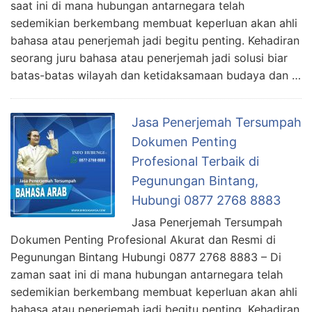
saat ini di mana hubungan antarnegara telah
sedemikian berkembang membuat keperluan akan ahli
bahasa atau penerjemah jadi begitu penting. Kehadiran
seorang juru bahasa atau penerjemah jadi solusi biar
batas-batas wilayah dan ketidaksamaan budaya dan …
Jasa Penerjemah Tersumpah
Dokumen Penting
Profesional Terbaik di
Pegunungan Bintang,
Hubungi 0877 2768 8883
Jasa Penerjemah Tersumpah
Dokumen Penting Profesional Akurat dan Resmi di
Pegunungan Bintang Hubungi 0877 2768 8883 – Di
zaman saat ini di mana hubungan antarnegara telah
sedemikian berkembang membuat keperluan akan ahli
bahasa atau penerjemah jadi begitu penting. Kehadiran