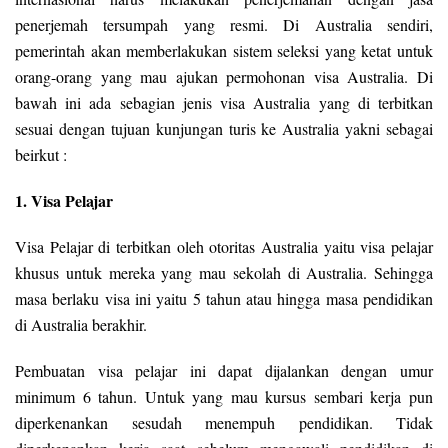
penerjemah tersumpah yang resmi. Di Australia sendiri,
pemerintah akan memberlakukan sistem seleksi yang ketat untuk
orang-orang yang mau ajukan permohonan visa Australia. Di
bawah ini ada sebagian jenis visa Australia yang di terbitkan
sesuai dengan tujuan kunjungan turis ke Australia yakni sebagai
beirkut :
1. Visa Pelajar
Visa Pelajar di terbitkan oleh otoritas Australia yaitu visa pelajar
khusus untuk mereka yang mau sekolah di Australia. Sehingga
masa berlaku visa ini yaitu 5 tahun atau hingga masa pendidikan
di Australia berakhir.
Pembuatan visa pelajar ini dapat dijalankan dengan umur
minimum 6 tahun. Untuk yang mau kursus sembari kerja pun
diperkenankan sesudah menempuh pendidikan. Tidak