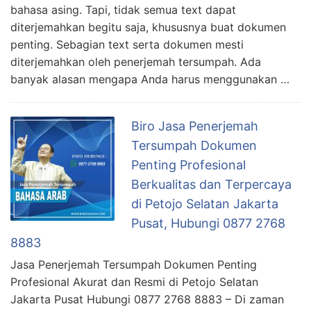
bahasa asing. Tapi, tidak semua text dapat
diterjemahkan begitu saja, khususnya buat dokumen
penting. Sebagian text serta dokumen mesti
diterjemahkan oleh penerjemah tersumpah. Ada
banyak alasan mengapa Anda harus menggunakan …
Biro Jasa Penerjemah
Tersumpah Dokumen
Penting Profesional
Berkualitas dan Terpercaya
di Petojo Selatan Jakarta
Pusat, Hubungi 0877 2768
8883
Jasa Penerjemah Tersumpah Dokumen Penting
Profesional Akurat dan Resmi di Petojo Selatan
Jakarta Pusat Hubungi 0877 2768 8883 – Di zaman