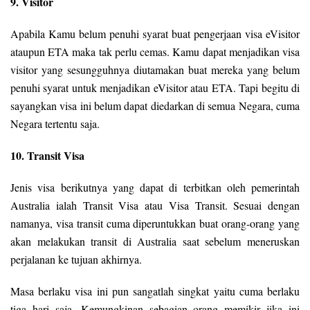
9. Visitor
Apabila Kamu belum penuhi syarat buat pengerjaan visa eVisitor
ataupun ETA maka tak perlu cemas. Kamu dapat menjadikan visa
visitor yang sesungguhnya diutamakan buat mereka yang belum
penuhi syarat untuk menjadikan eVisitor atau ETA. Tapi begitu di
sayangkan visa ini belum dapat diedarkan di semua Negara, cuma
Negara tertentu saja.
10. Transit Visa
Jenis visa berikutnya yang dapat di terbitkan oleh pemerintah
Australia ialah Transit Visa atau Visa Transit. Sesuai dengan
namanya, visa transit cuma diperuntukkan buat orang-orang yang
akan melakukan transit di Australia saat sebelum meneruskan
perjalanan ke tujuan akhirnya.
Masa berlaku visa ini pun sangatlah singkat yaitu cuma berlaku
tiga hari saja. Kemungkinan sebagian orang memikir jika ini