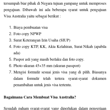
tersumpah biar pihak di Negara tujuan gampang untuk memproses
pengajuan. Dibawah ini ada beberapa syarat untuk pengajuan
Visa Australia yaitu sebagai berikut :
Biaya pembuatan visa
Foto copy NPWP
Surat Keterangan Izin Usaha (SIUP)
Foto copy KTP, KK, Akta Kelahiran, Surat Nikah (apabila
ada)
Paspor asli yang masih berlaku dan foto copy.
Photo ukuran 45×35 mm (ukuran passport)
Mengisi formulir sesuai jenis visa yang di pilih. Biasanya
dalam formulir telah tertera syarat-syarat dokumen
penambahan untuk jenis visa tertentu.
Bagaimana Cara Membuat Visa Australia?
Sesudah paham syarat-syarat yang diperlukan dalam pengerjaan