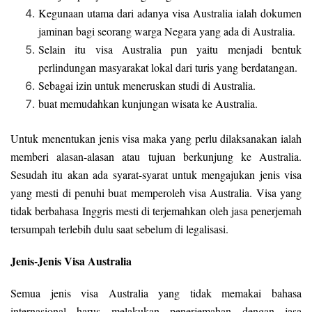
Kegunaan utama dari adanya visa Australia ialah dokumen
jaminan bagi seorang warga Negara yang ada di Australia.
Selain itu visa Australia pun yaitu menjadi bentuk
perlindungan masyarakat lokal dari turis yang berdatangan.
Sebagai izin untuk meneruskan studi di Australia.
buat memudahkan kunjungan wisata ke Australia.
Untuk menentukan jenis visa maka yang perlu dilaksanakan ialah
memberi alasan-alasan atau tujuan berkunjung ke Australia.
Sesudah itu akan ada syarat-syarat untuk mengajukan jenis visa
yang mesti di penuhi buat memperoleh visa Australia. Visa yang
tidak berbahasa Inggris mesti di terjemahkan oleh jasa penerjemah
tersumpah terlebih dulu saat sebelum di legalisasi.
Jenis-Jenis Visa Australia
Semua jenis visa Australia yang tidak memakai bahasa
internasional harus melakukan penerjemahan dengan jasa