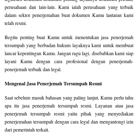
perusahaan dan lain-lain. Kami ialah perusahaan yang terbaik
dalam sektor penerjemahan buat dokumen Kamu lantaran kami
telah resmi.
Begitu penting buat Kamu untuk menentukan jasa penerjemah
tersumpah yang berbadan hukum layaknya kami untuk membuat
lancar kepentingan Kamu. Jangan ragu lagi, disebabkan kami siap
layani Kamu dengan cara profesional dengan penerjemah-
penerjemah terbaik dan legal.
Mengenal Jasa Penerjemah Tersumpah Resmi
Saat sebelum masuk bahasan yang paling lanjut, Kamu perlu tahu
apa itu jasa penerjemah tersumpah resmi. Layanan atau jasa
penerjemah tersumpah resmi yaitu pihak yang menyediakan
penerjemahan tersumpah dengan cara legal dan mengantongi izin
dari pemerintah terkait.