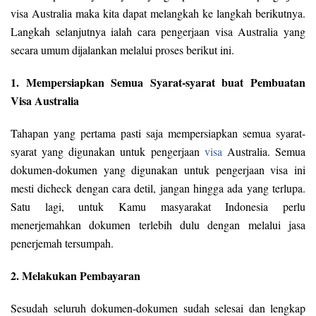
visa Australia maka kita dapat melangkah ke langkah berikutnya.
Langkah selanjutnya ialah cara pengerjaan visa Australia yang
secara umum dijalankan melalui proses berikut ini.
1. Mempersiapkan Semua Syarat-syarat buat Pembuatan
Visa Australia
Tahapan yang pertama pasti saja mempersiapkan semua syarat-
syarat yang digunakan untuk pengerjaan
visa
Australia. Semua
dokumen-dokumen yang digunakan untuk pengerjaan visa ini
mesti dicheck dengan cara detil, jangan hingga ada yang terlupa.
Satu lagi, untuk Kamu masyarakat Indonesia perlu
menerjemahkan dokumen terlebih dulu dengan melalui jasa
penerjemah tersumpah.
2. Melakukan Pembayaran
Sesudah seluruh dokumen-dokumen sudah selesai dan lengkap