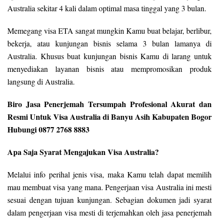
Australia sekitar 4 kali dalam optimal masa tinggal yang 3 bulan.
Memegang visa ETA sangat mungkin Kamu buat belajar, berlibur,
bekerja, atau kunjungan bisnis selama 3 bulan lamanya di
Australia. Khusus buat kunjungan bisnis Kamu di larang untuk
menyediakan layanan bisnis atau mempromosikan produk
langsung di Australia.
Biro Jasa Penerjemah Tersumpah Profesional Akurat dan
Resmi Untuk Visa Australia di Banyu Asih Kabupaten Bogor
Hubungi 0877 2768 8883
Apa Saja Syarat Mengajukan Visa Australia?
Melalui info perihal jenis visa, maka Kamu telah dapat memilih
mau membuat visa yang mana. Pengerjaan visa Australia ini mesti
sesuai dengan tujuan kunjungan. Sebagian dokumen jadi syarat
dalam pengerjaan visa mesti di terjemahkan oleh jasa penerjemah