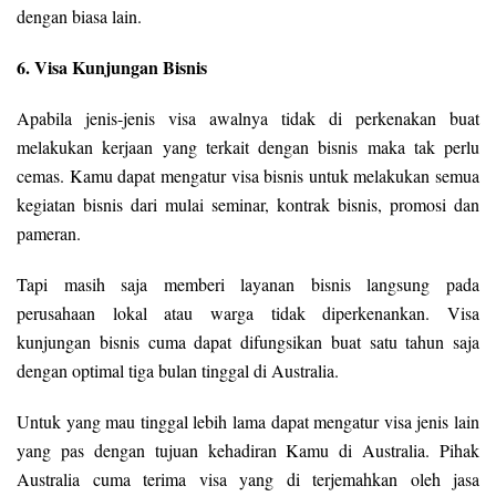
dengan biasa lain.
6. Visa Kunjungan Bisnis
Apabila jenis-jenis visa awalnya tidak di perkenakan buat
melakukan kerjaan yang terkait dengan bisnis maka tak perlu
cemas. Kamu dapat mengatur visa bisnis untuk melakukan semua
kegiatan bisnis dari mulai seminar, kontrak bisnis, promosi dan
pameran.
Tapi masih saja memberi layanan bisnis langsung pada
perusahaan lokal atau warga tidak diperkenankan. Visa
kunjungan bisnis cuma dapat difungsikan buat satu tahun saja
dengan optimal tiga bulan tinggal di Australia.
Untuk yang mau tinggal lebih lama dapat mengatur visa jenis lain
yang pas dengan tujuan kehadiran Kamu di Australia. Pihak
Australia cuma terima visa yang di terjemahkan oleh jasa