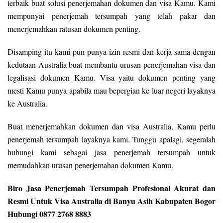
terbaik buat solusi penerjemahan dokumen dan visa Kamu. Kami
mempunyai penerjemah tersumpah yang telah pakar dan
menerjemahkan ratusan dokumen penting.
Disamping itu kami pun punya izin resmi dan kerja sama dengan
kedutaan Australia buat membantu urusan penerjemahan visa dan
legalisasi dokumen Kamu. Visa yaitu dokumen penting yang
mesti Kamu punya apabila mau bepergian ke luar negeri layaknya
ke Australia.
Buat menerjemahkan dokumen dan visa Australia, Kamu perlu
penerjemah tersumpah layaknya kami. Tunggu apalagi, segeralah
hubungi kami sebagai jasa penerjemah tersumpah untuk
memudahkan urusan penerjemahan dokumen Kamu.
Biro Jasa Penerjemah Tersumpah Profesional Akurat dan
Resmi Untuk Visa Australia di Banyu Asih Kabupaten Bogor
Hubungi 0877 2768 8883