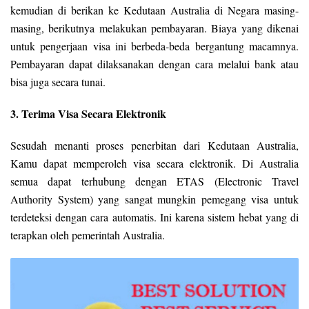
kemudian di berikan ke Kedutaan Australia di Negara masing-
masing, berikutnya melakukan pembayaran. Biaya yang dikenai
untuk pengerjaan visa ini berbeda-beda bergantung macamnya.
Pembayaran dapat dilaksanakan dengan cara melalui bank atau
bisa juga secara tunai.
3. Terima Visa Secara Elektronik
Sesudah menanti proses penerbitan dari Kedutaan Australia,
Kamu dapat memperoleh visa secara elektronik. Di Australia
semua dapat terhubung dengan ETAS (Electronic Travel
Authority System) yang sangat mungkin pemegang visa untuk
terdeteksi dengan cara automatis. Ini karena sistem hebat yang di
terapkan oleh pemerintah Australia.