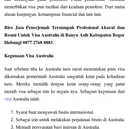
menerbitkan visa pun melihat dari keadaan pemohon. Dari mulai
alasan kunjungan, kemampuan financial dan lain-lain.
Biro Jasa Penerjemah Tersumpah Profesional Akurat dan
Resmi Untuk Visa Australia di Banyu Asih Kabupaten Bogor
Hubungi 0877 2768 8883
Kegunaan Visa Australia
Saat sebelum tiba ke Australia turis mesti menentukan jenis visa
dikarnakan pemerintah Australia sangatlah ketat pada kehadiran
turis. Mereka memilih dengan ketat orang-orang yang patut
meraih visa sebagai izin ke negara nya. Sebagian kegunaan dari
visa
Australia ialah:
Syarat buat mengawali bisnis internasional.
Sebagai izin untuk melakukan perjalanan bisnis di Australia
Menjadi persyaratan bagi imigran di Australia.