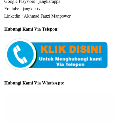
Google Playstore : jangkarapps
Youtube : jangkar tv
Linkedin : Akhmad Fauzi Manpower
Hubungi Kami Via Telepon:
Hubungi Kami Via WhatsApp: