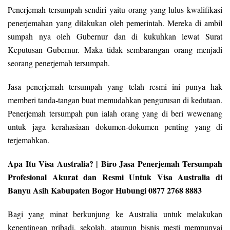
Penerjemah tersumpah sendiri yaitu orang yang lulus kwalifikasi
penerjemahan yang dilakukan oleh pemerintah. Mereka di ambil
sumpah nya oleh Gubernur dan di kukuhkan lewat Surat
Keputusan Gubernur. Maka tidak sembarangan orang menjadi
seorang penerjemah tersumpah.
Jasa penerjemah tersumpah yang telah resmi ini punya hak
memberi tanda-tangan buat memudahkan pengurusan di kedutaan.
Penerjemah tersumpah pun ialah orang yang di beri wewenang
untuk jaga kerahasiaan dokumen-dokumen penting yang di
terjemahkan.
Apa Itu Visa Australia? | Biro Jasa Penerjemah Tersumpah
Profesional Akurat dan Resmi Untuk Visa Australia di
Banyu Asih Kabupaten Bogor Hubungi 0877 2768 8883
Bagi yang minat berkunjung ke Australia untuk melakukan
kepentingan pribadi, sekolah, ataupun bisnis mesti mempunyai