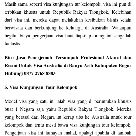
Masih sama seperti visa kunjungan tur kelompok, visa ini pun di
terbitkan khusus untuk Republik Rakyat Tiongkok. Kelebihan
dari visa ini, mereka dapat melakukan kesibukan bisnis selain
berwisata dan berkunjung ke keluarga di Australia. Walaupun
begitu, biaya pengerjaan visa buat tiap-tiap orang ini sangatlah
fantastis.
Biro Jasa Penerjemah Tersumpah Profesional Akurat dan
Resmi Untuk Visa Australia di Banyu Asih Kabupaten Bogor
Hubungi 0877 2768 8883
5. Visa Kunjungan Tour Kelompok
Model visa yang satu ini ialah visa yang di peruntukan khusus
buat 1 Negara saja yaitu Republik Rakyat Tiongkok. Mereka
yang berasal dari Negara itu kerap tiba ke Australia untuk tour
kelompok dan tentu mesti bawa visa kunjungan tour kelompok.
Pengerjaan visa ini lumayan mahal, apalagi apabila di tambah