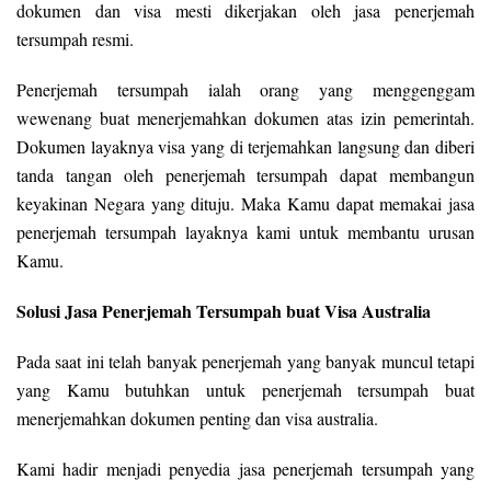
dokumen dan visa mesti dikerjakan oleh jasa penerjemah
tersumpah resmi.
Penerjemah tersumpah ialah orang yang menggenggam
wewenang buat menerjemahkan dokumen atas izin pemerintah.
Dokumen layaknya visa yang di terjemahkan langsung dan diberi
tanda tangan oleh penerjemah tersumpah dapat membangun
keyakinan Negara yang dituju. Maka Kamu dapat memakai jasa
penerjemah tersumpah layaknya kami untuk membantu urusan
Kamu.
Solusi Jasa Penerjemah Tersumpah buat Visa Australia
Pada saat ini telah banyak penerjemah yang banyak muncul tetapi
yang Kamu butuhkan untuk penerjemah tersumpah buat
menerjemahkan dokumen penting dan visa australia.
Kami hadir menjadi penyedia jasa penerjemah tersumpah yang