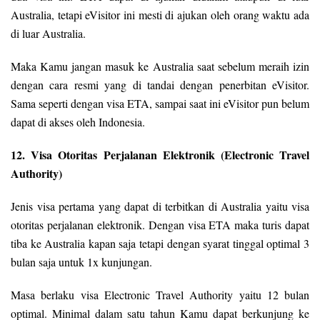
Australia, tetapi eVisitor ini mesti di ajukan oleh orang waktu ada
di luar Australia.
Maka Kamu jangan masuk ke Australia saat sebelum meraih izin
dengan cara resmi yang di tandai dengan penerbitan eVisitor.
Sama seperti dengan visa ETA, sampai saat ini eVisitor pun belum
dapat di akses oleh Indonesia.
12. Visa Otoritas Perjalanan Elektronik (Electronic Travel
Authority)
Jenis visa pertama yang dapat di terbitkan di Australia yaitu visa
otoritas perjalanan elektronik. Dengan visa ETA maka turis dapat
tiba ke Australia kapan saja tetapi dengan syarat tinggal optimal 3
bulan saja untuk 1x kunjungan.
Masa berlaku visa Electronic Travel Authority yaitu 12 bulan
optimal. Minimal dalam satu tahun Kamu dapat berkunjung ke