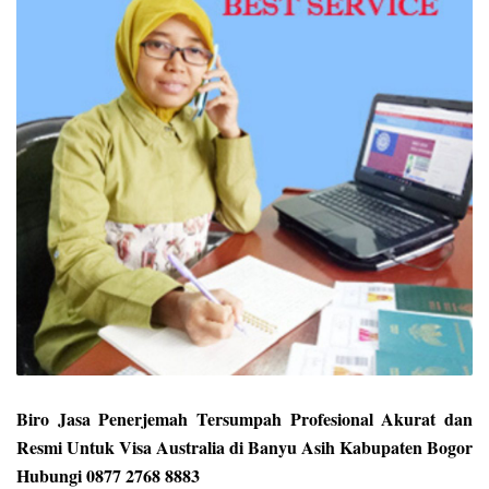
Biro Jasa Penerjemah Tersumpah Profesional Akurat dan
Resmi Untuk Visa Australia di Banyu Asih Kabupaten Bogor
Hubungi 0877 2768 8883