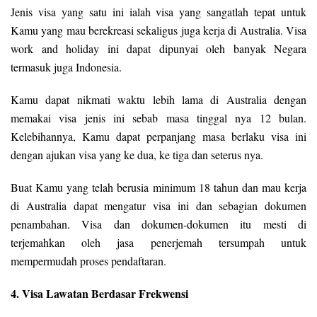
Jenis visa yang satu ini ialah visa yang sangatlah tepat untuk
Kamu yang mau berekreasi sekaligus juga kerja di Australia. Visa
work and holiday ini dapat dipunyai oleh banyak Negara
termasuk juga Indonesia.
Kamu dapat nikmati waktu lebih lama di Australia dengan
memakai visa jenis ini sebab masa tinggal nya 12 bulan.
Kelebihannya, Kamu dapat perpanjang masa berlaku visa ini
dengan ajukan visa yang ke dua, ke tiga dan seterus nya.
Buat Kamu yang telah berusia minimum 18 tahun dan mau kerja
di Australia dapat mengatur visa ini dan sebagian dokumen
penambahan. Visa dan dokumen-dokumen itu mesti di
terjemahkan oleh jasa penerjemah tersumpah untuk
mempermudah proses pendaftaran.
4. Visa Lawatan Berdasar Frekwensi