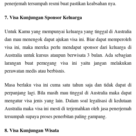
penerjemah tersumpah resmi buat pastikan keabsahan nya.
7. Visa Kunjungan Sponsor Keluarga
Untuk Kamu yang mempunyai keluarga yang tinggal di Australia
dan mau menengok dapat ajukan visa ini. Biar dapat memperoleh
visa ini, maka mereka perlu mendapat sponsor dari keluarga di
Australia untuk kursus ataupun berwisata 3 bulan. Ada sebagian
larangan buat pemegang visa ini yaitu jangan melakukan
perawatan medis atau berbisnis.
Masa berlaku visa ini cuma satu tahun saja dan tidak dapat di
perpanjang lagi. Bila masih mau tinggal di Australia maka dapat
mengatur visa jenis yang lain. Dalam soal legalisasi di kedutaan
Australia maka visa ini mesti di terjemahkan oleh jasa penerjemah
tersumpah supaya proses penerbitan paling gampang.
8. Visa Kunjungan Wisata