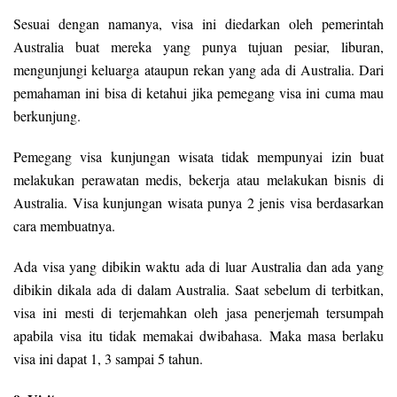
Sesuai dengan namanya, visa ini diedarkan oleh pemerintah
Australia buat mereka yang punya tujuan pesiar, liburan,
mengunjungi keluarga ataupun rekan yang ada di Australia. Dari
pemahaman ini bisa di ketahui jika pemegang visa ini cuma mau
berkunjung.
Pemegang visa kunjungan wisata tidak mempunyai izin buat
melakukan perawatan medis, bekerja atau melakukan bisnis di
Australia. Visa kunjungan wisata punya 2 jenis visa berdasarkan
cara membuatnya.
Ada visa yang dibikin waktu ada di luar Australia dan ada yang
dibikin dikala ada di dalam Australia. Saat sebelum di terbitkan,
visa ini mesti di terjemahkan oleh jasa penerjemah tersumpah
apabila visa itu tidak memakai dwibahasa. Maka masa berlaku
visa ini dapat 1, 3 sampai 5 tahun.