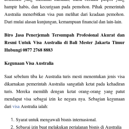
hampir habis, dan kecurigaan pada pemohon. Pihak pemerintah
Australia menerbitkan visa pun melihat dari keadaan pemohon.
Dari mulai alasan kunjungan, kemampuan financial dan lain-lain.
Biro Jasa Penerjemah Tersumpah Profesional Akurat dan
Resmi Untuk Visa Australia di Bali Mester Jakarta Timur
Hubungi 0877 2768 8883
Kegunaan Visa Australia
Saat sebelum tiba ke Australia turis mesti menentukan jenis visa
dikarnakan pemerintah Australia sangatlah ketat pada kehadiran
turis. Mereka memilih dengan ketat orang-orang yang patut
mendapat visa sebagai izin ke negara nya. Sebagian kegunaan
dari
visa
Australia ialah:
Syarat untuk mengawali bisnis internasional.
Sebagai izin buat melakukan perjalanan bisnis di Australia