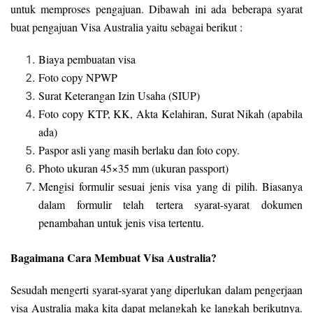
untuk memproses pengajuan. Dibawah ini ada beberapa syarat
buat pengajuan Visa Australia yaitu sebagai berikut :
Biaya pembuatan visa
Foto copy NPWP
Surat Keterangan Izin Usaha (SIUP)
Foto copy KTP, KK, Akta Kelahiran, Surat Nikah (apabila
ada)
Paspor asli yang masih berlaku dan foto copy.
Photo ukuran 45×35 mm (ukuran passport)
Mengisi formulir sesuai jenis visa yang di pilih. Biasanya
dalam formulir telah tertera syarat-syarat dokumen
penambahan untuk jenis visa tertentu.
Bagaimana Cara Membuat Visa Australia?
Sesudah mengerti syarat-syarat yang diperlukan dalam pengerjaan
visa Australia maka kita dapat melangkah ke langkah berikutnya.