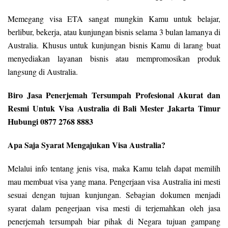
Memegang visa ETA sangat mungkin Kamu untuk belajar,
berlibur, bekerja, atau kunjungan bisnis selama 3 bulan lamanya di
Australia. Khusus untuk kunjungan bisnis Kamu di larang buat
menyediakan layanan bisnis atau mempromosikan produk
langsung di Australia.
Biro Jasa Penerjemah Tersumpah Profesional Akurat dan
Resmi Untuk Visa Australia di Bali Mester Jakarta Timur
Hubungi 0877 2768 8883
Apa Saja Syarat Mengajukan Visa Australia?
Melalui info tentang jenis visa, maka Kamu telah dapat memilih
mau membuat visa yang mana. Pengerjaan visa Australia ini mesti
sesuai dengan tujuan kunjungan. Sebagian dokumen menjadi
syarat dalam pengerjaan visa mesti di terjemahkan oleh jasa
penerjemah tersumpah biar pihak di Negara tujuan gampang