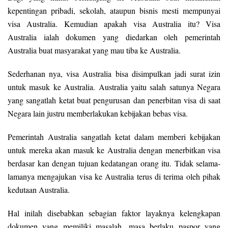
kepentingan pribadi, sekolah, ataupun bisnis mesti mempunyai
visa Australia. Kemudian apakah visa Australia itu? Visa
Australia ialah dokumen yang diedarkan oleh pemerintah
Australia buat masyarakat yang mau tiba ke Australia.
Sederhanan nya, visa Australia bisa disimpulkan jadi surat izin
untuk masuk ke Australia. Australia yaitu salah satunya Negara
yang sangatlah ketat buat pengurusan dan penerbitan visa di saat
Negara lain justru memberlakukan kebijakan bebas visa.
Pemerintah Australia sangatlah ketat dalam memberi kebijakan
untuk mereka akan masuk ke Australia dengan menerbitkan visa
berdasar kan dengan tujuan kedatangan orang itu. Tidak selama-
lamanya mengajukan visa ke Australia terus di terima oleh pihak
kedutaan Australia.
Hal inilah disebabkan sebagian faktor layaknya kelengkapan
dokumen yang memiliki masalah, masa berlaku paspor yang