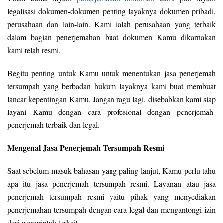
legalisasi dokumen-dokumen penting layaknya dokumen pribadi,
perusahaan dan lain-lain. Kami ialah perusahaan yang terbaik
dalam bagian penerjemahan buat dokumen Kamu dikarnakan
kami telah resmi.
Begitu penting untuk Kamu untuk menentukan jasa penerjemah
tersumpah yang berbadan hukum layaknya kami buat membuat
lancar kepentingan Kamu. Jangan ragu lagi, disebabkan kami siap
layani Kamu dengan cara profesional dengan penerjemah-
penerjemah terbaik dan legal.
Mengenal Jasa Penerjemah Tersumpah Resmi
Saat sebelum masuk bahasan yang paling lanjut, Kamu perlu tahu
apa itu jasa penerjemah tersumpah resmi. Layanan atau jasa
penerjemah tersumpah resmi yaitu pihak yang menyediakan
penerjemahan tersumpah dengan cara legal dan mengantongi izin
dari pemerintah terkait.