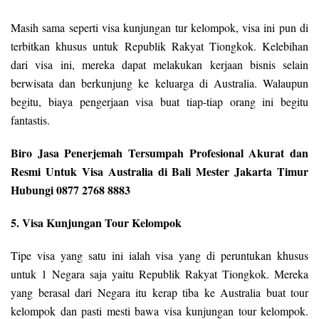
Masih sama seperti visa kunjungan tur kelompok, visa ini pun di
terbitkan khusus untuk Republik Rakyat Tiongkok. Kelebihan
dari visa ini, mereka dapat melakukan kerjaan bisnis selain
berwisata dan berkunjung ke keluarga di Australia. Walaupun
begitu, biaya pengerjaan visa buat tiap-tiap orang ini begitu
fantastis.
Biro Jasa Penerjemah Tersumpah Profesional Akurat dan
Resmi Untuk Visa Australia di Bali Mester Jakarta Timur
Hubungi 0877 2768 8883
5. Visa Kunjungan Tour Kelompok
Tipe visa yang satu ini ialah visa yang di peruntukan khusus
untuk 1 Negara saja yaitu Republik Rakyat Tiongkok. Mereka
yang berasal dari Negara itu kerap tiba ke Australia buat tour
kelompok dan pasti mesti bawa visa kunjungan tour kelompok.