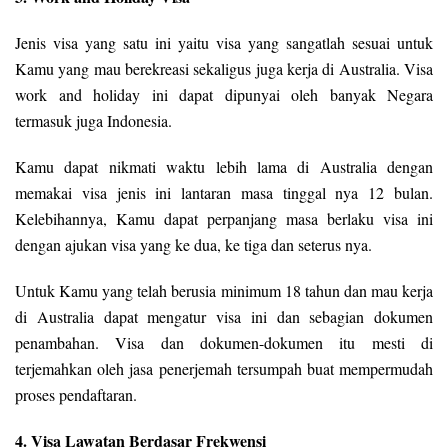
Jenis visa yang satu ini yaitu visa yang sangatlah sesuai untuk
Kamu yang mau berekreasi sekaligus juga kerja di Australia. Visa
work and holiday ini dapat dipunyai oleh banyak Negara
termasuk juga Indonesia.
Kamu dapat nikmati waktu lebih lama di Australia dengan
memakai visa jenis ini lantaran masa tinggal nya 12 bulan.
Kelebihannya, Kamu dapat perpanjang masa berlaku visa ini
dengan ajukan visa yang ke dua, ke tiga dan seterus nya.
Untuk Kamu yang telah berusia minimum 18 tahun dan mau kerja
di Australia dapat mengatur visa ini dan sebagian dokumen
penambahan. Visa dan dokumen-dokumen itu mesti di
terjemahkan oleh jasa penerjemah tersumpah buat mempermudah
proses pendaftaran.
4. Visa Lawatan Berdasar Frekwensi