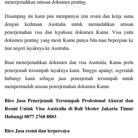
menerjemahkan ratusan dokumen penting.
Disamping itu kami pun mempunyai izin resmi dan kerja sama
dengan kedutaan Australia untuk memudahkan urusan
penerjemahan visa dan legalisasi dokumen Kamu. Visa yaitu
dokumen penting yang mesti Kamu punya bila mau bepergian ke
luar negeri layaknya ke Australia.
Buat menerjemahkan dokumen dan visa Australia, Kamu perlu
penerjemah tersumpah layaknya kami. Tunggu apalagi, segeralah
hubungi kami sebagai jasa penerjemah tersumpah untuk
mempermudah urusan penerjemahan dokumen Kamu.
Biro Jasa Penerjemah Tersumpah Profesional Akurat dan
Resmi Untuk Visa Australia di Bali Mester Jakarta Timur
Hubungi 0877 2768 8883
Biro Jasa resmi dan terpercaya