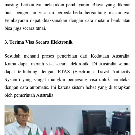
masing, berikutnya melakukan pembayaran. Biaya yang dikenai
buat pengerjaan visa ini berbeda-beda bergantung macamnya.
Pembayaran dapat dilaksanakan dengan cara melalui bank atau
bisa juga secara tunai.
3. Terima Visa Secara Elektronik
Sesudah menanti proses penerbitan dari Kedutaan Australia,
Kamu dapat meraih visa secara elektronik. Di Australia semua
dapat terhubung dengan ETAS (Electronic Travel Authority
System) yang sangat mungkin pemegang visa untuk terdeteksi
dengan cara automatis. Ini karena sistem hebat yang di terapkan
oleh pemerintah Australia.