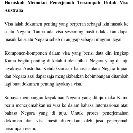
Haruskah Memakai Penerjemah Tersumpah Untuk Visa
Australia
Visa ialah dokumen penting yang berperan sebagai izin masuk ke
suatu Negara. Tanpa ada visa seseorang pasti tidak akan dapat
masuk ke suatu Negara sebab di anggap sebagai imigran ilegal.
Komponen-komponen dalam visa yang berisi data diri lengkap
Kamu begitu penting di ketahui oleh pihak Negara yang di tuju
layaknya Australia. Ketidaksamaan bahasa antara Negara tujuan
dan Negara asal dapat saja mengakibatkan kebimbangan ditambah
lagi buat dokumen penting layaknya visa.
Supaya membangun keyakinan Negara yang dituju maka Kamu
perlu menerjemahkan isi visa ke dalam bahasa Internasional atau
bahasa Negara yang di tuju. Untuk proses penerjemahan
dokumen dan visa mesti dikerjakan oleh jasa penerjemah
tersumpah resmi.