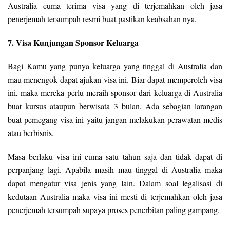
Australia cuma terima visa yang di terjemahkan oleh jasa
penerjemah tersumpah resmi buat pastikan keabsahan nya.
7. Visa Kunjungan Sponsor Keluarga
Bagi Kamu yang punya keluarga yang tinggal di Australia dan
mau menengok dapat ajukan visa ini. Biar dapat memperoleh visa
ini, maka mereka perlu meraih sponsor dari keluarga di Australia
buat kursus ataupun berwisata 3 bulan. Ada sebagian larangan
buat pemegang visa ini yaitu jangan melakukan perawatan medis
atau berbisnis.
Masa berlaku visa ini cuma satu tahun saja dan tidak dapat di
perpanjang lagi. Apabila masih mau tinggal di Australia maka
dapat mengatur visa jenis yang lain. Dalam soal legalisasi di
kedutaan Australia maka visa ini mesti di terjemahkan oleh jasa
penerjemah tersumpah supaya proses penerbitan paling gampang.