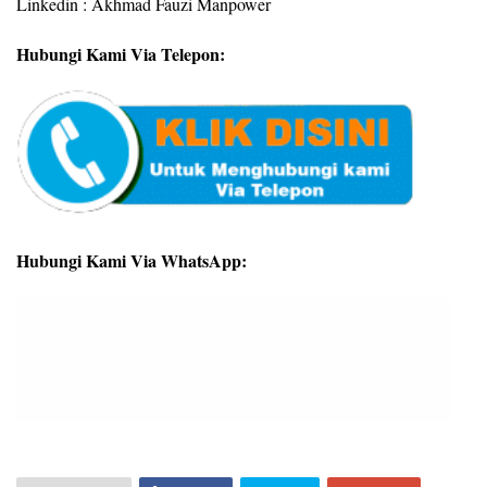
Linkedin : Akhmad Fauzi Manpower
Hubungi Kami Via Telepon:
Hubungi Kami Via WhatsApp: