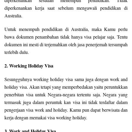
diperkenankan sesudah menempuh pendidikan. Tidak
diperkenankan kerja saat sebelum mengawali pendidikan di
Australia.
Untuk menempuh pendidikan di Australia, maka Kamu perlu
bawa dokumen penambahan tidak hanya visa pelajar saja. Tentu
dokumen ini mesti di terjemahkan oleh jasa penerjemah tersumpah
terlebih dulu.
2. Working Holiday Visa
Sesungguhnya working holiday visa sama juga dengan work and
holiday visa. Akan tetapi yang memperbedakan yaitu peruntukkan
penerbitan visa untuk Negara-negara tertentu saja. Negara yang
termasuk juga dalam peruntuk kan visa ini tidak terdaftar dalam
pengerjaan visa work and holiday. Kamu pun dapat berwisata dan
kerja dengan memakai visa working holiday.
3. Work and Holiday Visa