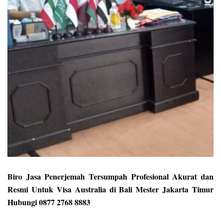
Biro Jasa Penerjemah Tersumpah Profesional Akurat dan
Resmi Untuk Visa Australia di Bali Mester Jakarta Timur
Hubungi 0877 2768 8883