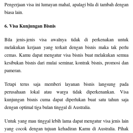
Pengerjaan visa ini lumayan mahal, apalagi bila di tambah dengan
biasa lain.
6. Visa Kunjungan Bisnis
Bila jenis-jenis visa awalnya tidak di perkenakan untuk
melakukan kerjaan yang terkait dengan bisnis maka tak perlu
cemas. Kamu dapat mengatur visa bisnis buat melakukan semua
kesibukan bisnis dari mulai seminar, kontrak bisnis, promosi dan
pameran.
Tetapi terus saja memberi layanan bisnis langsung pada
perusahaan lokal atau warga tidak diperkenankan. Visa
kunjungan bisnis cuma dapat diperlukan buat satu tahun saja
dengan optimal tiga bulan tinggal di Australia.
Untuk yang mau tinggal lebih lama dapat mengatur visa jenis lain
yang cocok dengan tujuan kehadiran Kamu di Australia. Pihak