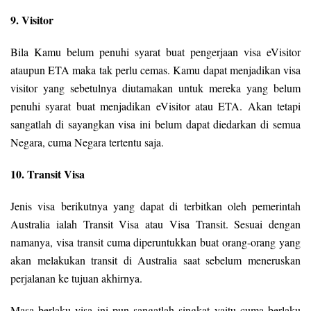
9. Visitor
Bila Kamu belum penuhi syarat buat pengerjaan visa eVisitor
ataupun ETA maka tak perlu cemas. Kamu dapat menjadikan visa
visitor yang sebetulnya diutamakan untuk mereka yang belum
penuhi syarat buat menjadikan eVisitor atau ETA. Akan tetapi
sangatlah di sayangkan visa ini belum dapat diedarkan di semua
Negara, cuma Negara tertentu saja.
10. Transit Visa
Jenis visa berikutnya yang dapat di terbitkan oleh pemerintah
Australia ialah Transit Visa atau Visa Transit. Sesuai dengan
namanya, visa transit cuma diperuntukkan buat orang-orang yang
akan melakukan transit di Australia saat sebelum meneruskan
perjalanan ke tujuan akhirnya.
Masa berlaku visa ini pun sangatlah singkat yaitu cuma berlaku