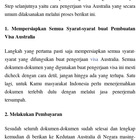
Step selanjutnya yaitu cara pengerjaan visa Australia yang secara
umum dilaksanakan melalui proses berikut ini.
1. Mempersiapkan Semua Syarat-syarat buat Pembuatan
Visa Australia
Langkah yang pertama pasti saja mempersiapkan semua syarat-
syarat yang difungsikan buat pengerjaan
visa
Australia. Semua
dokumen-dokumen yang digunakan buat pengerjaan visa ini mesti
dicheck dengan cara detil, jangan hingga ada yang terlupa. Satu
lagi, untuk Kamu masyarakat Indonesia perlu menerjemahkan
dokumen terlebih dulu dengan melalui jasa penerjemah
tersumpah.
2. Melakukan Pembayaran
Sesudah seluruh dokumen-dokumen sudah selesai dan lengkap
kemudian di berikan ke Kedutaan Australia di Negara masing-