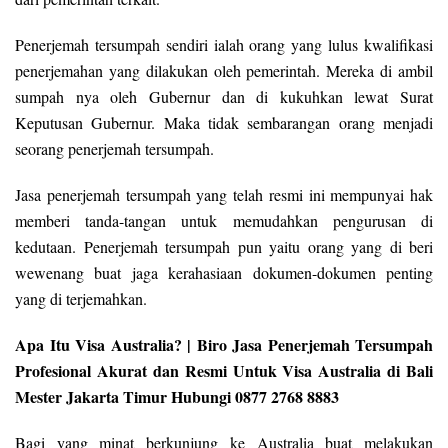
Penerjemah tersumpah sendiri ialah orang yang lulus kwalifikasi
penerjemahan yang dilakukan oleh pemerintah. Mereka di ambil
sumpah nya oleh Gubernur dan di kukuhkan lewat Surat
Keputusan Gubernur. Maka tidak sembarangan orang menjadi
seorang penerjemah tersumpah.
Jasa penerjemah tersumpah yang telah resmi ini mempunyai hak
memberi tanda-tangan untuk memudahkan pengurusan di
kedutaan. Penerjemah tersumpah pun yaitu orang yang di beri
wewenang buat jaga kerahasiaan dokumen-dokumen penting
yang di terjemahkan.
Apa Itu Visa Australia? | Biro Jasa Penerjemah Tersumpah
Profesional Akurat dan Resmi Untuk Visa Australia di Bali
Mester Jakarta Timur Hubungi 0877 2768 8883
Bagi yang minat berkunjung ke Australia buat melakukan