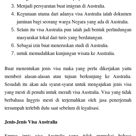
Menjadi persyaratan buat imigran di Australia.
Kegunaan utama dari adanya visa Australia ialah dokumen
jaminan bagi seorang warga Negara yang ada di Australia.
Selain itu visa Australia pun ialah jadi bentuk perlindungan
masyarakat lokal dari turis yang berdatangan.
Sebagai izin buat meneruskan studi di Australia.
untuk memudahkan kunjungan wisata ke Australia.
Buat menentukan jenis visa maka yang perlu dikerjakan yaitu
memberi alasan-alasan atau tujuan berkunjung ke Australia.
Sesudah itu akan ada syarat-syarat untuk mengajukan jenis visa
yang mesti di penuhi untuk meraih visa Australia. Visa yang tidak
berbahasa Inggris mesti di terjemahkan oleh jasa penerjemah
tersumpah terlebih dulu saat sebelum di legalisasi.
Jenis-Jenis Visa Australia
Semua jenis visa Australia yang tidak memakai bahasa