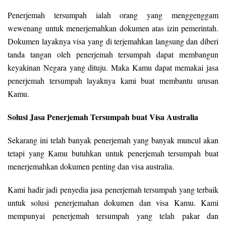
Penerjemah tersumpah ialah orang yang menggenggam
wewenang untuk menerjemahkan dokumen atas izin pemerintah.
Dokumen layaknya visa yang di terjemahkan langsung dan diberi
tanda tangan oleh penerjemah tersumpah dapat membangun
keyakinan Negara yang dituju. Maka Kamu dapat memakai jasa
penerjemah tersumpah layaknya kami buat membantu urusan
Kamu.
Solusi Jasa Penerjemah Tersumpah buat Visa Australia
Sekarang ini telah banyak penerjemah yang banyak muncul akan
tetapi yang Kamu butuhkan untuk penerjemah tersumpah buat
menerjemahkan dokumen penting dan visa australia.
Kami hadir jadi penyedia jasa penerjemah tersumpah yang terbaik
untuk solusi penerjemahan dokumen dan visa Kamu. Kami
mempunyai penerjemah tersumpah yang telah pakar dan