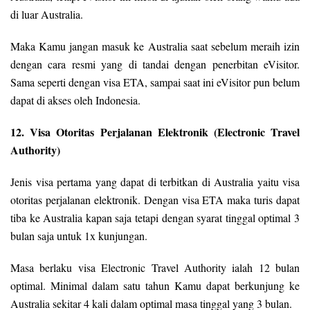
di luar Australia.
Maka Kamu jangan masuk ke Australia saat sebelum meraih izin
dengan cara resmi yang di tandai dengan penerbitan eVisitor.
Sama seperti dengan visa ETA, sampai saat ini eVisitor pun belum
dapat di akses oleh Indonesia.
12. Visa Otoritas Perjalanan Elektronik (Electronic Travel
Authority)
Jenis visa pertama yang dapat di terbitkan di Australia yaitu visa
otoritas perjalanan elektronik. Dengan visa ETA maka turis dapat
tiba ke Australia kapan saja tetapi dengan syarat tinggal optimal 3
bulan saja untuk 1x kunjungan.
Masa berlaku visa Electronic Travel Authority ialah 12 bulan
optimal. Minimal dalam satu tahun Kamu dapat berkunjung ke
Australia sekitar 4 kali dalam optimal masa tinggal yang 3 bulan.