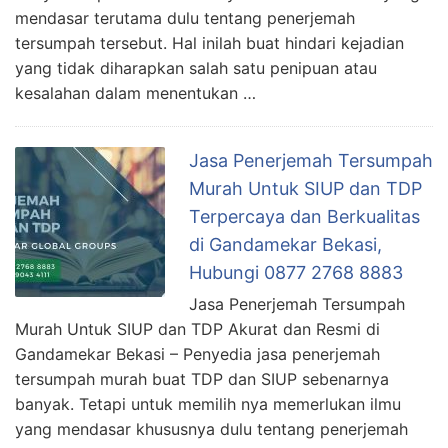
mendasar terutama dulu tentang penerjemah
tersumpah tersebut. Hal inilah buat hindari kejadian
yang tidak diharapkan salah satu penipuan atau
kesalahan dalam menentukan …
Jasa Penerjemah Tersumpah
Murah Untuk SIUP dan TDP
Terpercaya dan Berkualitas
di Gandamekar Bekasi,
Hubungi 0877 2768 8883
Jasa Penerjemah Tersumpah
Murah Untuk SIUP dan TDP Akurat dan Resmi di
Gandamekar Bekasi – Penyedia jasa penerjemah
tersumpah murah buat TDP dan SIUP sebenarnya
banyak. Tetapi untuk memilih nya memerlukan ilmu
yang mendasar khususnya dulu tentang penerjemah