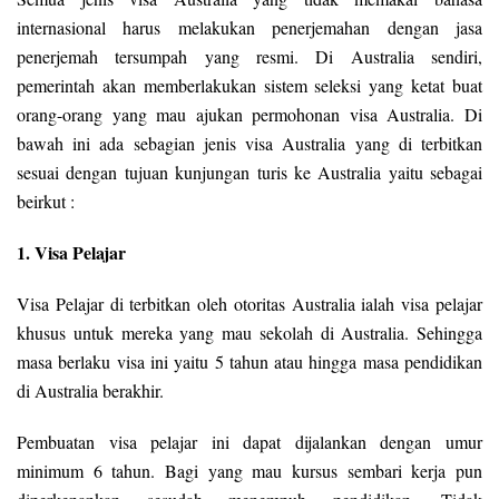
internasional harus melakukan penerjemahan dengan jasa
penerjemah tersumpah yang resmi. Di Australia sendiri,
pemerintah akan memberlakukan sistem seleksi yang ketat buat
orang-orang yang mau ajukan permohonan visa Australia. Di
bawah ini ada sebagian jenis visa Australia yang di terbitkan
sesuai dengan tujuan kunjungan turis ke Australia yaitu sebagai
beirkut :
1. Visa Pelajar
Visa Pelajar di terbitkan oleh otoritas Australia ialah visa pelajar
khusus untuk mereka yang mau sekolah di Australia. Sehingga
masa berlaku visa ini yaitu 5 tahun atau hingga masa pendidikan
di Australia berakhir.
Pembuatan visa pelajar ini dapat dijalankan dengan umur
minimum 6 tahun. Bagi yang mau kursus sembari kerja pun