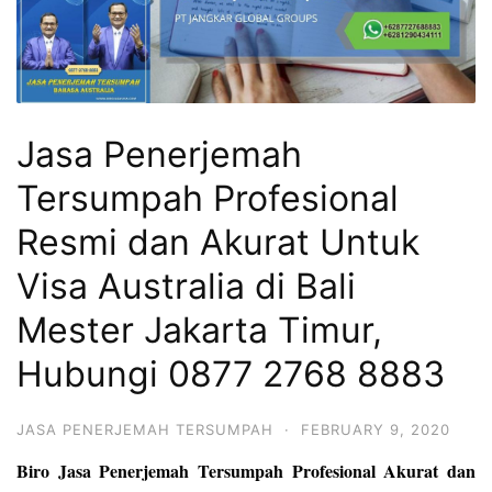
Jasa Penerjemah
Tersumpah Profesional
Resmi dan Akurat Untuk
Visa Australia di Bali
Mester Jakarta Timur,
Hubungi 0877 2768 8883
JASA PENERJEMAH TERSUMPAH
·
FEBRUARY 9, 2020
Biro Jasa Penerjemah Tersumpah Profesional Akurat dan