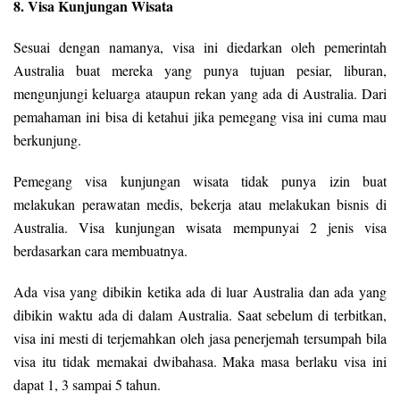
8. Visa Kunjungan Wisata
Sesuai dengan namanya, visa ini diedarkan oleh pemerintah
Australia buat mereka yang punya tujuan pesiar, liburan,
mengunjungi keluarga ataupun rekan yang ada di Australia. Dari
pemahaman ini bisa di ketahui jika pemegang visa ini cuma mau
berkunjung.
Pemegang visa kunjungan wisata tidak punya izin buat
melakukan perawatan medis, bekerja atau melakukan bisnis di
Australia. Visa kunjungan wisata mempunyai 2 jenis visa
berdasarkan cara membuatnya.
Ada visa yang dibikin ketika ada di luar Australia dan ada yang
dibikin waktu ada di dalam Australia. Saat sebelum di terbitkan,
visa ini mesti di terjemahkan oleh jasa penerjemah tersumpah bila
visa itu tidak memakai dwibahasa. Maka masa berlaku visa ini
dapat 1, 3 sampai 5 tahun.